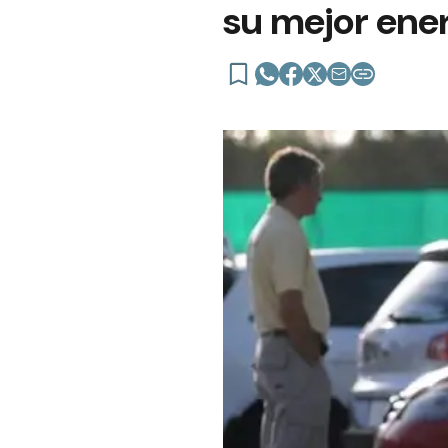
su mejor ene