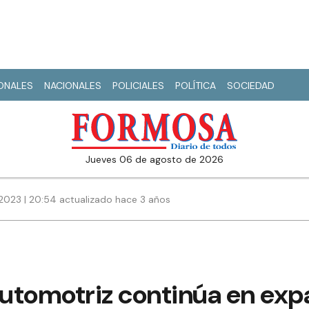
IONALES
NACIONALES
POLICIALES
POLÍTICA
SOCIEDAD
jueves 06 de agosto de 2026
2023 | 20:54 actualizado hace 3 años
automotriz continúa en exp