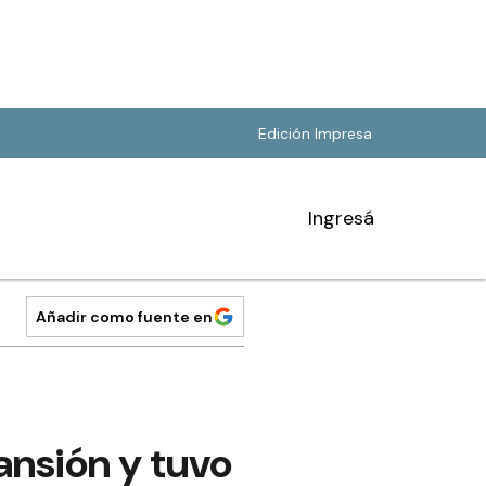
Edición Impresa
Ingresá
Añadir como fuente en
ansión y tuvo