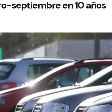
ro-septiembre en 10 años