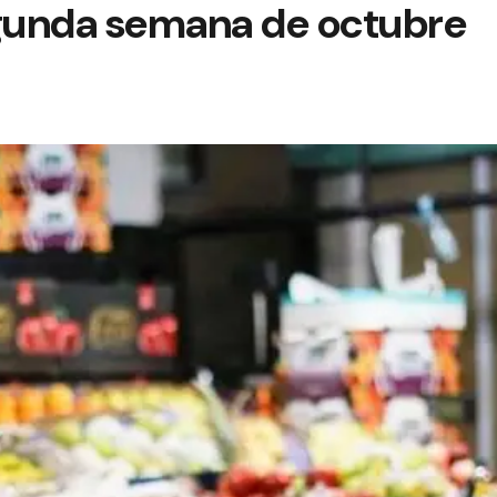
egunda semana de octubre