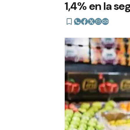
1,4% en la s