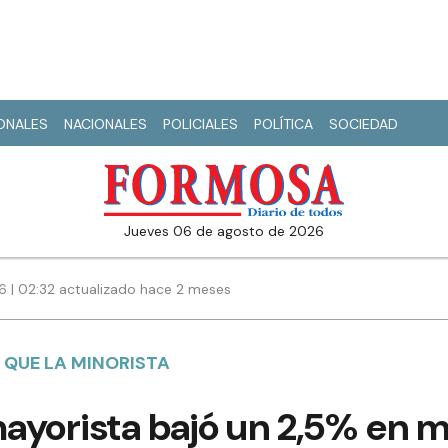
IONALES
NACIONALES
POLICIALES
POLÍTICA
SOCIEDAD
jueves 06 de agosto de 2026
26 | 02:32 actualizado hace 2 meses
 QUE LA MINORISTA
mayorista bajó un 2,5% en 