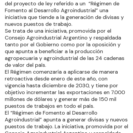
del proyecto de ley referido a un “Régimen de
Fomento al Desarrollo Agroindustrial” una
iniciativa que tiende a la generación de divisas y
nuevos puestos de trabajo.
Se trata de una iniciativa, promovida por el
Consejo Agroindustrial Argentino y respaldada
tanto por el Gobierno como por la oposición y
que apunta a beneficiar a la producción
agropecuaria y agroindustrial de las 24 cadenas
de valor del país.
El Régimen comenzaría a aplicarse de manera
retroactiva desde enero de este año, con
vigencia hasta diciembre de 2030, y tiene por
objetivo incrementar las exportaciones en 7.000
millones de dólares y generar más de 150 mil
puestos de trabajos en todo el país.
El “Régimen de Fomento al Desarrollo
Agroindustrial” apunta a generar divisas y nuevos
puestos de trabajo. La iniciativa, promovida por el