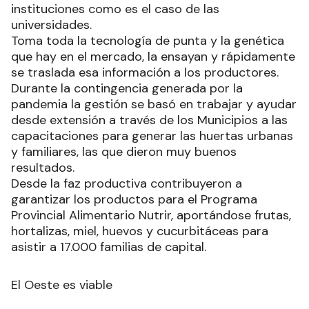
instituciones como es el caso de las
universidades.
Toma toda la tecnología de punta y la genética
que hay en el mercado, la ensayan y rápidamente
se traslada esa información a los productores.
Durante la contingencia generada por la
pandemia la gestión se basó en trabajar y ayudar
desde extensión a través de los Municipios a las
capacitaciones para generar las huertas urbanas
y familiares, las que dieron muy buenos
resultados.
Desde la faz productiva contribuyeron a
garantizar los productos para el Programa
Provincial Alimentario Nutrir, aportándose frutas,
hortalizas, miel, huevos y cucurbitáceas para
asistir a 17.000 familias de capital.
El Oeste es viable