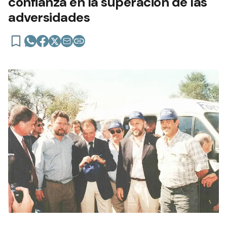
confianza en la superación de las
adversidades