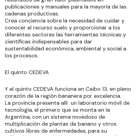
publicaciones y manuales para la mayoría de las
cadenas productivas.
Crea conciencia sobre la necesidad de cuidar y
conocer el recurso suelo y proporcionar a los
diferentes sectores las herramientas técnicas y
científicas indispensables para dar
sustentabilidad económica, ambiental y social a
los procesos.
El quinto CEDEVA
Y el quinto CEDEVA funciona en Ceibo 13, en pleno
corazón de la región bananera por excelencia.
La provincia presenta allí un laboratorio móvil de
tecnología, el primero que se monta en la
Argentina, con un sistema novedoso de
multiplicación de plantas de banano y otros
cultivos libres de enfermedades, para su