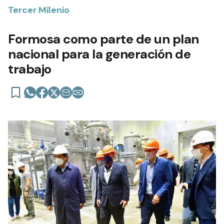
Tercer Milenio
Formosa como parte de un plan
nacional para la generación de
trabajo