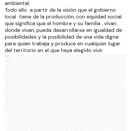
ambiental.
Todo ello a partir de la visión que el gobierno
local tiene de la producción, con equidad social
que significa que el hombre y su familia , vivan
donde vivan, pueda desarrollarse en igualdad de
posibilidades y la posibilidad de una vida digna
para quien trabaja y produce en cualquier lugar
del territorio en el que haya elegido vivir.
Ads