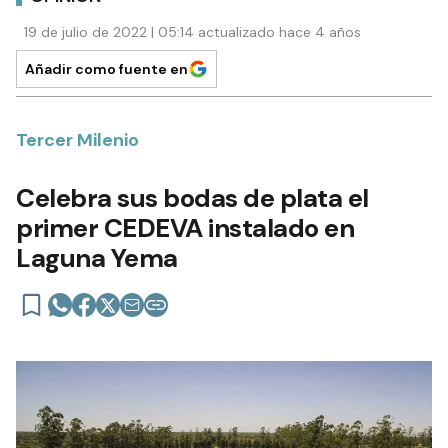
19 de julio de 2022 | 05:14 actualizado hace 4 años
Añadir como fuente en
Tercer Milenio
Celebra sus bodas de plata el
primer CEDEVA instalado en
Laguna Yema