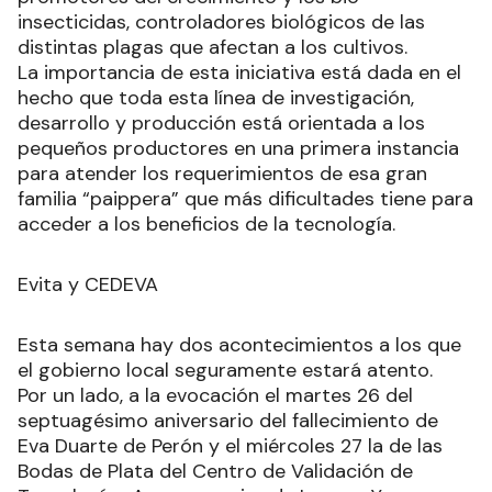
insecticidas, controladores biológicos de las
distintas plagas que afectan a los cultivos.
La importancia de esta iniciativa está dada en el
hecho que toda esta línea de investigación,
desarrollo y producción está orientada a los
pequeños productores en una primera instancia
para atender los requerimientos de esa gran
familia “paippera” que más dificultades tiene para
acceder a los beneficios de la tecnología.
Evita y CEDEVA
Esta semana hay dos acontecimientos a los que
el gobierno local seguramente estará atento.
Por un lado, a la evocación el martes 26 del
septuagésimo aniversario del fallecimiento de
Eva Duarte de Perón y el miércoles 27 la de las
Bodas de Plata del Centro de Validación de