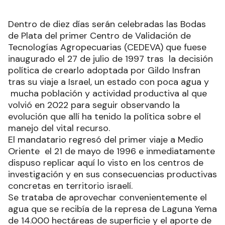
Dentro de diez días serán celebradas las Bodas
de Plata del primer Centro de Validación de
Tecnologías Agropecuarias (CEDEVA) que fuese
inaugurado el 27 de julio de 1997 tras la decisión
política de crearlo adoptada por Gildo Insfran
tras su viaje a Israel, un estado con poca agua y
mucha población y actividad productiva al que
volvió en 2022 para seguir observando la
evolución que allí ha tenido la política sobre el
manejo del vital recurso.
El mandatario regresó del primer viaje a Medio
Oriente el 21 de mayo de 1996 e inmediatamente
dispuso replicar aquí lo visto en los centros de
investigación y en sus consecuencias productivas
concretas en territorio israelí.
Se trataba de aprovechar convenientemente el
agua que se recibía de la represa de Laguna Yema
de 14.000 hectáreas de superficie y el aporte de