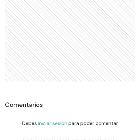
Comentarios
Debés
iniciar sesión
para poder comentar