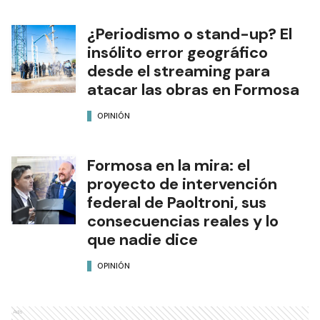
¿Periodismo o stand-up? El
insólito error geográfico
desde el streaming para
atacar las obras en Formosa
OPINIÓN
Formosa en la mira: el
proyecto de intervención
federal de Paoltroni, sus
consecuencias reales y lo
que nadie dice
OPINIÓN
Ads