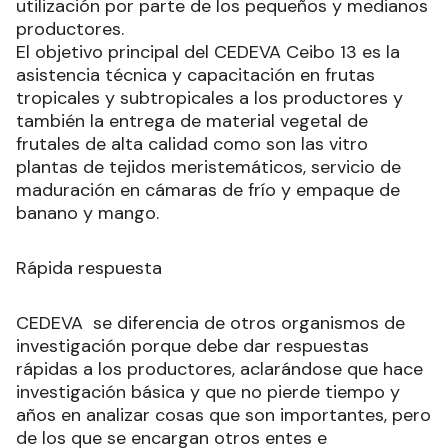
utilización por parte de los pequeños y medianos
productores.
El objetivo principal del CEDEVA Ceibo 13 es la
asistencia técnica y capacitación en frutas
tropicales y subtropicales a los productores y
también la entrega de material vegetal de
frutales de alta calidad como son las vitro
plantas de tejidos meristemáticos, servicio de
maduración en cámaras de frío y empaque de
banano y mango.
Rápida respuesta
CEDEVA se diferencia de otros organismos de
investigación porque debe dar respuestas
rápidas a los productores, aclarándose que hace
investigación básica y que no pierde tiempo y
años en analizar cosas que son importantes, pero
de los que se encargan otros entes e