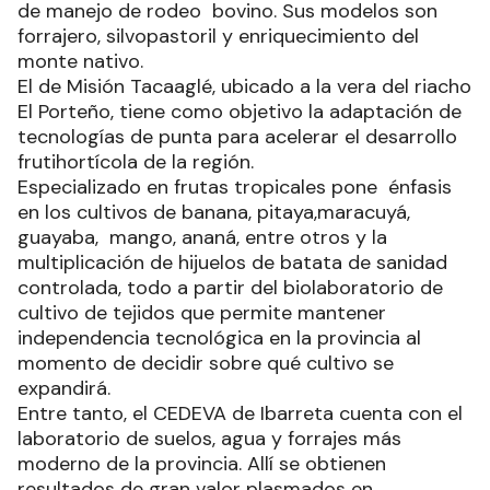
de manejo de rodeo bovino. Sus modelos son
forrajero, silvopastoril y enriquecimiento del
monte nativo.
El de Misión Tacaaglé, ubicado a la vera del riacho
El Porteño, tiene como objetivo la adaptación de
tecnologías de punta para acelerar el desarrollo
frutihortícola de la región.
Especializado en frutas tropicales pone énfasis
en los cultivos de banana, pitaya,maracuyá,
guayaba, mango, ananá, entre otros y la
multiplicación de hijuelos de batata de sanidad
controlada, todo a partir del biolaboratorio de
cultivo de tejidos que permite mantener
independencia tecnológica en la provincia al
momento de decidir sobre qué cultivo se
expandirá.
Entre tanto, el CEDEVA de Ibarreta cuenta con el
laboratorio de suelos, agua y forrajes más
moderno de la provincia. Allí se obtienen
resultados de gran valor plasmados en