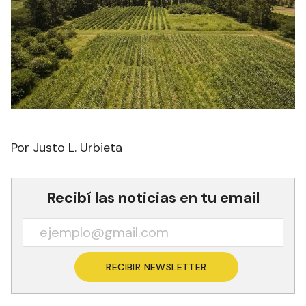
Por Justo L. Urbieta
Recibí las noticias en tu email
RECIBIR NEWSLETTER