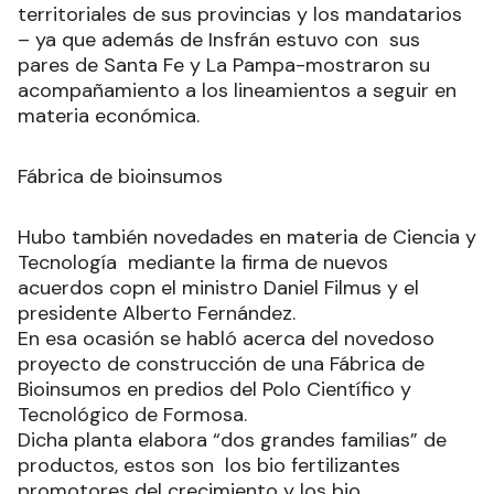
territoriales de sus provincias y los mandatarios
– ya que además de Insfrán estuvo con sus
pares de Santa Fe y La Pampa-mostraron su
acompañamiento a los lineamientos a seguir en
materia económica.
Fábrica de bioinsumos
Hubo también novedades en materia de Ciencia y
Tecnología mediante la firma de nuevos
acuerdos copn el ministro Daniel Filmus y el
presidente Alberto Fernández.
En esa ocasión se habló acerca del novedoso
proyecto de construcción de una Fábrica de
Bioinsumos en predios del Polo Científico y
Tecnológico de Formosa.
Dicha planta elabora “dos grandes familias” de
productos, estos son los bio fertilizantes
promotores del crecimiento y los bio