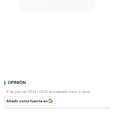
OPINIÓN
9 de julio de 2022 | 03:21 actualizado hace 4 años
Añadir como fuente en