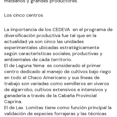
medianos y grandes productores.
Los cinco centros
La importancia de los CEDEVA en el programa de
diversificación productiva fue tal que en la
actualidad ya son cinco las unidades
experimentales ubicadas estratégicamente
según características sociales, productivas y
ambientales de cada territorio.
El de Laguna Yema es considerado el primer
centro dedicado al manejo de cultivos bajo riego
en todo el Chaco Americano y sus líneas de
trabajo son variadas como semilleros en viveros
de algarrobo, cultivos extensivos e intensivos y
ganadería a través de la Cabaña Provincial
Caprina.
El de Las Lomitas tiene como función principal la
validación de especies forrajeras y las técnicas