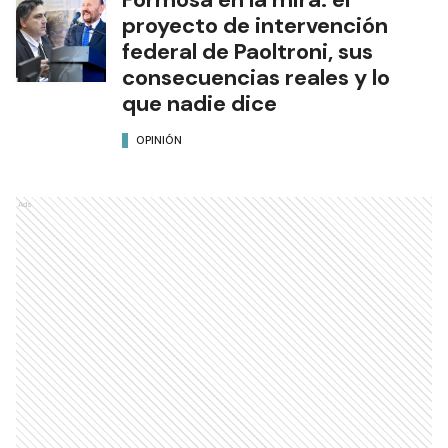
proyecto de intervención
federal de Paoltroni, sus
consecuencias reales y lo
que nadie dice
OPINIÓN
Ads