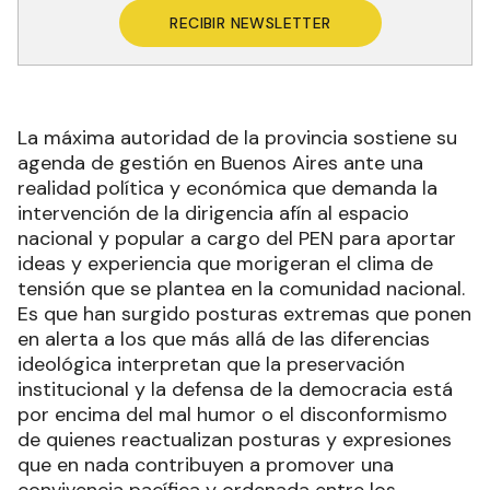
RECIBIR NEWSLETTER
La máxima autoridad de la provincia sostiene su
agenda de gestión en Buenos Aires ante una
realidad política y económica que demanda la
intervención de la dirigencia afín al espacio
nacional y popular a cargo del PEN para aportar
ideas y experiencia que morigeran el clima de
tensión que se plantea en la comunidad nacional.
Es que han surgido posturas extremas que ponen
en alerta a los que más allá de las diferencias
ideológica interpretan que la preservación
institucional y la defensa de la democracia está
por encima del mal humor o el disconformismo
de quienes reactualizan posturas y expresiones
que en nada contribuyen a promover una
convivencia pacífica y ordenada entre los