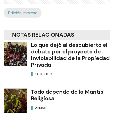
Edición Impresa
NOTAS RELACIONADAS
Lo que dejó al descubierto el
debate por el proyecto de
Inviolabilidad de la Propiedad
Privada
NACIONALES
Todo depende de la Mantis
Religiosa
OPINIÓN