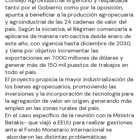
Consejo Agroindustrial Argentino y respaldada
tanto por el Gobierno como por la oposición,
apunta a beneficiar a la producción agropecuaria
y agroindustrial de las 24 cadenas de valor del
país. Según la iniciativa, el Régimen comenzaría a
aplicarse de manera retroactiva desde enero de
este año, con vigencia hasta diciembre de 2030,
y tiene por objetivo incrementar las
exportaciones en 7.000 millones de dólares y
generar más de 150 mil puestos de trabajos en
todo el país.
El proyecto propicia la mayor industrialización de
los bienes agropecuarios, promoviendo las
inversiones y la incorporación de tecnología para
la agregación de valor en origen, generando más
empleo en las zonas rurales del país.
En el caso específico de la reunión con la Ministra
Batakis- que viajó a EEUU para realizar gestiones
ante el Fondo Monetario Internacional se
abordaron las distintas problemáticas