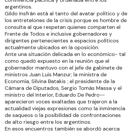
argentinos.
Gildo Insfrán está al tanto del avatar político y de
los entretelones de la crisis porque es hombre de
consulta al que respetan quienes comparten el
Frente de Todos e inclusive gobernadores y
dirigentes pertenecientes a espacios políticos
actualmente ubicados en la oposición.
Ante una situación delicada en lo económico- tal
como quedó expuesto en la reunión que el
gobernador mantuvo con el jefe de gabinete de
ministros Juan Luis Manzur; la ministra de
Economía, Silvina Batakis ; el presidente de la
Cámara de Diputados, Sergio Tomás Massa y el
ministro del Interior, Eduardo De Pedro--
aparecieron voces exaltadas que trajeron a la
actualidad viejas expresiones como la inminencia
de saqueos o la posibilidad de confrontaciones
de alto riesgo entre los argentinos.
En esos encuentros también se abordó acerca