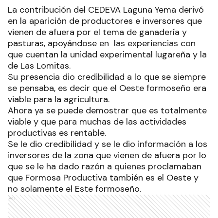
La contribución del CEDEVA Laguna Yema derivó
en la aparición de productores e inversores que
vienen de afuera por el tema de ganadería y
pasturas, apoyándose en las experiencias con
que cuentan la unidad experimental lugareña y la
de Las Lomitas.
Su presencia dio credibilidad a lo que se siempre
se pensaba, es decir que el Oeste formoseño era
viable para la agricultura.
Ahora ya se puede demostrar que es totalmente
viable y que para muchas de las actividades
productivas es rentable.
Se le dio credibilidad y se le dio información a los
inversores de la zona que vienen de afuera por lo
que se le ha dado razón a quienes proclamaban
que Formosa Productiva también es el Oeste y
no solamente el Este formoseño.
Ads