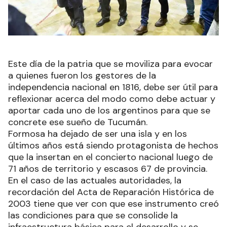
Este día de la patria que se moviliza para evocar
a quienes fueron los gestores de la
independencia nacional en 1816, debe ser útil para
reflexionar acerca del modo como debe actuar y
aportar cada uno de los argentinos para que se
concrete ese sueño de Tucumán.
Formosa ha dejado de ser una isla y en los
últimos años está siendo protagonista de hechos
que la insertan en el concierto nacional luego de
71 años de territorio y escasos 67 de provincia.
En el caso de las actuales autoridades, la
recordación del Acta de Reparación Histórica de
2003 tiene que ver con que ese instrumento creó
las condiciones para que se consolide la
infraestructura básica para el desarrollo y se