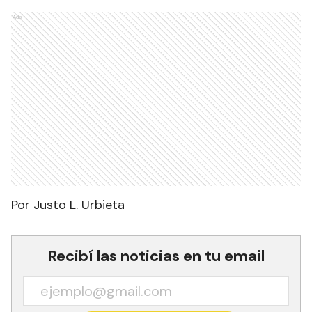
Ads
Por Justo L. Urbieta
Recibí las noticias en tu email