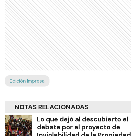
Edición Impresa
NOTAS RELACIONADAS
Lo que dejó al descubierto el
debate por el proyecto de
Inviolabilidad de la Propiedad