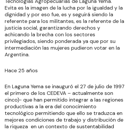
Tecnologías Agropecuarias de Laguna Yema.
Evita es la imagen de la lucha por la igualdad y la
dignidad y por eso fue, es y seguirá siendo la
referente para los militantes, es la referente de la
justicia social, garantizando derechos y
achicando la brecha con los sectores
privilegiados, siendo ponderada ya que por su
intermediación las mujeres pudieron votar en la
Argentina.
Hace 25 años
En Laguna Yema se inauguró el 27 de julio de 1997
el primero de los CEDEVA – actualmente son
cinco)- que han permitido integrar a las regiones
productivas a la era del conocimiento
tecnológico permitiendo que ello se traduzca en
mejores condiciones de trabajo y distribución de
la riqueza en un contexto de sustentabilidad