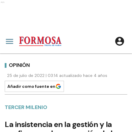
Ads
OPINIÓN
25 de julio de 2022 | 03:14 actualizado hace 4 años
Añadir como fuente en
TERCER MILENIO
La insistencia en la gestión y la