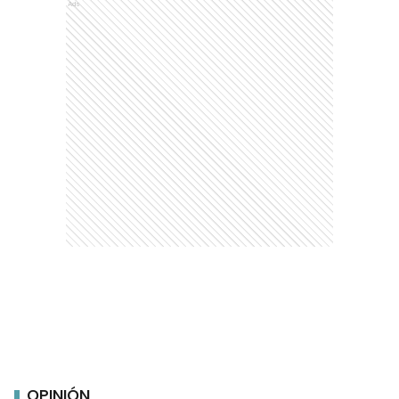
Ads
OPINIÓN