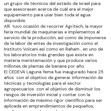
un grupo de técnicos del estado de Israel para
que asesorasen acerca de cuál era el mejor
equipamiento para usar bien toda el agua
disponible.
Allí tuvo ocasión de recorrer Agritech, la mayor
feria mundial de maquinarias e implementos al
servicio de la producción, así como de imponerse
de la labor de entes de investigación como el
Instituto Volcani así como en Raham , en uno de
los laboratorios más grandes que existe en
materia meristemación y que produce varios
millones de plantas de banana por año.
El CEDEVA Laguna Yema fue inaugurado hace 25
años con el objetivo de generar información de
técnicas y tecnologías para el sector
agropecuarios con el objetivo de disminuir los
riesgos de inversión inicial y contar con la
información de máximo rigor científico para ser
aplicada en emprendimientos de pequeños,