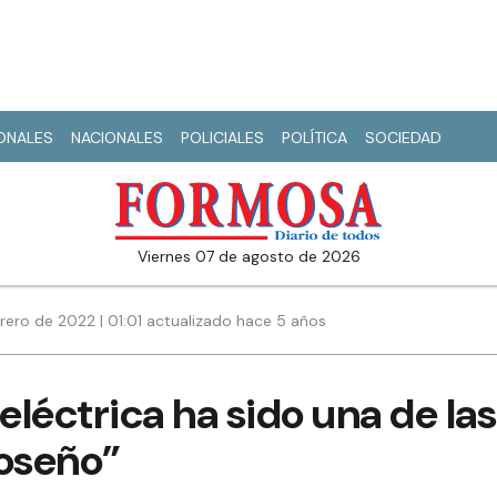
IONALES
NACIONALES
POLICIALES
POLÍTICA
SOCIEDAD
viernes 07 de agosto de 2026
rero de 2022 | 01:01 actualizado hace 5 años
eléctrica ha sido una de las
oseño”