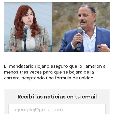
El mandatario riojano aseguró que lo llamaron al
menos tres veces para que se bajara de la
carrera, aceptando una fórmula de unidad.
Recibí las noticias en tu email