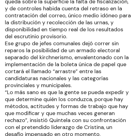
queda sobre la superficie la falta de fiscalización,
y de controles habida cuenta del retraso en la
contratación del correo, único medio idóneo para
la distribución y recolección de las urnas, y
disponibilidad en tiempo real de los resultados
del escrutinio provisorio.
Ese grupo de jefes comunales dejó correr sin
reparos la posibilidad de un armado electoral
separado del kirchnerismo, envalentonado con la
implementación de la boleta única de papel que
cortará el llamado “arrastre” entre las
candidaturas nacionales y las categorías
provinciales y municipales.
“Lo más sano es que la gente se pueda expedir y
que determine quién los conduzca, porque hay
métodos, actitudes y formas de trabajo que hay
que modificar y que muchas veces generan
rechazo”, insistió Quintela con su confrontación
con el pretendido liderazgo de Cristina, un
desafío impensado en otro momento.