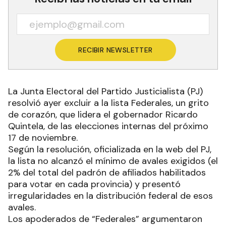
RECIBIR NEWSLETTER
La Junta Electoral del Partido Justicialista (PJ)
resolvió ayer excluir a la lista Federales, un grito
de corazón, que lidera el gobernador Ricardo
Quintela, de las elecciones internas del próximo
17 de noviembre.
Según la resolución, oficializada en la web del PJ,
la lista no alcanzó el mínimo de avales exigidos (el
2% del total del padrón de afiliados habilitados
para votar en cada provincia) y presentó
irregularidades en la distribución federal de esos
avales.
Los apoderados de “Federales” argumentaron