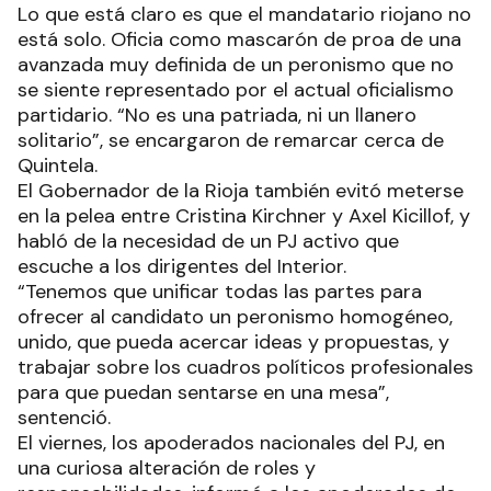
Lo que está claro es que el mandatario riojano no
está solo. Oficia como mascarón de proa de una
avanzada muy definida de un peronismo que no
se siente representado por el actual oficialismo
partidario. “No es una patriada, ni un llanero
solitario”, se encargaron de remarcar cerca de
Quintela.
El Gobernador de la Rioja también evitó meterse
en la pelea entre Cristina Kirchner y Axel Kicillof, y
habló de la necesidad de un PJ activo que
escuche a los dirigentes del Interior.
“Tenemos que unificar todas las partes para
ofrecer al candidato un peronismo homogéneo,
unido, que pueda acercar ideas y propuestas, y
trabajar sobre los cuadros políticos profesionales
para que puedan sentarse en una mesa”,
sentenció.
El viernes, los apoderados nacionales del PJ, en
una curiosa alteración de roles y