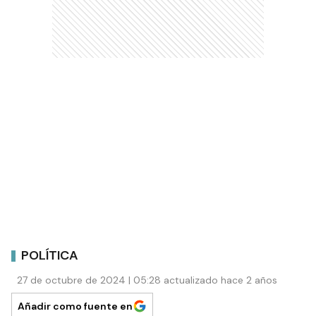
POLÍTICA
27 de octubre de 2024 | 05:28 actualizado hace 2 años
Añadir como fuente en