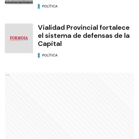
POLÍTICA
Vialidad Provincial fortalece
el sistema de defensas de la
Capital
POLÍTICA
Ads