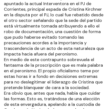
apuntado la actual Interventora en el PJ de
Corrientes, principal espada de Cristina Kirchner
en la disputa por el PJ, lo cual fue rebatido desde
el otro sector señalando que la sede del partido
está virtualmente tomada atribuyendo a ello el
robo de documentación, una cuestión de forma
que pudo haberse evitado tomando las
precauciones acordes a la importancia y
trascendencia de un acto de esta naturaleza que
impacta hacia afuera del peronismo.
En medio de este contrapunto sobrevuela el
fantasma de la proscripción que es mala palabra
en el peronismo. El propio oficialismo teme por
estas horas ir a fondo en decisiones extremas
para no deslegitimar el liderazgo de Cristina que
pretende blanquear de cara a la sociedad.
Era obvio que, antes que nada, había que cuidar
las formas. Esto es, tratándose de una elección
de esta envergadura, apelando a la custodia de