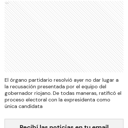
Ads
El órgano partidario resolvió ayer no dar lugar a
la recusación presentada por el equipo del
gobernador riojano. De todas maneras, ratificó el
proceso electoral con la expresidenta como
única candidata
Recibí las noticias en tu email