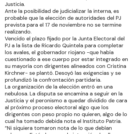
Justicia.
Ante la posibilidad de judicializar la interna, es
probable que la elección de autoridades del PJ
prevista para el 17 de noviembre no se termine
realizando.
Vencido el plazo fijado por la Junta Electoral del
PJ a la lista de Ricardo Quintela para completar
los avales, el gobernador riojano -que había
cuestionado a ese cuerpo por estar integrado en
su mayoría con dirigentes alineados con Cristina
Kirchner- se plantó. Desoyó las exigencias y se
profundizó la confrontación partidaria.
La organización de la elección entró en una
nebulosa. La disputa se encamina a seguir en la
Justicia y el peronismo a quedar dividido de cara
al próximo proceso electoral algo que los
dirigentes con peso propio no quieren, algo de lo
cual ha tomado debida nota el Instituto Patria.
“Ni siquiera tomaron nota de lo que debían