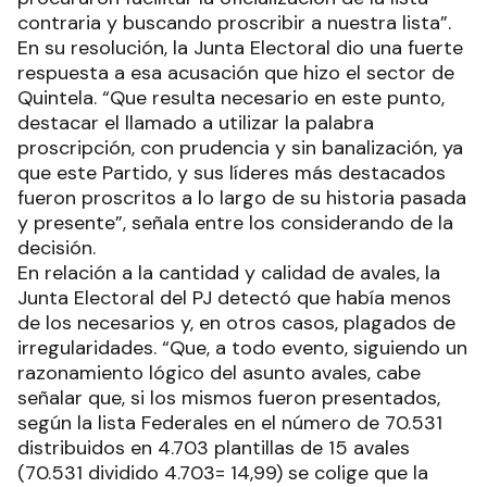
contraria y buscando proscribir a nuestra lista”.
En su resolución, la Junta Electoral dio una fuerte
respuesta a esa acusación que hizo el sector de
Quintela. “Que resulta necesario en este punto,
destacar el llamado a utilizar la palabra
proscripción, con prudencia y sin banalización, ya
que este Partido, y sus líderes más destacados
fueron proscritos a lo largo de su historia pasada
y presente”, señala entre los considerando de la
decisión.
En relación a la cantidad y calidad de avales, la
Junta Electoral del PJ detectó que había menos
de los necesarios y, en otros casos, plagados de
irregularidades. “Que, a todo evento, siguiendo un
razonamiento lógico del asunto avales, cabe
señalar que, si los mismos fueron presentados,
según la lista Federales en el número de 70.531
distribuidos en 4.703 plantillas de 15 avales
(70.531 dividido 4.703= 14,99) se colige que la