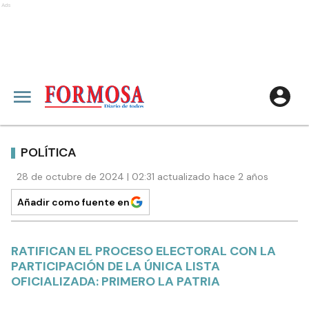
Ads
POLÍTICA
28 de octubre de 2024 | 02:31 actualizado hace 2 años
Añadir como fuente en
RATIFICAN EL PROCESO ELECTORAL CON LA
PARTICIPACIÓN DE LA ÚNICA LISTA
OFICIALIZADA: PRIMERO LA PATRIA