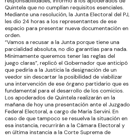
responsabilidades, informó a los apoderados de
Quintela que no cumplían requisitos esenciales.
Mediante una resolución, la Junta Electoral del PJ,
les dio 24 horas a los representantes de ese
espacio para presentar nueva documentación en
orden.
“Vamos a recusar a la Junta porque tiene una
parcialidad absoluta, no dio garantías para nada.
Mínimamente queremos tener las reglas del
juego claras”, replicó el Gobernador que anticipó
que pediría a la Justicia la designación de un
veedor sin descartar la posibilidad de viabilizar
una intervención de ese órgano partidario que es
fundamental para el desarrollo de los comicios.
Los apoderados de Quintela realizarán en la
mañana de hoy una presentación ante el Juzgado
Federal Electoral, a cargo de María Servini. En
caso de que tampoco se resuelva la situación en
esa instancia, recurrirán a la Cámara Electoral y
en última instancia a la Corte Suprema de