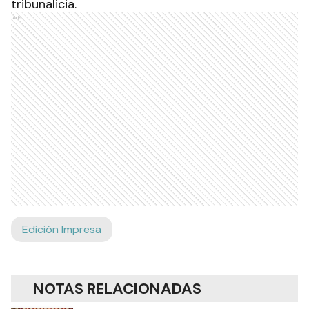
tribunalicia.
Ads
Edición Impresa
NOTAS RELACIONADAS