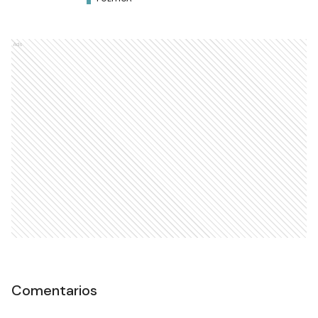
Ads
Comentarios