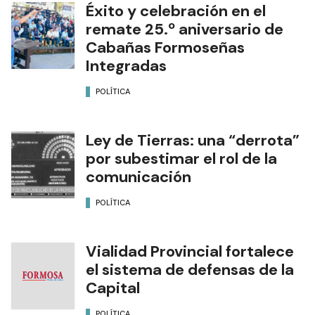
Éxito y celebración en el
remate 25.º aniversario de
Cabañas Formoseñas
Integradas
POLÍTICA
Ley de Tierras: una “derrota”
por subestimar el rol de la
comunicación
POLÍTICA
Vialidad Provincial fortalece
el sistema de defensas de la
Capital
POLÍTICA