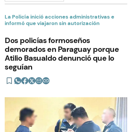
La Policía inició acciones administrativas e
informó que viajaron sin autorización
Dos policías formoseños
demorados en Paraguay porque
Atilio Basualdo denunció que lo
seguían