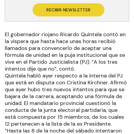
RECIBIR NEWSLETTER
El gobernador riojano Ricardo Quintela contó en
la víspera que hasta hace unas horas recibió
llamados para convencerlo de aceptar una
fórmula de unidad en la puja institucional que se
vive en el Partido Justicialista (PJ). “A los tres
intentos dije que no”, contó.
Quintela habló ayer respecto a la interna del PJ
que está en disputa con Cristina Kirchner. Afirmó
que ayer hubo tres nuevos intentos para que se
bajara de la carrera, aceptando una fórmula de
unidad. El mandatario provincial cuestionó la
conducta de la junta electoral partidaria, que
está compuesta por 15 miembros, de los cuales
12 pertenecen a la lista de la ex Presidente.
“Hasta las 8 de la noche del sábado intentaron