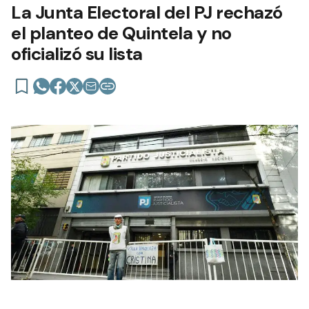
La Junta Electoral del PJ rechazó
el planteo de Quintela y no
oficializó su lista