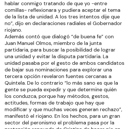
hablar conmigo tratando de que yo -entre
comillas- reflexionara y pudiera aceptar el tema
de la lista de unidad. A los tres intentos dije que
no”, dijo en declaraciones radiales el Gobernador
riojano.
Además contó que dialogó “de buena fe” con
Juan Manuel Olmos, miembro de la junta
partidaria, para buscar la posibilidad de lograr
una unidad y evitar la disputa partidaria. La
unidad pasaba por el gesto de ambos candidatos
de bajar sus nominaciones para explorar una
tercera opción revelaron fuentes cercanas a
Quintela. De lo contrario “lo más sano es que la
gente se pueda expedir y que determine quién
los conduzca, porque hay métodos, gestos,
actitudes, formas de trabajo que hay que
modificar y que muchas veces generan rechazo”,
manifestó el riojano. En los hechos, para un gran
sector del peronismo el problema pasa por la