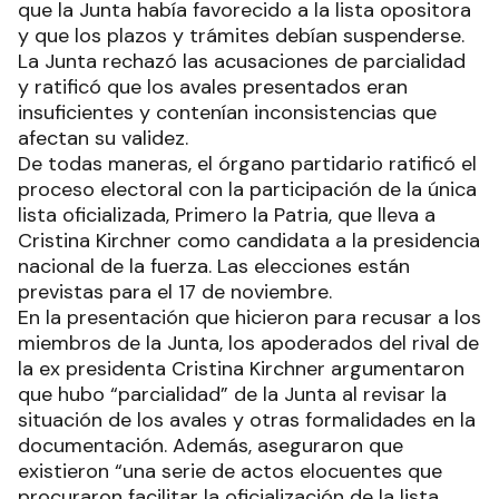
que la Junta había favorecido a la lista opositora
y que los plazos y trámites debían suspenderse.
La Junta rechazó las acusaciones de parcialidad
y ratificó que los avales presentados eran
insuficientes y contenían inconsistencias que
afectan su validez.
De todas maneras, el órgano partidario ratificó el
proceso electoral con la participación de la única
lista oficializada, Primero la Patria, que lleva a
Cristina Kirchner como candidata a la presidencia
nacional de la fuerza. Las elecciones están
previstas para el 17 de noviembre.
En la presentación que hicieron para recusar a los
miembros de la Junta, los apoderados del rival de
la ex presidenta Cristina Kirchner argumentaron
que hubo “parcialidad” de la Junta al revisar la
situación de los avales y otras formalidades en la
documentación. Además, aseguraron que
existieron “una serie de actos elocuentes que
procuraron facilitar la oficialización de la lista