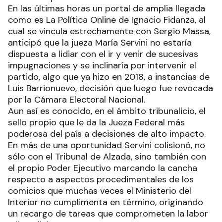
En las últimas horas un portal de amplia llegada
como es La Política Online de Ignacio Fidanza, al
cual se vincula estrechamente con Sergio Massa,
anticipó que la jueza María Servini no estaría
dispuesta a lidiar con el ir y venir de sucesivas
impugnaciones y se inclinaría por intervenir el
partido, algo que ya hizo en 2018, a instancias de
Luis Barrionuevo, decisión que luego fue revocada
por la Cámara Electoral Nacional.
Aun así es conocido, en el ámbito tribunalicio, el
sello propio que le da la Jueza Federal más
poderosa del país a decisiones de alto impacto.
En más de una oportunidad Servini colisionó, no
sólo con el Tribunal de Alzada, sino también con
el propio Poder Ejecutivo marcando la cancha
respecto a aspectos procedimentales de los
comicios que muchas veces el Ministerio del
Interior no cumplimenta en término, originando
un recargo de tareas que comprometen la labor