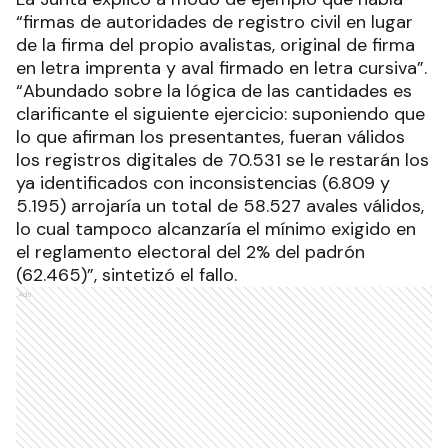
“firmas de autoridades de registro civil en lugar
de la firma del propio avalistas, original de firma
en letra imprenta y aval firmado en letra cursiva”.
“Abundado sobre la lógica de las cantidades es
clarificante el siguiente ejercicio: suponiendo que
lo que afirman los presentantes, fueran válidos
los registros digitales de 70.531 se le restarán los
ya identificados con inconsistencias (6.809 y
5.195) arrojaría un total de 58.527 avales válidos,
lo cual tampoco alcanzaría el mínimo exigido en
el reglamento electoral del 2% del padrón
(62.465)”, sintetizó el fallo.
Ads