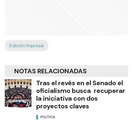
Edición Impresa
NOTAS RELACIONADAS
Tras el revés en el Senado el
oficialismo busca recuperar
la iniciativa con dos
proyectos claves
POLÍTICA