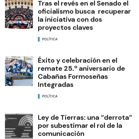
Tras el revés en el Senado el
oficialismo busca recuperar
la iniciativa con dos
proyectos claves
POLÍTICA
Éxito y celebración en el
remate 25.º aniversario de
Cabañas Formoseñas
Integradas
POLÍTICA
Ley de Tierras: una “derrota”
por subestimar el rol de la
comunicación