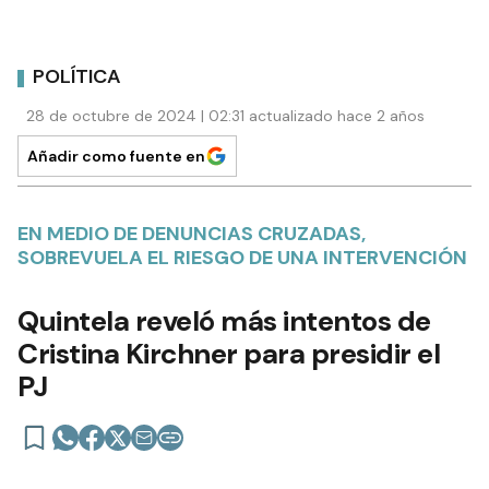
POLÍTICA
28 de octubre de 2024 | 02:31 actualizado hace 2 años
Añadir como fuente en
EN MEDIO DE DENUNCIAS CRUZADAS,
SOBREVUELA EL RIESGO DE UNA INTERVENCIÓN
Quintela reveló más intentos de
Cristina Kirchner para presidir el
PJ