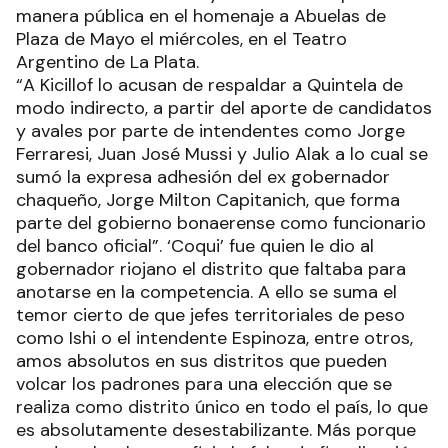
manera pública en el homenaje a Abuelas de
Plaza de Mayo el miércoles, en el Teatro
Argentino de La Plata.
“A Kicillof lo acusan de respaldar a Quintela de
modo indirecto, a partir del aporte de candidatos
y avales por parte de intendentes como Jorge
Ferraresi, Juan José Mussi y Julio Alak a lo cual se
sumó la expresa adhesión del ex gobernador
chaqueño, Jorge Milton Capitanich, que forma
parte del gobierno bonaerense como funcionario
del banco oficial”. ‘Coqui’ fue quien le dio al
gobernador riojano el distrito que faltaba para
anotarse en la competencia. A ello se suma el
temor cierto de que jefes territoriales de peso
como Ishi o el intendente Espinoza, entre otros,
amos absolutos en sus distritos que pueden
volcar los padrones para una elección que se
realiza como distrito único en todo el país, lo que
es absolutamente desestabilizante. Más porque