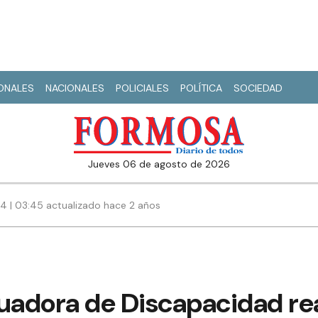
IONALES
NACIONALES
POLICIALES
POLÍTICA
SOCIEDAD
jueves 06 de agosto de 2026
4 | 03:45 actualizado hace 2 años
uadora de Discapacidad rea