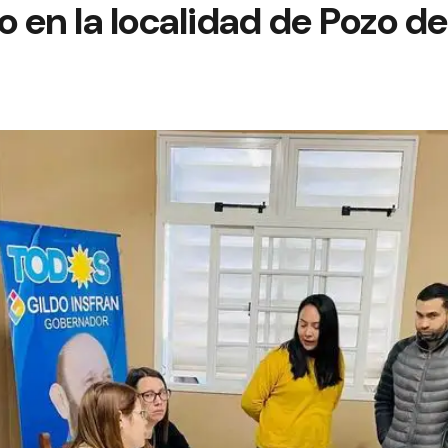
o en la localidad de Pozo de