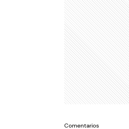
Comentarios