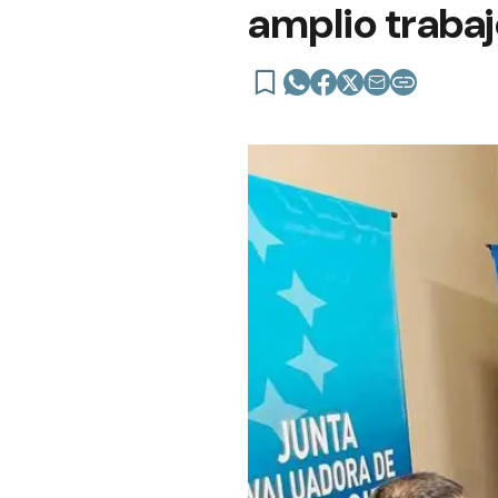
amplio trabaj