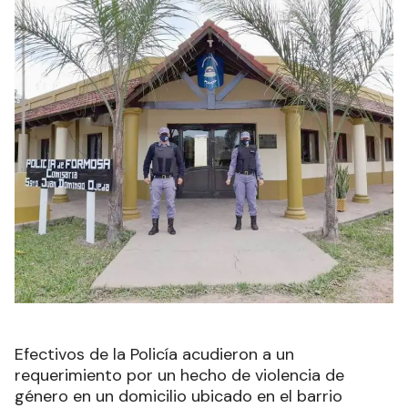
Efectivos de la Policía acudieron a un
requerimiento por un hecho de violencia de
género en un domicilio ubicado en el barrio