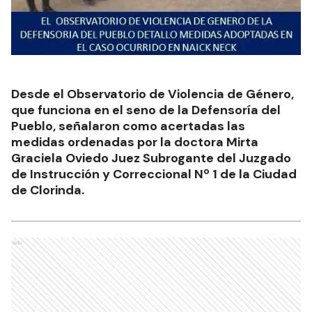
Desde el Observatorio de Violencia de Género,
que funciona en el seno de la Defensoría del
Pueblo, señalaron como acertadas las
medidas ordenadas por la doctora Mirta
Graciela Oviedo Juez Subrogante del Juzgado
de Instrucción y Correccional Nº 1 de la Ciudad
de Clorinda.
Ads