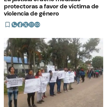
protectoras a favor de víctima de
violencia de género