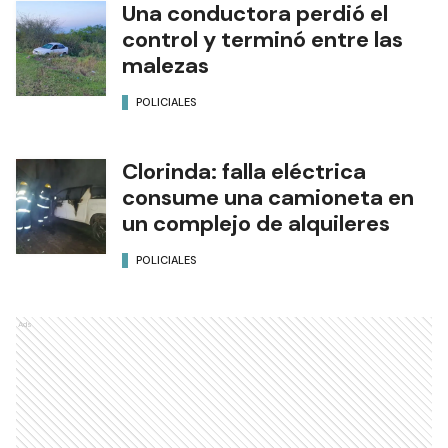
Una conductora perdió el
control y terminó entre las
malezas
POLICIALES
Clorinda: falla eléctrica
consume una camioneta en
un complejo de alquileres
POLICIALES
Ads