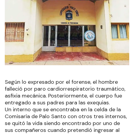
Según lo expresado por el forense, el hombre
falleció por paro cardiorrespiratorio traumático,
asfixia mecánica. Posteriormente, el cuerpo fue
entregado a sus padres para las exequias.
Un interno que se encontraba en la celda de la
Comisaría de Palo Santo con otros tres internos,
se quitó la vida siendo encontrado por uno de
sus compañeros cuando pretendió ingresar al