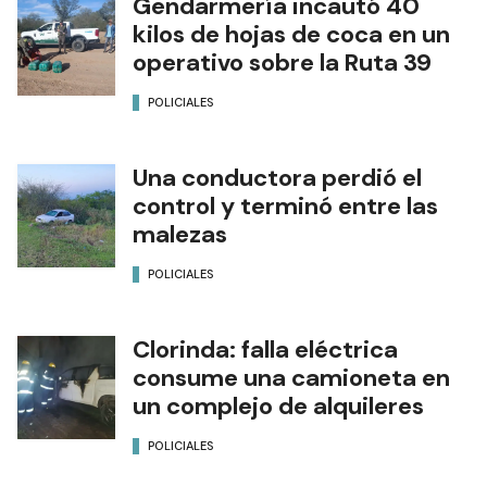
Gendarmería incautó 40
kilos de hojas de coca en un
operativo sobre la Ruta 39
POLICIALES
Una conductora perdió el
control y terminó entre las
malezas
POLICIALES
Clorinda: falla eléctrica
consume una camioneta en
un complejo de alquileres
POLICIALES