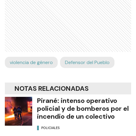
violencia de género
Defensor del Pueblo
NOTAS RELACIONADAS
Pirané: intenso operativo
policial y de bomberos por el
incendio de un colectivo
POLICIALES