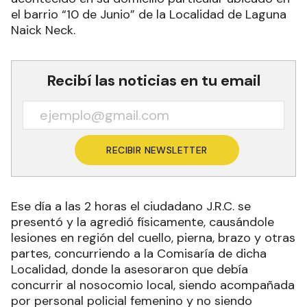
el barrio “10 de Junio” de la Localidad de Laguna
Naick Neck.
Recibí las noticias en tu email
RECIBIR NEWSLETTER
Ese día a las 2 horas el ciudadano J.R.C. se
presentó y la agredió físicamente, causándole
lesiones en región del cuello, pierna, brazo y otras
partes, concurriendo a la Comisaría de dicha
Localidad, donde la asesoraron que debía
concurrir al nosocomio local, siendo acompañada
por personal policial femenino y no siendo