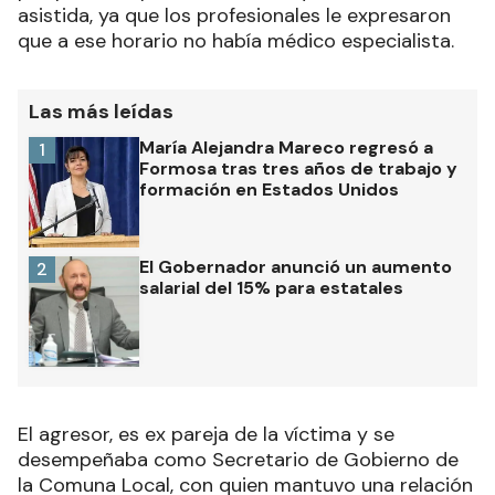
asistida, ya que los profesionales le expresaron
que a ese horario no había médico especialista.
Las más leídas
María Alejandra Mareco regresó a
1
Formosa tras tres años de trabajo y
formación en Estados Unidos
El Gobernador anunció un aumento
2
salarial del 15% para estatales
El agresor, es ex pareja de la víctima y se
desempeñaba como Secretario de Gobierno de
la Comuna Local, con quien mantuvo una relación