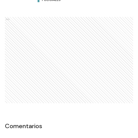
Ads
Comentarios