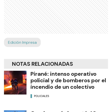
Edición Impresa
NOTAS RELACIONADAS
Pirané: intenso operativo
policial y de bomberos por el
incendio de un colectivo
POLICIALES