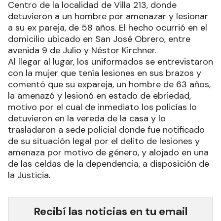
Centro de la localidad de Villa 213, donde
detuvieron a un hombre por amenazar y lesionar
a su ex pareja, de 58 años. El hecho ocurrió en el
domicilio ubicado en San José Obrero, entre
avenida 9 de Julio y Néstor Kirchner.
Al llegar al lugar, los uniformados se entrevistaron
con la mujer que tenía lesiones en sus brazos y
comentó que su expareja, un hombre de 63 años,
la amenazó y lesionó en estado de ebriedad,
motivo por el cual de inmediato los policías lo
detuvieron en la vereda de la casa y lo
trasladaron a sede policial donde fue notificado
de su situación legal por el delito de lesiones y
amenaza por motivo de género, y alojado en una
de las celdas de la dependencia, a disposición de
la Justicia.
Recibí las noticias en tu email