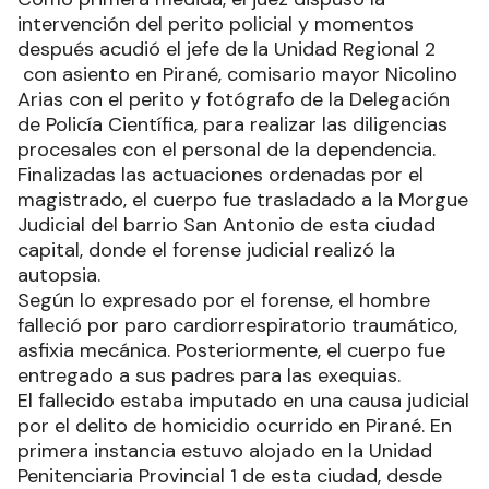
intervención del perito policial y momentos
después acudió el jefe de la Unidad Regional 2
con asiento en Pirané, comisario mayor Nicolino
Arias con el perito y fotógrafo de la Delegación
de Policía Científica, para realizar las diligencias
procesales con el personal de la dependencia.
Finalizadas las actuaciones ordenadas por el
magistrado, el cuerpo fue trasladado a la Morgue
Judicial del barrio San Antonio de esta ciudad
capital, donde el forense judicial realizó la
autopsia.
Según lo expresado por el forense, el hombre
falleció por paro cardiorrespiratorio traumático,
asfixia mecánica. Posteriormente, el cuerpo fue
entregado a sus padres para las exequias.
El fallecido estaba imputado en una causa judicial
por el delito de homicidio ocurrido en Pirané. En
primera instancia estuvo alojado en la Unidad
Penitenciaria Provincial 1 de esta ciudad, desde