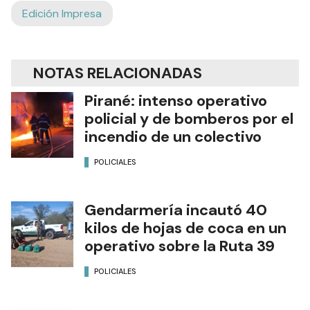
Edición Impresa
NOTAS RELACIONADAS
Pirané: intenso operativo
policial y de bomberos por el
incendio de un colectivo
POLICIALES
Gendarmería incautó 40
kilos de hojas de coca en un
operativo sobre la Ruta 39
POLICIALES