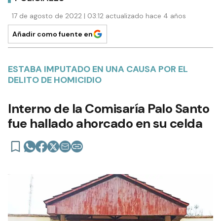
17 de agosto de 2022 | 03:12 actualizado hace 4 años
Añadir como fuente en
ESTABA IMPUTADO EN UNA CAUSA POR EL
DELITO DE HOMICIDIO
Interno de la Comisaría Palo Santo
fue hallado ahorcado en su celda