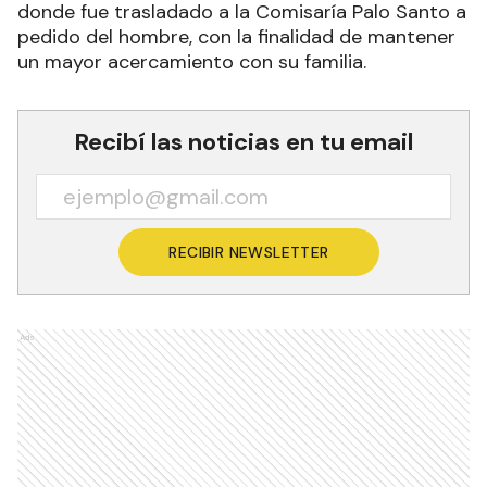
donde fue trasladado a la Comisaría Palo Santo a
pedido del hombre, con la finalidad de mantener
un mayor acercamiento con su familia.
Recibí las noticias en tu email
RECIBIR NEWSLETTER
Ads