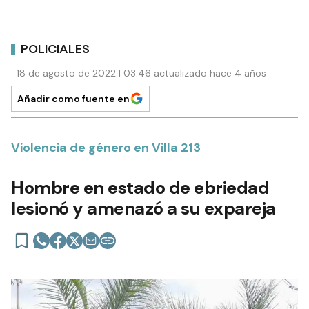
POLICIALES
18 de agosto de 2022 | 03:46 actualizado hace 4 años
Añadir como fuente en
Violencia de género en Villa 213
Hombre en estado de ebriedad
lesionó y amenazó a su expareja