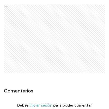
Ads
Comentarios
Debés
iniciar sesión
para poder comentar