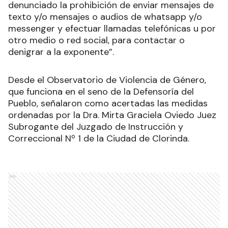
denunciado la prohibición de enviar mensajes de
texto y/o mensajes o audios de whatsapp y/o
messenger y efectuar llamadas telefónicas u por
otro medio o red social, para contactar o
denigrar a la exponente”.
Desde el Observatorio de Violencia de Género,
que funciona en el seno de la Defensoría del
Pueblo, señalaron como acertadas las medidas
ordenadas por la Dra. Mirta Graciela Oviedo Juez
Subrogante del Juzgado de Instrucción y
Correccional Nº 1 de la Ciudad de Clorinda.
Ads