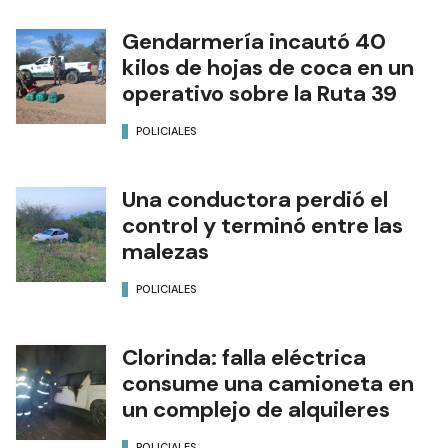
Gendarmería incautó 40
kilos de hojas de coca en un
operativo sobre la Ruta 39
POLICIALES
Una conductora perdió el
control y terminó entre las
malezas
POLICIALES
Clorinda: falla eléctrica
consume una camioneta en
un complejo de alquileres
POLICIALES