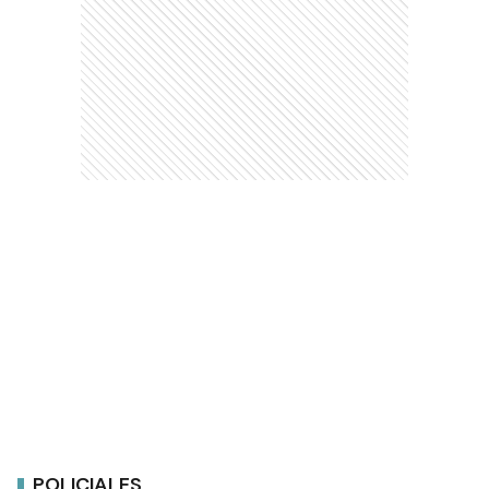
POLICIALES