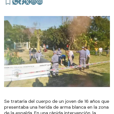
Se trataría del cuerpo de un joven de 16 años que
presentaba una herida de arma blanca en la zona
de la espalda. En una rápida intervención, la