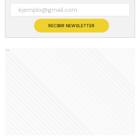
RECIBIR NEWSLETTER
Ads