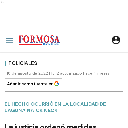
Ads
POLICIALES
18 de agosto de 2022 | 13:12 actualizado hace 4 meses
Añadir como fuente en
EL HECHO OCURRIÓ EN LA LOCALIDAD DE
LAGUNA NAICK NECK
La justicia ordenó medidas