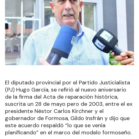
El diputado provincial por el Partido Justicialista
(PJ) Hugo García, se refirió al nuevo aniversario
de la firma del Acta de reparación histórica,
suscrita un 28 de mayo pero de 2003, entre el ex
presidente Néstor Carlos Kirchner y el
gobernador de Formosa, Gildo Insfrán y dijo que
este acuerdo respaldó “lo que se venía
planificando” en el marco del modelo formoseño.