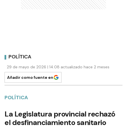
POLÍTICA
29 de mayo de 2026 | 14:08 actualizado hace 2 meses
Añadir como fuente en
POLÍTICA
La Legislatura provincial rechazó
el desfinanciamiento sanitario