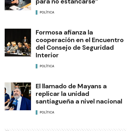
para no estancarse”
POLÍTICA
Formosa afianza la
cooperación en el Encuentro
del Consejo de Seguridad
Interior
POLÍTICA
El llamado de Mayans a
replicar la unidad
santiagueña a nivel nacional
POLÍTICA
Ads