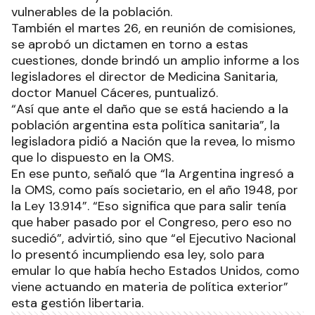
vulnerables de la población.
También el martes 26, en reunión de comisiones,
se aprobó un dictamen en torno a estas
cuestiones, donde brindó un amplio informe a los
legisladores el director de Medicina Sanitaria,
doctor Manuel Cáceres, puntualizó.
“Así que ante el daño que se está haciendo a la
población argentina esta política sanitaria”, la
legisladora pidió a Nación que la revea, lo mismo
que lo dispuesto en la OMS.
En ese punto, señaló que “la Argentina ingresó a
la OMS, como país societario, en el año 1948, por
la Ley 13.914”. “Eso significa que para salir tenía
que haber pasado por el Congreso, pero eso no
sucedió”, advirtió, sino que “el Ejecutivo Nacional
lo presentó incumpliendo esa ley, solo para
emular lo que había hecho Estados Unidos, como
viene actuando en materia de política exterior”
esta gestión libertaria.