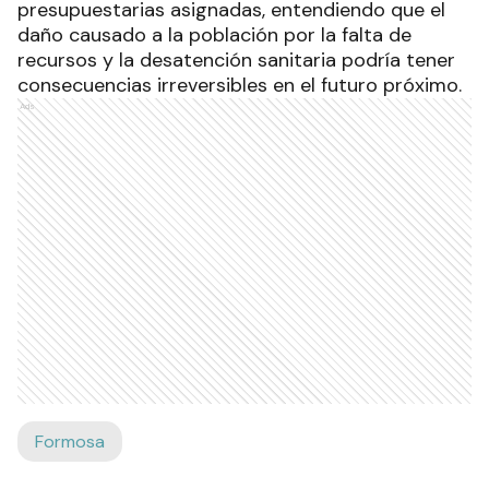
presupuestarias asignadas, entendiendo que el
daño causado a la población por la falta de
recursos y la desatención sanitaria podría tener
consecuencias irreversibles en el futuro próximo.
Ads
Formosa