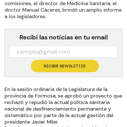
comisiones, el director de Medicina Sanitaria, el
doctor Manuel Cáceres, brindó un amplio informe
a los legisladores.
Recibí las noticias en tu email
RECIBIR NEWSLETTER
En la sesión ordinaria de la Legislatura de la
provincia de Formosa, se aprobó un proyecto que
rechazó y repudió la actual política sanitaria
nacional de desfinanciamiento permanente y
sistemático por parte de la actual gestión del
presidente Javier Milei.