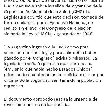
Uno de los puntos de mayor tensión en el recinto
fue la denuncia sobre la salida de Argentina de la
Organización Mundial de la Salud (OMS). La
Legislatura advirtió que esta decisión, tomada de
forma unilateral por el Ejecutivo Nacional, se
realizó sin el aval del Congreso de la Nación,
violando la Ley N° 13.914 vigente desde 1948.
"La Argentina ingresó a la OMS como país
societario por una ley, y para salir debía haber
pasado por el Congreso", advirtió Mirassou. La
legisladora señaló que esta maniobra busca
"emular lo que había hecho Estados Unidos",
priorizando una alineación en política exterior por
encima de la seguridad sanitaria de la población
argentina.
El documento aprobado resalta la urgencia de
rever los recortes en las partidas