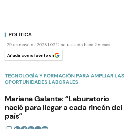
POLÍTICA
29 de mayo de 2026 | 02:12 actualizado hace 2 meses
Añadir como fuente en
TECNOLOGÍA Y FORMACIÓN PARA AMPLIAR LAS
OPORTUNIDADES LABORALES
Mariana Galante: “Laburatorio
nació para llegar a cada rincón del
país”