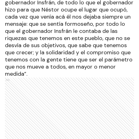
gobernador Insfrán, de todo lo que el gobernador
hizo para que Néstor ocupe el lugar que ocupó,
cada vez que venía acá él nos dejaba siempre un
mensaje: que se sentía formoseño, por todo lo
que el gobernador Insfrán le contaba de las
riquezas que tenemos en este pueblo, que no se
desvía de sus objetivos, que sabe que tenemos
que crecer; y la solidaridad y el compromiso que
tenemos con la gente tiene que ser el parámetro
que nos mueve a todos, en mayor o menor
medida”.
Ads