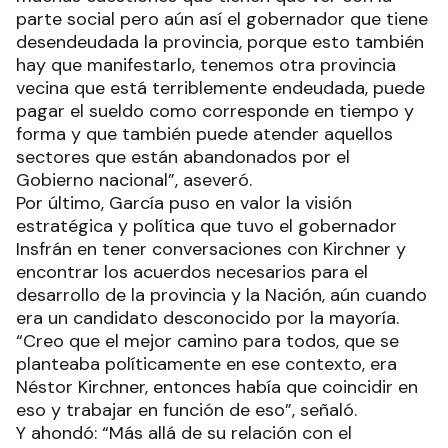
parte social pero aún así el gobernador que tiene
desendeudada la provincia, porque esto también
hay que manifestarlo, tenemos otra provincia
vecina que está terriblemente endeudada, puede
pagar el sueldo como corresponde en tiempo y
forma y que también puede atender aquellos
sectores que están abandonados por el
Gobierno nacional”, aseveró.
Por último, García puso en valor la visión
estratégica y política que tuvo el gobernador
Insfrán en tener conversaciones con Kirchner y
encontrar los acuerdos necesarios para el
desarrollo de la provincia y la Nación, aún cuando
era un candidato desconocido por la mayoría.
“Creo que el mejor camino para todos, que se
planteaba políticamente en ese contexto, era
Néstor Kirchner, entonces había que coincidir en
eso y trabajar en función de eso”, señaló.
Y ahondó: “Más allá de su relación con el