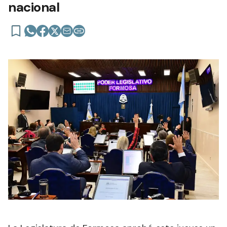
nacional