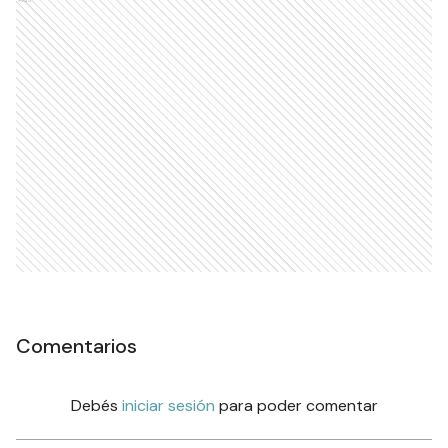
Comentarios
Debés
iniciar sesión
para poder comentar