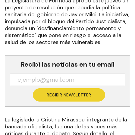
La Legislatura de Formosa aprobó este jueves un
proyecto de resolución que repudia la política
sanitaria del gobierno de Javier Milei. La iniciativa,
impulsada por el bloque del Partido Justicialista,
denuncia un "desfinanciamiento permanente y
sistemático" que pone en riesgo el acceso a la
salud de los sectores más vulnerables.
Recibí las noticias en tu email
RECIBIR NEWSLETTER
La legisladora Cristina Mirassou, integrante de la
bancada oficialista, fue una de las voces más
críticas durante el debate. Según detalló, el