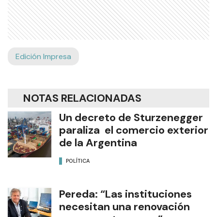
Edición Impresa
NOTAS RELACIONADAS
Un decreto de Sturzenegger
paraliza el comercio exterior
de la Argentina
POLÍTICA
Pereda: “Las instituciones
necesitan una renovación