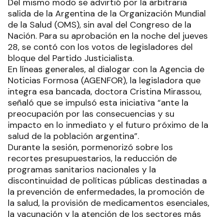
Del mismo modo se advirtió por la arbitraria
salida de la Argentina de la Organización Mundial
de la Salud (OMS), sin aval del Congreso de la
Nación. Para su aprobación en la noche del jueves
28, se contó con los votos de legisladores del
bloque del Partido Justicialista.
En líneas generales, al dialogar con la Agencia de
Noticias Formosa (AGENFOR), la legisladora que
integra esa bancada, doctora Cristina Mirassou,
señaló que se impulsó esta iniciativa “ante la
preocupación por las consecuencias y su
impacto en lo inmediato y el futuro próximo de la
salud de la población argentina”.
Durante la sesión, pormenorizó sobre los
recortes presupuestarios, la reducción de
programas sanitarios nacionales y la
discontinuidad de políticas públicas destinadas a
la prevención de enfermedades, la promoción de
la salud, la provisión de medicamentos esenciales,
la vacunación y la atención de los sectores más