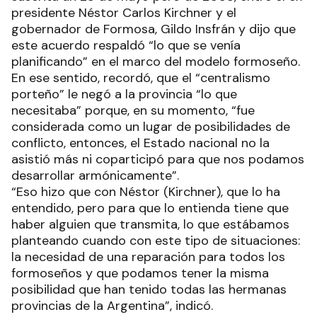
presidente Néstor Carlos Kirchner y el
gobernador de Formosa, Gildo Insfrán y dijo que
este acuerdo respaldó “lo que se venía
planificando” en el marco del modelo formoseño.
En ese sentido, recordó, que el “centralismo
porteño” le negó a la provincia “lo que
necesitaba” porque, en su momento, “fue
considerada como un lugar de posibilidades de
conflicto, entonces, el Estado nacional no la
asistió más ni coparticipó para que nos podamos
desarrollar armónicamente”.
“Eso hizo que con Néstor (Kirchner), que lo ha
entendido, pero para que lo entienda tiene que
haber alguien que transmita, lo que estábamos
planteando cuando con este tipo de situaciones:
la necesidad de una reparación para todos los
formoseños y que podamos tener la misma
posibilidad que han tenido todas las hermanas
provincias de la Argentina”, indicó.