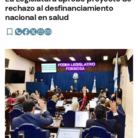
rechazo al desfinanciamiento
nacional en salud