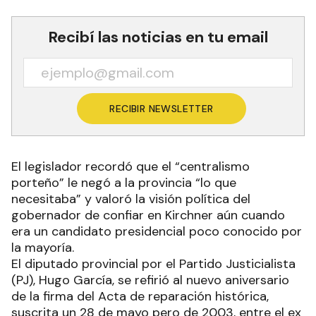
Recibí las noticias en tu email
RECIBIR NEWSLETTER
El legislador recordó que el “centralismo
porteño” le negó a la provincia “lo que
necesitaba” y valoró la visión política del
gobernador de confiar en Kirchner aún cuando
era un candidato presidencial poco conocido por
la mayoría.
El diputado provincial por el Partido Justicialista
(PJ), Hugo García, se refirió al nuevo aniversario
de la firma del Acta de reparación histórica,
suscrita un 28 de mayo pero de 2003, entre el ex