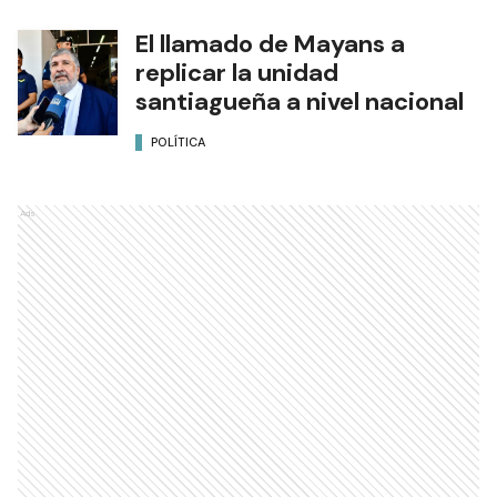
El llamado de Mayans a
replicar la unidad
santiagueña a nivel nacional
POLÍTICA
Ads