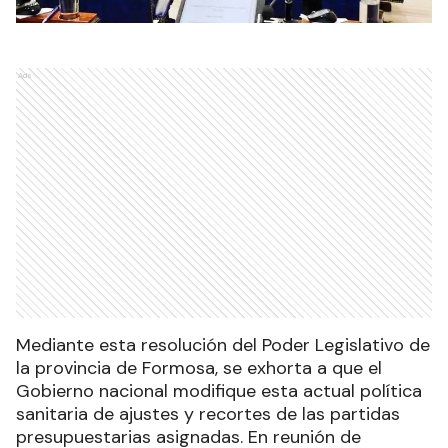
Ads
Mediante esta resolución del Poder Legislativo de
la provincia de Formosa, se exhorta a que el
Gobierno nacional modifique esta actual política
sanitaria de ajustes y recortes de las partidas
presupuestarias asignadas. En reunión de