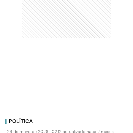
POLÍTICA
29 de mayo de 2026 | 02:12 actualizado hace 2 meses