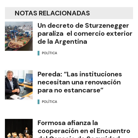
NOTAS RELACIONADAS
Un decreto de Sturzenegger
paraliza el comercio exterior
de la Argentina
POLÍTICA
Pereda: “Las instituciones
necesitan una renovación
para no estancarse”
POLÍTICA
Formosa afianza la
cooperación en el Encuentro