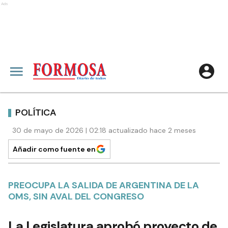
Ads
POLÍTICA
30 de mayo de 2026 | 02:18 actualizado hace 2 meses
Añadir como fuente en
PREOCUPA LA SALIDA DE ARGENTINA DE LA
OMS, SIN AVAL DEL CONGRESO
La Legislatura aprobó proyecto de