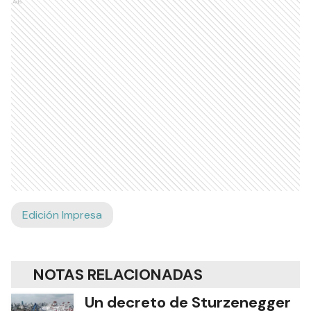
Ads
Edición Impresa
NOTAS RELACIONADAS
Un decreto de Sturzenegger