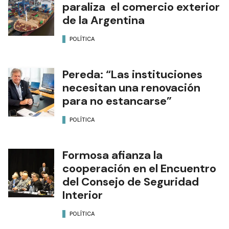
paraliza el comercio exterior
de la Argentina
POLÍTICA
Pereda: “Las instituciones
necesitan una renovación
para no estancarse”
POLÍTICA
Formosa afianza la
cooperación en el Encuentro
del Consejo de Seguridad
Interior
POLÍTICA