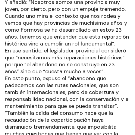
Y añadió: “Nosotros somos una provincia muy
joven, por cierto, pero con un empuje tremendo.
Cuando uno mira el contexto que nos rodea y
vemos que hay provincias de muchísimos años y
como Formosa se ha desarrollado en estos 23
años, tenemos que entender que esta reparación
histórica vino a cumplir un rol fundamental”.
En ese sentido, el legislador provincial consideró
que “necesitamos más reparaciones históricas”
porque “el abandono no se construye en 23
años” sino que “cuesta mucho a veces”.
En este punto, expuso el “abandono que
padecemos con las rutas nacionales, que son
también internacionales, pero de cobertura y
responsabilidad nacional, con la conservación y el
mantenimiento para que se pueda transitar”.
“También la caída del consumo hace que la
recaudación de la coparticipación haya
disminuido tremendamente, que imposibilita
muchas cuestiones que tienen que ver con la