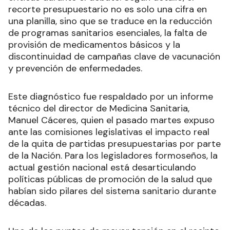
recorte presupuestario no es solo una cifra en
una planilla, sino que se traduce en la reducción
de programas sanitarios esenciales, la falta de
provisión de medicamentos básicos y la
discontinuidad de campañas clave de vacunación
y prevención de enfermedades.
Este diagnóstico fue respaldado por un informe
técnico del director de Medicina Sanitaria,
Manuel Cáceres, quien el pasado martes expuso
ante las comisiones legislativas el impacto real
de la quita de partidas presupuestarias por parte
de la Nación. Para los legisladores formoseños, la
actual gestión nacional está desarticulando
políticas públicas de promoción de la salud que
habían sido pilares del sistema sanitario durante
décadas.