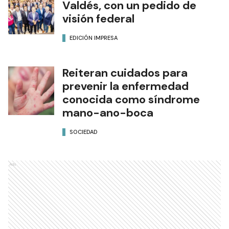
Valdés, con un pedido de
visión federal
EDICIÓN IMPRESA
Reiteran cuidados para
prevenir la enfermedad
conocida como síndrome
mano-ano-boca
SOCIEDAD
Ads