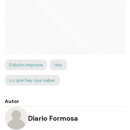
Edición Impresa
Hoy
Lo que hay que saber
Autor
Diario Formosa