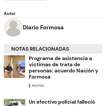
Autor
Diario Formosa
NOTAS RELACIONADAS
Programa de asistencia a
víctimas de trata de
personas: acuerdo Nación y
Formosa
POLÍTICA
Un efectivo policial falleció