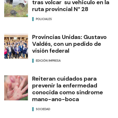
tras volcar su vehículo en la
ruta provincial N° 28
POLICIALES
Provincias Unidas: Gustavo
Valdés, con un pedido de
visión federal
EDICIÓN IMPRESA
Reiteran cuidados para
prevenir la enfermedad
conocida como síndrome
mano-ano-boca
SOCIEDAD