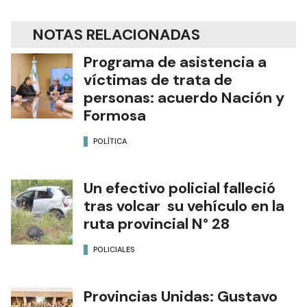
NOTAS RELACIONADAS
Programa de asistencia a
víctimas de trata de
personas: acuerdo Nación y
Formosa
POLÍTICA
Un efectivo policial falleció
tras volcar su vehículo en la
ruta provincial N° 28
POLICIALES
Provincias Unidas: Gustavo