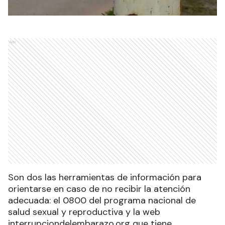
Ads
Son dos las herramientas de información para
orientarse en caso de no recibir la atención
adecuada: el 0800 del programa nacional de
salud sexual y reproductiva y la web
interrupciondelembarazo.org que tiene