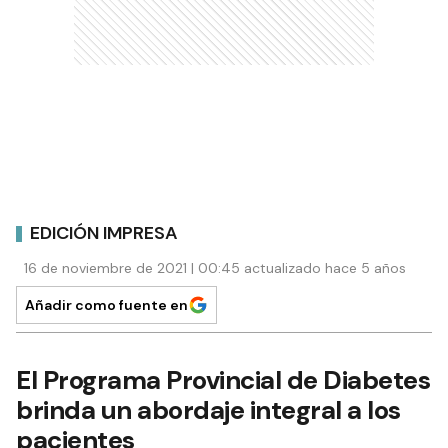
EDICIÓN IMPRESA
16 de noviembre de 2021 | 00:45 actualizado hace 5 años
Añadir como fuente en
El Programa Provincial de Diabetes
brinda un abordaje integral a los
pacientes