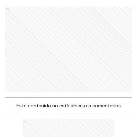
Ads
Este contenido no está abierto a comentarios
Ads