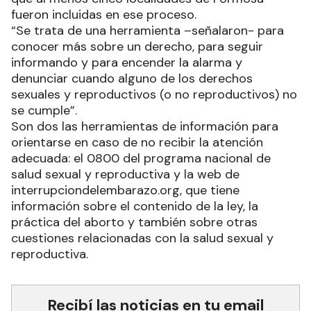
fueron incluidas en ese proceso.
“Se trata de una herramienta –señalaron- para
conocer más sobre un derecho, para seguir
informando y para encender la alarma y
denunciar cuando alguno de los derechos
sexuales y reproductivos (o no reproductivos) no
se cumple”.
Son dos las herramientas de información para
orientarse en caso de no recibir la atención
adecuada: el 0800 del programa nacional de
salud sexual y reproductiva y la web de
interrupciondelembarazo.org, que tiene
información sobre el contenido de la ley, la
práctica del aborto y también sobre otras
cuestiones relacionadas con la salud sexual y
reproductiva.
Recibí las noticias en tu email