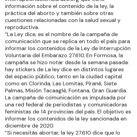
información sobre el contenido de la ley, la
práctica del aborto y también sobre otras
cuestiones relacionadas con la salud sexual y
reproductiva.
“La Ley dice, es el nombre de la campaña de
comunicación que se replica en todo el país para
informar los contenidos de la Ley de Interrupción
Voluntaria del Embarazo 27.610. En Formosa, la
campaña se hizo notar desde la semana pasada:
hay stickers de La ley dice en distintos lugares
del espacio público, tanto en la ciudad capital
como en Clorinda, Las Lomitas, Pirané, Siete
Palmas, Misión Tacaaglé, Fontana, Gran Guardia.
La campaña de comunicación es impulsada por
una red federal de periodistas y comunicadoras
feministas de 14 provincias del país. El objetivo es
informar los contenidos de la ley sancionada en
diciembre de 2020.
“Si necesitás abortar, la ley 27.610 dice que lo