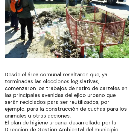
Desde el área comunal resaltaron que, ya
terminadas las elecciones legislativas,
comenzaron los trabajos de retiro de carteles en
las principales avenidas del ejido urbano que
serán reciclados para ser reutilizados, por
ejemplo, para la construcción de cuchas para los
animales u otras acciones.
El plan de higiene urbana, desarrollado por la
Dirección de Gestión Ambiental del municipio