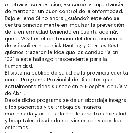
o retrasar su aparición, así como la importancia
de mantener un buen control de la enfermedad.
Bajo el lema Si no ahora ¿cuándo? este año se
centra principalmente en impulsar la prevención
de la enfermedad teniendo en cuenta además
que el 2021 es el centenario del descubrimiento
de la insulina. Frederick Banting y Charles Best
quienes trazaron la idea que los conduciría en
1921 a este hallazgo trascendente para la
humanidad.
El sistema público de salud de la provincia cuenta
con el Programa Provincial de Diabetes que
actualmente tiene su sede en el Hospital de Día 2
de Abril.
Desde dicho programa se da un abordaje integral
a los pacientes y se trabaja de manera
coordinada y articulada con los centros de salud
y hospitales, desde donde vienen derivados los
enfermos.