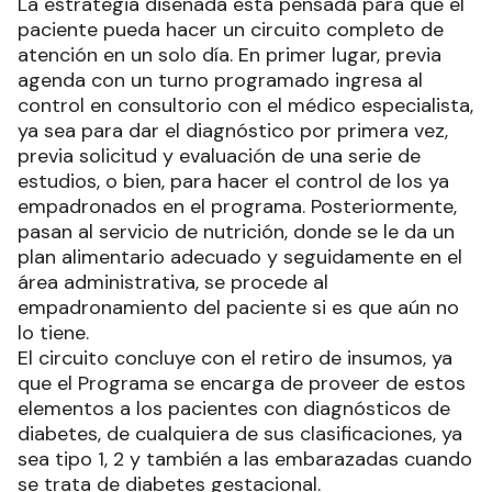
La estrategia diseñada está pensada para que el
paciente pueda hacer un circuito completo de
atención en un solo día. En primer lugar, previa
agenda con un turno programado ingresa al
control en consultorio con el médico especialista,
ya sea para dar el diagnóstico por primera vez,
previa solicitud y evaluación de una serie de
estudios, o bien, para hacer el control de los ya
empadronados en el programa. Posteriormente,
pasan al servicio de nutrición, donde se le da un
plan alimentario adecuado y seguidamente en el
área administrativa, se procede al
empadronamiento del paciente si es que aún no
lo tiene.
El circuito concluye con el retiro de insumos, ya
que el Programa se encarga de proveer de estos
elementos a los pacientes con diagnósticos de
diabetes, de cualquiera de sus clasificaciones, ya
sea tipo 1, 2 y también a las embarazadas cuando
se trata de diabetes gestacional.