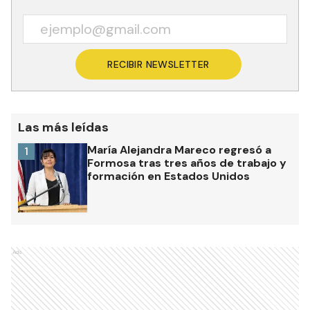
RECIBIR NEWSLETTER
Las más leídas
María Alejandra Mareco regresó a
1
Formosa tras tres años de trabajo y
formación en Estados Unidos
Ads