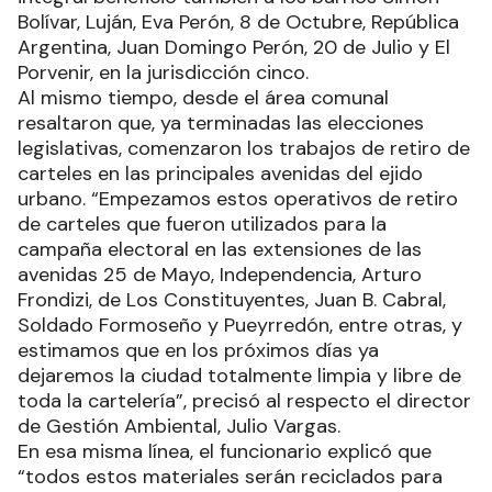
Bolívar, Luján, Eva Perón, 8 de Octubre, República
Argentina, Juan Domingo Perón, 20 de Julio y El
Porvenir, en la jurisdicción cinco.
Al mismo tiempo, desde el área comunal
resaltaron que, ya terminadas las elecciones
legislativas, comenzaron los trabajos de retiro de
carteles en las principales avenidas del ejido
urbano. “Empezamos estos operativos de retiro
de carteles que fueron utilizados para la
campaña electoral en las extensiones de las
avenidas 25 de Mayo, Independencia, Arturo
Frondizi, de Los Constituyentes, Juan B. Cabral,
Soldado Formoseño y Pueyrredón, entre otras, y
estimamos que en los próximos días ya
dejaremos la ciudad totalmente limpia y libre de
toda la cartelería”, precisó al respecto el director
de Gestión Ambiental, Julio Vargas.
En esa misma línea, el funcionario explicó que
“todos estos materiales serán reciclados para