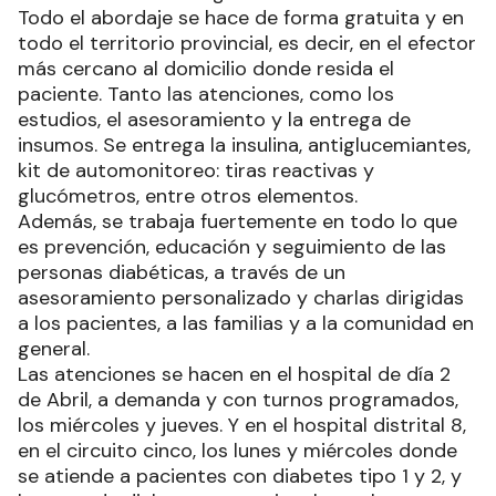
Todo el abordaje se hace de forma gratuita y en
todo el territorio provincial, es decir, en el efector
más cercano al domicilio donde resida el
paciente. Tanto las atenciones, como los
estudios, el asesoramiento y la entrega de
insumos. Se entrega la insulina, antiglucemiantes,
kit de automonitoreo: tiras reactivas y
glucómetros, entre otros elementos.
Además, se trabaja fuertemente en todo lo que
es prevención, educación y seguimiento de las
personas diabéticas, a través de un
asesoramiento personalizado y charlas dirigidas
a los pacientes, a las familias y a la comunidad en
general.
Las atenciones se hacen en el hospital de día 2
de Abril, a demanda y con turnos programados,
los miércoles y jueves. Y en el hospital distrital 8,
en el circuito cinco, los lunes y miércoles donde
se atiende a pacientes con diabetes tipo 1 y 2, y