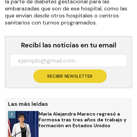
la parte de diabetes gestacional para las
embarazadas que son de ese hospital, como las
que envían desde otros hospitales o centros
sanitarios con turnos programados.
Recibí las noticias en tu email
RECIBIR NEWSLETTER
Las más leídas
María Alejandra Mareco regresó a
1
Formosa tras tres años de trabajo y
formación en Estados Unidos