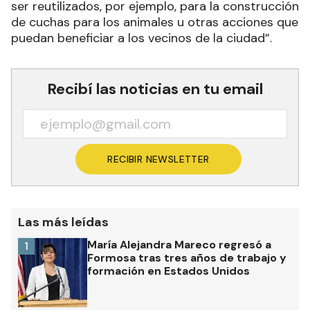
ser reutilizados, por ejemplo, para la construcción
de cuchas para los animales u otras acciones que
puedan beneficiar a los vecinos de la ciudad”.
Recibí las noticias en tu email
RECIBIR NEWSLETTER
Las más leídas
María Alejandra Mareco regresó a
1
Formosa tras tres años de trabajo y
formación en Estados Unidos