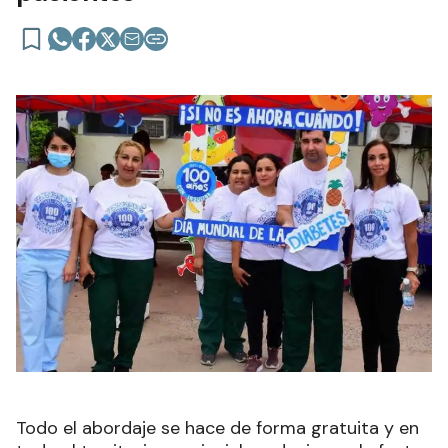
Todo el abordaje se hace de forma gratuita y en