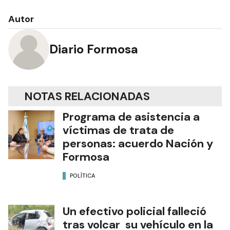
Autor
Diario Formosa
NOTAS RELACIONADAS
Programa de asistencia a
víctimas de trata de
personas: acuerdo Nación y
Formosa
POLÍTICA
Un efectivo policial falleció
tras volcar su vehículo en la