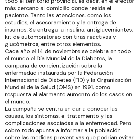
todo el territorio provincial, es decir, en el efector
más cercano al domicilio donde resida el
paciente. Tanto las atenciones, como los
estudios, el asesoramiento y la entrega de
insumos. Se entrega la insulina, antiglucemiantes,
kit de automonitoreo con tiras reactivas y
glucómetros, entre otros elementos.
Cada año el 14 de noviembre se celebra en todo
el mundo el Día Mundial de la Diabetes, la
campaña de concientización sobre la
enfermedad instaurada por la Federación
Internacional de Diabetes (FID) y la Organización
Mundial de la Salud (OMS) en 1991, como
respuesta al alarmante aumento de los casos en
el mundo.
La campaña se centra en dar a conocer las
causas, los síntomas, el tratamiento y las
complicaciones asociadas a la enfermedad. Pero
sobre todo apunta a informar a la población
sobre las medidas preventivas que podrían evitar