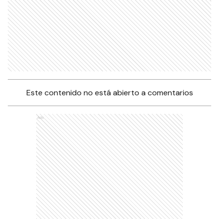
Este contenido no está abierto a comentarios
Ads