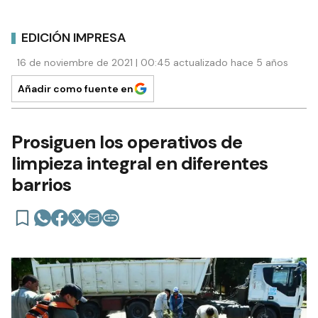
EDICIÓN IMPRESA
16 de noviembre de 2021 | 00:45 actualizado hace 5 años
Añadir como fuente en
Prosiguen los operativos de
limpieza integral en diferentes
barrios