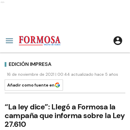
Ads
EDICIÓN IMPRESA
16 de noviembre de 2021 | 00:44 actualizado hace 5 años
Añadir como fuente en
“La ley dice”: Llegó a Formosa la
campaña que informa sobre la Ley
27.610