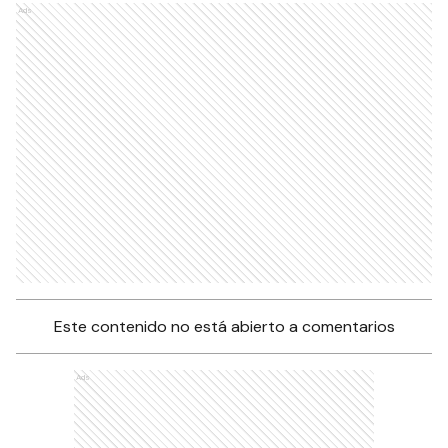
Ads
Este contenido no está abierto a comentarios
Ads