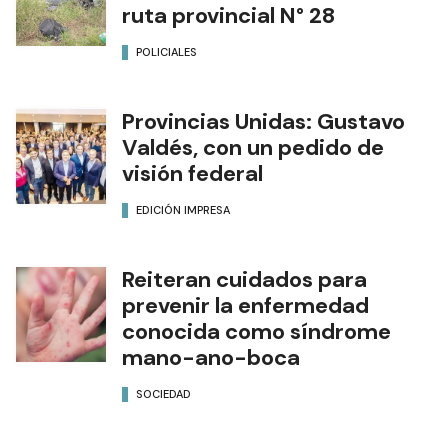
ruta provincial N° 28
POLICIALES
Provincias Unidas: Gustavo
Valdés, con un pedido de
visión federal
EDICIÓN IMPRESA
Reiteran cuidados para
prevenir la enfermedad
conocida como síndrome
mano-ano-boca
SOCIEDAD