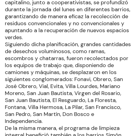
capitalino, junto a cooperativistas, se profundizó
durante la jornada del lunes en diferentes barrios,
garantizando de manera eficaz la recolección de
residuos convencionales y no convencionales y
apuntando a la recuperación de nuevos espacios
verdes.
Siguiendo dicha planificación, grandes cantidades
de desechos voluminosos, como ramas,
escombros y chatarras, fueron recolectados por
los equipos de trabajo que, disponiendo de
camiones y máquinas, se desplazaron en los
siguientes conglomerados: Fonavi, Obrero, San
José Obrero, Vial, Evita, Villa Lourdes, Mariano
Moreno, San Juan Bautista, Virgen del Rosario,
San Juan Bautista, El Resguardo, La Floresta,
Fontana, Villa Hermosa, La Pilar, San Francisco,
San Pedro, San Martín, Don Bosco e
Independencia.
De la misma manera, el programa de limpieza
integral benefició también a los barrios Simón