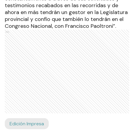
testimonios recabados en las recorridas y de
ahora en más tendrán un gestor en la Legislatura
provincial y confío que también lo tendrán en el
Congreso Nacional, con Francisco Paoltroni”.
Ads
Edición Impresa