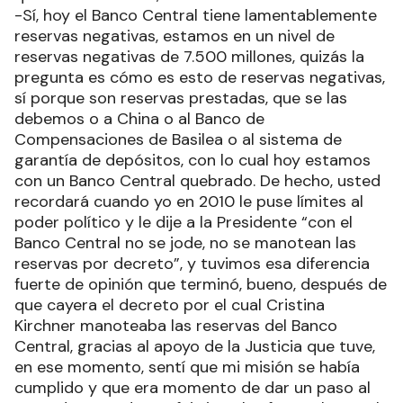
-Sí, hoy el Banco Central tiene lamentablemente
reservas negativas, estamos en un nivel de
reservas negativas de 7.500 millones, quizás la
pregunta es cómo es esto de reservas negativas,
sí porque son reservas prestadas, que se las
debemos o a China o al Banco de
Compensaciones de Basilea o al sistema de
garantía de depósitos, con lo cual hoy estamos
con un Banco Central quebrado. De hecho, usted
recordará cuando yo en 2010 le puse límites al
poder político y le dije a la Presidente “con el
Banco Central no se jode, no se manotean las
reservas por decreto”, y tuvimos esa diferencia
fuerte de opinión que terminó, bueno, después de
que cayera el decreto por el cual Cristina
Kirchner manoteaba las reservas del Banco
Central, gracias al apoyo de la Justicia que tuve,
en ese momento, sentí que mi misión se había
cumplido y que era momento de dar un paso al