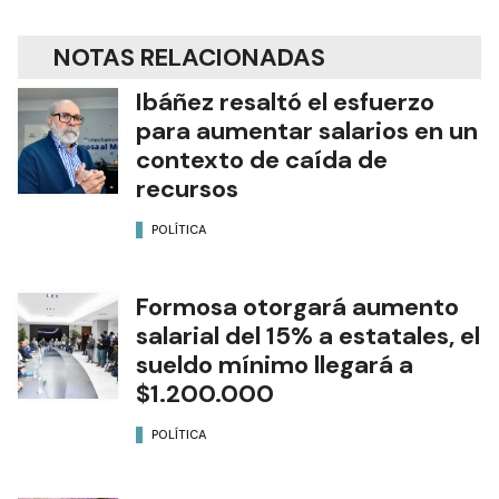
NOTAS RELACIONADAS
Ibáñez resaltó el esfuerzo
para aumentar salarios en un
contexto de caída de
recursos
POLÍTICA
Formosa otorgará aumento
salarial del 15% a estatales, el
sueldo mínimo llegará a
$1.200.000
POLÍTICA