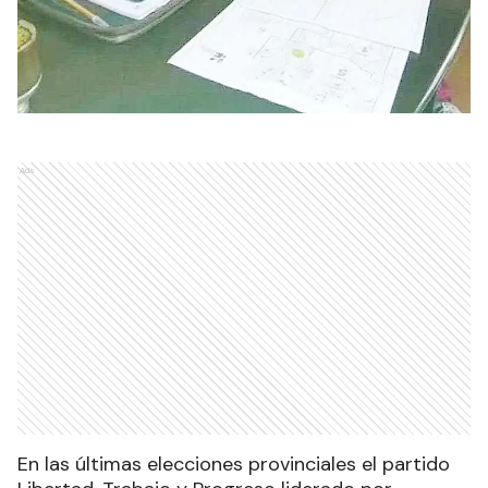
Ads
En las últimas elecciones provinciales el partido