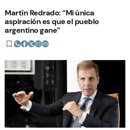
Martín Redrado: “Mi única
aspiración es que el pueblo
argentino gane”