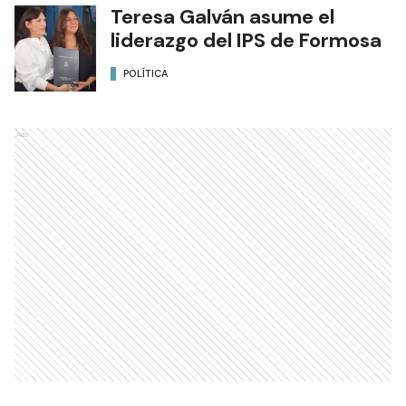
Teresa Galván asume el
liderazgo del IPS de Formosa
POLÍTICA
Ads