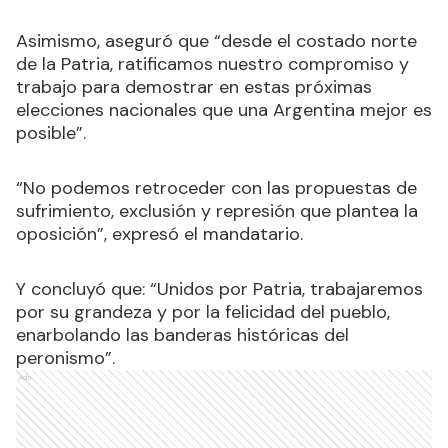
Asimismo, aseguró que “desde el costado norte
de la Patria, ratificamos nuestro compromiso y
trabajo para demostrar en estas próximas
elecciones nacionales que una Argentina mejor es
posible”.
“No podemos retroceder con las propuestas de
sufrimiento, exclusión y represión que plantea la
oposición”, expresó el mandatario.
Y concluyó que: “Unidos por Patria, trabajaremos
por su grandeza y por la felicidad del pueblo,
enarbolando las banderas históricas del
peronismo”.
Ads