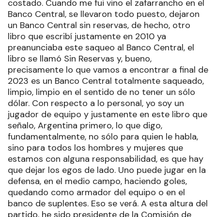
costado. Cuando me fui vino el zafarrancho en el
Banco Central, se llevaron todo puesto, dejaron
un Banco Central sin reservas, de hecho, otro
libro que escribí justamente en 2010 ya
preanunciaba este saqueo al Banco Central, el
libro se llamó Sin Reservas y, bueno,
precisamente lo que vamos a encontrar a final de
2023 es un Banco Central totalmente saqueado,
limpio, limpio en el sentido de no tener un sólo
dólar. Con respecto a lo personal, yo soy un
jugador de equipo y justamente en este libro que
señalo, Argentina primero, lo que digo,
fundamentalmente, no sólo para quien le habla,
sino para todos los hombres y mujeres que
estamos con alguna responsabilidad, es que hay
que dejar los egos de lado. Uno puede jugar en la
defensa, en el medio campo, haciendo goles,
quedando como armador del equipo o en el
banco de suplentes. Eso se verá. A esta altura del
partido, he sido presidente de la Comisión de