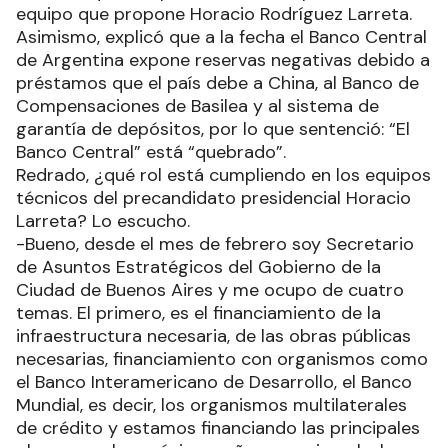
equipo que propone Horacio Rodríguez Larreta.
Asimismo, explicó que a la fecha el Banco Central
de Argentina expone reservas negativas debido a
préstamos que el país debe a China, al Banco de
Compensaciones de Basilea y al sistema de
garantía de depósitos, por lo que sentenció: “El
Banco Central” está “quebrado”.
Redrado, ¿qué rol está cumpliendo en los equipos
técnicos del precandidato presidencial Horacio
Larreta? Lo escucho.
-Bueno, desde el mes de febrero soy Secretario
de Asuntos Estratégicos del Gobierno de la
Ciudad de Buenos Aires y me ocupo de cuatro
temas. El primero, es el financiamiento de la
infraestructura necesaria, de las obras públicas
necesarias, financiamiento con organismos como
el Banco Interamericano de Desarrollo, el Banco
Mundial, es decir, los organismos multilaterales
de crédito y estamos financiando las principales