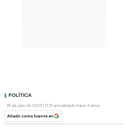
POLÍTICA
19 de julio de 2023 | 17:21 actualizado hace 3 años
Añadir como fuente en