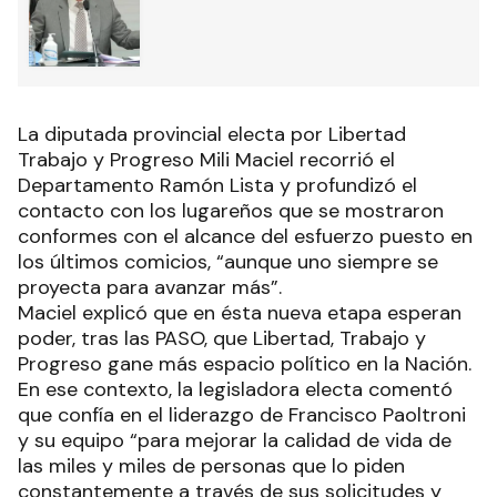
La diputada provincial electa por Libertad
Trabajo y Progreso Mili Maciel recorrió el
Departamento Ramón Lista y profundizó el
contacto con los lugareños que se mostraron
conformes con el alcance del esfuerzo puesto en
los últimos comicios, “aunque uno siempre se
proyecta para avanzar más”.
Maciel explicó que en ésta nueva etapa esperan
poder, tras las PASO, que Libertad, Trabajo y
Progreso gane más espacio político en la Nación.
En ese contexto, la legisladora electa comentó
que confía en el liderazgo de Francisco Paoltroni
y su equipo “para mejorar la calidad de vida de
las miles y miles de personas que lo piden
constantemente a través de sus solicitudes y