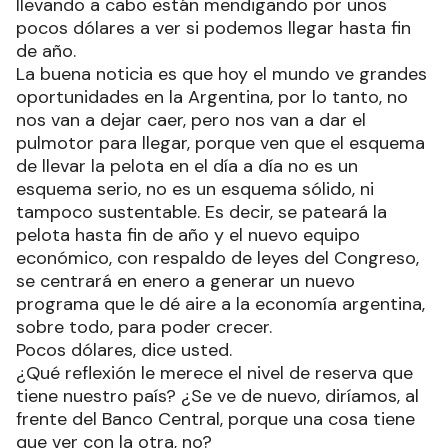
llevando a cabo están mendigando por unos
pocos dólares a ver si podemos llegar hasta fin
de año.
La buena noticia es que hoy el mundo ve grandes
oportunidades en la Argentina, por lo tanto, no
nos van a dejar caer, pero nos van a dar el
pulmotor para llegar, porque ven que el esquema
de llevar la pelota en el día a día no es un
esquema serio, no es un esquema sólido, ni
tampoco sustentable. Es decir, se pateará la
pelota hasta fin de año y el nuevo equipo
económico, con respaldo de leyes del Congreso,
se centrará en enero a generar un nuevo
programa que le dé aire a la economía argentina,
sobre todo, para poder crecer.
Pocos dólares, dice usted.
¿Qué reflexión le merece el nivel de reserva que
tiene nuestro país? ¿Se ve de nuevo, diríamos, al
frente del Banco Central, porque una cosa tiene
que ver con la otra, no?