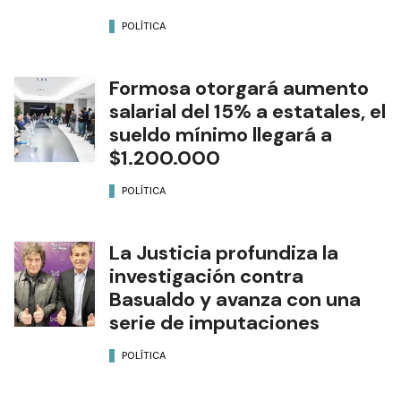
POLÍTICA
Formosa otorgará aumento
salarial del 15% a estatales, el
sueldo mínimo llegará a
$1.200.000
POLÍTICA
La Justicia profundiza la
investigación contra
Basualdo y avanza con una
serie de imputaciones
POLÍTICA