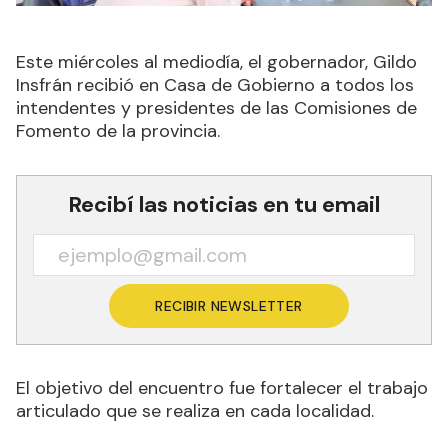
Este miércoles al mediodía, el gobernador, Gildo
Insfrán recibió en Casa de Gobierno a todos los
intendentes y presidentes de las Comisiones de
Fomento de la provincia.
Recibí las noticias en tu email
RECIBIR NEWSLETTER
El objetivo del encuentro fue fortalecer el trabajo
articulado que se realiza en cada localidad.