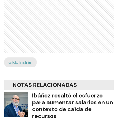
Gildo Insfrán
NOTAS RELACIONADAS
Ibáñez resaltó el esfuerzo
para aumentar salarios en un
contexto de caída de
recursos