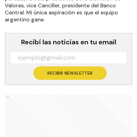
Valores, vice Canciller, presidente del Banco
Central. Mi única aspiración es que el equipo
argentino gane.
Recibí las noticias en tu email
RECIBIR NEWSLETTER
Ads