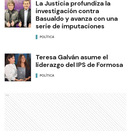
La Justicia profundiza la
investigación contra
Basualdo y avanza con una
serie de imputaciones
POLÍTICA
Teresa Galván asume el
liderazgo del IPS de Formosa
POLÍTICA
Ads