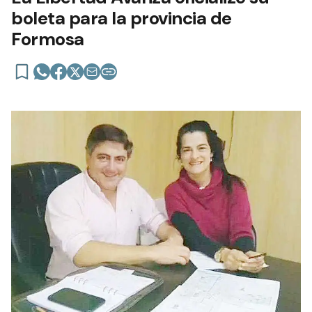
boleta para la provincia de
Formosa