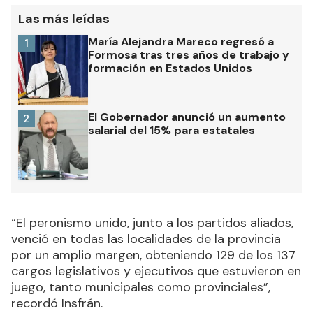
Las más leídas
María Alejandra Mareco regresó a
1
Formosa tras tres años de trabajo y
formación en Estados Unidos
El Gobernador anunció un aumento
2
salarial del 15% para estatales
“El peronismo unido, junto a los partidos aliados,
venció en todas las localidades de la provincia
por un amplio margen, obteniendo 129 de los 137
cargos legislativos y ejecutivos que estuvieron en
juego, tanto municipales como provinciales”,
recordó Insfrán.