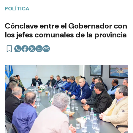
POLÍTICA
Cónclave entre el Gobernador con
los jefes comunales de la provincia