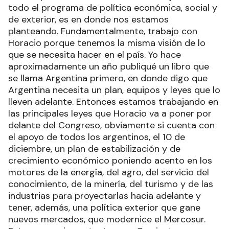
todo el programa de política económica, social y
de exterior, es en donde nos estamos
planteando. Fundamentalmente, trabajo con
Horacio porque tenemos la misma visión de lo
que se necesita hacer en el país. Yo hace
aproximadamente un año publiqué un libro que
se llama Argentina primero, en donde digo que
Argentina necesita un plan, equipos y leyes que lo
lleven adelante. Entonces estamos trabajando en
las principales leyes que Horacio va a poner por
delante del Congreso, obviamente si cuenta con
el apoyo de todos los argentinos, el 10 de
diciembre, un plan de estabilización y de
crecimiento económico poniendo acento en los
motores de la energía, del agro, del servicio del
conocimiento, de la minería, del turismo y de las
industrias para proyectarlas hacia adelante y
tener, además, una política exterior que gane
nuevos mercados, que modernice el Mercosur.