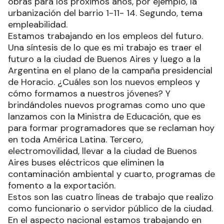
obras para los próximos años, por ejemplo, la
urbanización del barrio 1-11- 14. Segundo, tema
empleabilidad.
Estamos trabajando en los empleos del futuro.
Una síntesis de lo que es mi trabajo es traer el
futuro a la ciudad de Buenos Aires y luego a la
Argentina en el plano de la campaña presidencial
de Horacio. ¿Cuáles son los nuevos empleos y
cómo formamos a nuestros jóvenes? Y
brindándoles nuevos programas como uno que
lanzamos con la Ministra de Educación, que es
para formar programadores que se reclaman hoy
en toda América Latina. Tercero,
electromovilidad, llevar a la ciudad de Buenos
Aires buses eléctricos que eliminen la
contaminación ambiental y cuarto, programas de
fomento a la exportación.
Estos son las cuatro líneas de trabajo que realizo
como funcionario o servidor público de la ciudad.
En el aspecto nacional estamos trabajando en