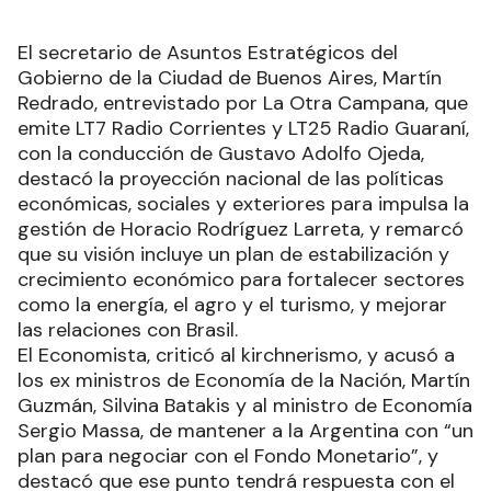
El secretario de Asuntos Estratégicos del
Gobierno de la Ciudad de Buenos Aires, Martín
Redrado, entrevistado por La Otra Campana, que
emite LT7 Radio Corrientes y LT25 Radio Guaraní,
con la conducción de Gustavo Adolfo Ojeda,
destacó la proyección nacional de las políticas
económicas, sociales y exteriores para impulsa la
gestión de Horacio Rodríguez Larreta, y remarcó
que su visión incluye un plan de estabilización y
crecimiento económico para fortalecer sectores
como la energía, el agro y el turismo, y mejorar
las relaciones con Brasil.
El Economista, criticó al kirchnerismo, y acusó a
los ex ministros de Economía de la Nación, Martín
Guzmán, Silvina Batakis y al ministro de Economía
Sergio Massa, de mantener a la Argentina con “un
plan para negociar con el Fondo Monetario”, y
destacó que ese punto tendrá respuesta con el