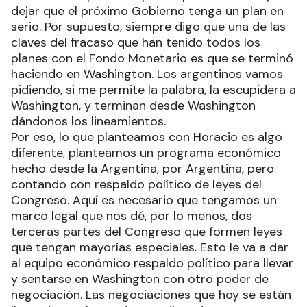
dejar que el próximo Gobierno tenga un plan en
serio. Por supuesto, siempre digo que una de las
claves del fracaso que han tenido todos los
planes con el Fondo Monetario es que se terminó
haciendo en Washington. Los argentinos vamos
pidiendo, si me permite la palabra, la escupidera a
Washington, y terminan desde Washington
dándonos los lineamientos.
Por eso, lo que planteamos con Horacio es algo
diferente, planteamos un programa económico
hecho desde la Argentina, por Argentina, pero
contando con respaldo político de leyes del
Congreso. Aquí es necesario que tengamos un
marco legal que nos dé, por lo menos, dos
terceras partes del Congreso que formen leyes
que tengan mayorías especiales. Esto le va a dar
al equipo económico respaldo político para llevar
y sentarse en Washington con otro poder de
negociación. Las negociaciones que hoy se están