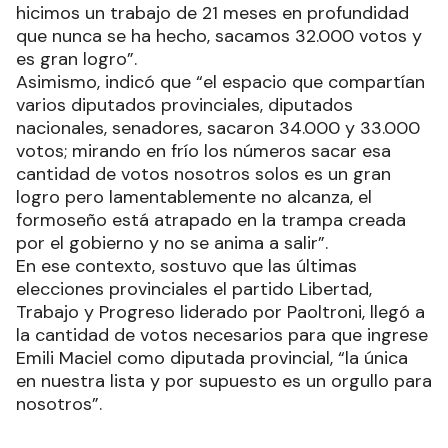
hicimos un trabajo de 21 meses en profundidad
que nunca se ha hecho, sacamos 32.000 votos y
es gran logro”.
Asimismo, indicó que “el espacio que compartían
varios diputados provinciales, diputados
nacionales, senadores, sacaron 34.000 y 33.000
votos; mirando en frío los números sacar esa
cantidad de votos nosotros solos es un gran
logro pero lamentablemente no alcanza, el
formoseño está atrapado en la trampa creada
por el gobierno y no se anima a salir”.
En ese contexto, sostuvo que las últimas
elecciones provinciales el partido Libertad,
Trabajo y Progreso liderado por Paoltroni, llegó a
la cantidad de votos necesarios para que ingrese
Emili Maciel como diputada provincial, “la única
en nuestra lista y por supuesto es un orgullo para
nosotros”.