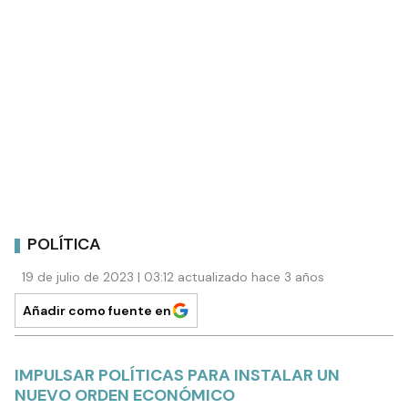
POLÍTICA
19 de julio de 2023 | 03:12 actualizado hace 3 años
Añadir como fuente en
IMPULSAR POLÍTICAS PARA INSTALAR UN
NUEVO ORDEN ECONÓMICO