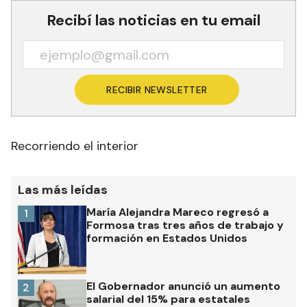
Recibí las noticias en tu email
RECIBIR NEWSLETTER
Recorriendo el interior
Las más leídas
María Alejandra Mareco regresó a
1
Formosa tras tres años de trabajo y
formación en Estados Unidos
El Gobernador anunció un aumento
2
salarial del 15% para estatales