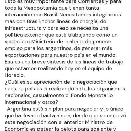
Esto es muy importante para Corrientes y para
toda la Mesopotamia que tienen tanta
interacción con Brasil. Necesitamos integrarnos
más con Brasil, tener líneas de energía, de
infraestructura y para eso se necesita una
política exterior que esté trabajando como un
verdadero Ministerio de Trabajo, de generar
empleo para los argentinos, de generar más
exportaciones para nuestro país en el mundo.
Esa es una breve síntesis de las líneas de trabajo
que estamos realizando hoy en el equipo de
Horacio.
¿Cuál es su apreciación de la negociación que
nuestro país está realizando ante los organismos
nacionales, casualmente el Fondo Monetario
Internacional y otros?
-Argentina está sin plan para negociar y lo único
que ha llevado hasta ahora, desde que se empezó
esta negociación con el anterior Ministro de
Economía es patear la pelota para adelante y