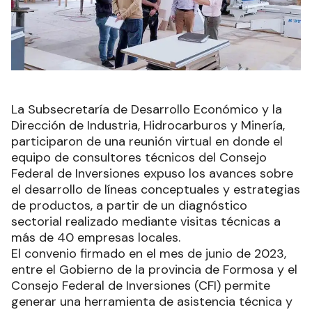
La Subsecretaría de Desarrollo Económico y la
Dirección de Industria, Hidrocarburos y Minería,
participaron de una reunión virtual en donde el
equipo de consultores técnicos del Consejo
Federal de Inversiones expuso los avances sobre
el desarrollo de líneas conceptuales y estrategias
de productos, a partir de un diagnóstico
sectorial realizado mediante visitas técnicas a
más de 40 empresas locales.
El convenio firmado en el mes de junio de 2023,
entre el Gobierno de la provincia de Formosa y el
Consejo Federal de Inversiones (CFI) permite
generar una herramienta de asistencia técnica y