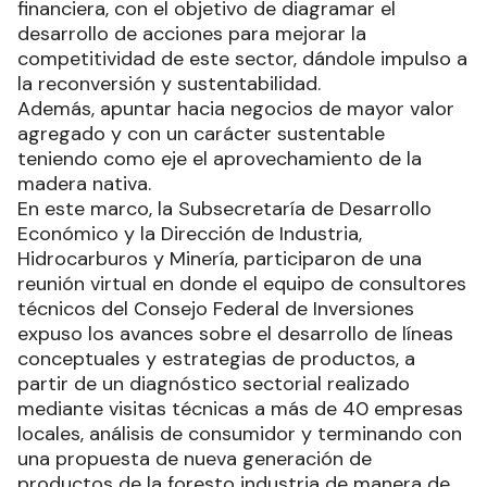
financiera, con el objetivo de diagramar el
desarrollo de acciones para mejorar la
competitividad de este sector, dándole impulso a
la reconversión y sustentabilidad.
Además, apuntar hacia negocios de mayor valor
agregado y con un carácter sustentable
teniendo como eje el aprovechamiento de la
madera nativa.
En este marco, la Subsecretaría de Desarrollo
Económico y la Dirección de Industria,
Hidrocarburos y Minería, participaron de una
reunión virtual en donde el equipo de consultores
técnicos del Consejo Federal de Inversiones
expuso los avances sobre el desarrollo de líneas
conceptuales y estrategias de productos, a
partir de un diagnóstico sectorial realizado
mediante visitas técnicas a más de 40 empresas
locales, análisis de consumidor y terminando con
una propuesta de nueva generación de
productos de la foresto industria de manera de