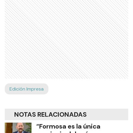
Edición Impresa
NOTAS RELACIONADAS
“Formosa es la única