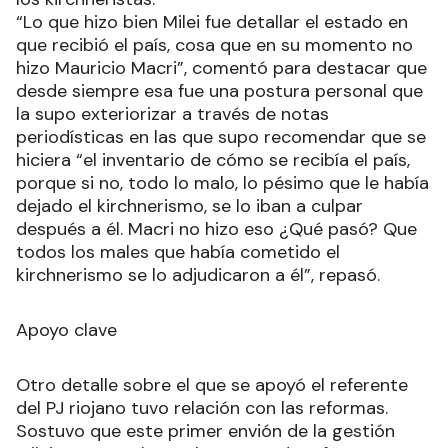
“Lo que hizo bien Milei fue detallar el estado en
que recibió el país, cosa que en su momento no
hizo Mauricio Macri”, comentó para destacar que
desde siempre esa fue una postura personal que
la supo exteriorizar a través de notas
periodísticas en las que supo recomendar que se
hiciera “el inventario de cómo se recibía el país,
porque si no, todo lo malo, lo pésimo que le había
dejado el kirchnerismo, se lo iban a culpar
después a él. Macri no hizo eso ¿Qué pasó? Que
todos los males que había cometido el
kirchnerismo se lo adjudicaron a él”, repasó.
Apoyo clave
Otro detalle sobre el que se apoyó el referente
del PJ riojano tuvo relación con las reformas.
Sostuvo que este primer envión de la gestión