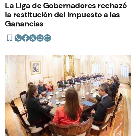
La Liga de Gobernadores rechazó
la restitución del Impuesto a las
Ganancias