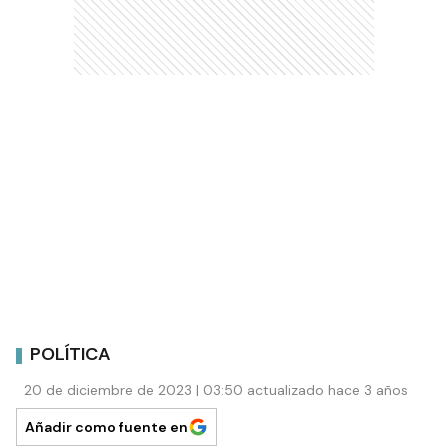
POLÍTICA
20 de diciembre de 2023 | 03:50 actualizado hace 3 años
Añadir como fuente en