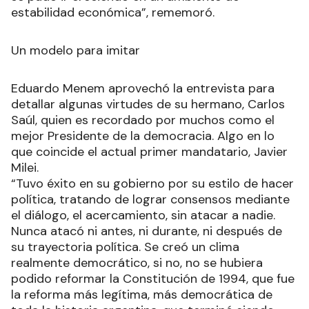
estabilidad económica”, rememoró.
Un modelo para imitar
Eduardo Menem aprovechó la entrevista para
detallar algunas virtudes de su hermano, Carlos
Saúl, quien es recordado por muchos como el
mejor Presidente de la democracia. Algo en lo
que coincide el actual primer mandatario, Javier
Milei.
“Tuvo éxito en su gobierno por su estilo de hacer
política, tratando de lograr consensos mediante
el diálogo, el acercamiento, sin atacar a nadie.
Nunca atacó ni antes, ni durante, ni después de
su trayectoria política. Se creó un clima
realmente democrático, si no, no se hubiera
podido reformar la Constitución de 1994, que fue
la reforma más legítima, más democrática de