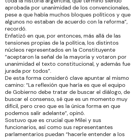
toda la historia argentina, que terminó siendo
aprobada por unanimidad de los convencionales,
pese a que había muchos bloques políticos y que
algunos no estaban de acuerdo con la reforma”,
recordó.
Enfatizó en que, por entonces, más allá de las
tensiones propias de la política, los distintos
núcleos representados en la Constituyente
“aceptaron la señal de la mayoría y votaron por
unanimidad el texto constitucional, y además fue
jurada por todos”.
De esta forma consideró clave apuntar al mismo
camino: “La reflexión que haría es que el equipo
de Gobierno debe tratar de buscar el diálogo, de
buscar el consenso, sé que es un momento muy
difícil, pero creo que es la única forma en que
podemos salir adelante”, opinó.
Sostuvo que es crucial que Milei y sus
funcionarios, así como sus representantes
parlamentarios puedan “hacerle entender a los