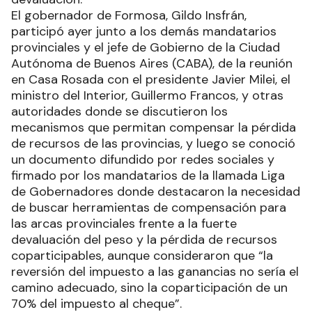
El gobernador de Formosa, Gildo Insfrán,
participó ayer junto a los demás mandatarios
provinciales y el jefe de Gobierno de la Ciudad
Autónoma de Buenos Aires (CABA), de la reunión
en Casa Rosada con el presidente Javier Milei, el
ministro del Interior, Guillermo Francos, y otras
autoridades donde se discutieron los
mecanismos que permitan compensar la pérdida
de recursos de las provincias, y luego se conoció
un documento difundido por redes sociales y
firmado por los mandatarios de la llamada Liga
de Gobernadores donde destacaron la necesidad
de buscar herramientas de compensación para
las arcas provinciales frente a la fuerte
devaluación del peso y la pérdida de recursos
coparticipables, aunque consideraron que “la
reversión del impuesto a las ganancias no sería el
camino adecuado, sino la coparticipación de un
70% del impuesto al cheque”.