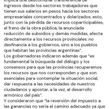
implica una descomunal transferencia de
ingresos desde los sectores trabajadores que
tienen sus salarios en pesos hacia los sectores
empresariales concentrados y dolarizados; esto,
junto con la pérdida de recursos coparticipables,
el freno de la obra pública, la anunciada
reducción de subsidios y demás medidas, afecta
directamente a los recursos provinciales: no
desfinancia a los gobiernos, sino a los pueblos
que habitan las provincias argentinas”.
Los gobernadores indicaron además que “es
fundamental la búsqueda del diálogo y los
consensos para que las provincias recuperemos
los recursos que nos corresponden y que son
esenciales para contemplar la situación social,
dar respuesta a las necesidades de nuestros
ciudadanos y apostar, a la vez, al desarrollo
armónico del país”.
Y consideraron que “la reversión del impuesto a
las ganancias no sería el camino adecuado ya que