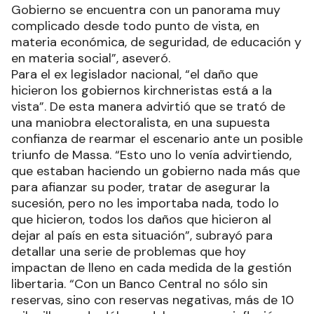
Gobierno se encuentra con un panorama muy
complicado desde todo punto de vista, en
materia económica, de seguridad, de educación y
en materia social”, aseveró.
Para el ex legislador nacional, “el daño que
hicieron los gobiernos kirchneristas está a la
vista”. De esta manera advirtió que se trató de
una maniobra electoralista, en una supuesta
confianza de rearmar el escenario ante un posible
triunfo de Massa. “Esto uno lo venía advirtiendo,
que estaban haciendo un gobierno nada más que
para afianzar su poder, tratar de asegurar la
sucesión, pero no les importaba nada, todo lo
que hicieron, todos los daños que hicieron al
dejar al país en esta situación”, subrayó para
detallar una serie de problemas que hoy
impactan de lleno en cada medida de la gestión
libertaria. “Con un Banco Central no sólo sin
reservas, sino con reservas negativas, más de 10