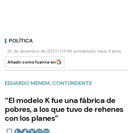
POLÍTICA
20 de diciembre de 2023 | 03:48 actualizado hace 3 años
Añadir como fuente en
EDUARDO MENEM, CONTUNDENTE
“El modelo K fue una fábrica de
pobres, a los que tuvo de rehenes
con los planes”