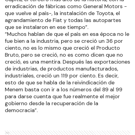
erradicación de fábricas como General Motors -
que vuelve al país-, la instalación de Toyota, el
agrandamiento de Fiat y todas las autopartes
que se instalaron en ese tiempo”.
“Muchos hablan de que el país en esa época no le
fue bien a la industria, pero se creció un 36 por
ciento, no es lo mismo que creció el Producto
Bruto, pero se creció, no es como dicen que no
creció, es una mentira. Después las exportaciones
de industrias, de productos manufacturados,
industriales, creció un 119 por ciento. Es decir,
esto de que se habla de la reivindicación de
Menem basta con ir a los números del 89 al 99
para darse cuenta que fue realmente el mejor
gobierno desde la recuperación de la
democracia”.
Ads