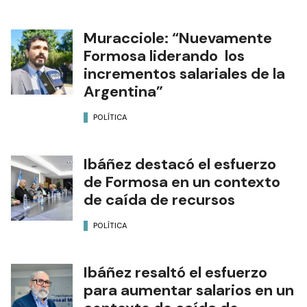
Muracciole: “Nuevamente
Formosa liderando los
incrementos salariales de la
Argentina”
POLÍTICA
Ibáñez destacó el esfuerzo
de Formosa en un contexto
de caída de recursos
POLÍTICA
Ibáñez resaltó el esfuerzo
para aumentar salarios en un