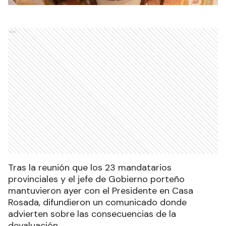
Ads
Tras la reunión que los 23 mandatarios
provinciales y el jefe de Gobierno porteño
mantuvieron ayer con el Presidente en Casa
Rosada, difundieron un comunicado donde
advierten sobre las consecuencias de la
devaluación.