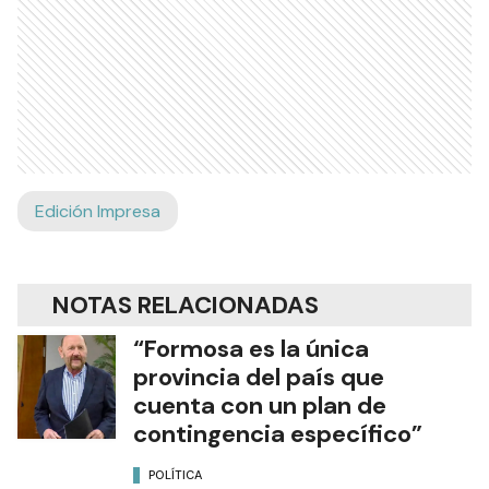
Edición Impresa
NOTAS RELACIONADAS
“Formosa es la única
provincia del país que
cuenta con un plan de
contingencia específico”
POLÍTICA