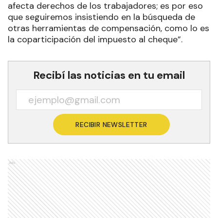
afecta derechos de los trabajadores; es por eso
que seguiremos insistiendo en la búsqueda de
otras herramientas de compensación, como lo es
la coparticipación del impuesto al cheque”.
Recibí las noticias en tu email
RECIBIR NEWSLETTER
Ads