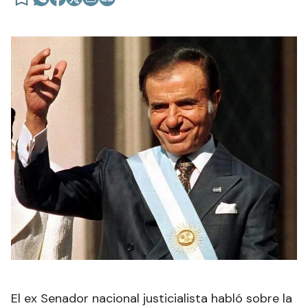
El ex Senador nacional justicialista habló sobre la