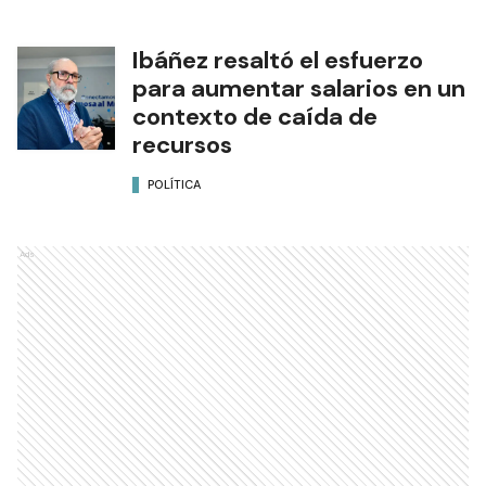
Ibáñez resaltó el esfuerzo
para aumentar salarios en un
contexto de caída de
recursos
POLÍTICA
Ads