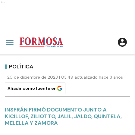
Ads
POLÍTICA
20 de diciembre de 2023 | 03:49 actualizado hace 3 años
Añadir como fuente en
INSFRÁN FIRMÓ DOCUMENTO JUNTO A
KICILLOF, ZILIOTTO, JALIL, JALDO, QUINTELA,
MELELLA Y ZAMORA