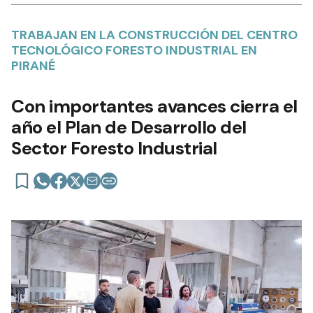
TRABAJAN EN LA CONSTRUCCIÓN DEL CENTRO
TECNOLÓGICO FORESTO INDUSTRIAL EN
PIRANÉ
Con importantes avances cierra el
año el Plan de Desarrollo del
Sector Foresto Industrial