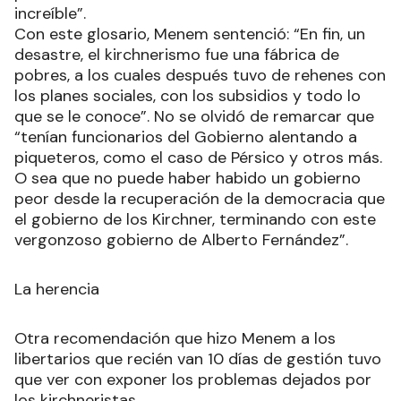
increíble”.
Con este glosario, Menem sentenció: “En fin, un
desastre, el kirchnerismo fue una fábrica de
pobres, a los cuales después tuvo de rehenes con
los planes sociales, con los subsidios y todo lo
que se le conoce”. No se olvidó de remarcar que
“tenían funcionarios del Gobierno alentando a
piqueteros, como el caso de Pérsico y otros más.
O sea que no puede haber habido un gobierno
peor desde la recuperación de la democracia que
el gobierno de los Kirchner, terminando con este
vergonzoso gobierno de Alberto Fernández”.
La herencia
Otra recomendación que hizo Menem a los
libertarios que recién van 10 días de gestión tuvo
que ver con exponer los problemas dejados por
los kirchneristas.