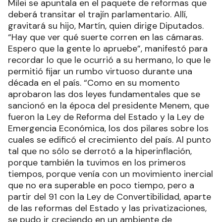
Milei se apuntala en el paquete de reformas que
deberá transitar el trajín parlamentario. Allí,
gravitará su hijo, Martín, quien dirige Diputados.
“Hay que ver qué suerte corren en las cámaras.
Espero que la gente lo apruebe”, manifestó para
recordar lo que le ocurrió a su hermano, lo que le
permitió fijar un rumbo virtuoso durante una
década en el país. “Como en su momento
aprobaron las dos leyes fundamentales que se
sancionó en la época del presidente Menem, que
fueron la Ley de Reforma del Estado y la Ley de
Emergencia Económica, los dos pilares sobre los
cuales se edificó el crecimiento del país. Al punto
tal que no sólo se derrotó a la hiperinflación,
porque también la tuvimos en los primeros
tiempos, porque venía con un movimiento inercial
que no era superable en poco tiempo, pero a
partir del 91 con la Ley de Convertibilidad, aparte
de las reformas del Estado y las privatizaciones,
se pudo ir creciendo en un ambiente de