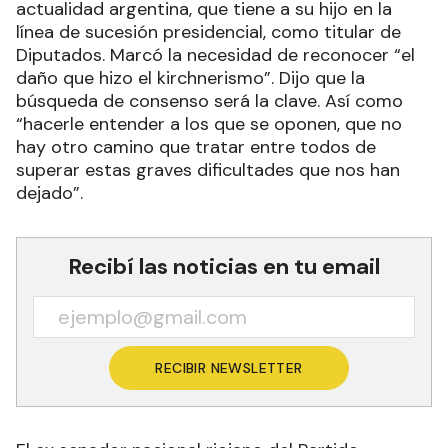
actualidad argentina, que tiene a su hijo en la
línea de sucesión presidencial, como titular de
Diputados. Marcó la necesidad de reconocer “el
daño que hizo el kirchnerismo”. Dijo que la
búsqueda de consenso será la clave. Así como
“hacerle entender a los que se oponen, que no
hay otro camino que tratar entre todos de
superar estas graves dificultades que nos han
dejado”.
Recibí las noticias en tu email
RECIBIR NEWSLETTER