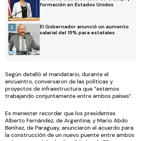
formación en Estados Unidos
El Gobernador anunció un aumento
2
salarial del 15% para estatales
Según detalló el mandatario, durante el
encuentro, conversaron de las políticas y
proyectos de infraestructura que “estamos
trabajando conjuntamente entre ambos países”.
Es menester recordar que los presidentes
Alberto Fernández, de Argentina, y Mario Abdo
Benítez, de Paraguay, anunciaron el acuerdo para
la construcción de un nuevo puente entre ambos