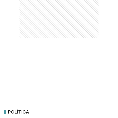
POLÍTICA