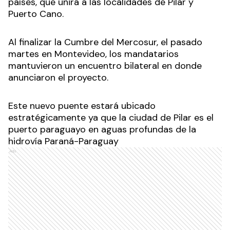
países, que unirá a las localidades de Pilar y
Puerto Cano.
Al finalizar la Cumbre del Mercosur, el pasado
martes en Montevideo, los mandatarios
mantuvieron un encuentro bilateral en donde
anunciaron el proyecto.
Este nuevo puente estará ubicado
estratégicamente ya que la ciudad de Pilar es el
puerto paraguayo en aguas profundas de la
hidrovía Paraná-Paraguay
Ads