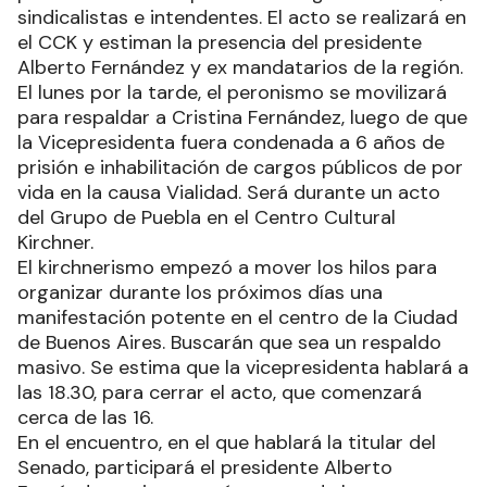
sindicalistas e intendentes. El acto se realizará en
el CCK y estiman la presencia del presidente
Alberto Fernández y ex mandatarios de la región.
El lunes por la tarde, el peronismo se movilizará
para respaldar a Cristina Fernández, luego de que
la Vicepresidenta fuera condenada a 6 años de
prisión e inhabilitación de cargos públicos de por
vida en la causa Vialidad. Será durante un acto
del Grupo de Puebla en el Centro Cultural
Kirchner.
El kirchnerismo empezó a mover los hilos para
organizar durante los próximos días una
manifestación potente en el centro de la Ciudad
de Buenos Aires. Buscarán que sea un respaldo
masivo. Se estima que la vicepresidenta hablará a
las 18.30, para cerrar el acto, que comenzará
cerca de las 16.
En el encuentro, en el que hablará la titular del
Senado, participará el presidente Alberto