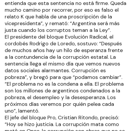
entienda que esta sentencia no está firme. Queda
mucho camino por recorrer, por eso es falso el
relato K que habla de una proscripción de la
vicepresidenta”, y remató: “Argentina será más
justa cuando los corruptos teman a la Ley”.
El presidente del bloque Evolución Radical, el
cordobés Rodrigo de Loredo, sostuvo: “Después
de muchos años hay un hilo de esperanza frente
a la contundencia de la corrupción estatal. La
sentencia llega el mismo día que vemos nuevos
datos sociales alarmantes. Corrupción es
pobreza”, y bregó para que “podamos cambiar”.
“El problema no es la condena a ella. El problema
son los millones de argentinos condenados a la
pobreza, el desempleo y la desesperanza. Los
próximos días veremos por quién pelea cada
uno”, lamentó.
El jefe del bloque Pro, Cristian Ritondo, precisó:
“Hoy se hizo justicia. La corrupción mata como