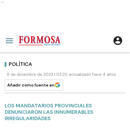
Ads
POLÍTICA
8 de diciembre de 2022 | 03:20 actualizado hace 4 años
Añadir como fuente en
LOS MANDATARIOS PROVINCIALES
DENUNCIARON LAS INNUMERABLES
IRREGULARIDADES