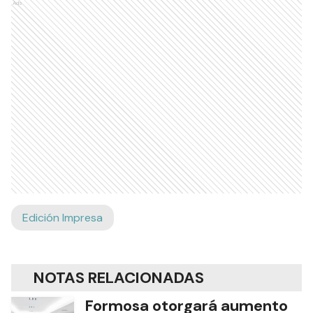
Ads
Edición Impresa
NOTAS RELACIONADAS
Formosa otorgará aumento