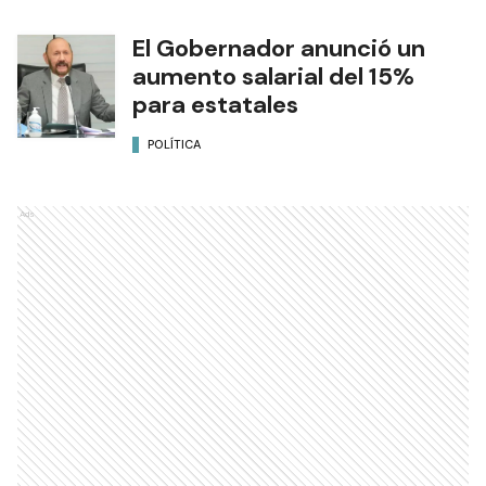
El Gobernador anunció un
aumento salarial del 15%
para estatales
POLÍTICA
Ads