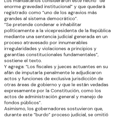
Los mandatarios consideraron este hecho “de
enorme gravedad institucional” y que quedará
registrado como “uno de los agravios más
grandes al sistema democrático”.
“Se pretende condenar e inhabilitar
políticamente a la vicepresidenta de la República
mediante una sentencia judicial generada en un
proceso atravesado por innumerables
irregularidades y violaciones a principios y
garantías constitucionales fundamentales”,
sostiene el texto.
Y agrega: “Los fiscales y jueces actuantes en su
afán de imputarla penalmente le adjudicaron
actos y funciones de exclusiva jurisdicción de
otras áreas de gobierno y que le están vedadas
expresamente por la Constitución, como los
actos de administración general y manejo de
fondos públicos”.
Asimismo, los gobernadores sostuvieron que,
durante este “burdo” proceso judicial, se omitió