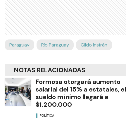
Paraguay
Río Paraguay
Gildo Insfrán
NOTAS RELACIONADAS
Formosa otorgará aumento
salarial del 15% a estatales, el
sueldo mínimo llegará a
$1.200.000
POLÍTICA