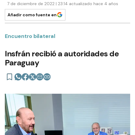
7 de diciembre de 2022 | 23:14 actualizado hace 4 años
Añadir como fuente en
Encuentro bilateral
Insfrán recibió a autoridades de
Paraguay