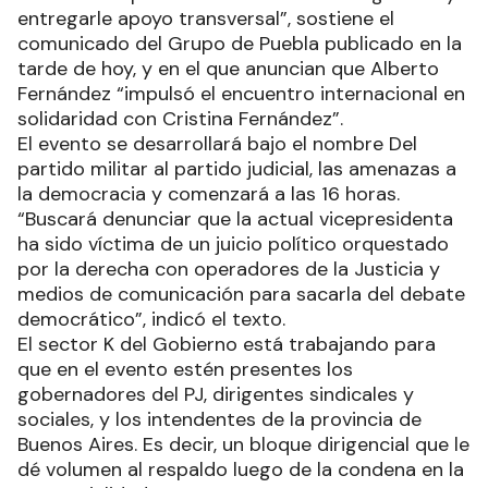
entregarle apoyo transversal”, sostiene el
comunicado del Grupo de Puebla publicado en la
tarde de hoy, y en el que anuncian que Alberto
Fernández “impulsó el encuentro internacional en
solidaridad con Cristina Fernández”.
El evento se desarrollará bajo el nombre Del
partido militar al partido judicial, las amenazas a
la democracia y comenzará a las 16 horas.
“Buscará denunciar que la actual vicepresidenta
ha sido víctima de un juicio político orquestado
por la derecha con operadores de la Justicia y
medios de comunicación para sacarla del debate
democrático”, indicó el texto.
El sector K del Gobierno está trabajando para
que en el evento estén presentes los
gobernadores del PJ, dirigentes sindicales y
sociales, y los intendentes de la provincia de
Buenos Aires. Es decir, un bloque dirigencial que le
dé volumen al respaldo luego de la condena en la