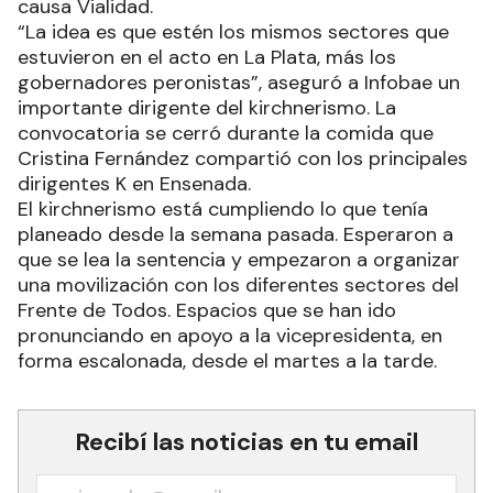
causa Vialidad.
“La idea es que estén los mismos sectores que
estuvieron en el acto en La Plata, más los
gobernadores peronistas”, aseguró a Infobae un
importante dirigente del kirchnerismo. La
convocatoria se cerró durante la comida que
Cristina Fernández compartió con los principales
dirigentes K en Ensenada.
El kirchnerismo está cumpliendo lo que tenía
planeado desde la semana pasada. Esperaron a
que se lea la sentencia y empezaron a organizar
una movilización con los diferentes sectores del
Frente de Todos. Espacios que se han ido
pronunciando en apoyo a la vicepresidenta, en
forma escalonada, desde el martes a la tarde.
Recibí las noticias en tu email