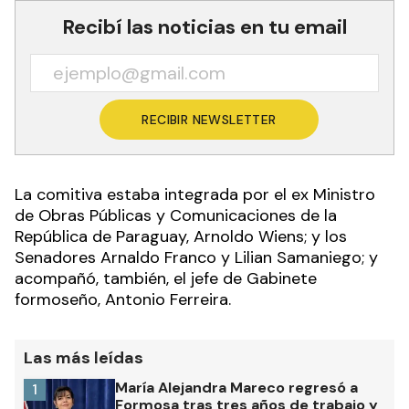
Recibí las noticias en tu email
RECIBIR NEWSLETTER
La comitiva estaba integrada por el ex Ministro
de Obras Públicas y Comunicaciones de la
República de Paraguay, Arnoldo Wiens; y los
Senadores Arnaldo Franco y Lilian Samaniego; y
acompañó, también, el jefe de Gabinete
formoseño, Antonio Ferreira.
Las más leídas
María Alejandra Mareco regresó a
1
Formosa tras tres años de trabajo y