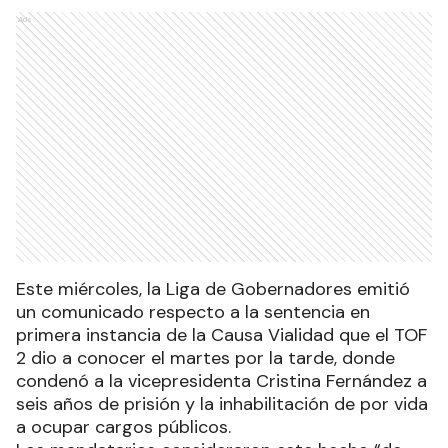
Ads
Este miércoles, la Liga de Gobernadores emitió
un comunicado respecto a la sentencia en
primera instancia de la Causa Vialidad que el TOF
2 dio a conocer el martes por la tarde, donde
condenó a la vicepresidenta Cristina Fernández a
seis años de prisión y la inhabilitación de por vida
a ocupar cargos públicos.