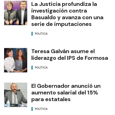
La Justicia profundiza la
investigación contra
Basualdo y avanza con una
serie de imputaciones
POLÍTICA
Teresa Galván asume el
liderazgo del IPS de Formosa
POLÍTICA
El Gobernador anunció un
aumento salarial del 15%
para estatales
POLÍTICA