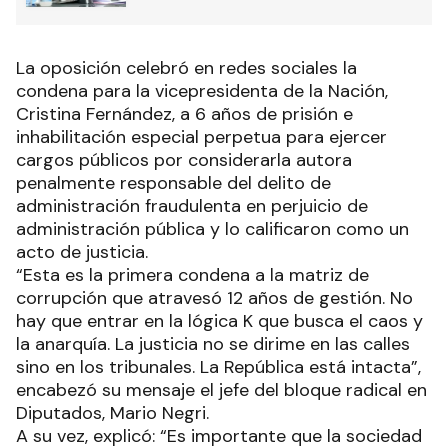
La oposición celebró en redes sociales la
condena para la vicepresidenta de la Nación,
Cristina Fernández, a 6 años de prisión e
inhabilitación especial perpetua para ejercer
cargos públicos por considerarla autora
penalmente responsable del delito de
administración fraudulenta en perjuicio de
administración pública y lo calificaron como un
acto de justicia.
“Esta es la primera condena a la matriz de
corrupción que atravesó 12 años de gestión. No
hay que entrar en la lógica K que busca el caos y
la anarquía. La justicia no se dirime en las calles
sino en los tribunales. La República está intacta”,
encabezó su mensaje el jefe del bloque radical en
Diputados, Mario Negri.
A su vez, explicó: “Es importante que la sociedad