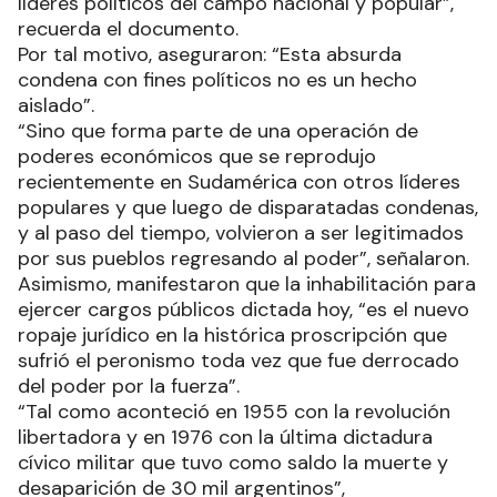
líderes políticos del campo nacional y popular”,
recuerda el documento.
Por tal motivo, aseguraron: “Esta absurda
condena con fines políticos no es un hecho
aislado”.
“Sino que forma parte de una operación de
poderes económicos que se reprodujo
recientemente en Sudamérica con otros líderes
populares y que luego de disparatadas condenas,
y al paso del tiempo, volvieron a ser legitimados
por sus pueblos regresando al poder”, señalaron.
Asimismo, manifestaron que la inhabilitación para
ejercer cargos públicos dictada hoy, “es el nuevo
ropaje jurídico en la histórica proscripción que
sufrió el peronismo toda vez que fue derrocado
del poder por la fuerza”.
“Tal como aconteció en 1955 con la revolución
libertadora y en 1976 con la última dictadura
cívico militar que tuvo como saldo la muerte y
desaparición de 30 mil argentinos”,