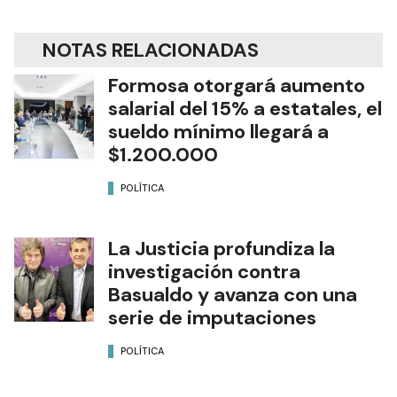
NOTAS RELACIONADAS
Formosa otorgará aumento
salarial del 15% a estatales, el
sueldo mínimo llegará a
$1.200.000
POLÍTICA
La Justicia profundiza la
investigación contra
Basualdo y avanza con una
serie de imputaciones
POLÍTICA