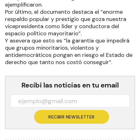
ejemplificaron.
Por último, el documento destaca el “enorme
respaldo popular y prestigio que goza nuestra
vicepresidenta como líder y conductora del
espacio político mayoritario”.
Y asevera que esto es “la garantía que impedirá
que grupos minoritarios, violentos y
antidemocráticos pongan en riesgo el Estado de
derecho que tanto nos costó conseguir”.
Recibí las noticias en tu email
RECIBIR NEWSLETTER