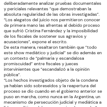
deliberadamente analizar pruebas documentales
y periciales relevantes “que demostraban la
absoluta regularidad de las obras investigadas”.
“Los alegatos del juicio nos permitieron conocer
de primera mano las afrentas al debido proceso
que sufrió Cristina Fernández y la imposibilidad
de los fiscales de sostener sus agravios y
acusaciones”, expone el escrito.
De esta manera, resaltaron también que “todo
este show mediático y judicial” se dio además en
un contexto de “palmaria y escandalosa
promiscuidad” entre fiscales y jueces
intervinientes que “escandalizó a la opinión
pública”.
“Los hechos investigados objeto de la condena
ya habían sido sobreseídos y la reapertura del
proceso se dio cuando en el gobierno anterior se
puso en marcha, como nunca en la Argentina, un
mecanismo de persecución judicial y mediática a