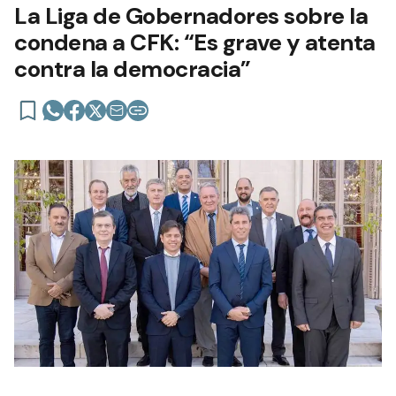
La Liga de Gobernadores sobre la
condena a CFK: “Es grave y atenta
contra la democracia”