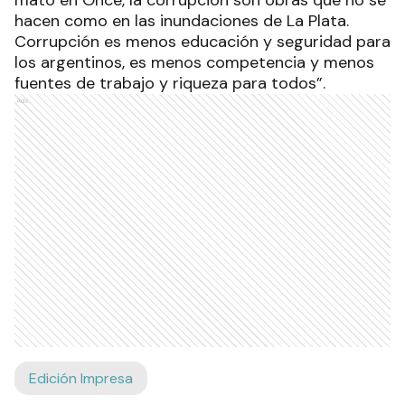
mató en Once, la corrupción son obras que no se
hacen como en las inundaciones de La Plata.
Corrupción es menos educación y seguridad para
los argentinos, es menos competencia y menos
fuentes de trabajo y riqueza para todos”.
Ads
Edición Impresa