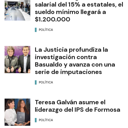
salarial del 15% a estatales, el
sueldo mínimo llegará a
$1.200.000
POLÍTICA
La Justicia profundiza la
investigación contra
Basualdo y avanza con una
serie de imputaciones
POLÍTICA
Teresa Galván asume el
liderazgo del IPS de Formosa
POLÍTICA