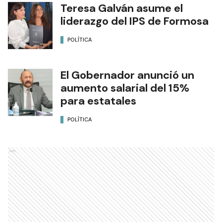
Teresa Galván asume el
liderazgo del IPS de Formosa
POLÍTICA
El Gobernador anunció un
aumento salarial del 15%
para estatales
POLÍTICA
Ads