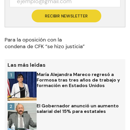
RECIBIR NEWSLETTER
Para la oposición con la
condena de CFK “se hizo justicia”
Las más leídas
María Alejandra Mareco regresó a
1
Formosa tras tres años de trabajo y
formación en Estados Unidos
El Gobernador anunció un aumento
2
salarial del 15% para estatales