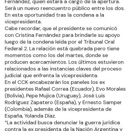
Fernández, quien estará a cargo de la apertura.
Será un nuevo reencuentro público entre los dos.
En esta oportunidad tras la condena a la
vicepresidenta.
Cabe recordar, que el presidente se comunicó
con Cristina Fernández para brindarle su apoyo
luego de la condena leída por el Tribunal Oral
Federal 2. La relación está quebrada pero tiene
momentos como los del martes, donde se
producen acercamientos. Los últimos estuvieron
relacionados a las instancias claves del proceso
judicial que enfrenta la vicepresidenta.
En el CCK encabezarán los paneles los ex
presidentes Rafael Correa (Ecuador), Evo Morales
(Bolivia), Pepe Mujica (Uruguay), José Luis
Rodríguez Zapatero (España), y Ernesto Samper
(Colombia), además de la vicepresidenta de
España, Yolanda Díaz.
“La actividad busca denunciar la guerra jurídica
contra la ex presidenta de la Nación Argentina y