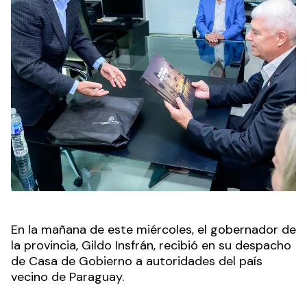
En la mañana de este miércoles, el gobernador de
la provincia, Gildo Insfrán, recibió en su despacho
de Casa de Gobierno a autoridades del país
vecino de Paraguay.