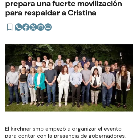
prepara una fuerte movilización
para respaldar a Cristina
El kirchnerismo empezó a organizar el evento
para contar con la presencia de gobernadores,