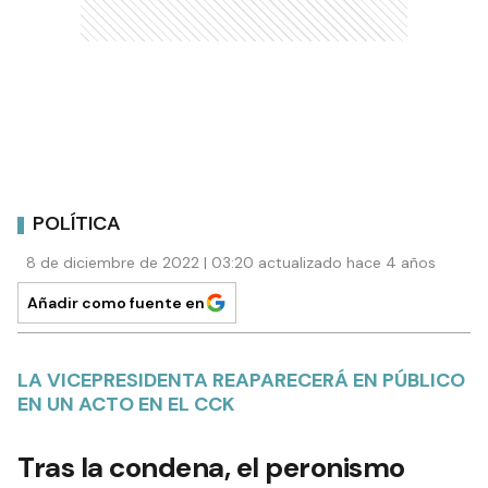
POLÍTICA
8 de diciembre de 2022 | 03:20 actualizado hace 4 años
Añadir como fuente en
LA VICEPRESIDENTA REAPARECERÁ EN PÚBLICO
EN UN ACTO EN EL CCK
Tras la condena, el peronismo