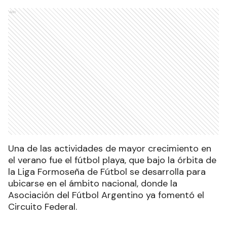
Ads
Una de las actividades de mayor crecimiento en
el verano fue el fútbol playa, que bajo la órbita de
la Liga Formoseña de Fútbol se desarrolla para
ubicarse en el ámbito nacional, donde la
Asociación del Fútbol Argentino ya fomentó el
Circuito Federal.