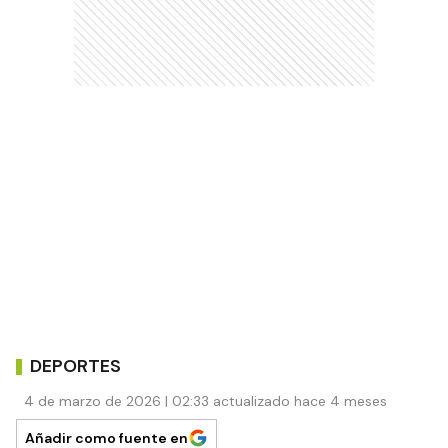
DEPORTES
4 de marzo de 2026 | 02:33 actualizado hace 4 meses
Añadir como fuente en