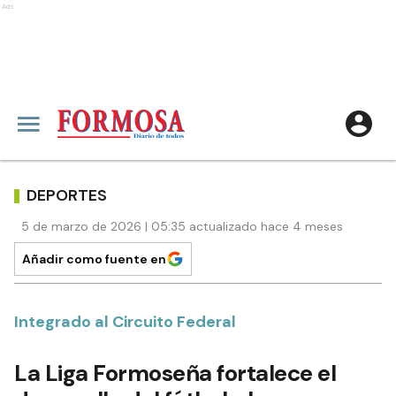
Ads
DEPORTES
5 de marzo de 2026 | 05:35 actualizado hace 4 meses
Añadir como fuente en
Integrado al Circuito Federal
La Liga Formoseña fortalece el