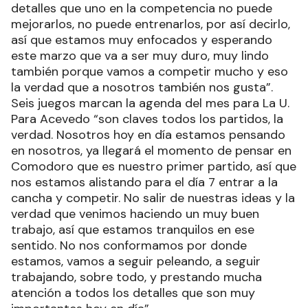
detalles que uno en la competencia no puede
mejorarlos, no puede entrenarlos, por así decirlo,
así que estamos muy enfocados y esperando
este marzo que va a ser muy duro, muy lindo
también porque vamos a competir mucho y eso
la verdad que a nosotros también nos gusta”.
Seis juegos marcan la agenda del mes para La U.
Para Acevedo “son claves todos los partidos, la
verdad. Nosotros hoy en día estamos pensando
en nosotros, ya llegará el momento de pensar en
Comodoro que es nuestro primer partido, así que
nos estamos alistando para el día 7 entrar a la
cancha y competir. No salir de nuestras ideas y la
verdad que venimos haciendo un muy buen
trabajo, así que estamos tranquilos en ese
sentido. No nos conformamos por donde
estamos, vamos a seguir peleando, a seguir
trabajando, sobre todo, y prestando mucha
atención a todos los detalles que son muy