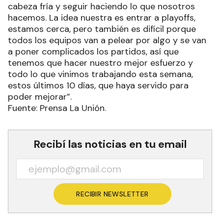
cabeza fría y seguir haciendo lo que nosotros
hacemos. La idea nuestra es entrar a playoffs,
estamos cerca, pero también es difícil porque
todos los equipos van a pelear por algo y se van
a poner complicados los partidos, así que
tenemos que hacer nuestro mejor esfuerzo y
todo lo que vinimos trabajando esta semana,
estos últimos 10 días, que haya servido para
poder mejorar”.
Fuente: Prensa La Unión.
Recibí las noticias en tu email
RECIBIR NEWSLETTER