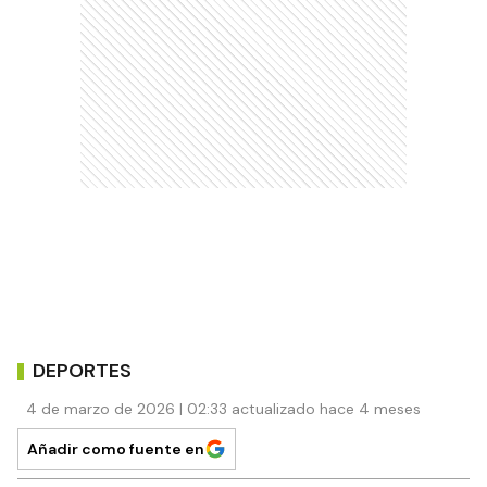
DEPORTES
4 de marzo de 2026 | 02:33 actualizado hace 4 meses
Añadir como fuente en