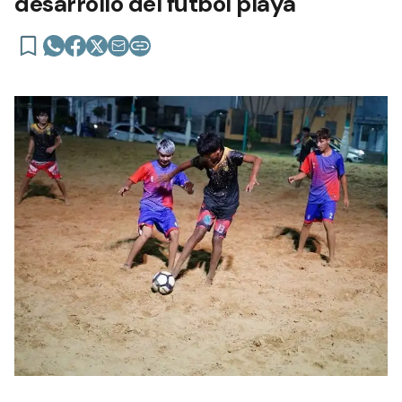
desarrollo del fútbol playa