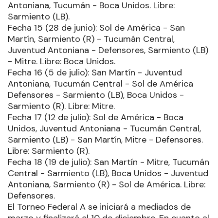
Antoniana, Tucumán - Boca Unidos. Libre:
Sarmiento (LB).
Fecha 15 (28 de junio): Sol de América - San
Martín, Sarmiento (R) - Tucumán Central,
Juventud Antoniana - Defensores, Sarmiento (LB)
- Mitre. Libre: Boca Unidos.
Fecha 16 (5 de julio): San Martín - Juventud
Antoniana, Tucumán Central - Sol de América
Defensores - Sarmiento (LB), Boca Unidos -
Sarmiento (R). Libre: Mitre.
Fecha 17 (12 de julio): Sol de América - Boca
Unidos, Juventud Antoniana - Tucumán Central,
Sarmiento (LB) - San Martín, Mitre - Defensores.
Libre: Sarmiento (R).
Fecha 18 (19 de julio): San Martín - Mitre, Tucumán
Central - Sarmiento (LB), Boca Unidos - Juventud
Antoniana, Sarmiento (R) - Sol de América. Libre:
Defensores.
El Torneo Federal A se iniciará a mediados de