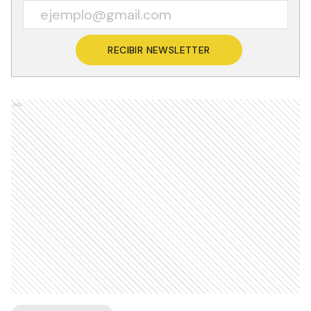
RECIBIR NEWSLETTER
Ads