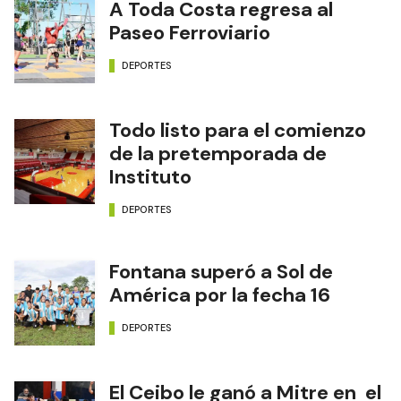
A Toda Costa regresa al
Paseo Ferroviario
DEPORTES
Todo listo para el comienzo
de la pretemporada de
Instituto
DEPORTES
Fontana superó a Sol de
América por la fecha 16
DEPORTES
El Ceibo le ganó a Mitre en el