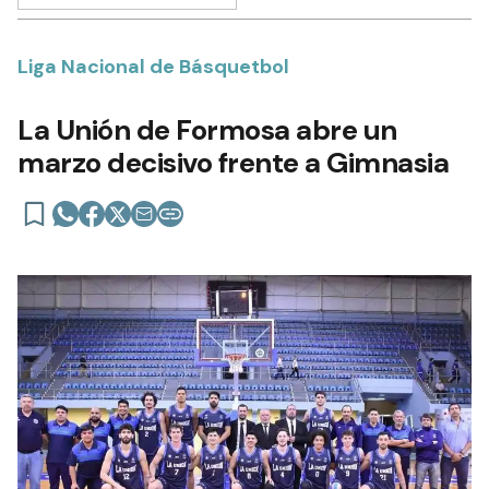
Liga Nacional de Básquetbol
La Unión de Formosa abre un
marzo decisivo frente a Gimnasia