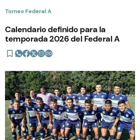
Torneo Federal A
Calendario definido para la
temporada 2026 del Federal A