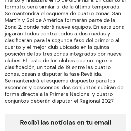
marzo y finalizará el 10 de diciembre. En cuanto al
formato, será similar al de la última temporada.
Se mantendrá el esquema de cuatro zonas, San
Martín y Sol de América formarán parte de la
Zona 2, donde habrá nueve equipos. En esta zona
jugarán todos contra todos a dos ruedas y
clasificarán para la segunda fase del primero al
cuarto y el mejor club ubicado en la quinta
posición de las tres zonas integradas por nueve
clubes. El resto de los clubes que no logre la
clasificación, un total de 19 entre las cuatro
zonas, pasan a disputar la fase Reválida.
Se mantendrá el esquema dispuesto para los
ascensos y descensos: dos conjuntos subirán de
forma directa a la Primera Nacional y cuatro
conjuntos deberán disputar el Regional 2027.
Recibí las noticias en tu email