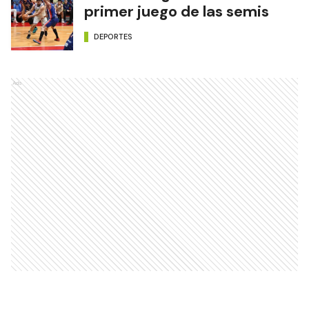
primer juego de las semis
DEPORTES
Ads