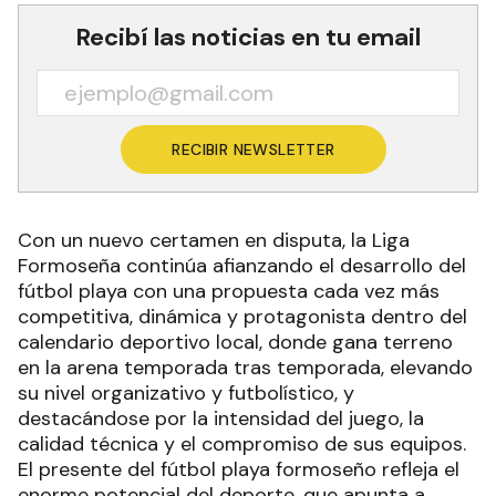
Recibí las noticias en tu email
RECIBIR NEWSLETTER
Con un nuevo certamen en disputa, la Liga
Formoseña continúa afianzando el desarrollo del
fútbol playa con una propuesta cada vez más
competitiva, dinámica y protagonista dentro del
calendario deportivo local, donde gana terreno
en la arena temporada tras temporada, elevando
su nivel organizativo y futbolístico, y
destacándose por la intensidad del juego, la
calidad técnica y el compromiso de sus equipos.
El presente del fútbol playa formoseño refleja el
enorme potencial del deporte, que apunta a