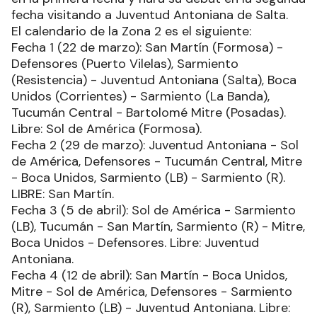
fecha visitando a Juventud Antoniana de Salta.
El calendario de la Zona 2 es el siguiente:
Fecha 1 (22 de marzo): San Martín (Formosa) -
Defensores (Puerto Vilelas), Sarmiento
(Resistencia) - Juventud Antoniana (Salta), Boca
Unidos (Corrientes) - Sarmiento (La Banda),
Tucumán Central - Bartolomé Mitre (Posadas).
Libre: Sol de América (Formosa).
Fecha 2 (29 de marzo): Juventud Antoniana - Sol
de América, Defensores - Tucumán Central, Mitre
- Boca Unidos, Sarmiento (LB) - Sarmiento (R).
LIBRE: San Martín.
Fecha 3 (5 de abril): Sol de América - Sarmiento
(LB), Tucumán - San Martín, Sarmiento (R) - Mitre,
Boca Unidos - Defensores. Libre: Juventud
Antoniana.
Fecha 4 (12 de abril): San Martín - Boca Unidos,
Mitre - Sol de América, Defensores - Sarmiento
(R), Sarmiento (LB) - Juventud Antoniana. Libre: