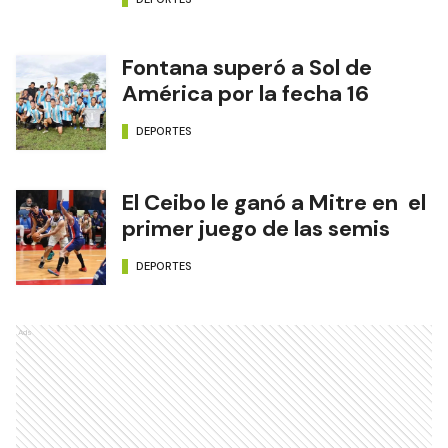
Fontana superó a Sol de
América por la fecha 16
DEPORTES
El Ceibo le ganó a Mitre en el
primer juego de las semis
DEPORTES
Ads