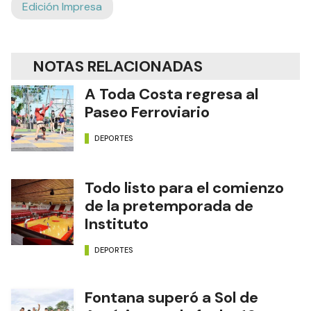
Edición Impresa
NOTAS RELACIONADAS
A Toda Costa regresa al
Paseo Ferroviario
DEPORTES
Todo listo para el comienzo
de la pretemporada de
Instituto
DEPORTES
Fontana superó a Sol de