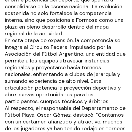
consolidarse en la escena nacional. La evolución
sostenida no solo fortalece la competencia
interna, sino que posiciona a Formosa como una
plaza en pleno desarrollo dentro del mapa
regional de la actividad.
En esta etapa de expansión, la competencia se
integra al Circuito Federal impulsado por la
Asociación del Fútbol Argentino, una entidad que
permite a los equipos atravesar instancias
regionales y proyectarse hacia torneos
nacionales, enfrentando a clubes de jerarquía y
sumando experiencia de alto nivel. Esta
articulación potencia la proyección deportiva y
abre nuevas oportunidades para los
participantes, cuerpos técnicos y árbitros.
Al respecto, el responsable del Departamento de
Fútbol Playa, Oscar Gómez, destacó: “Contamos
con un certamen afianzado y atractivo; muchos
de los jugadores ya han tenido rodaje en torneos