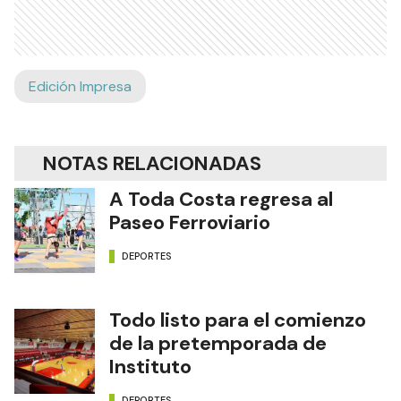
Edición Impresa
NOTAS RELACIONADAS
A Toda Costa regresa al
Paseo Ferroviario
DEPORTES
Todo listo para el comienzo
de la pretemporada de
Instituto
DEPORTES