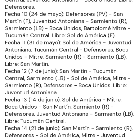
Defensores.
Fecha 10 (24 de mayo): Defensores (PV) - San
Martín (F), Juventud Antoniana - Sarmiento (R),
Sarmiento (LB) - Boca Unidos, Bartolomé Mitre -
Tucumán Central. Libre: Sol de América (F).
Fecha 11 (31 de mayo): Sol de América - Juventud
Antoniana, Tucumán Central - Defensores, Boca
Unidos – Mitre, Sarmiento (R) - Sarmiento (LB).
Libre: San Martín.
Fecha 12 (7 de junio): San Martín - Tucumán
Central, Sarmiento (LB) - Sol de América, Mitre -
Sarmiento (R), Defensores - Boca Unidos. Libre:
Juventud Antoniana.
Fecha 13 (14 de junio): Sol de América - Mitre,
Boca Unidos - San Martín, Sarmiento (R) -
Defensores, Juventud Antoniana - Sarmiento (LB).
Libre: Tucumán Central.
Fecha 14 (21 de junio): San Martín - Sarmiento (R),
Defensores - Sol de América, Mitre - Juventud