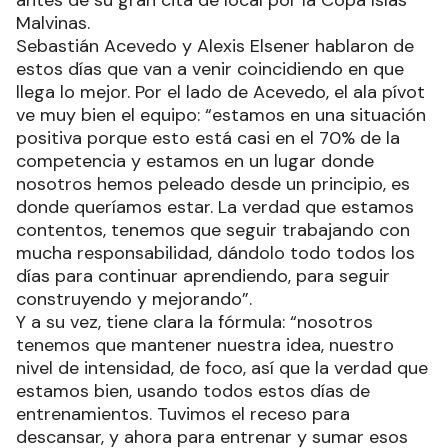
Malvinas.
Sebastián Acevedo y Alexis Elsener hablaron de
estos días que van a venir coincidiendo en que
llega lo mejor. Por el lado de Acevedo, el ala pívot
ve muy bien el equipo: “estamos en una situación
positiva porque esto está casi en el 70% de la
competencia y estamos en un lugar donde
nosotros hemos peleado desde un principio, es
donde queríamos estar. La verdad que estamos
contentos, tenemos que seguir trabajando con
mucha responsabilidad, dándolo todo todos los
días para continuar aprendiendo, para seguir
construyendo y mejorando”.
Y a su vez, tiene clara la fórmula: “nosotros
tenemos que mantener nuestra idea, nuestro
nivel de intensidad, de foco, así que la verdad que
estamos bien, usando todos estos días de
entrenamientos. Tuvimos el receso para
descansar, y ahora para entrenar y sumar esos