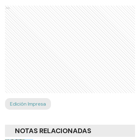
Ads
Edición Impresa
NOTAS RELACIONADAS