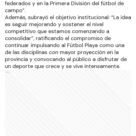
federados y en la Primera División del fútbol de
campo”.
Además, subrayó el objetivo institucional: “La idea
es seguir mejorando y sostener el nivel
competitivo que estamos comenzando a
consolidar”, ratificando el compromiso de
continuar impulsando al Fútbol Playa como una
de las disciplinas con mayor proyección en la
provincia y convocando al público a disfrutar de
un deporte que crece y se vive intensamente.
Ads