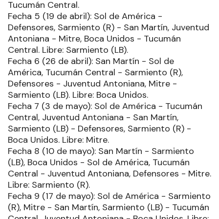
Tucumán Central.
Fecha 5 (19 de abril): Sol de América -
Defensores, Sarmiento (R) - San Martín, Juventud
Antoniana - Mitre, Boca Unidos - Tucumán
Central. Libre: Sarmiento (LB).
Fecha 6 (26 de abril): San Martín - Sol de
América, Tucumán Central - Sarmiento (R),
Defensores - Juventud Antoniana, Mitre -
Sarmiento (LB). Libre: Boca Unidos.
Fecha 7 (3 de mayo): Sol de América - Tucumán
Central, Juventud Antoniana - San Martín,
Sarmiento (LB) - Defensores, Sarmiento (R) -
Boca Unidos. Libre: Mitre.
Fecha 8 (10 de mayo): San Martín - Sarmiento
(LB), Boca Unidos - Sol de América, Tucumán
Central - Juventud Antoniana, Defensores - Mitre.
Libre: Sarmiento (R).
Fecha 9 (17 de mayo): Sol de América - Sarmiento
(R), Mitre - San Martín, Sarmiento (LB) - Tucumán
Central, Juventud Antoniana - Boca Unidos. Libre: