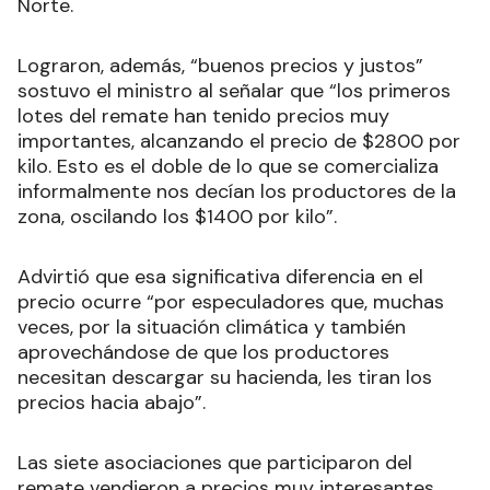
Norte.
Lograron, además, “buenos precios y justos”
sostuvo el ministro al señalar que “los primeros
lotes del remate han tenido precios muy
importantes, alcanzando el precio de $2800 por
kilo. Esto es el doble de lo que se comercializa
informalmente nos decían los productores de la
zona, oscilando los $1400 por kilo”.
Advirtió que esa significativa diferencia en el
precio ocurre “por especuladores que, muchas
veces, por la situación climática y también
aprovechándose de que los productores
necesitan descargar su hacienda, les tiran los
precios hacia abajo”.
Las siete asociaciones que participaron del
remate vendieron a precios muy interesantes,