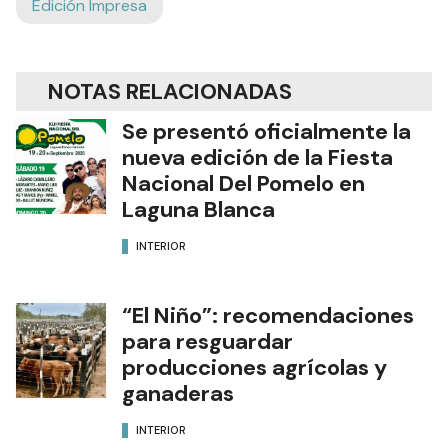
Edición Impresa
NOTAS RELACIONADAS
Se presentó oficialmente la
nueva edición de la Fiesta
Nacional Del Pomelo en
Laguna Blanca
INTERIOR
“El Niño”: recomendaciones
para resguardar
producciones agrícolas y
ganaderas
INTERIOR