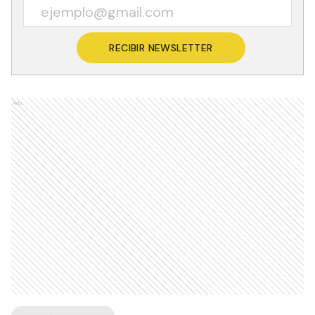
RECIBIR NEWSLETTER
Ads