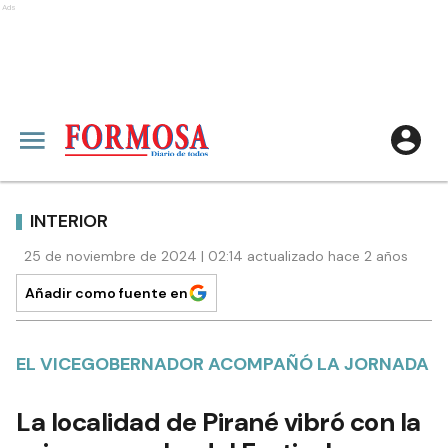
Ads
INTERIOR
25 de noviembre de 2024 | 02:14 actualizado hace 2 años
Añadir como fuente en
EL VICEGOBERNADOR ACOMPAÑÓ LA JORNADA
La localidad de Pirané vibró con la