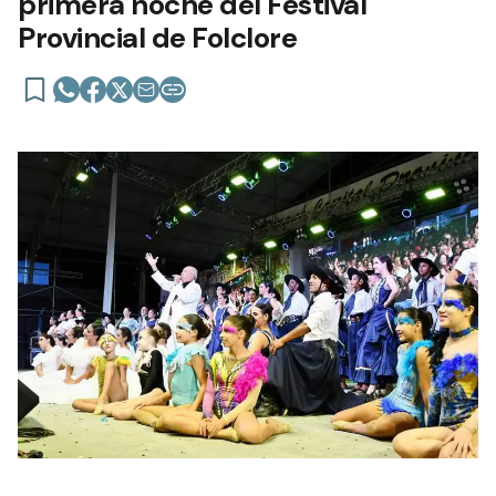
primera noche del Festival
Provincial de Folclore