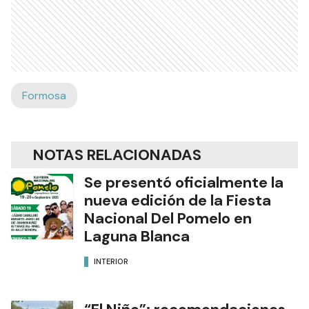
Formosa
NOTAS RELACIONADAS
Se presentó oficialmente la
nueva edición de la Fiesta
Nacional Del Pomelo en
Laguna Blanca
INTERIOR