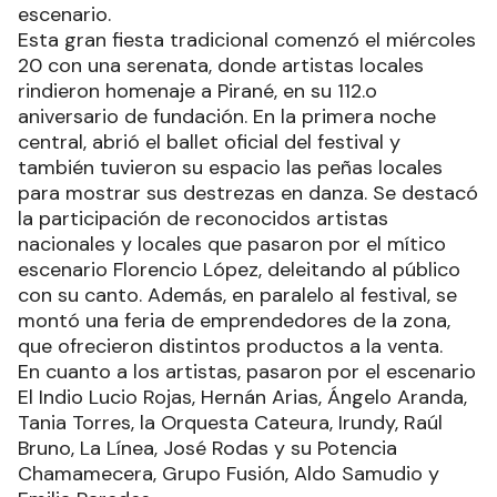
escenario.
Esta gran fiesta tradicional comenzó el miércoles
20 con una serenata, donde artistas locales
rindieron homenaje a Pirané, en su 112.o
aniversario de fundación. En la primera noche
central, abrió el ballet oficial del festival y
también tuvieron su espacio las peñas locales
para mostrar sus destrezas en danza. Se destacó
la participación de reconocidos artistas
nacionales y locales que pasaron por el mítico
escenario Florencio López, deleitando al público
con su canto. Además, en paralelo al festival, se
montó una feria de emprendedores de la zona,
que ofrecieron distintos productos a la venta.
En cuanto a los artistas, pasaron por el escenario
El Indio Lucio Rojas, Hernán Arias, Ángelo Aranda,
Tania Torres, la Orquesta Cateura, Irundy, Raúl
Bruno, La Línea, José Rodas y su Potencia
Chamamecera, Grupo Fusión, Aldo Samudio y