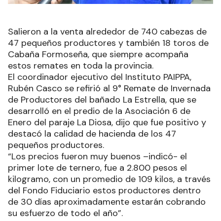
Salieron a la venta alrededor de 740 cabezas de
47 pequeños productores y también 18 toros de
Cabaña Formoseña, que siempre acompaña
estos remates en toda la provincia.
El coordinador ejecutivo del Instituto PAIPPA,
Rubén Casco se refirió al 9° Remate de Invernada
de Productores del bañado La Estrella, que se
desarrolló en el predio de la Asociación 6 de
Enero del paraje La Diosa, dijo que fue positivo y
destacó la calidad de hacienda de los 47
pequeños productores.
“Los precios fueron muy buenos –indicó- el
primer lote de ternero, fue a 2.800 pesos el
kilogramo, con un promedio de 109 kilos, a través
del Fondo Fiduciario estos productores dentro
de 30 días aproximadamente estarán cobrando
su esfuerzo de todo el año”.