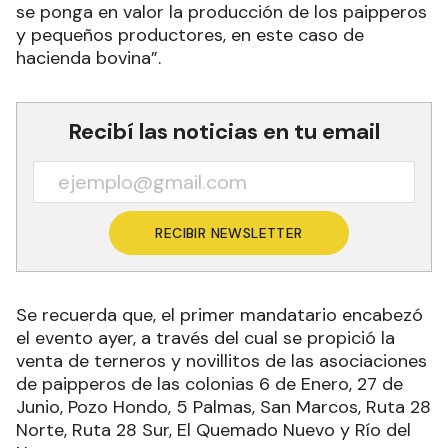
se ponga en valor la producción de los paipperos
y pequeños productores, en este caso de
hacienda bovina”.
Recibí las noticias en tu email
RECIBIR NEWSLETTER
Se recuerda que, el primer mandatario encabezó
el evento ayer, a través del cual se propició la
venta de terneros y novillitos de las asociaciones
de paipperos de las colonias 6 de Enero, 27 de
Junio, Pozo Hondo, 5 Palmas, San Marcos, Ruta 28
Norte, Ruta 28 Sur, El Quemado Nuevo y Río del