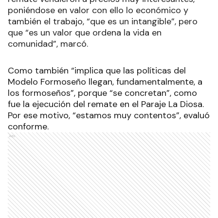
poniéndose en valor con ello lo económico y
también el trabajo, “que es un intangible”, pero
que “es un valor que ordena la vida en
comunidad”, marcó.
Como también “implica que las políticas del
Modelo Formoseño llegan, fundamentalmente, a
los formoseños”, porque “se concretan”, como
fue la ejecución del remate en el Paraje La Diosa.
Por ese motivo, “estamos muy contentos”, evaluó
conforme.
Ads