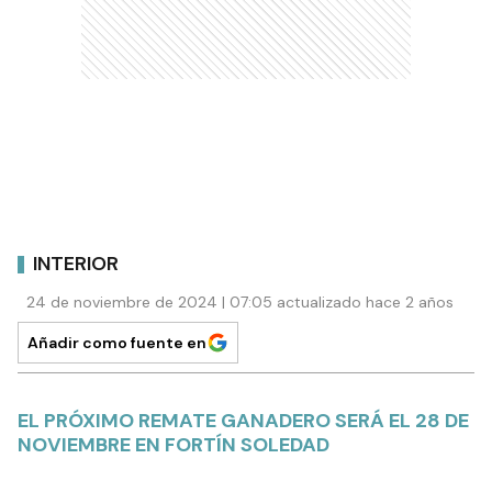
INTERIOR
24 de noviembre de 2024 | 07:05 actualizado hace 2 años
Añadir como fuente en
EL PRÓXIMO REMATE GANADERO SERÁ EL 28 DE
NOVIEMBRE EN FORTÍN SOLEDAD