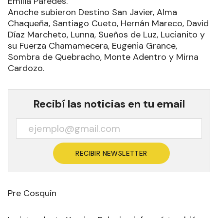
Emilia Paredes.
Anoche subieron Destino San Javier, Alma
Chaqueña, Santiago Cueto, Hernán Mareco, David
Díaz Marcheto, Lunna, Sueños de Luz, Lucianito y
su Fuerza Chamamecera, Eugenia Grance,
Sombra de Quebracho, Monte Adentro y Mirna
Cardozo.
Recibí las noticias en tu email
RECIBIR NEWSLETTER
Pre Cosquín