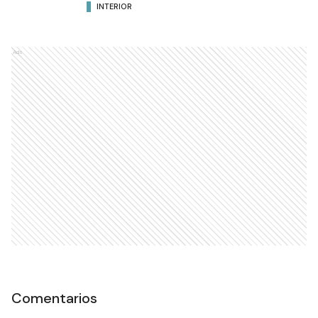
INTERIOR
Ads
Comentarios