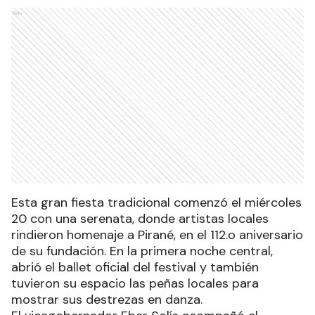
Ads
Esta gran fiesta tradicional comenzó el miércoles
20 con una serenata, donde artistas locales
rindieron homenaje a Pirané, en el 112.o aniversario
de su fundación. En la primera noche central,
abrió el ballet oficial del festival y también
tuvieron su espacio las peñas locales para
mostrar sus destrezas en danza.