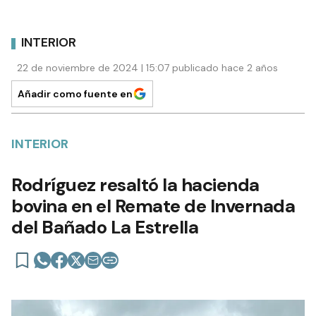
INTERIOR
22 de noviembre de 2024 | 15:07 publicado hace 2 años
Añadir como fuente en
INTERIOR
Rodríguez resaltó la hacienda
bovina en el Remate de Invernada
del Bañado La Estrella