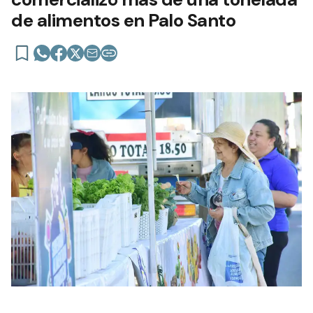
de alimentos en Palo Santo