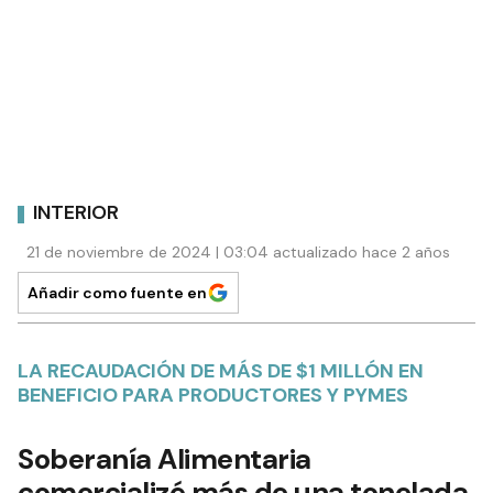
INTERIOR
21 de noviembre de 2024 | 03:04 actualizado hace 2 años
Añadir como fuente en
LA RECAUDACIÓN DE MÁS DE $1 MILLÓN EN
BENEFICIO PARA PRODUCTORES Y PYMES
Soberanía Alimentaria
comercializó más de una tonelada