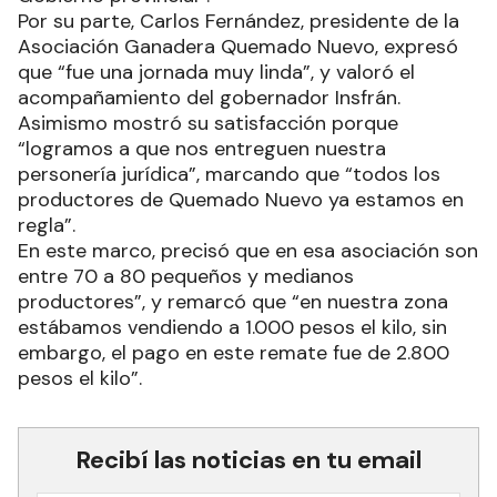
Por su parte, Carlos Fernández, presidente de la
Asociación Ganadera Quemado Nuevo, expresó
que “fue una jornada muy linda”, y valoró el
acompañamiento del gobernador Insfrán.
Asimismo mostró su satisfacción porque
“logramos a que nos entreguen nuestra
personería jurídica”, marcando que “todos los
productores de Quemado Nuevo ya estamos en
regla”.
En este marco, precisó que en esa asociación son
entre 70 a 80 pequeños y medianos
productores”, y remarcó que “en nuestra zona
estábamos vendiendo a 1.000 pesos el kilo, sin
embargo, el pago en este remate fue de 2.800
pesos el kilo”.
Recibí las noticias en tu email