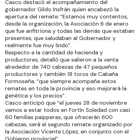
Casco destacó el acompañamiento del
gobernador Gildo Insfrán quien encabezó la
apertura del remate: “Estamos muy contentos,
desde la organización, la Asociación 6 de enero
que fue anfitriona y todas las demás que estaban
presentes, que saludaban al Gobernador y
realmente fue muy lindo”.
Respecto a la cantidad de hacienda y
productores, detalló que salieron a la venta
alrededor de 740 cabezas de 47 pequeños
productores y también 18 toros de Cabaña
Formoseña, “que siempre acompaña estos
remates en toda la provincia y eso mejorará la
genética y los precios”.
Casco anticipó que “el jueves 28 de noviembre
vamos a estar todos en Fortín Soledad con casi
60 familias paipperas, que ofrecerán 600
cabezas, será el segundo remate organizado por
la Asociación Vicente López, en conjunto con el
Gobierno provincial”.