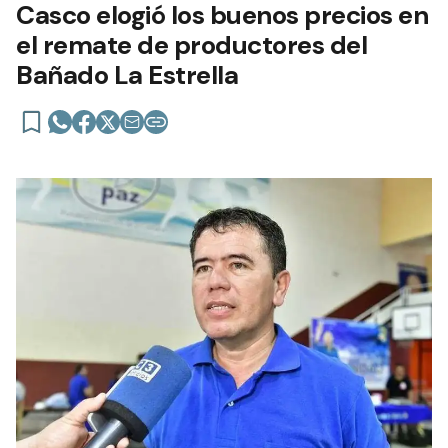
Casco elogió los buenos precios en
el remate de productores del
Bañado La Estrella