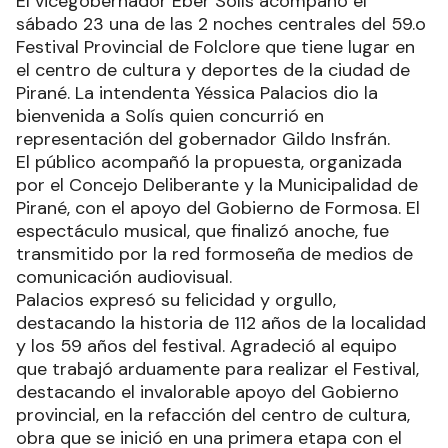
El vicegobernador Eber Solís acompañó el
sábado 23 una de las 2 noches centrales del 59.o
Festival Provincial de Folclore que tiene lugar en
el centro de cultura y deportes de la ciudad de
Pirané. La intendenta Yéssica Palacios dio la
bienvenida a Solís quien concurrió en
representación del gobernador Gildo Insfrán.
El público acompañó la propuesta, organizada
por el Concejo Deliberante y la Municipalidad de
Pirané, con el apoyo del Gobierno de Formosa. El
espectáculo musical, que finalizó anoche, fue
transmitido por la red formoseña de medios de
comunicación audiovisual.
Palacios expresó su felicidad y orgullo,
destacando la historia de 112 años de la localidad
y los 59 años del festival. Agradeció al equipo
que trabajó arduamente para realizar el Festival,
destacando el invalorable apoyo del Gobierno
provincial, en la refacción del centro de cultura,
obra que se inició en una primera etapa con el