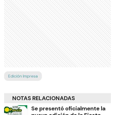
Edición Impresa
NOTAS RELACIONADAS
Se presentó oficialmente la