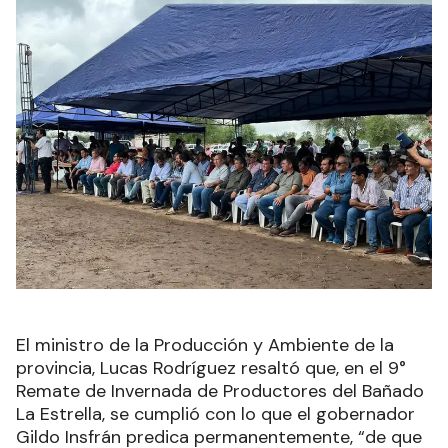
El ministro de la Producción y Ambiente de la
provincia, Lucas Rodríguez resaltó que, en el 9°
Remate de Invernada de Productores del Bañado
La Estrella, se cumplió con lo que el gobernador
Gildo Insfrán predica permanentemente, “de que