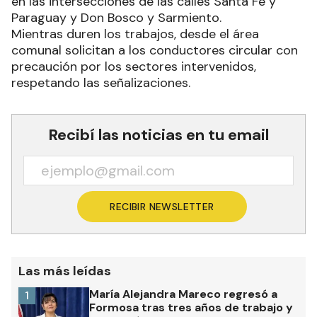
en las intersecciones de las calles Santa Fe y
Paraguay y Don Bosco y Sarmiento.
Mientras duren los trabajos, desde el área
comunal solicitan a los conductores circular con
precaución por los sectores intervenidos,
respetando las señalizaciones.
Recibí las noticias en tu email
RECIBIR NEWSLETTER
Las más leídas
María Alejandra Mareco regresó a
1
Formosa tras tres años de trabajo y