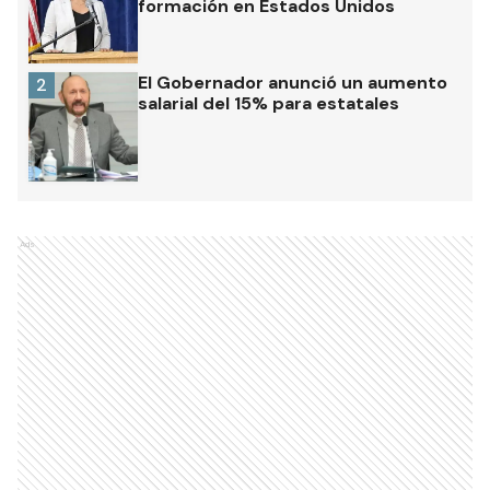
formación en Estados Unidos
El Gobernador anunció un aumento
2
salarial del 15% para estatales
Ads