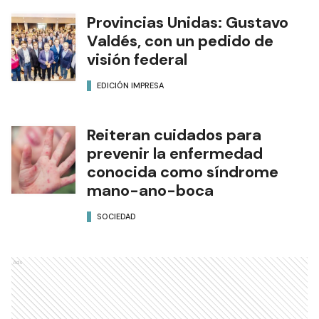
Provincias Unidas: Gustavo
Valdés, con un pedido de
visión federal
EDICIÓN IMPRESA
Reiteran cuidados para
prevenir la enfermedad
conocida como síndrome
mano-ano-boca
SOCIEDAD
Ads