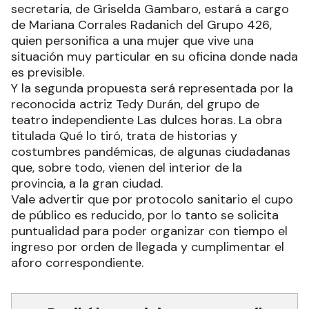
secretaria, de Griselda Gambaro, estará a cargo
de Mariana Corrales Radanich del Grupo 426,
quien personifica a una mujer que vive una
situación muy particular en su oficina donde nada
es previsible.
Y la segunda propuesta será representada por la
reconocida actriz Tedy Durán, del grupo de
teatro independiente Las dulces horas. La obra
titulada Qué lo tiró, trata de historias y
costumbres pandémicas, de algunas ciudadanas
que, sobre todo, vienen del interior de la
provincia, a la gran ciudad.
Vale advertir que por protocolo sanitario el cupo
de público es reducido, por lo tanto se solicita
puntualidad para poder organizar con tiempo el
ingreso por orden de llegada y cumplimentar el
aforo correspondiente.