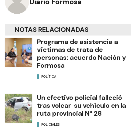
Diario Formosa
NOTAS RELACIONADAS
Programa de asistencia a
víctimas de trata de
personas: acuerdo Nación y
Formosa
POLÍTICA
Un efectivo policial falleció
tras volcar su vehículo en la
ruta provincial N° 28
POLICIALES