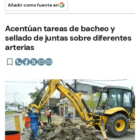
Añadir como fuente en
Acentúan tareas de bacheo y
sellado de juntas sobre diferentes
arterias