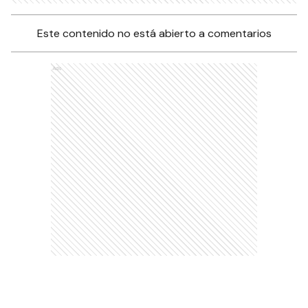
Este contenido no está abierto a comentarios
Ads