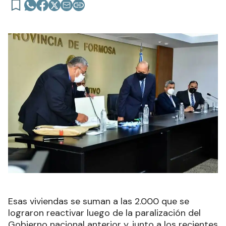
Esas viviendas se suman a las 2.000 que se
lograron reactivar luego de la paralización del
Gobierno nacional anterior y, junto a los recientes