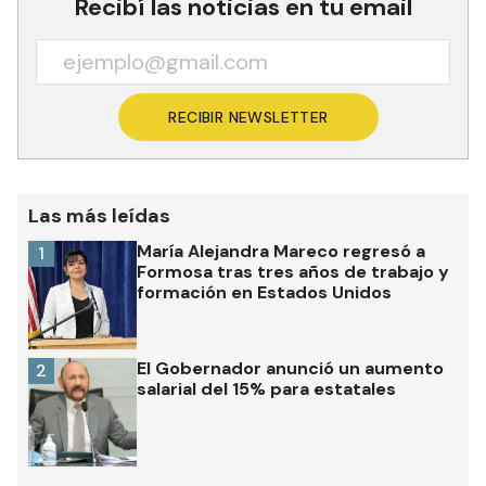
Recibí las noticias en tu email
RECIBIR NEWSLETTER
Las más leídas
María Alejandra Mareco regresó a
1
Formosa tras tres años de trabajo y
formación en Estados Unidos
El Gobernador anunció un aumento
2
salarial del 15% para estatales