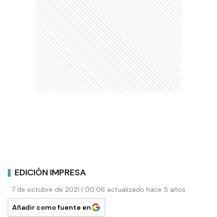
EDICIÓN IMPRESA
7 de octubre de 2021 | 00:06 actualizado hace 5 años
Añadir como fuente en