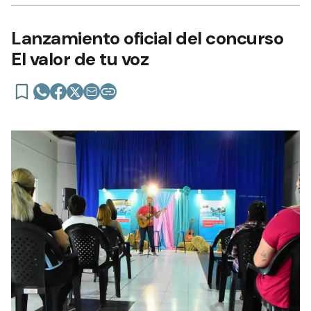
Lanzamiento oficial del concurso
El valor de tu voz