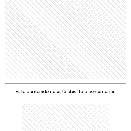
Este contenido no está abierto a comentarios
Ads