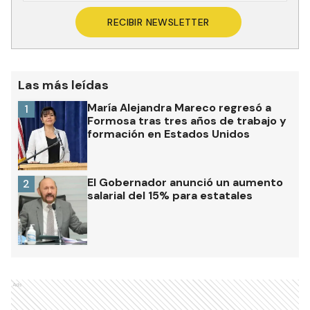
RECIBIR NEWSLETTER
Las más leídas
María Alejandra Mareco regresó a
1
Formosa tras tres años de trabajo y
formación en Estados Unidos
El Gobernador anunció un aumento
2
salarial del 15% para estatales
Ads