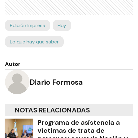
Edición Impresa
Hoy
Lo que hay que saber
Autor
Diario Formosa
NOTAS RELACIONADAS
Programa de asistencia a
víctimas de trata de