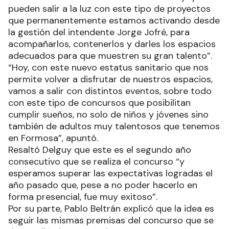
pueden salir a la luz con este tipo de proyectos
que permanentemente estamos activando desde
la gestión del intendente Jorge Jofré, para
acompañarlos, contenerlos y darles los espacios
adecuados para que muestren su gran talento”.
“Hoy, con este nuevo estatus sanitario que nos
permite volver a disfrutar de nuestros espacios,
vamos a salir con distintos eventos, sobre todo
con este tipo de concursos que posibilitan
cumplir sueños, no solo de niños y jóvenes sino
también de adultos muy talentosos que tenemos
en Formosa”, apuntó.
Resaltó Delguy que este es el segundo año
consecutivo que se realiza el concurso “y
esperamos superar las expectativas logradas el
año pasado que, pese a no poder hacerlo en
forma presencial, fue muy exitoso”.
Por su parte, Pablo Beltrán explicó que la idea es
seguir las mismas premisas del concurso que se