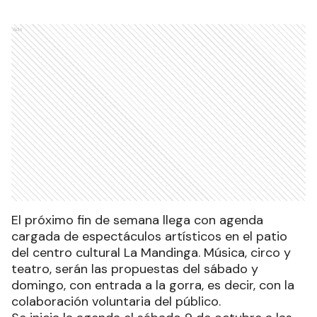
Ads
El próximo fin de semana llega con agenda
cargada de espectáculos artísticos en el patio
del centro cultural La Mandinga. Música, circo y
teatro, serán las propuestas del sábado y
domingo, con entrada a la gorra, es decir, con la
colaboración voluntaria del público.