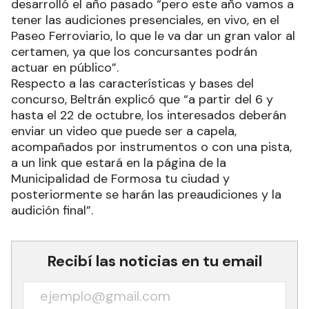
desarrolló el año pasado “pero este año vamos a
tener las audiciones presenciales, en vivo, en el
Paseo Ferroviario, lo que le va dar un gran valor al
certamen, ya que los concursantes podrán
actuar en público”.
Respecto a las características y bases del
concurso, Beltrán explicó que “a partir del 6 y
hasta el 22 de octubre, los interesados deberán
enviar un video que puede ser a capela,
acompañados por instrumentos o con una pista,
a un link que estará en la página de la
Municipalidad de Formosa tu ciudad y
posteriormente se harán las preaudiciones y la
audición final”.
Recibí las noticias en tu email