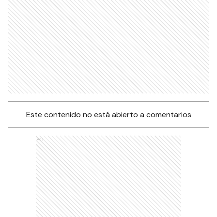
Este contenido no está abierto a comentarios
Ads