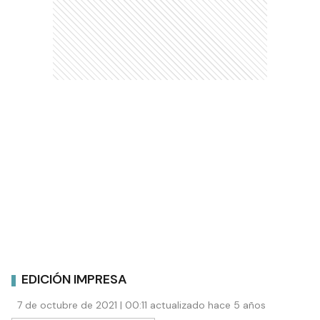
EDICIÓN IMPRESA
7 de octubre de 2021 | 00:11 actualizado hace 5 años