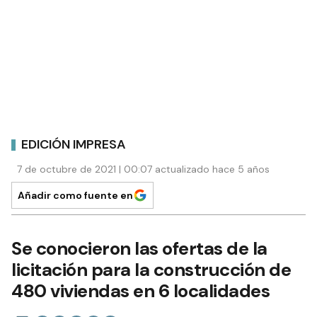
EDICIÓN IMPRESA
7 de octubre de 2021 | 00:07 actualizado hace 5 años
Añadir como fuente en
Se conocieron las ofertas de la
licitación para la construcción de
480 viviendas en 6 localidades