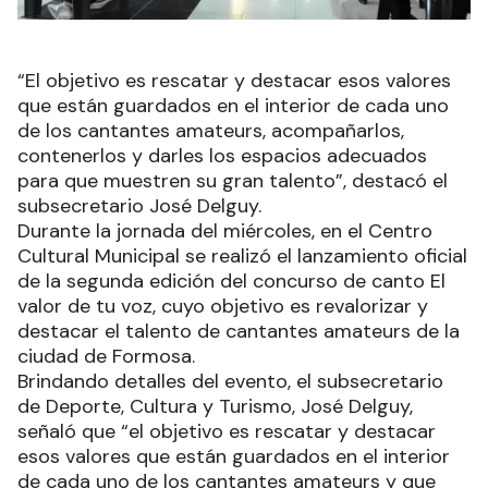
“El objetivo es rescatar y destacar esos valores
que están guardados en el interior de cada uno
de los cantantes amateurs, acompañarlos,
contenerlos y darles los espacios adecuados
para que muestren su gran talento”, destacó el
subsecretario José Delguy.
Durante la jornada del miércoles, en el Centro
Cultural Municipal se realizó el lanzamiento oficial
de la segunda edición del concurso de canto El
valor de tu voz, cuyo objetivo es revalorizar y
destacar el talento de cantantes amateurs de la
ciudad de Formosa.
Brindando detalles del evento, el subsecretario
de Deporte, Cultura y Turismo, José Delguy,
señaló que “el objetivo es rescatar y destacar
esos valores que están guardados en el interior
de cada uno de los cantantes amateurs y que