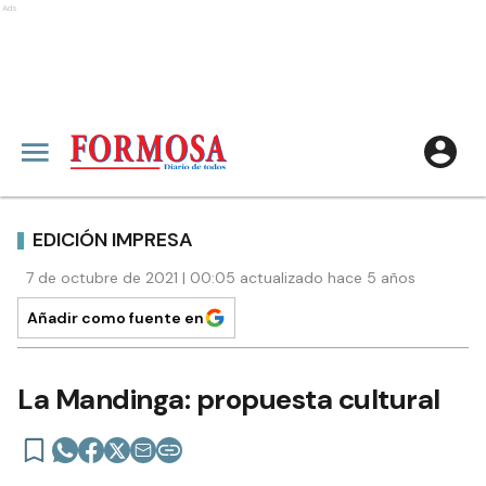
Ads
EDICIÓN IMPRESA
7 de octubre de 2021 | 00:05 actualizado hace 5 años
Añadir como fuente en
La Mandinga: propuesta cultural