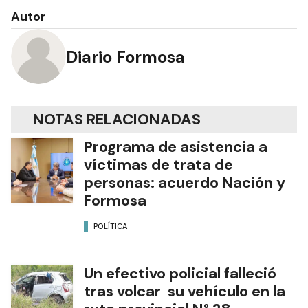
Autor
Diario Formosa
NOTAS RELACIONADAS
Programa de asistencia a
víctimas de trata de
personas: acuerdo Nación y
Formosa
POLÍTICA
Un efectivo policial falleció
tras volcar su vehículo en la