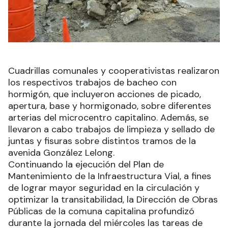
Cuadrillas comunales y cooperativistas realizaron
los respectivos trabajos de bacheo con
hormigón, que incluyeron acciones de picado,
apertura, base y hormigonado, sobre diferentes
arterias del microcentro capitalino. Además, se
llevaron a cabo trabajos de limpieza y sellado de
juntas y fisuras sobre distintos tramos de la
avenida González Lelong.
Continuando la ejecución del Plan de
Mantenimiento de la Infraestructura Vial, a fines
de lograr mayor seguridad en la circulación y
optimizar la transitabilidad, la Dirección de Obras
Públicas de la comuna capitalina profundizó
durante la jornada del miércoles las tareas de