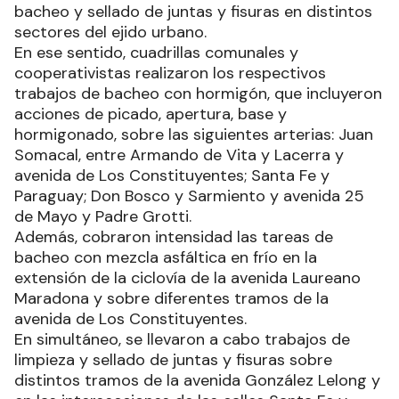
bacheo y sellado de juntas y fisuras en distintos
sectores del ejido urbano.
En ese sentido, cuadrillas comunales y
cooperativistas realizaron los respectivos
trabajos de bacheo con hormigón, que incluyeron
acciones de picado, apertura, base y
hormigonado, sobre las siguientes arterias: Juan
Somacal, entre Armando de Vita y Lacerra y
avenida de Los Constituyentes; Santa Fe y
Paraguay; Don Bosco y Sarmiento y avenida 25
de Mayo y Padre Grotti.
Además, cobraron intensidad las tareas de
bacheo con mezcla asfáltica en frío en la
extensión de la ciclovía de la avenida Laureano
Maradona y sobre diferentes tramos de la
avenida de Los Constituyentes.
En simultáneo, se llevaron a cabo trabajos de
limpieza y sellado de juntas y fisuras sobre
distintos tramos de la avenida González Lelong y