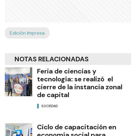
Edición Impresa
NOTAS RELACIONADAS
Feria de ciencias y
tecnología: se realizó el
cierre de la instancia zonal
de capital
SOCIEDAD
Ciclo de capacitación en
economía social para