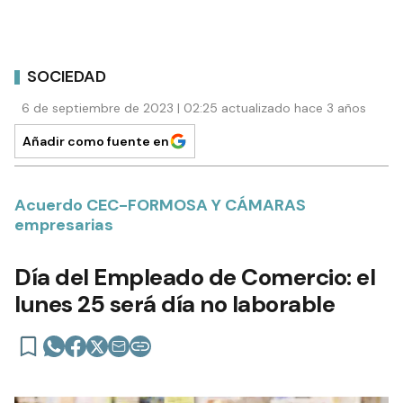
SOCIEDAD
6 de septiembre de 2023 | 02:25 actualizado hace 3 años
Añadir como fuente en
Acuerdo CEC-FORMOSA Y CÁMARAS
empresarias
Día del Empleado de Comercio: el
lunes 25 será día no laborable