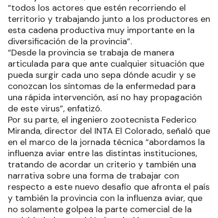
“todos los actores que estén recorriendo el
territorio y trabajando junto a los productores en
esta cadena productiva muy importante en la
diversificación de la provincia”.
“Desde la provincia se trabaja de manera
articulada para que ante cualquier situación que
pueda surgir cada uno sepa dónde acudir y se
conozcan los síntomas de la enfermedad para
una rápida intervención, así no hay propagación
de este virus”, enfatizó.
Por su parte, el ingeniero zootecnista Federico
Miranda, director del INTA El Colorado, señaló que
en el marco de la jornada técnica “abordamos la
influenza aviar entre las distintas instituciones,
tratando de acordar un criterio y también una
narrativa sobre una forma de trabajar con
respecto a este nuevo desafío que afronta el país
y también la provincia con la influenza aviar, que
no solamente golpea la parte comercial de la