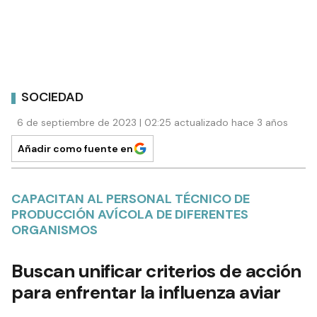
SOCIEDAD
6 de septiembre de 2023 | 02:25 actualizado hace 3 años
Añadir como fuente en
CAPACITAN AL PERSONAL TÉCNICO DE
PRODUCCIÓN AVÍCOLA DE DIFERENTES
ORGANISMOS
Buscan unificar criterios de acción
para enfrentar la influenza aviar