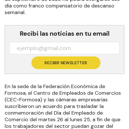
día como franco compensatorio de descanso
semanal.
Recibí las noticias en tu email
RECIBIR NEWSLETTER
En la sede de la Federación Económica de
Formosa, el Centro de Empleados de Comercios
(CEC-Formosa) y las cámaras empresarias
suscribieron un acuerdo para trasladar la
conmemoración del Día del Empleado de
Comercio del martes 26 al lunes 25, a fin de que
los trabajadores del sector puedan gozar del