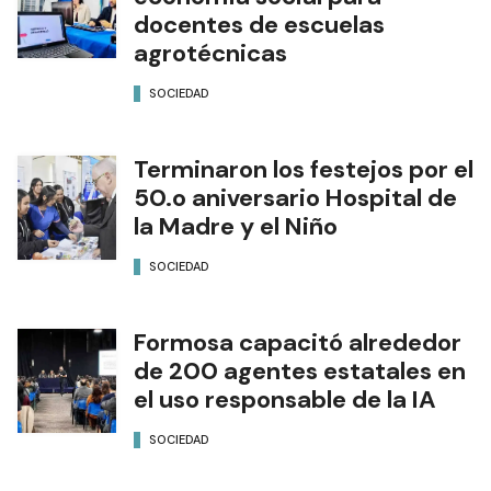
docentes de escuelas
agrotécnicas
SOCIEDAD
Terminaron los festejos por el
50.o aniversario Hospital de
la Madre y el Niño
SOCIEDAD
Formosa capacitó alrededor
de 200 agentes estatales en
el uso responsable de la IA
SOCIEDAD