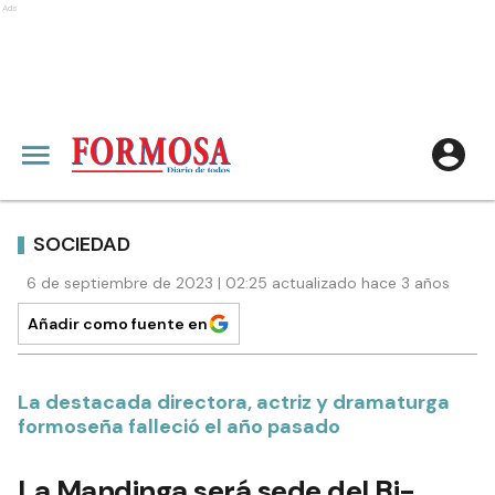
Ads
SOCIEDAD
6 de septiembre de 2023 | 02:25 actualizado hace 3 años
Añadir como fuente en
La destacada directora, actriz y dramaturga
formoseña falleció el año pasado
La Mandinga será sede del Bi-