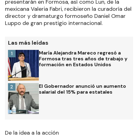
presentarán en Formosa, así como Lun, de la
mexicana Valeria Fabri, recibieron la curadoría del
director y dramaturgo formoseño Daniel Omar
Luppo de gran prestigio internacional.
Las más leídas
María Alejandra Mareco regresó a
1
Formosa tras tres años de trabajo y
formación en Estados Unidos
El Gobernador anunció un aumento
2
salarial del 15% para estatales
De la idea a la acción