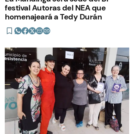
festival Autoras del NEA que
homenajeará a Tedy Durán