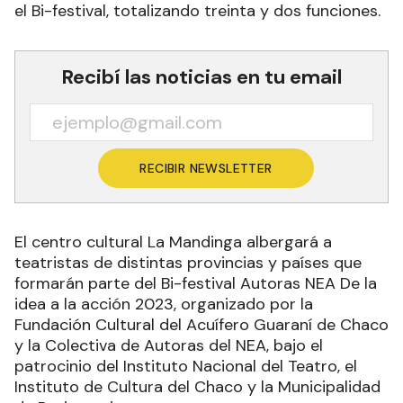
el Bi-festival, totalizando treinta y dos funciones.
Recibí las noticias en tu email
RECIBIR NEWSLETTER
El centro cultural La Mandinga albergará a
teatristas de distintas provincias y países que
formarán parte del Bi-festival Autoras NEA De la
idea a la acción 2023, organizado por la
Fundación Cultural del Acuífero Guaraní de Chaco
y la Colectiva de Autoras del NEA, bajo el
patrocinio del Instituto Nacional del Teatro, el
Instituto de Cultura del Chaco y la Municipalidad