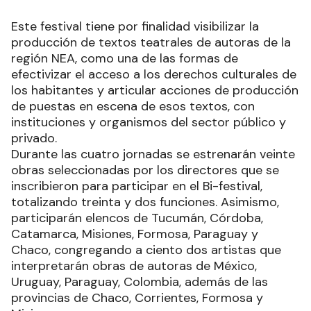
Este festival tiene por finalidad visibilizar la
producción de textos teatrales de autoras de la
región NEA, como una de las formas de
efectivizar el acceso a los derechos culturales de
los habitantes y articular acciones de producción
de puestas en escena de esos textos, con
instituciones y organismos del sector público y
privado.
Durante las cuatro jornadas se estrenarán veinte
obras seleccionadas por los directores que se
inscribieron para participar en el Bi-festival,
totalizando treinta y dos funciones. Asimismo,
participarán elencos de Tucumán, Córdoba,
Catamarca, Misiones, Formosa, Paraguay y
Chaco, congregando a ciento dos artistas que
interpretarán obras de autoras de México,
Uruguay, Paraguay, Colombia, además de las
provincias de Chaco, Corrientes, Formosa y