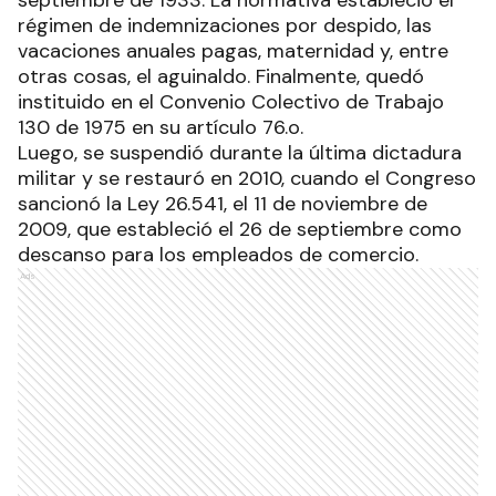
régimen de indemnizaciones por despido, las
vacaciones anuales pagas, maternidad y, entre
otras cosas, el aguinaldo. Finalmente, quedó
instituido en el Convenio Colectivo de Trabajo
130 de 1975 en su artículo 76.o.
Luego, se suspendió durante la última dictadura
militar y se restauró en 2010, cuando el Congreso
sancionó la Ley 26.541, el 11 de noviembre de
2009, que estableció el 26 de septiembre como
descanso para los empleados de comercio.
Ads