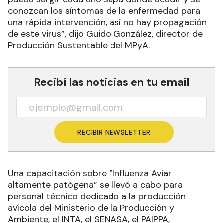
conozcan los síntomas de la enfermedad para
una rápida intervención, así no hay propagación
de este virus”, dijo Guido González, director de
Producción Sustentable del MPyA.
Recibí las noticias en tu email
RECIBIR NEWSLETTER
Una capacitación sobre “Influenza Aviar
altamente patógena” se llevó a cabo para
personal técnico dedicado a la producción
avícola del Ministerio de la Producción y
Ambiente, el INTA, el SENASA, el PAIPPA,