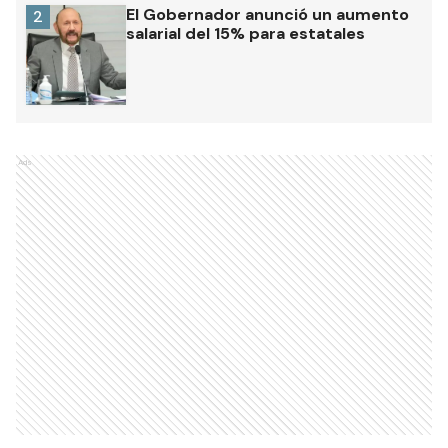
El Gobernador anunció un aumento
2
salarial del 15% para estatales
Ads