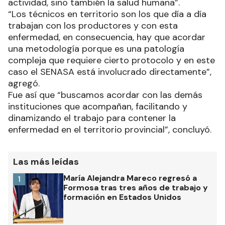
actividad, sino también la salud humana”.
“Los técnicos en territorio son los que día a día
trabajan con los productores y con esta
enfermedad, en consecuencia, hay que acordar
una metodología porque es una patología
compleja que requiere cierto protocolo y en este
caso el SENASA está involucrado directamente”,
agregó.
Fue así que “buscamos acordar con las demás
instituciones que acompañan, facilitando y
dinamizando el trabajo para contener la
enfermedad en el territorio provincial”, concluyó.
Las más leídas
María Alejandra Mareco regresó a
1
Formosa tras tres años de trabajo y
formación en Estados Unidos