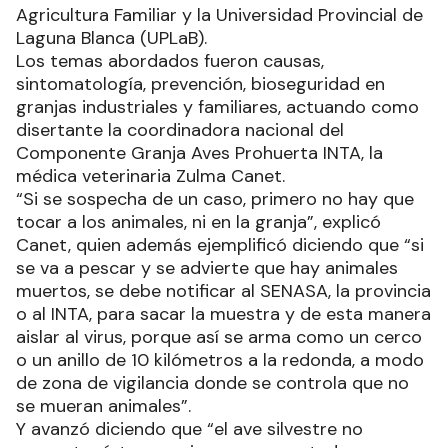
Agricultura Familiar y la Universidad Provincial de
Laguna Blanca (UPLaB).
Los temas abordados fueron causas,
sintomatología, prevención, bioseguridad en
granjas industriales y familiares, actuando como
disertante la coordinadora nacional del
Componente Granja Aves Prohuerta INTA, la
médica veterinaria Zulma Canet.
“Si se sospecha de un caso, primero no hay que
tocar a los animales, ni en la granja”, explicó
Canet, quien además ejemplificó diciendo que “si
se va a pescar y se advierte que hay animales
muertos, se debe notificar al SENASA, la provincia
o al INTA, para sacar la muestra y de esta manera
aislar al virus, porque así se arma como un cerco
o un anillo de 10 kilómetros a la redonda, a modo
de zona de vigilancia donde se controla que no
se mueran animales”.
Y avanzó diciendo que “el ave silvestre no