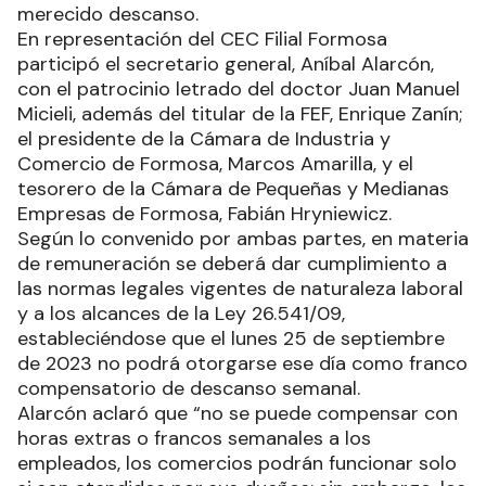
merecido descanso.
En representación del CEC Filial Formosa
participó el secretario general, Aníbal Alarcón,
con el patrocinio letrado del doctor Juan Manuel
Micieli, además del titular de la FEF, Enrique Zanín;
el presidente de la Cámara de Industria y
Comercio de Formosa, Marcos Amarilla, y el
tesorero de la Cámara de Pequeñas y Medianas
Empresas de Formosa, Fabián Hryniewicz.
Según lo convenido por ambas partes, en materia
de remuneración se deberá dar cumplimiento a
las normas legales vigentes de naturaleza laboral
y a los alcances de la Ley 26.541/09,
estableciéndose que el lunes 25 de septiembre
de 2023 no podrá otorgarse ese día como franco
compensatorio de descanso semanal.
Alarcón aclaró que “no se puede compensar con
horas extras o francos semanales a los
empleados, los comercios podrán funcionar solo