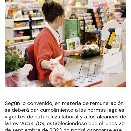
Según lo convenido, en materia de remuneración
se deberá dar cumplimiento a las normas legales
vigentes de naturaleza laboral y a los alcances de
la Ley 26.541/09, estableciéndose que el lunes 25
de septiembre de 2023 no podrá otorgarse ese