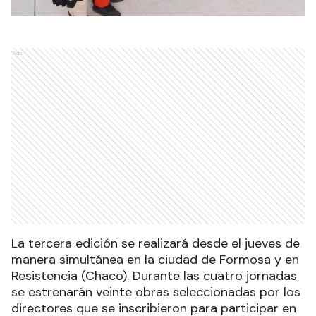
Ads
La tercera edición se realizará desde el jueves de
manera simultánea en la ciudad de Formosa y en
Resistencia (Chaco). Durante las cuatro jornadas
se estrenarán veinte obras seleccionadas por los
directores que se inscribieron para participar en