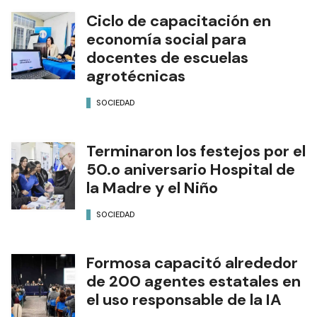
Ciclo de capacitación en
economía social para
docentes de escuelas
agrotécnicas
SOCIEDAD
Terminaron los festejos por el
50.o aniversario Hospital de
la Madre y el Niño
SOCIEDAD
Formosa capacitó alrededor
de 200 agentes estatales en
el uso responsable de la IA