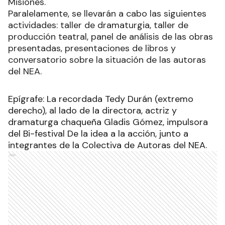
Misiones.
Paralelamente, se llevarán a cabo las siguientes
actividades: taller de dramaturgia, taller de
producción teatral, panel de análisis de las obras
presentadas, presentaciones de libros y
conversatorio sobre la situación de las autoras
del NEA.
Epígrafe: La recordada Tedy Durán (extremo
derecho), al lado de la directora, actriz y
dramaturga chaqueña Gladis Gómez, impulsora
del Bi-festival De la idea a la acción, junto a
integrantes de la Colectiva de Autoras del NEA.
Ads