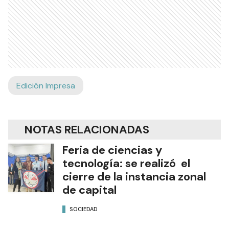
Edición Impresa
NOTAS RELACIONADAS
Feria de ciencias y
tecnología: se realizó el
cierre de la instancia zonal
de capital
SOCIEDAD