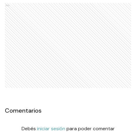
Ads
Comentarios
Debés
iniciar sesión
para poder comentar