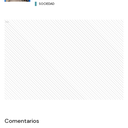
SOCIEDAD
Ads
Comentarios