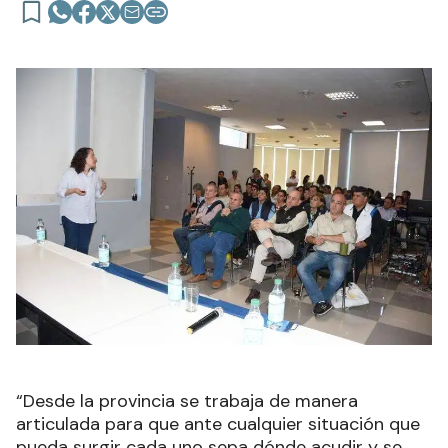
“Desde la provincia se trabaja de manera
articulada para que ante cualquier situación que
pueda surgir cada uno sepa dónde acudir y se