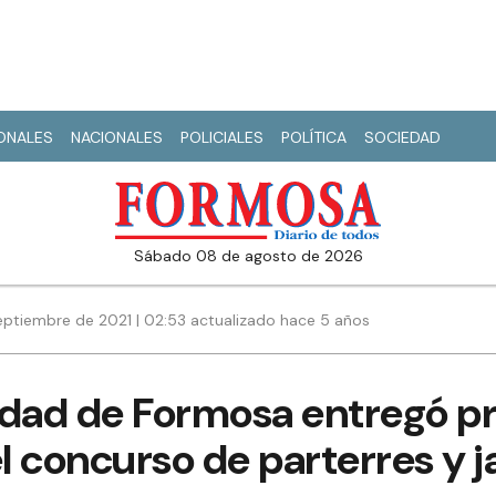
IONALES
NACIONALES
POLICIALES
POLÍTICA
SOCIEDAD
sábado 08 de agosto de 2026
eptiembre de 2021 | 02:53 actualizado hace 5 años
idad de Formosa entregó pr
 concurso de parterres y j