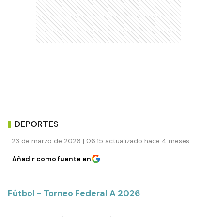
DEPORTES
23 de marzo de 2026 | 06:15 actualizado hace 4 meses
Añadir como fuente en
Fútbol - Torneo Federal A 2026