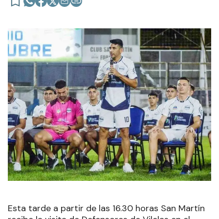
Esta tarde a partir de las 16.30 horas San Martín