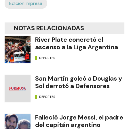
Edición Impresa
NOTAS RELACIONADAS
River Plate concretó el
ascenso a la Liga Argentina
DEPORTES
San Martín goleó a Douglas y
Sol derrotó a Defensores
DEPORTES
Falleció Jorge Messi, el padre
del capitán argentino