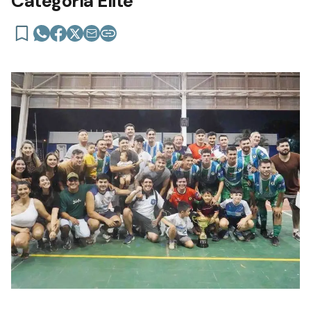
Categoría Elite