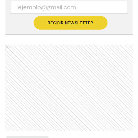
RECIBIR NEWSLETTER
Ads