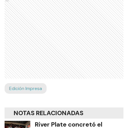
Ads
Edición Impresa
NOTAS RELACIONADAS
River Plate concretó el