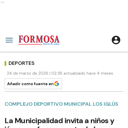
Ads
DEPORTES
24 de marzo de 2026 | 02:38 actualizado hace 4 meses
Añadir como fuente en
COMPLEJO DEPORTIVO MUNICIPAL LOS IGLÚS
La Municipalidad invita a niños y