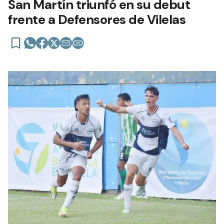
San Martín triunfó en su debut
frente a Defensores de Vilelas