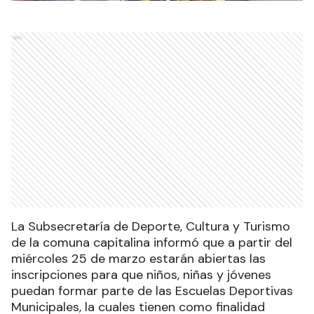
Ads
La Subsecretaría de Deporte, Cultura y Turismo
de la comuna capitalina informó que a partir del
miércoles 25 de marzo estarán abiertas las
inscripciones para que niños, niñas y jóvenes
puedan formar parte de las Escuelas Deportivas
Municipales, la cuales tienen como finalidad