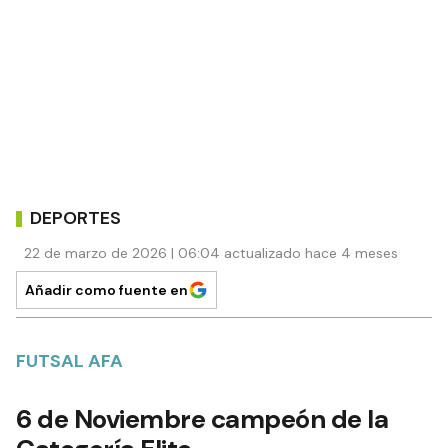
DEPORTES
22 de marzo de 2026 | 06:04 actualizado hace 4 meses
Añadir como fuente en
FUTSAL AFA
6 de Noviembre campeón de la