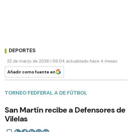
DEPORTES
22 de marzo de 2026 | 06:04 actualizado hace 4 meses
Añadir como fuente en
TORNEO FEDFERAL A DE FÚTBOL
San Martín recibe a Defensores de
Vilelas