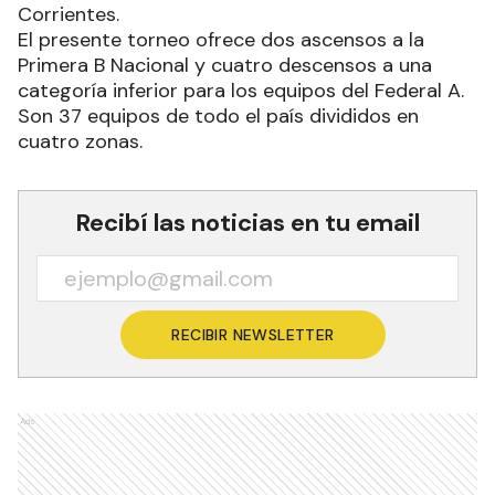
Corrientes.
El presente torneo ofrece dos ascensos a la
Primera B Nacional y cuatro descensos a una
categoría inferior para los equipos del Federal A.
Son 37 equipos de todo el país divididos en
cuatro zonas.
Recibí las noticias en tu email
RECIBIR NEWSLETTER
Ads