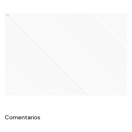
Ads
Comentarios