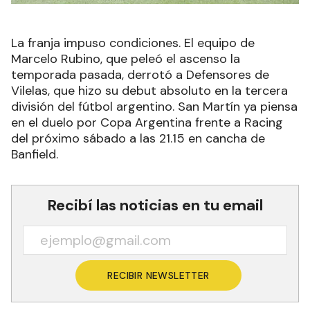
La franja impuso condiciones. El equipo de
Marcelo Rubino, que peleó el ascenso la
temporada pasada, derrotó a Defensores de
Vilelas, que hizo su debut absoluto en la tercera
división del fútbol argentino. San Martín ya piensa
en el duelo por Copa Argentina frente a Racing
del próximo sábado a las 21.15 en cancha de
Banfield.
Recibí las noticias en tu email
RECIBIR NEWSLETTER