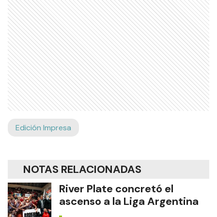
Edición Impresa
NOTAS RELACIONADAS
River Plate concretó el
ascenso a la Liga Argentina