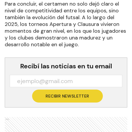
Para concluir, el certamen no solo dejó claro el
nivel de competitividad entre los equipos, sino
también la evolución del futsal. A lo largo del
2025, los torneos Apertura y Clausura vivieron
momentos de gran nivel, en los que los jugadores
y los clubes demostraron una madurez y un
desarrollo notable en el juego.
Recibí las noticias en tu email
RECIBIR NEWSLETTER
Ads