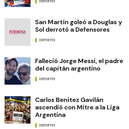
DEPORTES
San Martín goleó a Douglas y
Sol derrotó a Defensores
DEPORTES
Falleció Jorge Messi, el padre
del capitán argentino
DEPORTES
Carlos Benítez Gavilán
ascendió con Mitre a la Liga
Argentina
DEPORTES