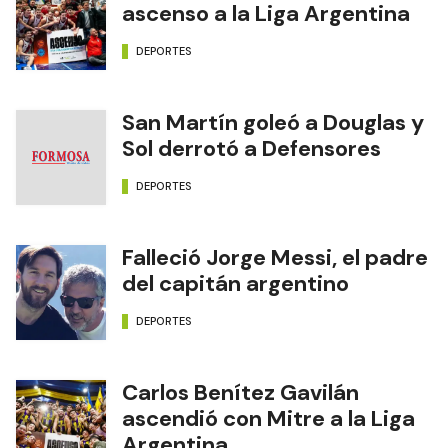
ascenso a la Liga Argentina
DEPORTES
San Martín goleó a Douglas y
Sol derrotó a Defensores
DEPORTES
Falleció Jorge Messi, el padre
del capitán argentino
DEPORTES
Carlos Benítez Gavilán
ascendió con Mitre a la Liga
Argentina