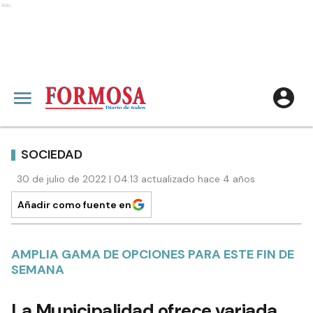
Ads
SOCIEDAD
30 de julio de 2022 | 04:13 actualizado hace 4 años
Añadir como fuente en
AMPLIA GAMA DE OPCIONES PARA ESTE FIN DE
SEMANA
La Municipalidad ofrece variada