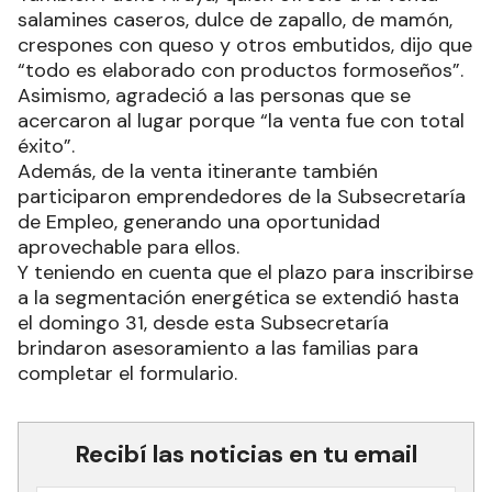
salamines caseros, dulce de zapallo, de mamón,
crespones con queso y otros embutidos, dijo que
“todo es elaborado con productos formoseños”.
Asimismo, agradeció a las personas que se
acercaron al lugar porque “la venta fue con total
éxito”.
Además, de la venta itinerante también
participaron emprendedores de la Subsecretaría
de Empleo, generando una oportunidad
aprovechable para ellos.
Y teniendo en cuenta que el plazo para inscribirse
a la segmentación energética se extendió hasta
el domingo 31, desde esta Subsecretaría
brindaron asesoramiento a las familias para
completar el formulario.
Recibí las noticias en tu email