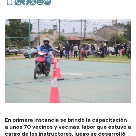
En primera instancia se brindó la capacitación
a unos 70 vecinos y vecinas, labor que estuvo a
cargo de los instructores, luego se desarrolló