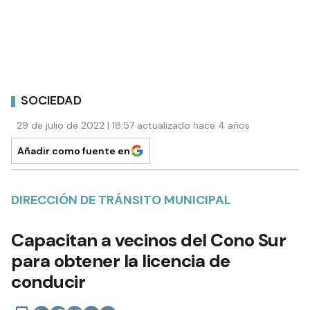
SOCIEDAD
29 de julio de 2022 | 18:57 actualizado hace 4 años
Añadir como fuente en
DIRECCIÓN DE TRÁNSITO MUNICIPAL
Capacitan a vecinos del Cono Sur
para obtener la licencia de
conducir