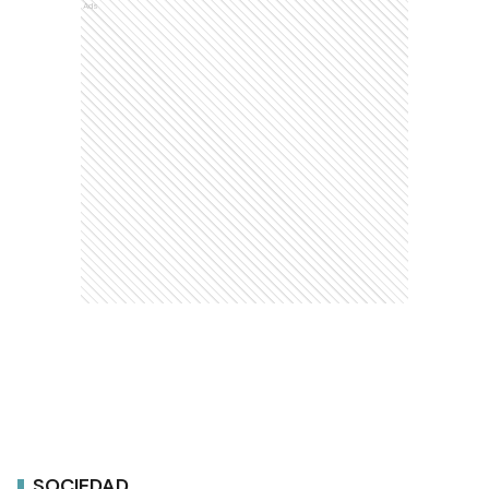
Ads
SOCIEDAD