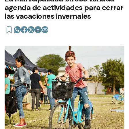
agenda de actividades para cerrar
las vacaciones invernales