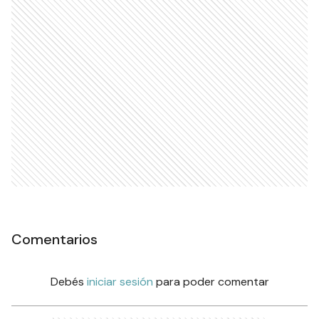
Comentarios
Debés
iniciar sesión
para poder comentar