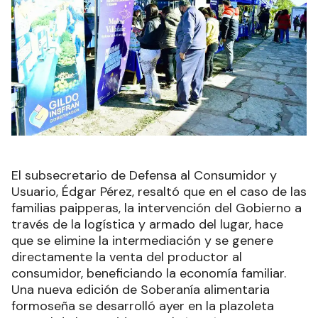
El subsecretario de Defensa al Consumidor y
Usuario, Édgar Pérez, resaltó que en el caso de las
familias paipperas, la intervención del Gobierno a
través de la logística y armado del lugar, hace
que se elimine la intermediación y se genere
directamente la venta del productor al
consumidor, beneficiando la economía familiar.
Una nueva edición de Soberanía alimentaria
formoseña se desarrolló ayer en la plazoleta