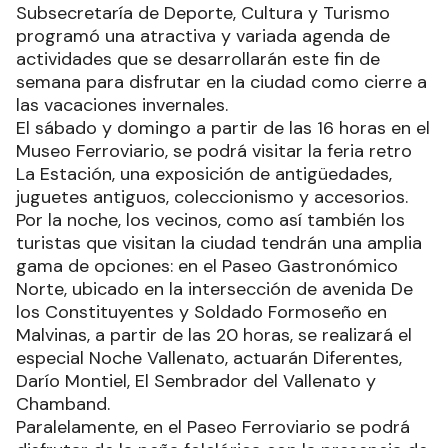
Subsecretaría de Deporte, Cultura y Turismo
programó una atractiva y variada agenda de
actividades que se desarrollarán este fin de
semana para disfrutar en la ciudad como cierre a
las vacaciones invernales.
El sábado y domingo a partir de las 16 horas en el
Museo Ferroviario, se podrá visitar la feria retro
La Estación, una exposición de antigüedades,
juguetes antiguos, coleccionismo y accesorios.
Por la noche, los vecinos, como así también los
turistas que visitan la ciudad tendrán una amplia
gama de opciones: en el Paseo Gastronómico
Norte, ubicado en la intersección de avenida De
los Constituyentes y Soldado Formoseño en
Malvinas, a partir de las 20 horas, se realizará el
especial Noche Vallenato, actuarán Diferentes,
Darío Montiel, El Sembrador del Vallenato y
Chamband.
Paralelamente, en el Paseo Ferroviario se podrá