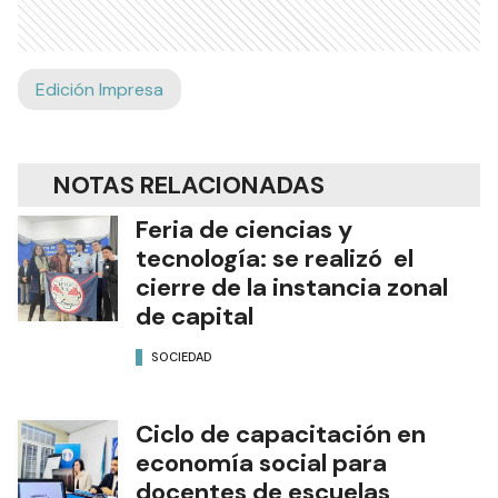
Edición Impresa
NOTAS RELACIONADAS
Feria de ciencias y
tecnología: se realizó el
cierre de la instancia zonal
de capital
SOCIEDAD
Ciclo de capacitación en
economía social para
docentes de escuelas