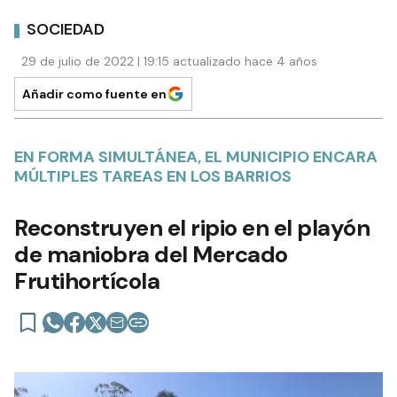
SOCIEDAD
29 de julio de 2022 | 19:15 actualizado hace 4 años
Añadir como fuente en
EN FORMA SIMULTÁNEA, EL MUNICIPIO ENCARA
MÚLTIPLES TAREAS EN LOS BARRIOS
Reconstruyen el ripio en el playón
de maniobra del Mercado
Frutihortícola