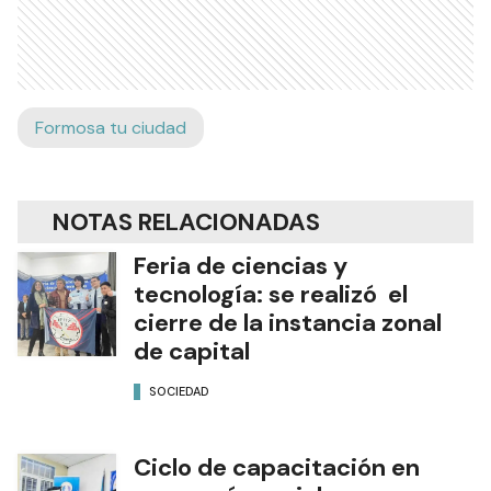
Formosa tu ciudad
NOTAS RELACIONADAS
Feria de ciencias y
tecnología: se realizó el
cierre de la instancia zonal
de capital
SOCIEDAD
Ciclo de capacitación en