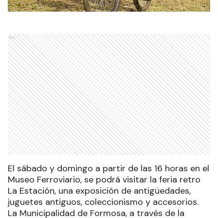
Ads
El sábado y domingo a partir de las 16 horas en el
Museo Ferroviario, se podrá visitar la feria retro
La Estación, una exposición de antigüedades,
juguetes antiguos, coleccionismo y accesorios.
La Municipalidad de Formosa, a través de la