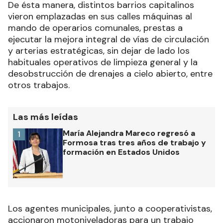
De ésta manera, distintos barrios capitalinos
vieron emplazadas en sus calles máquinas al
mando de operarios comunales, prestas a
ejecutar la mejora integral de vías de circulación
y arterias estratégicas, sin dejar de lado los
habituales operativos de limpieza general y la
desobstrucción de drenajes a cielo abierto, entre
otros trabajos.
Las más leídas
María Alejandra Mareco regresó a
1
Formosa tras tres años de trabajo y
formación en Estados Unidos
Los agentes municipales, junto a cooperativistas,
accionaron motoniveladoras para un trabajo