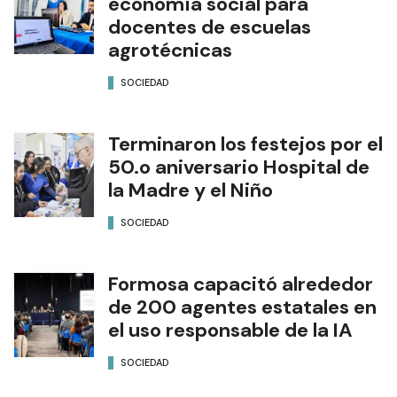
economía social para
docentes de escuelas
agrotécnicas
SOCIEDAD
Terminaron los festejos por el
50.o aniversario Hospital de
la Madre y el Niño
SOCIEDAD
Formosa capacitó alrededor
de 200 agentes estatales en
el uso responsable de la IA
SOCIEDAD