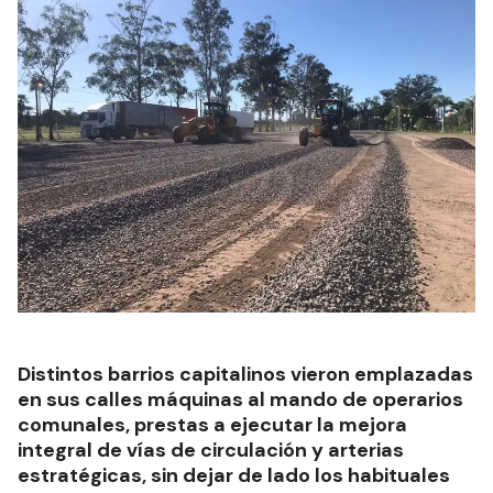
Distintos barrios capitalinos vieron emplazadas
en sus calles máquinas al mando de operarios
comunales, prestas a ejecutar la mejora
integral de vías de circulación y arterias
estratégicas, sin dejar de lado los habituales