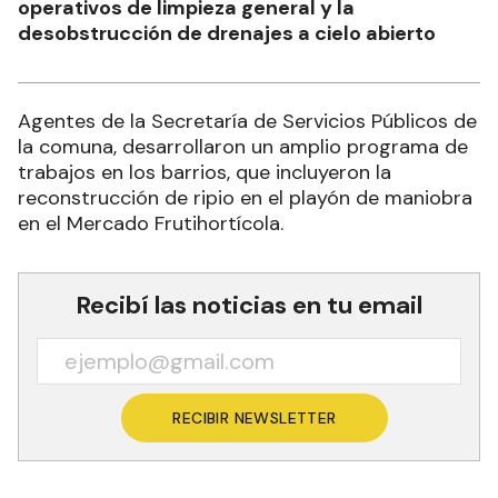
operativos de limpieza general y la
desobstrucción de drenajes a cielo abierto
Agentes de la Secretaría de Servicios Públicos de
la comuna, desarrollaron un amplio programa de
trabajos en los barrios, que incluyeron la
reconstrucción de ripio en el playón de maniobra
en el Mercado Frutihortícola.
Recibí las noticias en tu email
RECIBIR NEWSLETTER