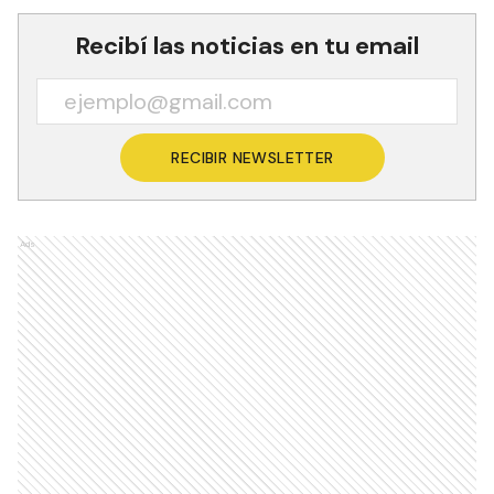
Recibí las noticias en tu email
RECIBIR NEWSLETTER
Ads