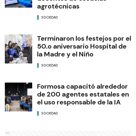
agrotécnicas
SOCIEDAD
Terminaron los festejos por el
50.o aniversario Hospital de
la Madre y el Niño
SOCIEDAD
Formosa capacitó alrededor
de 200 agentes estatales en
el uso responsable de la IA
SOCIEDAD
Ads