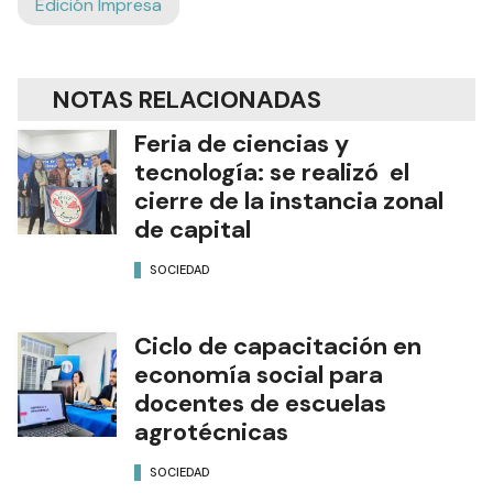
Edición Impresa
NOTAS RELACIONADAS
Feria de ciencias y
tecnología: se realizó el
cierre de la instancia zonal
de capital
SOCIEDAD
Ciclo de capacitación en
economía social para
docentes de escuelas
agrotécnicas
SOCIEDAD