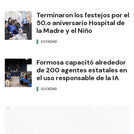
Terminaron los festejos por el
50.o aniversario Hospital de
la Madre y el Niño
SOCIEDAD
Formosa capacitó alrededor
de 200 agentes estatales en
el uso responsable de la IA
SOCIEDAD
Ads