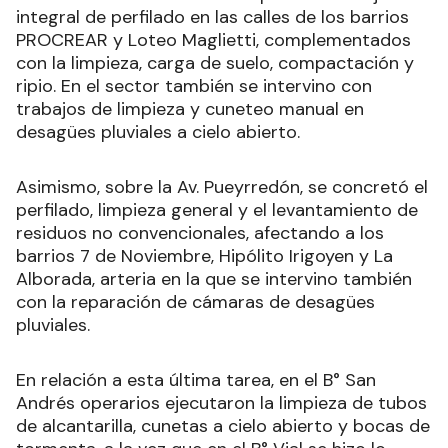
integral de perfilado en las calles de los barrios
PROCREAR y Loteo Maglietti, complementados
con la limpieza, carga de suelo, compactación y
ripio. En el sector también se intervino con
trabajos de limpieza y cuneteo manual en
desagües pluviales a cielo abierto.
Asimismo, sobre la Av. Pueyrredón, se concretó el
perfilado, limpieza general y el levantamiento de
residuos no convencionales, afectando a los
barrios 7 de Noviembre, Hipólito Irigoyen y La
Alborada, arteria en la que se intervino también
con la reparación de cámaras de desagües
pluviales.
En relación a esta última tarea, en el B° San
Andrés operarios ejecutaron la limpieza de tubos
de alcantarilla, cunetas a cielo abierto y bocas de