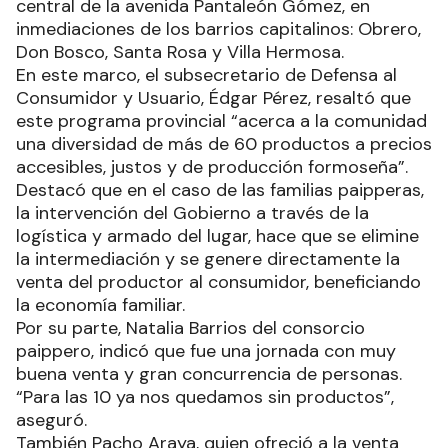
central de la avenida Pantaleón Gómez, en
inmediaciones de los barrios capitalinos: Obrero,
Don Bosco, Santa Rosa y Villa Hermosa.
En este marco, el subsecretario de Defensa al
Consumidor y Usuario, Édgar Pérez, resaltó que
este programa provincial “acerca a la comunidad
una diversidad de más de 60 productos a precios
accesibles, justos y de producción formoseña”.
Destacó que en el caso de las familias paipperas,
la intervención del Gobierno a través de la
logística y armado del lugar, hace que se elimine
la intermediación y se genere directamente la
venta del productor al consumidor, beneficiando
la economía familiar.
Por su parte, Natalia Barrios del consorcio
paippero, indicó que fue una jornada con muy
buena venta y gran concurrencia de personas.
“Para las 10 ya nos quedamos sin productos”,
aseguró.
También Pacho Araya, quien ofreció a la venta