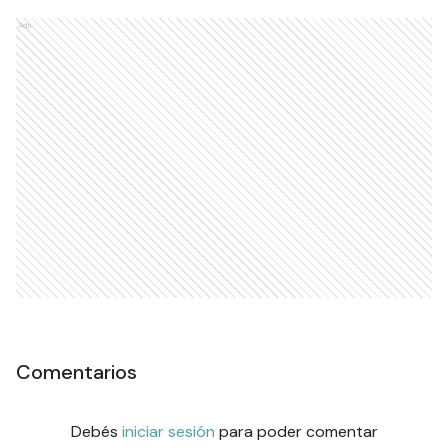
Ads
Comentarios
Debés
iniciar sesión
para poder comentar