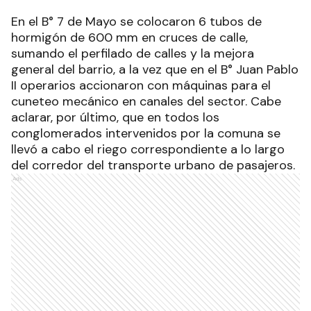
En el B° 7 de Mayo se colocaron 6 tubos de
hormigón de 600 mm en cruces de calle,
sumando el perfilado de calles y la mejora
general del barrio, a la vez que en el B° Juan Pablo
II operarios accionaron con máquinas para el
cuneteo mecánico en canales del sector. Cabe
aclarar, por último, que en todos los
conglomerados intervenidos por la comuna se
llevó a cabo el riego correspondiente a lo largo
del corredor del transporte urbano de pasajeros.
Ads