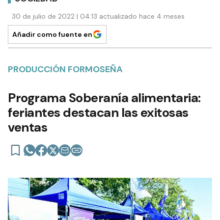
30 de julio de 2022 | 04:13 actualizado hace 4 meses
Añadir como fuente en
PRODUCCIÓN FORMOSEÑA
Programa Soberanía alimentaria:
feriantes destacan las exitosas
ventas