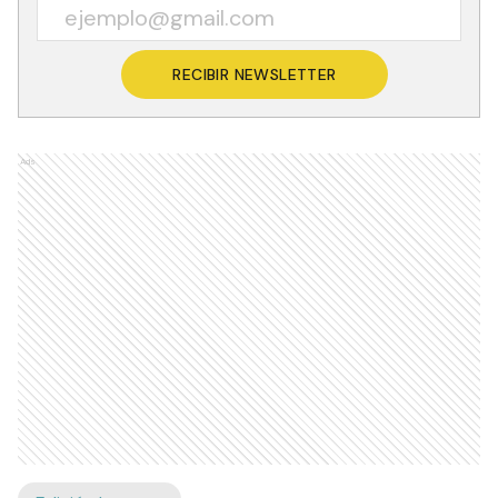
RECIBIR NEWSLETTER
Ads