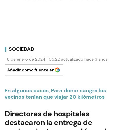
SOCIEDAD
8 de enero de 2024 | 05:22 actualizado hace 3 años
Añadir como fuente en
En algunos casos, Para donar sangre los
vecinos tenían que viajar 20 kilómetros
Directores de hospitales
destacaron la entrega de