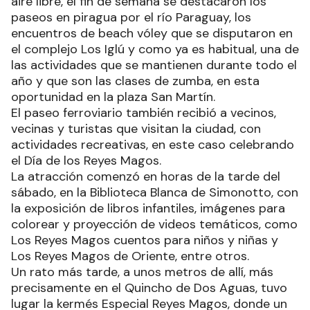
aire libre, el fin de semana se destacaron los
paseos en piragua por el río Paraguay, los
encuentros de beach vóley que se disputaron en
el complejo Los Iglú y como ya es habitual, una de
las actividades que se mantienen durante todo el
año y que son las clases de zumba, en esta
oportunidad en la plaza San Martín.
El paseo ferroviario también recibió a vecinos,
vecinas y turistas que visitan la ciudad, con
actividades recreativas, en este caso celebrando
el Día de los Reyes Magos.
La atracción comenzó en horas de la tarde del
sábado, en la Biblioteca Blanca de Simonotto, con
la exposición de libros infantiles, imágenes para
colorear y proyección de videos temáticos, como
Los Reyes Magos cuentos para niños y niñas y
Los Reyes Magos de Oriente, entre otros.
Un rato más tarde, a unos metros de allí, más
precisamente en el Quincho de Dos Aguas, tuvo
lugar la kermés Especial Reyes Magos, donde un