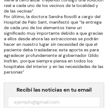
viene a centralizar trayendo consigo una solución
real a cada uno de los vecinos de la localidad y
de las vecinas”.
Por último, la doctora Sandra Rosolli a cargo del
Hospital de Palo Sant, manifestó que “la entrega
de cada uno de los elementos tiene un
significado muy importante debido a que gracias
a ellos desde ahora las extracciones se podrán
hacer en nuestro lugar sin necesidad de que el
paciente deba trasladarse; este aporte es para
agradecer profundamente al gobernador Gildo
Insfrán, porque siempre piensa en todos los
hospitales del interior y en las necesidades de las
personas”
Recibí las noticias en tu email