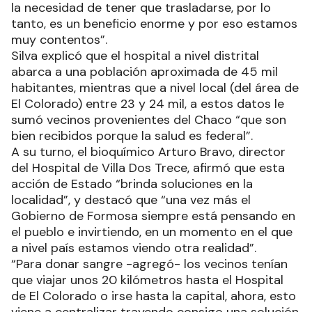
la necesidad de tener que trasladarse, por lo
tanto, es un beneficio enorme y por eso estamos
muy contentos”.
Silva explicó que el hospital a nivel distrital
abarca a una población aproximada de 45 mil
habitantes, mientras que a nivel local (del área de
El Colorado) entre 23 y 24 mil, a estos datos le
sumó vecinos provenientes del Chaco “que son
bien recibidos porque la salud es federal”.
A su turno, el bioquímico Arturo Bravo, director
del Hospital de Villa Dos Trece, afirmó que esta
acción de Estado “brinda soluciones en la
localidad”, y destacó que “una vez más el
Gobierno de Formosa siempre está pensando en
el pueblo e invirtiendo, en un momento en el que
a nivel país estamos viendo otra realidad”.
“Para donar sangre -agregó- los vecinos tenían
que viajar unos 20 kilómetros hasta el Hospital
de El Colorado o irse hasta la capital, ahora, esto