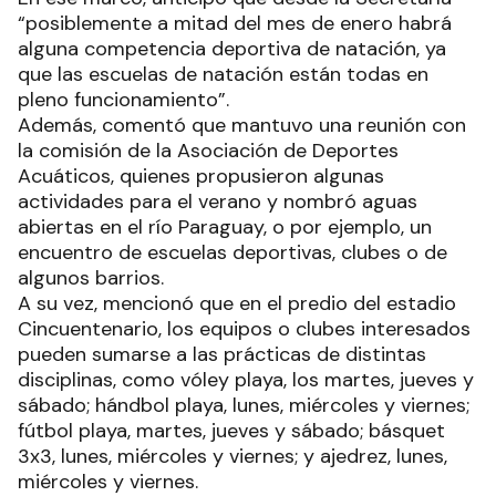
“posiblemente a mitad del mes de enero habrá
alguna competencia deportiva de natación, ya
que las escuelas de natación están todas en
pleno funcionamiento”.
Además, comentó que mantuvo una reunión con
la comisión de la Asociación de Deportes
Acuáticos, quienes propusieron algunas
actividades para el verano y nombró aguas
abiertas en el río Paraguay, o por ejemplo, un
encuentro de escuelas deportivas, clubes o de
algunos barrios.
A su vez, mencionó que en el predio del estadio
Cincuentenario, los equipos o clubes interesados
pueden sumarse a las prácticas de distintas
disciplinas, como vóley playa, los martes, jueves y
sábado; hándbol playa, lunes, miércoles y viernes;
fútbol playa, martes, jueves y sábado; básquet
3x3, lunes, miércoles y viernes; y ajedrez, lunes,
miércoles y viernes.