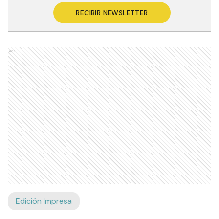
RECIBIR NEWSLETTER
Ads
Edición Impresa