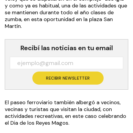
y como ya es habitual, una de las actividades que
se mantienen durante todo el año clases de
zumba, en esta oportunidad en la plaza San
Martín.
Recibí las noticias en tu email
RECIBIR NEWSLETTER
El paseo ferroviario también albergó a vecinos,
vecinas y turistas que visitan la ciudad, con
actividades recreativas, en este caso celebrando
el Dia de los Reyes Magos.