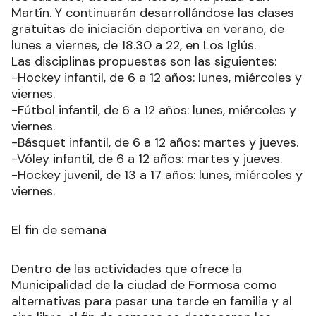
Martín. Y continuarán desarrollándose las clases
gratuitas de iniciación deportiva en verano, de
lunes a viernes, de 18.30 a 22, en Los Iglús.
Las disciplinas propuestas son las siguientes:
-Hockey infantil, de 6 a 12 años: lunes, miércoles y
viernes.
-Fútbol infantil, de 6 a 12 años: lunes, miércoles y
viernes.
-Básquet infantil, de 6 a 12 años: martes y jueves.
-Vóley infantil, de 6 a 12 años: martes y jueves.
-Hockey juvenil, de 13 a 17 años: lunes, miércoles y
viernes.
El fin de semana
Dentro de las actividades que ofrece la
Municipalidad de la ciudad de Formosa como
alternativas para pasar una tarde en familia y al