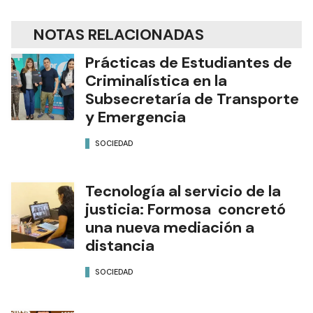
NOTAS RELACIONADAS
Prácticas de Estudiantes de
Criminalística en la
Subsecretaría de Transporte
y Emergencia
SOCIEDAD
Tecnología al servicio de la
justicia: Formosa concretó
una nueva mediación a
distancia
SOCIEDAD