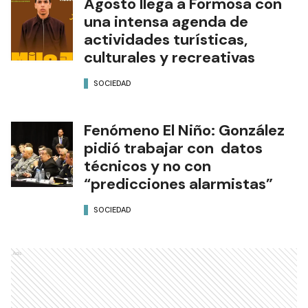
Agosto llega a Formosa con
una intensa agenda de
actividades turísticas,
culturales y recreativas
SOCIEDAD
Fenómeno El Niño: González
pidió trabajar con datos
técnicos y no con
“predicciones alarmistas”
SOCIEDAD
Ads