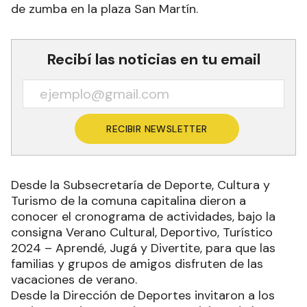
de zumba en la plaza San Martín.
Recibí las noticias en tu email
RECIBIR NEWSLETTER
Desde la Subsecretaría de Deporte, Cultura y
Turismo de la comuna capitalina dieron a
conocer el cronograma de actividades, bajo la
consigna Verano Cultural, Deportivo, Turístico
2024 – Aprendé, Jugá y Divertite, para que las
familias y grupos de amigos disfruten de las
vacaciones de verano.
Desde la Dirección de Deportes invitaron a los