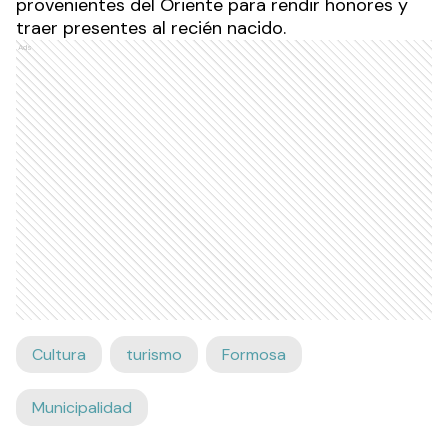
provenientes del Oriente para rendir honores y
traer presentes al recién nacido.
Ads
Cultura
turismo
Formosa
Municipalidad