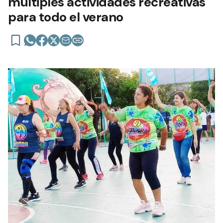
múltiples actividades recreativas
para todo el verano