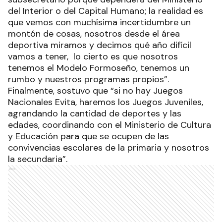
del Interior o del Capital Humano; la realidad es
que vemos con muchísima incertidumbre un
montón de cosas, nosotros desde el área
deportiva miramos y decimos qué año difícil
vamos a tener, lo cierto es que nosotros
tenemos el Modelo Formoseño, tenemos un
rumbo y nuestros programas propios”.
Finalmente, sostuvo que “si no hay Juegos
Nacionales Evita, haremos los Juegos Juveniles,
agrandando la cantidad de deportes y las
edades, coordinando con el Ministerio de Cultura
y Educación para que se ocupen de las
convivencias escolares de la primaria y nosotros
la secundaria”.
Ads