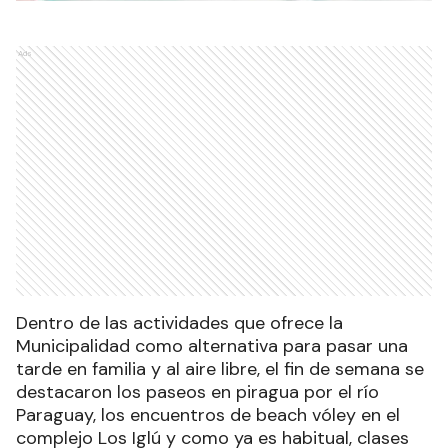
Ads
Dentro de las actividades que ofrece la
Municipalidad como alternativa para pasar una
tarde en familia y al aire libre, el fin de semana se
destacaron los paseos en piragua por el río
Paraguay, los encuentros de beach vóley en el
complejo Los Iglú y como ya es habitual, clases