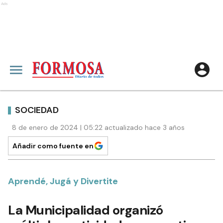
Ads
SOCIEDAD
8 de enero de 2024 | 05:22 actualizado hace 3 años
Añadir como fuente en
Aprendé, Jugá y Divertite
La Municipalidad organizó