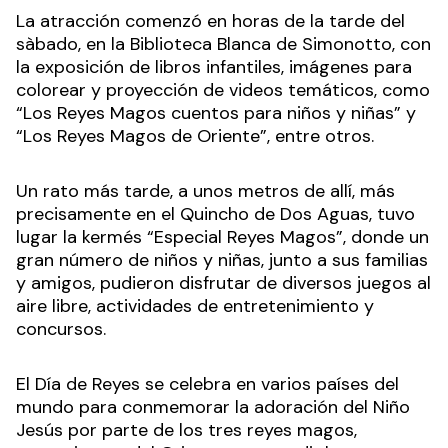
La atracción comenzó en horas de la tarde del
sàbado, en la Biblioteca Blanca de Simonotto, con
la exposición de libros infantiles, imágenes para
colorear y proyección de videos temáticos, como
“Los Reyes Magos cuentos para niños y niñas” y
“Los Reyes Magos de Oriente”, entre otros.
Un rato más tarde, a unos metros de allí, más
precisamente en el Quincho de Dos Aguas, tuvo
lugar la kermés “Especial Reyes Magos”, donde un
gran número de niños y niñas, junto a sus familias
y amigos, pudieron disfrutar de diversos juegos al
aire libre, actividades de entretenimiento y
concursos.
El Día de Reyes se celebra en varios países del
mundo para conmemorar la adoración del Niño
Jesús por parte de los tres reyes magos,