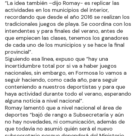
“La idea también –dijo Romay- es replicar las
actividades en los municipios del interior,
recordando que desde el año 2016 se realizan los
tradicionales juegos de playa. Se coordina con los
intendentes y para finales del verano, antes de
que empiecen las clases, tenemos los ganadores
de cada uno de los municipios y se hace la final
provincial”.
Siguiendo esa línea, expuso que “hay una
incertidumbre total por si va a haber juegos
nacionales, sin embargo, en Formosa lo vamos a
seguir haciendo, como cada año, para seguir
conteniendo a nuestros deportistas y para que
haya actividad durante todo el verano, esperando
alguna noticia a nivel nacional”.
Romay lamentó que a nivel nacional el área de
deportes “bajó de rango a Subsecretaría y aún
no hay novedades, ni comunicación, además de
que todavía no asumió quién será el nuevo
subsecretario porque dependerá del Ministerio