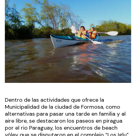
Dentro de las actividades que ofrece la
Municipalidad de la ciudad de Formosa, como
alternativas para pasar una tarde en familia y al
aire libre, se destacaron los paseos en piragua
por el rio Paraguay, los encuentros de beach
vóley que se disputaron en el complejo “Los Iglu”