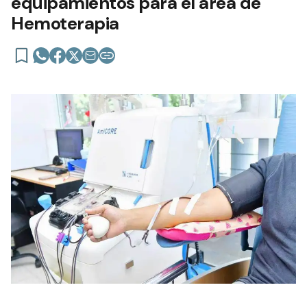
equipamientos para el área de
Hemoterapia