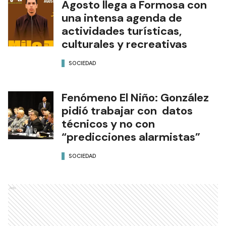
Agosto llega a Formosa con
una intensa agenda de
actividades turísticas,
culturales y recreativas
SOCIEDAD
Fenómeno El Niño: González
pidió trabajar con datos
técnicos y no con
“predicciones alarmistas”
SOCIEDAD
Ads