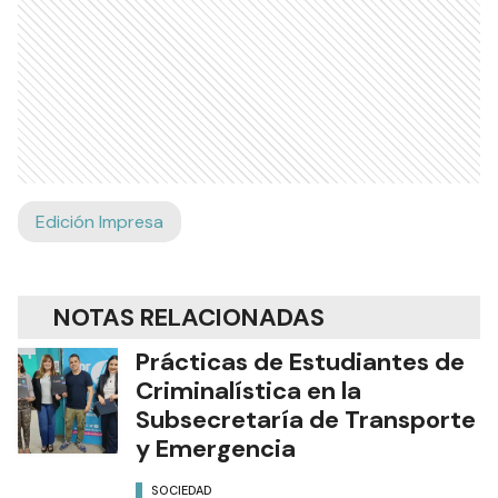
Edición Impresa
NOTAS RELACIONADAS
Prácticas de Estudiantes de
Criminalística en la
Subsecretaría de Transporte
y Emergencia
SOCIEDAD