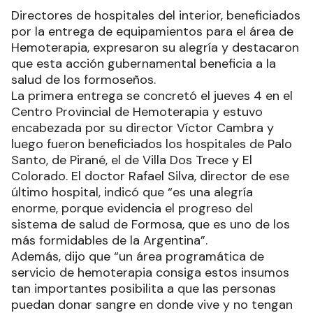
Directores de hospitales del interior, beneficiados
por la entrega de equipamientos para el área de
Hemoterapia, expresaron su alegría y destacaron
que esta acción gubernamental beneficia a la
salud de los formoseños.
La primera entrega se concretó el jueves 4 en el
Centro Provincial de Hemoterapia y estuvo
encabezada por su director Víctor Cambra y
luego fueron beneficiados los hospitales de Palo
Santo, de Pirané, el de Villa Dos Trece y El
Colorado. El doctor Rafael Silva, director de ese
último hospital, indicó que “es una alegría
enorme, porque evidencia el progreso del
sistema de salud de Formosa, que es uno de los
más formidables de la Argentina”.
Además, dijo que “un área programática de
servicio de hemoterapia consiga estos insumos
tan importantes posibilita a que las personas
puedan donar sangre en donde vive y no tengan