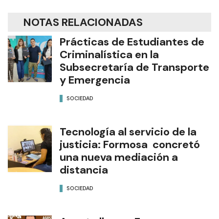
NOTAS RELACIONADAS
Prácticas de Estudiantes de
Criminalística en la
Subsecretaría de Transporte
y Emergencia
SOCIEDAD
Tecnología al servicio de la
justicia: Formosa concretó
una nueva mediación a
distancia
SOCIEDAD