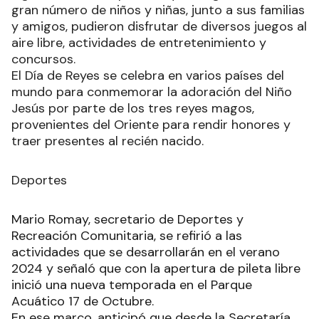
gran número de niños y niñas, junto a sus familias
y amigos, pudieron disfrutar de diversos juegos al
aire libre, actividades de entretenimiento y
concursos.
El Día de Reyes se celebra en varios países del
mundo para conmemorar la adoración del Niño
Jesús por parte de los tres reyes magos,
provenientes del Oriente para rendir honores y
traer presentes al recién nacido.
Deportes
Mario Romay, secretario de Deportes y
Recreación Comunitaria, se refirió a las
actividades que se desarrollarán en el verano
2024 y señaló que con la apertura de pileta libre
inició una nueva temporada en el Parque
Acuático 17 de Octubre.
En ese marco, anticipó que desde la Secretaría