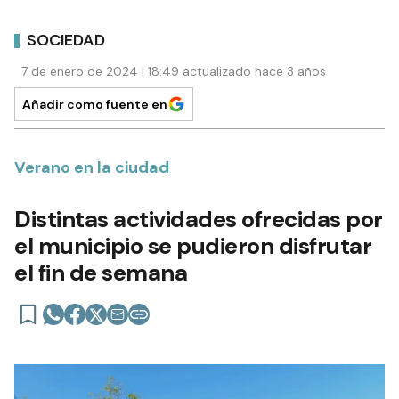
SOCIEDAD
7 de enero de 2024 | 18:49 actualizado hace 3 años
Añadir como fuente en
Verano en la ciudad
Distintas actividades ofrecidas por
el municipio se pudieron disfrutar
el fin de semana