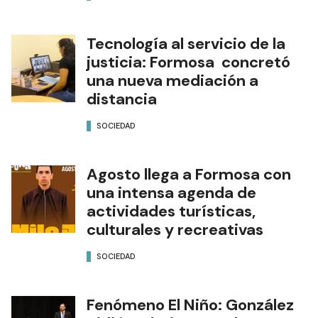
Tecnología al servicio de la
justicia: Formosa concretó
una nueva mediación a
distancia
SOCIEDAD
Agosto llega a Formosa con
una intensa agenda de
actividades turísticas,
culturales y recreativas
SOCIEDAD
Fenómeno El Niño: González