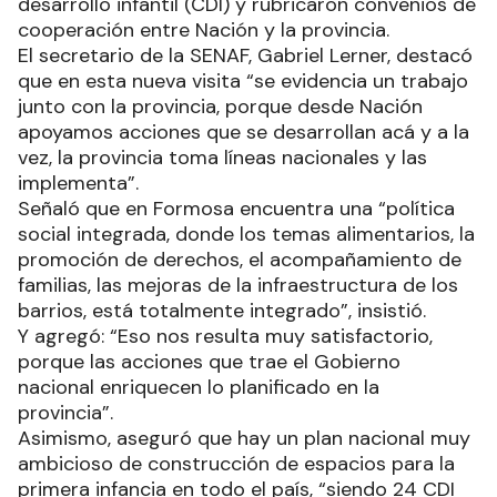
desarrollo infantil (CDI) y rubricaron convenios de
cooperación entre Nación y la provincia.
El secretario de la SENAF, Gabriel Lerner, destacó
que en esta nueva visita “se evidencia un trabajo
junto con la provincia, porque desde Nación
apoyamos acciones que se desarrollan acá y a la
vez, la provincia toma líneas nacionales y las
implementa”.
Señaló que en Formosa encuentra una “política
social integrada, donde los temas alimentarios, la
promoción de derechos, el acompañamiento de
familias, las mejoras de la infraestructura de los
barrios, está totalmente integrado”, insistió.
Y agregó: “Eso nos resulta muy satisfactorio,
porque las acciones que trae el Gobierno
nacional enriquecen lo planificado en la
provincia”.
Asimismo, aseguró que hay un plan nacional muy
ambicioso de construcción de espacios para la
primera infancia en todo el país, “siendo 24 CDI