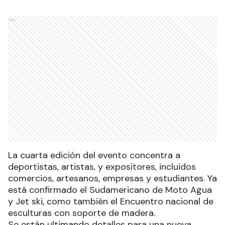
Ads
La cuarta edición del evento concentra a
deportistas, artistas, y expositores, incluidos
comercios, artesanos, empresas y estudiantes. Ya
está confirmado el Sudamericano de Moto Agua
y Jet ski, como también el Encuentro nacional de
esculturas con soporte de madera.
Se están ultimando detalles para una nueva