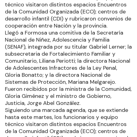
técnico visitaron distintos espacios Encuentros
de la Comunidad Organizada (ECO); centros de
desarrollo infantil (CDI) y rubricaron convenios de
cooperación entre Nación y la provincia.
Llegó a Formosa una comitiva de la Secretaría
Nacional de Niñez, Adolescencia y Familia
(SENAF), integrada por su titular Gabriel Lerner; la
subsecretaria de Fortalecimiento Familiar y
Comunitario, Liliana Periotti; la directora Nacional
de Adolescentes Infractores de la Ley Penal,
Gloria Bonatto; y la directora Nacional de
Sistemas de Protección, Mariana Melgarejo.
Fueron recibidos por la ministra de la Comunidad,
Gloria Giménez y el ministro de Gobierno,
Justicia, Jorge Abel González.
Siguiendo una marcada agenda, que se extiende
hasta este martes, los funcionarios y equipo
técnico visitaron distintos espacios Encuentros
de la Comunidad Organizada (ECO); centros de