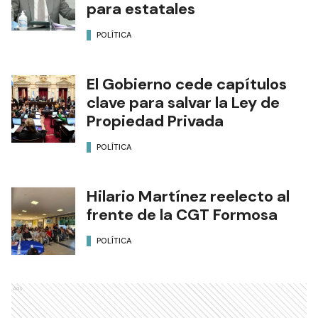
para estatales
POLÍTICA
El Gobierno cede capítulos
clave para salvar la Ley de
Propiedad Privada
POLÍTICA
Hilario Martínez reelecto al
frente de la CGT Formosa
POLÍTICA
Ads