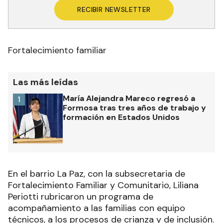
RECIBIR NEWSLETTER
Fortalecimiento familiar
Las más leídas
María Alejandra Mareco regresó a
1
Formosa tras tres años de trabajo y
formación en Estados Unidos
En el barrio La Paz, con la subsecretaria de
Fortalecimiento Familiar y Comunitario, Liliana
Periotti rubricaron un programa de
acompañamiento a las familias con equipo
técnicos, a los procesos de crianza y de inclusión.