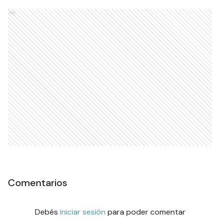
Ads
Comentarios
Debés
iniciar sesión
para poder comentar