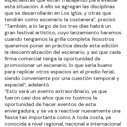
esta situación. A ello se agregan las disciplinas
que se desarrollarán en Los Iglús, y otras que
tendrán como escenario la costanera”, precisó.
“También, a lo largo de los tres días habrá un
gran festival artístico, cuyo lanzamiento haremos
cuando tengamos la grilla completa. Nosotros
queremos poner en práctica desde esta edición
la descentralización del escenario, y así que cada
firma comercial tenga la oportunidad de
promocionar un escenario, lo que sería bueno
para replicar otros espacios en el predio ferial,
siendo conveniente por una cuestión temporal y
espacial”, adelantó.
“Esto será un evento extraordinario, ya que
fueron casi dos años que no tuvimos la
oportunidad de hacer eventos de esta
envergadura, y se va a reactivar nuevamente una
fiesta tan importante como A toda costa, ya
conocida a nivel regional, nacional e internacional