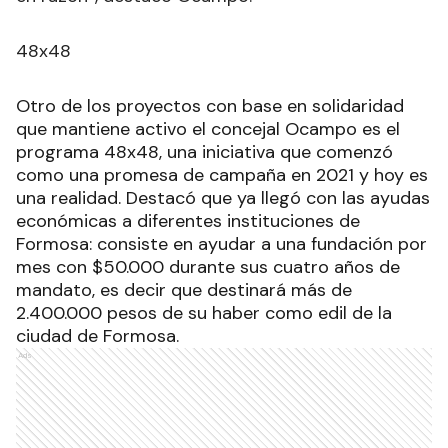
48x48
Otro de los proyectos con base en solidaridad
que mantiene activo el concejal Ocampo es el
programa 48x48, una iniciativa que comenzó
como una promesa de campaña en 2021 y hoy es
una realidad. Destacó que ya llegó con las ayudas
económicas a diferentes instituciones de
Formosa: consiste en ayudar a una fundación por
mes con $50.000 durante sus cuatro años de
mandato, es decir que destinará más de
2.400.000 pesos de su haber como edil de la
ciudad de Formosa.
Ads