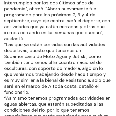
interrumpida por los dos últimos años de
pandemia”, afirmó. “Ahora nuevamente fue
programado para los próximos 2, 3 y 4 de
septiembre, cuyo eje central será el deporte, con
actividades que ya están cerradas y otras que
iremos cerrando en las semanas que quedan”,
adelantó.
“Las que ya están cerradas son las actividades
deportivas, puesto que tenemos un
Sudamericano de Moto Agua y Jet ski, como
también tendremos el Encuentro nacional de
esculturas, con soporte de madera, algo en lo
que veníamos trabajando desde hace tiempo y
es muy similar a la bienal de Resistencia, solo que
será en el marco de A toda costa, detalló el
funcionario.
“Asimismo tenemos programadas actividades en
aguas abiertas, que estarán supeditadas a las
condiciones del río, por lo que tenemos
especialistas que están trabajando para evaluar