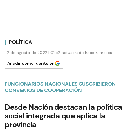
POLÍTICA
2 de agosto de 2022 | 01:52 actualizado hace 4 meses
Añadir como fuente en
FUNCIONARIOS NACIONALES SUSCRIBIERON
CONVENIOS DE COOPERACIÓN
Desde Nación destacan la política
social integrada que aplica la
provincia