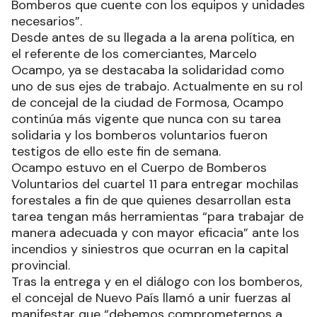
Bomberos que cuente con los equipos y unidades
necesarios”.
Desde antes de su llegada a la arena política, en
el referente de los comerciantes, Marcelo
Ocampo, ya se destacaba la solidaridad como
uno de sus ejes de trabajo. Actualmente en su rol
de concejal de la ciudad de Formosa, Ocampo
continúa más vigente que nunca con su tarea
solidaria y los bomberos voluntarios fueron
testigos de ello este fin de semana.
Ocampo estuvo en el Cuerpo de Bomberos
Voluntarios del cuartel 11 para entregar mochilas
forestales a fin de que quienes desarrollan esta
tarea tengan más herramientas “para trabajar de
manera adecuada y con mayor eficacia” ante los
incendios y siniestros que ocurran en la capital
provincial.
Tras la entrega y en el diálogo con los bomberos,
el concejal de Nuevo País llamó a unir fuerzas al
manifestar que “debemos comprometernos a