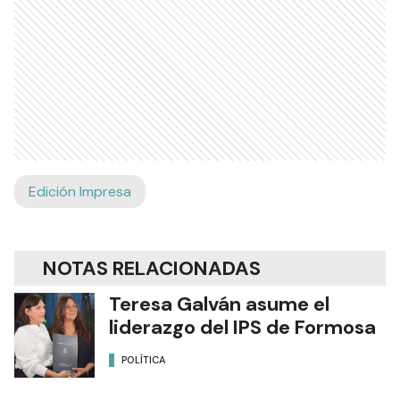
Edición Impresa
NOTAS RELACIONADAS
Teresa Galván asume el
liderazgo del IPS de Formosa
POLÍTICA