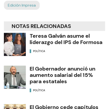
Edición Impresa
NOTAS RELACIONADAS
Teresa Galván asume el
liderazgo del IPS de Formosa
POLÍTICA
El Gobernador anunció un
aumento salarial del 15%
para estatales
POLÍTICA
El Gobierno cede capítulos