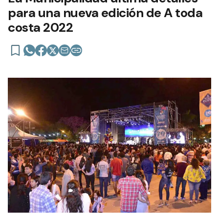
para una nueva edición de A toda
costa 2022