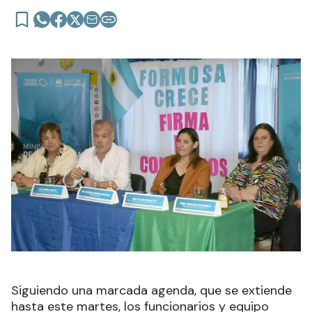
Siguiendo una marcada agenda, que se extiende
hasta este martes, los funcionarios y equipo