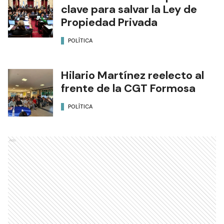
clave para salvar la Ley de
Propiedad Privada
POLÍTICA
Hilario Martínez reelecto al
frente de la CGT Formosa
POLÍTICA
Ads