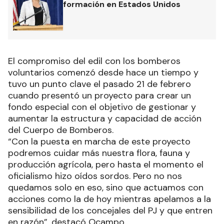
formación en Estados Unidos
El compromiso del edil con los bomberos
voluntarios comenzó desde hace un tiempo y
tuvo un punto clave el pasado 21 de febrero
cuando presentó un proyecto para crear un
fondo especial con el objetivo de gestionar y
aumentar la estructura y capacidad de acción
del Cuerpo de Bomberos.
“Con la puesta en marcha de este proyecto
podremos cuidar más nuestra flora, fauna y
producción agrícola, pero hasta el momento el
oficialismo hizo oídos sordos. Pero no nos
quedamos solo en eso, sino que actuamos con
acciones como la de hoy mientras apelamos a la
sensibilidad de los concejales del PJ y que entren
en razón”, destacó Ocampo.