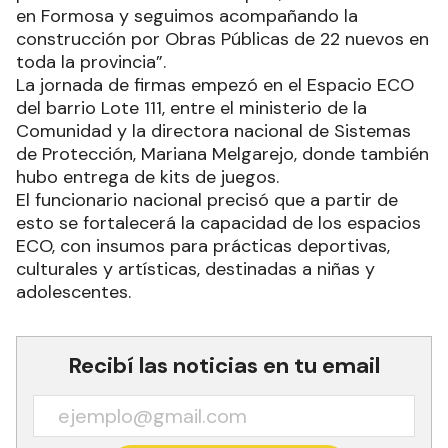
en Formosa y seguimos acompañando la
construcción por Obras Públicas de 22 nuevos en
toda la provincia”.
La jornada de firmas empezó en el Espacio ECO
del barrio Lote 111, entre el ministerio de la
Comunidad y la directora nacional de Sistemas
de Protección, Mariana Melgarejo, donde también
hubo entrega de kits de juegos.
El funcionario nacional precisó que a partir de
esto se fortalecerá la capacidad de los espacios
ECO, con insumos para prácticas deportivas,
culturales y artísticas, destinadas a niñas y
adolescentes.
Recibí las noticias en tu email