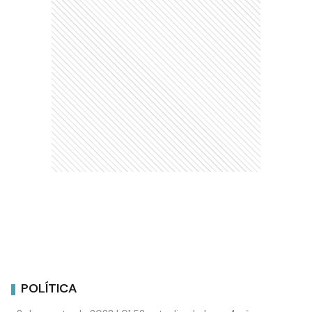
POLÍTICA