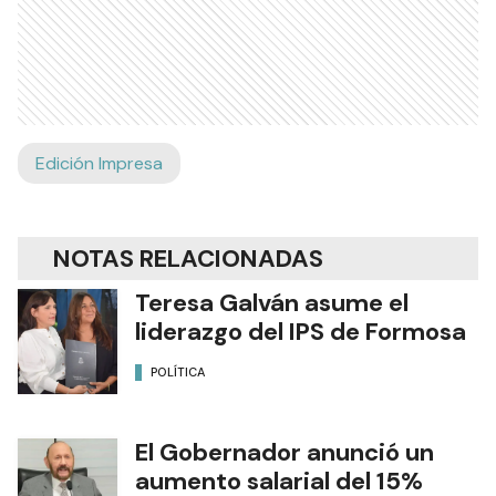
Edición Impresa
NOTAS RELACIONADAS
Teresa Galván asume el
liderazgo del IPS de Formosa
POLÍTICA
El Gobernador anunció un
aumento salarial del 15%