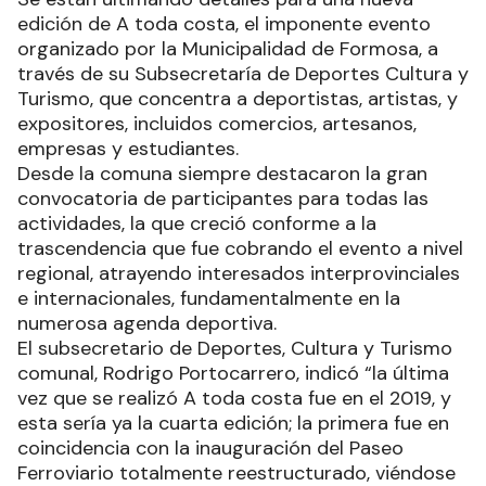
edición de A toda costa, el imponente evento
organizado por la Municipalidad de Formosa, a
través de su Subsecretaría de Deportes Cultura y
Turismo, que concentra a deportistas, artistas, y
expositores, incluidos comercios, artesanos,
empresas y estudiantes.
Desde la comuna siempre destacaron la gran
convocatoria de participantes para todas las
actividades, la que creció conforme a la
trascendencia que fue cobrando el evento a nivel
regional, atrayendo interesados interprovinciales
e internacionales, fundamentalmente en la
numerosa agenda deportiva.
El subsecretario de Deportes, Cultura y Turismo
comunal, Rodrigo Portocarrero, indicó “la última
vez que se realizó A toda costa fue en el 2019, y
esta sería ya la cuarta edición; la primera fue en
coincidencia con la inauguración del Paseo
Ferroviario totalmente reestructurado, viéndose