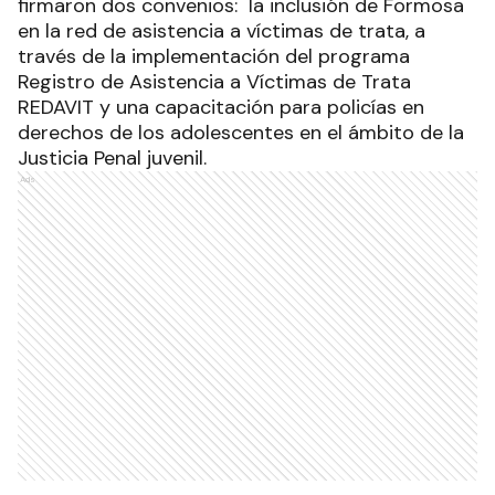
firmaron dos convenios: la inclusión de Formosa
en la red de asistencia a víctimas de trata, a
través de la implementación del programa
Registro de Asistencia a Víctimas de Trata
REDAVIT y una capacitación para policías en
derechos de los adolescentes en el ámbito de la
Justicia Penal juvenil.
Ads