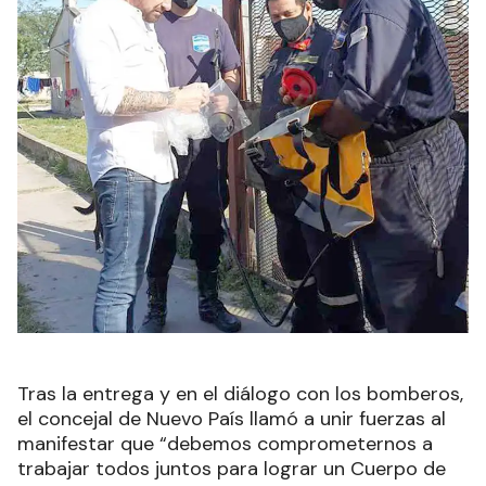
Tras la entrega y en el diálogo con los bomberos,
el concejal de Nuevo País llamó a unir fuerzas al
manifestar que “debemos comprometernos a
trabajar todos juntos para lograr un Cuerpo de