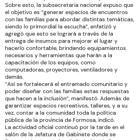
Sobre esto, la subsecretaria nacional expuso que
el objetivo es “generar espacios de encuentros
con las familias para abordar distintas temáticas,
siendo lo primordial la escucha”, enfatizó y
agregó que esto se logrará a través de la
entrega de insumos para mejorar el lugar y
hacerlo confortable, brindando equipamientos
necesarios y herramientas que harán a la
capacitación de los equipos, como
computadoras, proyectores, ventiladores y
demás.
“Así se fortalecerá el entramado comunitario y
poder diseñar con las familias estas respuestas
que hacen a la inclusión”, manifestó. Además de
garantizar espacios recreativos, talleres, y a su
vez, contar a la comunidad toda la política
pública de la provincia de Formosa, indicó.
La actividad oficial continuó por la tarde en el
salón de la Jefatura de Gabinete donde se