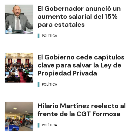
El Gobernador anunció un
aumento salarial del 15%
para estatales
POLÍTICA
El Gobierno cede capítulos
clave para salvar la Ley de
Propiedad Privada
POLÍTICA
Hilario Martínez reelecto al
frente de la CGT Formosa
POLÍTICA