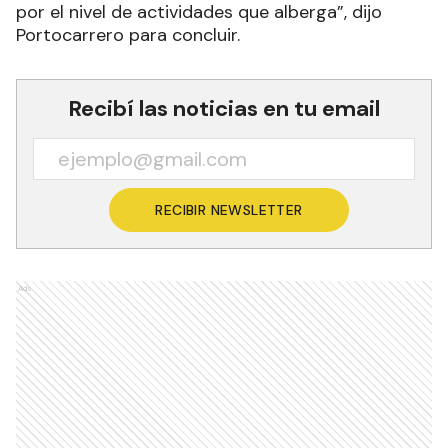
por el nivel de actividades que alberga”, dijo
Portocarrero para concluir.
Recibí las noticias en tu email
RECIBIR NEWSLETTER
Ads