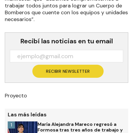
trabajar todos juntos para lograr un Cuerpo de
Bomberos que cuente con los equipos y unidades
necesarios”.
Recibí las noticias en tu email
RECIBIR NEWSLETTER
Proyecto
Las más leídas
María Alejandra Mareco regresó a
1
Formosa tras tres años de trabajo y