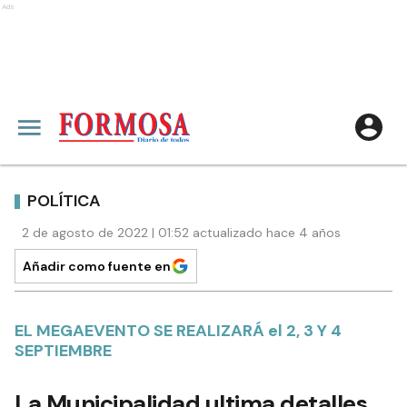
Ads
POLÍTICA
2 de agosto de 2022 | 01:52 actualizado hace 4 años
Añadir como fuente en
EL MEGAEVENTO SE REALIZARÁ el 2, 3 Y 4
SEPTIEMBRE
La Municipalidad ultima detalles