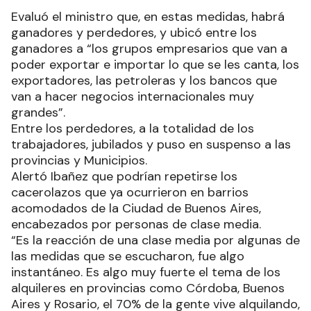
Evaluó el ministro que, en estas medidas, habrá
ganadores y perdedores, y ubicó entre los
ganadores a “los grupos empresarios que van a
poder exportar e importar lo que se les canta, los
exportadores, las petroleras y los bancos que
van a hacer negocios internacionales muy
grandes”.
Entre los perdedores, a la totalidad de los
trabajadores, jubilados y puso en suspenso a las
provincias y Municipios.
Alertó Ibañez que podrían repetirse los
cacerolazos que ya ocurrieron en barrios
acomodados de la Ciudad de Buenos Aires,
encabezados por personas de clase media.
“Es la reacción de una clase media por algunas de
las medidas que se escucharon, fue algo
instantáneo. Es algo muy fuerte el tema de los
alquileres en provincias como Córdoba, Buenos
Aires y Rosario, el 70% de la gente vive alquilando,