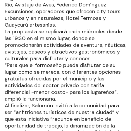
Río, Avistaje de Aves, Federico Domínguez
Excursiones, operadores que ofrecen city tours
urbanos y en naturaleza, Hotel Fermosa y
Guaycurú artesanías.
La propuesta se replicará cada miércoles desde
las 19:30 en el mismo lugar, donde se
promocionarán actividades de aventura, náuticas,
avistajes, paseos y atractivos gastronómicos y
culturales para disfrutar y conocer.
“Para que el formoseño pueda disfrutar de su
lugar como se merece, con diferentes opciones
gratuitas ofrecidas por el municipio y las
actividades del sector privado con tarifa
diferencial -menor costo- para los lugareños”,
amplió la funcionaria.
Al finalizar, Salomón invitó a la comunidad para
ser “anfitriones turísticos de nuestra ciudad” y
que esta iniciativa “redunde en beneficio de
oportunidad de trabajo, la dinamización de la