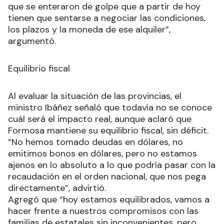
que se enteraron de golpe que a partir de hoy
tienen que sentarse a negociar las condiciones,
los plazos y la moneda de ese alquiler”,
argumentó.
Equilibrio fiscal
Al evaluar la situación de las provincias, el
ministro Ibáñez señaló que todavía no se conoce
cuál será el impacto real, aunque aclaró que
Formosa mantiene su equilibrio fiscal, sin déficit.
“No hemos tomado deudas en dólares, no
emitimos bonos en dólares, pero no estamos
ajenos en lo absoluto a lo que podría pasar con la
recaudación en el orden nacional, que nos pega
directamente”, advirtió.
Agregó que “hoy estamos equilibrados, vamos a
hacer frente a nuestros compromisos con las
familias de estatales sin inconvenientes, pero