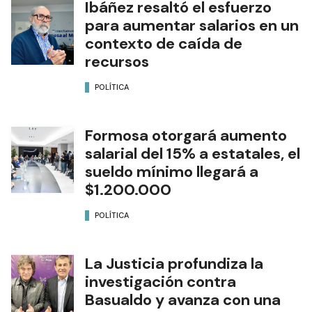
Ibáñez resaltó el esfuerzo
para aumentar salarios en un
contexto de caída de
recursos
POLÍTICA
Formosa otorgará aumento
salarial del 15% a estatales, el
sueldo mínimo llegará a
$1.200.000
POLÍTICA
La Justicia profundiza la
investigación contra
Basualdo y avanza con una