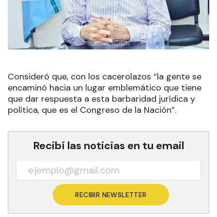
Consideró que, con los cacerolazos “la gente se
encaminó hacia un lugar emblemático que tiene
que dar respuesta a esta barbaridad jurídica y
política, que es el Congreso de la Nación”.
Recibí las noticias en tu email
RECIBIR NEWSLETTER