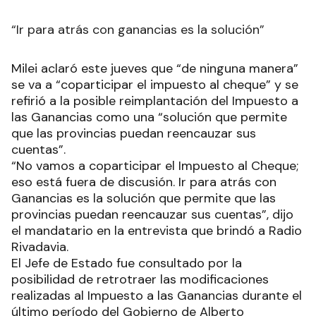
“Ir para atrás con ganancias es la solución”
Milei aclaró este jueves que “de ninguna manera”
se va a “coparticipar el impuesto al cheque” y se
refirió a la posible reimplantación del Impuesto a
las Ganancias como una “solución que permite
que las provincias puedan reencauzar sus
cuentas”.
“No vamos a coparticipar el Impuesto al Cheque;
eso está fuera de discusión. Ir para atrás con
Ganancias es la solución que permite que las
provincias puedan reencauzar sus cuentas”, dijo
el mandatario en la entrevista que brindó a Radio
Rivadavia.
El Jefe de Estado fue consultado por la
posibilidad de retrotraer las modificaciones
realizadas al Impuesto a las Ganancias durante el
último período del Gobierno de Alberto