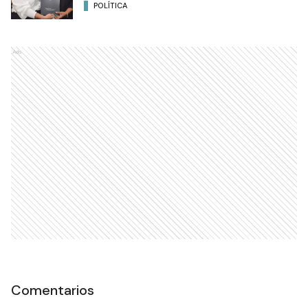
POLÍTICA
Ads
Comentarios