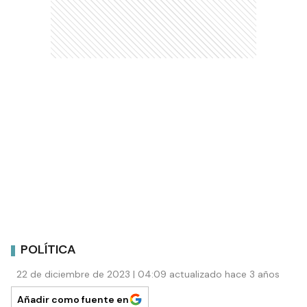
POLÍTICA
22 de diciembre de 2023 | 04:09 actualizado hace 3 años
Añadir como fuente en