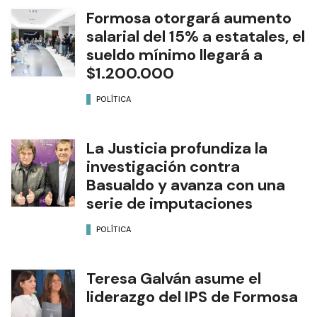
Formosa otorgará aumento
salarial del 15% a estatales, el
sueldo mínimo llegará a
$1.200.000
POLÍTICA
La Justicia profundiza la
investigación contra
Basualdo y avanza con una
serie de imputaciones
POLÍTICA
Teresa Galván asume el
liderazgo del IPS de Formosa