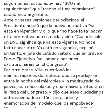
según tienen estudiado- hay “380 mil
regulaciones” que “traban el funcionamiento”
económico argentino.
Ante diversas versiones periodísticas, el
Presidente aclaró que la nueva normativa “ya
está en vigencia” y dijo que “no hace falta” sacar
otra normativa con esa aclaración: “Cuando sale
un DNU significa que ya está vigente. No hace
falta sacar otro. Ya está en vigencia”, explicó.
En tanto, el jefe de Estado reiteró que en breve el
Poder Ejecutivo “va llamar a sesiones
extraordinarias en el Congreso”.
Por otro parte, Milei cuestionó las
manifestaciones de rechazo que se produjeron
entre la noche del miércoles y la madrugada del
jueves, con cacerolazos y una masiva protesta en
la Plaza del Congreso, y dijo que esos ciudadanos
autoconvocados están “abrazados y
enamorados del modelo que los empobrece”.