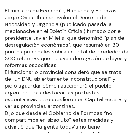
El ministro de Economía, Hacienda y Finanzas,
Jorge Oscar Ibáñez, evaluó el Decreto de
Necesidad y Urgencia (publicado pasada la
medianoche en el Boletín Oficial) firmado por el
presidente Javier Milei al que denominó “plan de
desregulación económica”, que resumió en 30
puntos principales sobre un total de alrededor de
300 reformas que incluyen derogación de leyes y
reformas específicas.
El funcionario provincial consideró que se trata
de “un DNU abiertamente inconstitucional” y
pidió aguardar cómo reaccionará el pueblo
argentino, tras destacar las protestas
espontáneas que sucedieron en Capital Federal y
varias provincias argentinas.
Dijo que desde el Gobierno de Formosa “no
compartimos en absoluto” estas medidas y
advirtió que “la gente todavía no tiene