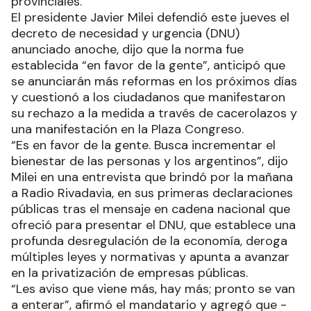
provinciales.
El presidente Javier Milei defendió este jueves el
decreto de necesidad y urgencia (DNU)
anunciado anoche, dijo que la norma fue
establecida “en favor de la gente”, anticipó que
se anunciarán más reformas en los próximos días
y cuestionó a los ciudadanos que manifestaron
su rechazo a la medida a través de cacerolazos y
una manifestación en la Plaza Congreso.
“Es en favor de la gente. Busca incrementar el
bienestar de las personas y los argentinos”, dijo
Milei en una entrevista que brindó por la mañana
a Radio Rivadavia, en sus primeras declaraciones
públicas tras el mensaje en cadena nacional que
ofreció para presentar el DNU, que establece una
profunda desregulación de la economía, deroga
múltiples leyes y normativas y apunta a avanzar
en la privatización de empresas públicas.
“Les aviso que viene más, hay más; pronto se van
a enterar”, afirmó el mandatario y agregó que -