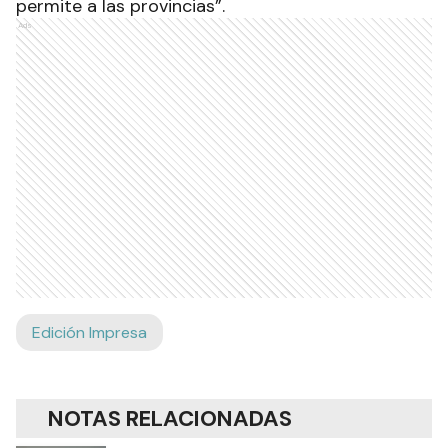
permite a las provincias”.
Ads
Edición Impresa
NOTAS RELACIONADAS