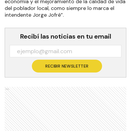
economía y el mejoramiento de la calidad de vida
del poblador local, como siempre lo marca el
intendente Jorge Jofré”.
Recibí las noticias en tu email
RECIBIR NEWSLETTER
Ads