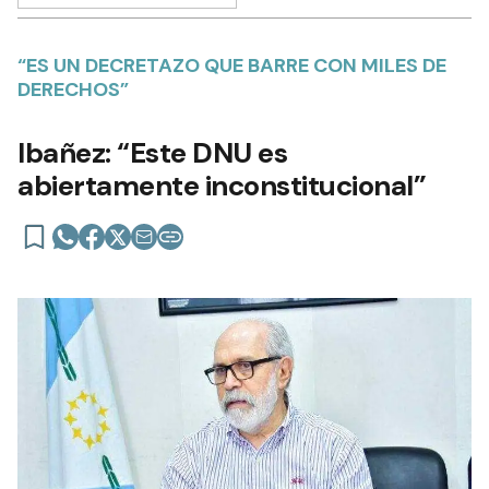
“ES UN DECRETAZO QUE BARRE CON MILES DE
DERECHOS”
Ibañez: “Este DNU es
abiertamente inconstitucional”