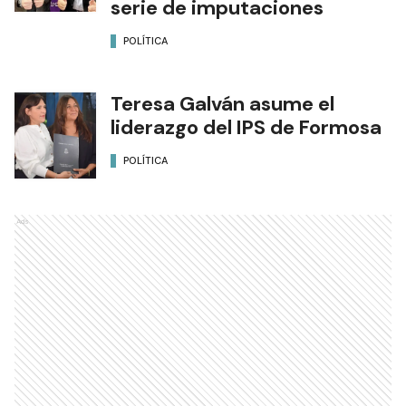
serie de imputaciones
POLÍTICA
Teresa Galván asume el
liderazgo del IPS de Formosa
POLÍTICA
Ads