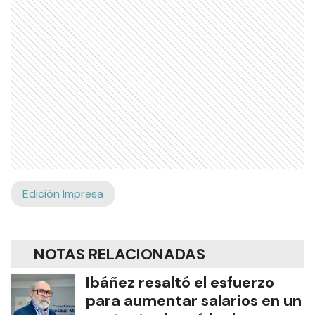
Edición Impresa
NOTAS RELACIONADAS
Ibáñez resaltó el esfuerzo
para aumentar salarios en un