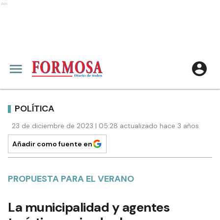
Ads
POLÍTICA
23 de diciembre de 2023 | 05:28 actualizado hace 3 años
Añadir como fuente en
PROPUESTA PARA EL VERANO
La municipalidad y agentes