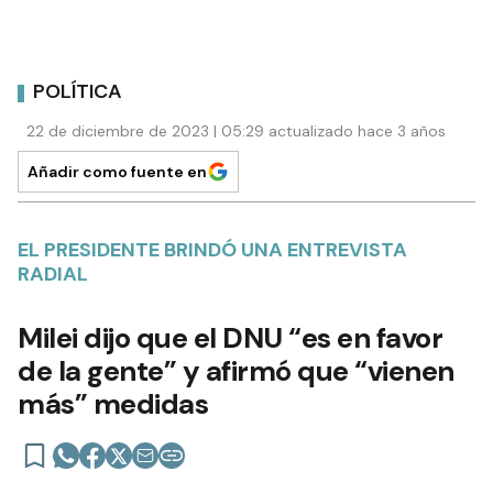
POLÍTICA
22 de diciembre de 2023 | 05:29 actualizado hace 3 años
Añadir como fuente en
EL PRESIDENTE BRINDÓ UNA ENTREVISTA
RADIAL
Milei dijo que el DNU “es en favor
de la gente” y afirmó que “vienen
más” medidas