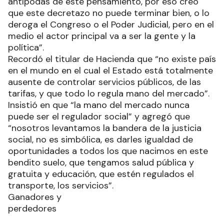
antípodas de este pensamiento, por eso creo
que este decretazo no puede terminar bien, o lo
deroga el Congreso o el Poder Judicial, pero en el
medio el actor principal va a ser la gente y la
política”.
Recordó el titular de Hacienda que “no existe país
en el mundo en el cual el Estado está totalmente
ausente de controlar servicios públicos, de las
tarifas, y que todo lo regula mano del mercado”.
Insistió en que “la mano del mercado nunca
puede ser el regulador social” y agregó que
“nosotros levantamos la bandera de la justicia
social, no es simbólica, es darles igualdad de
oportunidades a todos los que nacimos en este
bendito suelo, que tengamos salud pública y
gratuita y educación, que estén regulados el
transporte, los servicios”.
Ganadores y
perdedores