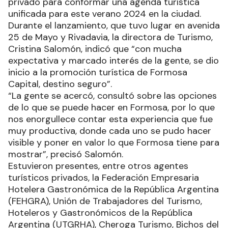
privado para conformar una agenda turística
unificada para este verano 2024 en la ciudad.
Durante el lanzamiento, que tuvo lugar en avenida
25 de Mayo y Rivadavia, la directora de Turismo,
Cristina Salomón, indicó que “con mucha
expectativa y marcado interés de la gente, se dio
inicio a la promoción turística de Formosa
Capital, destino seguro”.
“La gente se acercó, consultó sobre las opciones
de lo que se puede hacer en Formosa, por lo que
nos enorgullece contar esta experiencia que fue
muy productiva, donde cada uno se pudo hacer
visible y poner en valor lo que Formosa tiene para
mostrar”, precisó Salomón.
Estuvieron presentes, entre otros agentes
turísticos privados, la Federación Empresaria
Hotelera Gastronómica de la República Argentina
(FEHGRA), Unión de Trabajadores del Turismo,
Hoteleros y Gastronómicos de la República
Argentina (UTGRHA), Cheroga Turismo, Bichos del