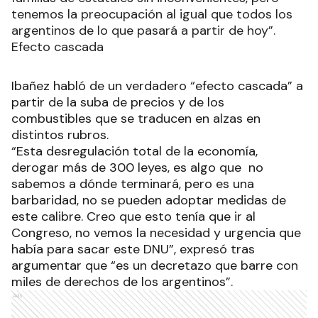
tenemos la preocupación al igual que todos los
argentinos de lo que pasará a partir de hoy”.
Efecto cascada
Ibañez habló de un verdadero “efecto cascada” a
partir de la suba de precios y de los
combustibles que se traducen en alzas en
distintos rubros.
“Esta desregulación total de la economía,
derogar más de 300 leyes, es algo que no
sabemos a dónde terminará, pero es una
barbaridad, no se pueden adoptar medidas de
este calibre. Creo que esto tenía que ir al
Congreso, no vemos la necesidad y urgencia que
había para sacar este DNU”, expresó tras
argumentar que “es un decretazo que barre con
miles de derechos de los argentinos”.
Ads