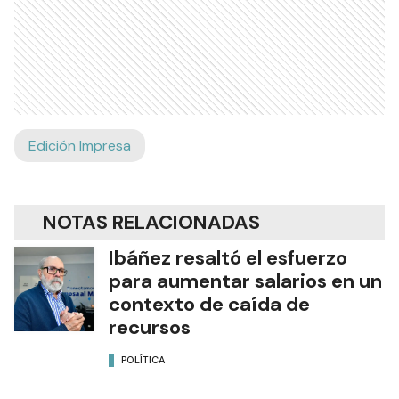
Edición Impresa
NOTAS RELACIONADAS
Ibáñez resaltó el esfuerzo
para aumentar salarios en un
contexto de caída de
recursos
POLÍTICA