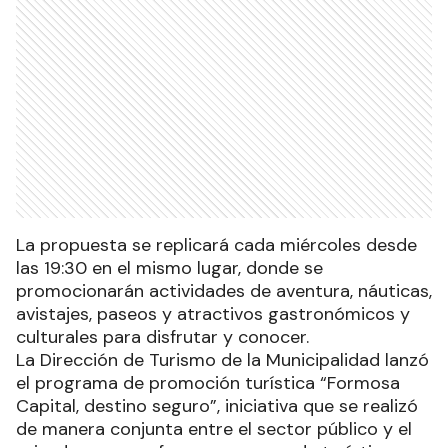
La propuesta se replicará cada miércoles desde
las 19:30 en el mismo lugar, donde se
promocionarán actividades de aventura, náuticas,
avistajes, paseos y atractivos gastronómicos y
culturales para disfrutar y conocer.
La Dirección de Turismo de la Municipalidad lanzó
el programa de promoción turística “Formosa
Capital, destino seguro”, iniciativa que se realizó
de manera conjunta entre el sector público y el