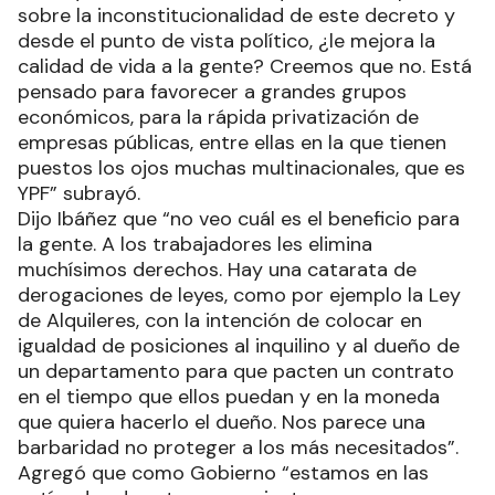
sobre la inconstitucionalidad de este decreto y
desde el punto de vista político, ¿le mejora la
calidad de vida a la gente? Creemos que no. Está
pensado para favorecer a grandes grupos
económicos, para la rápida privatización de
empresas públicas, entre ellas en la que tienen
puestos los ojos muchas multinacionales, que es
YPF” subrayó.
Dijo Ibáñez que “no veo cuál es el beneficio para
la gente. A los trabajadores les elimina
muchísimos derechos. Hay una catarata de
derogaciones de leyes, como por ejemplo la Ley
de Alquileres, con la intención de colocar en
igualdad de posiciones al inquilino y al dueño de
un departamento para que pacten un contrato
en el tiempo que ellos puedan y en la moneda
que quiera hacerlo el dueño. Nos parece una
barbaridad no proteger a los más necesitados”.
Agregó que como Gobierno “estamos en las