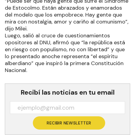
“Puede ser que haya gente que sufre el Síndrome
de Estocolmo. Están abrazados y enamorados
del modelo que los empobrece. Hay gente que
mira con nostalgia, amor y cariño al comunismo”,
dijo Milei.
Luego, salió al cruce de cuestionamientos
opositores al DNU, afirmó que “la república está
en riesgo con populismo, no con libertad” y que
lo presentado anoche representa “el espíritu
alberdiano” que inspiró la primera Constitución
Nacional.
Recibí las noticias en tu email
RECIBIR NEWSLETTER