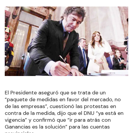
El Presidente aseguró que se trata de un
“paquete de medidas en favor del mercado, no
de las empresas”, cuestionó las protestas en
contra de la medida, dijo que el DNU “ya está en
vigencia” y confirmó que “ir para atrás con
Ganancias es la solución” para las cuentas