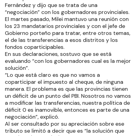
Fernández y dijo que se trata de una
“negociación” con los gobernadores provinciales.
El martes pasado, Milei mantuvo una reunión con
los 23 mandatarios provinciales y con el jefe de
Gobierno porteño para tratar, entre otros temas,
el de las transferencias a esos distritos y los
fondos coparticipables.
En sus declaraciones, sostuvo que se está
evaluando “con los gobernadores cual es la mejor
solución”.
“Lo que está claro es que no vamos a
coparticipar el impuesto al cheque, de ninguna
manera. El problema es que las provincias tienen
un déficit de un punto del PBI. Nosotros no vamos
a modificar las transferencias, nuestra política de
déficit 0 es inamovible, entonces es parte de una
negociación”, explicó.
Al ser consultado por su apreciación sobre ese
tributo se limitó a decir que es “la solución que