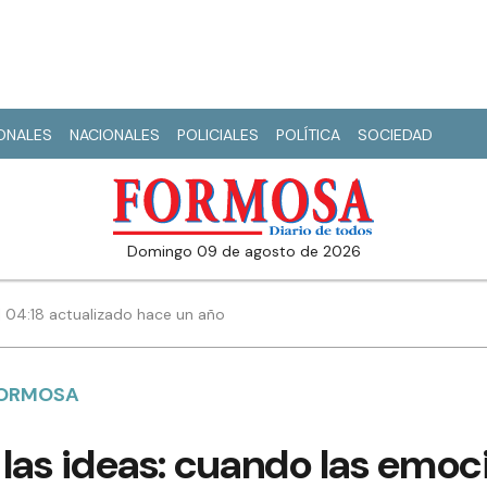
IONALES
NACIONALES
POLICIALES
POLÍTICA
SOCIEDAD
domingo 09 de agosto de 2026
| 04:18 actualizado hace un año
FORMOSA
las ideas: cuando las emoci