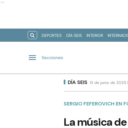
Ads
DEPORTES
DÍA SEIS
INTERIOR
INTERNAC
Secciones
DÍA SEIS
13 de junio de 2025 
SERGIO FEFEROVICH EN 
La música de 