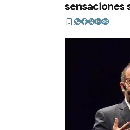
sensaciones s