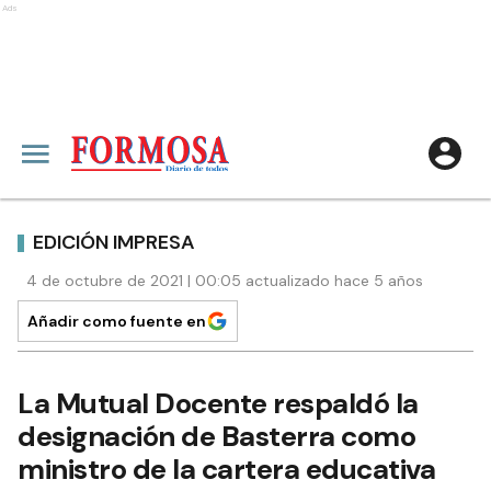
Ads
EDICIÓN IMPRESA
4 de octubre de 2021 | 00:05 actualizado hace 5 años
Añadir como fuente en
La Mutual Docente respaldó la
designación de Basterra como
ministro de la cartera educativa