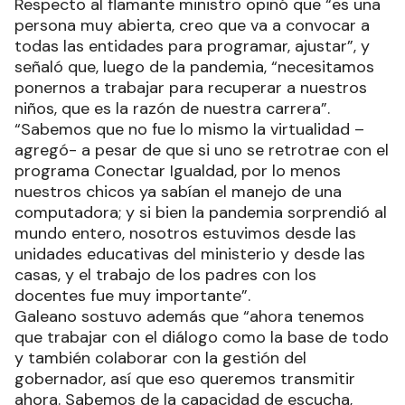
Respecto al flamante ministro opinó que “es una
persona muy abierta, creo que va a convocar a
todas las entidades para programar, ajustar”, y
señaló que, luego de la pandemia, “necesitamos
ponernos a trabajar para recuperar a nuestros
niños, que es la razón de nuestra carrera”.
“Sabemos que no fue lo mismo la virtualidad –
agregó- a pesar de que si uno se retrotrae con el
programa Conectar Igualdad, por lo menos
nuestros chicos ya sabían el manejo de una
computadora; y si bien la pandemia sorprendió al
mundo entero, nosotros estuvimos desde las
unidades educativas del ministerio y desde las
casas, y el trabajo de los padres con los
docentes fue muy importante”.
Galeano sostuvo además que “ahora tenemos
que trabajar con el diálogo como la base de todo
y también colaborar con la gestión del
gobernador, así que eso queremos transmitir
ahora. Sabemos de la capacidad de escucha,