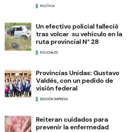
POLÍTICA
Un efectivo policial falleció
tras volcar su vehículo en la
ruta provincial N° 28
POLICIALES
Provincias Unidas: Gustavo
Valdés, con un pedido de
visión federal
EDICIÓN IMPRESA
Reiteran cuidados para
prevenir la enfermedad