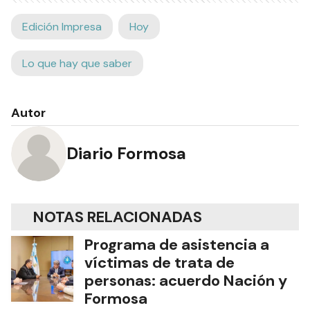
Edición Impresa
Hoy
Lo que hay que saber
Autor
Diario Formosa
NOTAS RELACIONADAS
Programa de asistencia a
víctimas de trata de
personas: acuerdo Nación y
Formosa