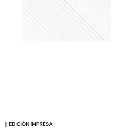
EDICIÓN IMPRESA