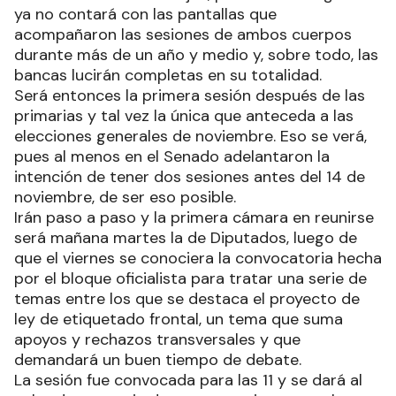
ya no contará con las pantallas que
acompañaron las sesiones de ambos cuerpos
durante más de un año y medio y, sobre todo, las
bancas lucirán completas en su totalidad.
Será entonces la primera sesión después de las
primarias y tal vez la única que anteceda a las
elecciones generales de noviembre. Eso se verá,
pues al menos en el Senado adelantaron la
intención de tener dos sesiones antes del 14 de
noviembre, de ser eso posible.
Irán paso a paso y la primera cámara en reunirse
será mañana martes la de Diputados, luego de
que el viernes se conociera la convocatoria hecha
por el bloque oficialista para tratar una serie de
temas entre los que se destaca el proyecto de
ley de etiquetado frontal, un tema que suma
apoyos y rechazos transversales y que
demandará un buen tiempo de debate.
La sesión fue convocada para las 11 y se dará al