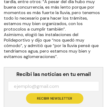
tardía, entre otros: “A pesar del día hubo muy
buena concurrencia, es más lento porque por
momentos es más fuerte la lluvia, pero tenemos
todo lo necesario para hacer los trámites,
estamos muy bien organizados, con los
protocolos a cumplir también”.
Asimismo, elogió las instalaciones del
Polideportivo y dijo que “nos quedó muy
cómodo”, y admitió que “por la lluvia pensé que
tendríamos agua, pero estamos muy bien y
evitamos aglomeraciones”.
Recibí las noticias en tu email
RECIBIR NEWSLETTER