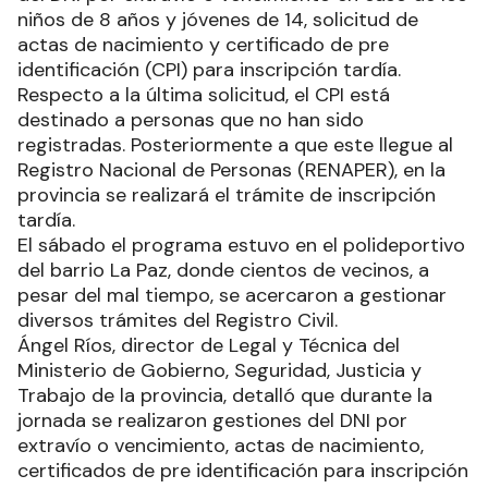
niños de 8 años y jóvenes de 14, solicitud de
actas de nacimiento y certificado de pre
identificación (CPI) para inscripción tardía.
Respecto a la última solicitud, el CPI está
destinado a personas que no han sido
registradas. Posteriormente a que este llegue al
Registro Nacional de Personas (RENAPER), en la
provincia se realizará el trámite de inscripción
tardía.
El sábado el programa estuvo en el polideportivo
del barrio La Paz, donde cientos de vecinos, a
pesar del mal tiempo, se acercaron a gestionar
diversos trámites del Registro Civil.
Ángel Ríos, director de Legal y Técnica del
Ministerio de Gobierno, Seguridad, Justicia y
Trabajo de la provincia, detalló que durante la
jornada se realizaron gestiones del DNI por
extravío o vencimiento, actas de nacimiento,
certificados de pre identificación para inscripción