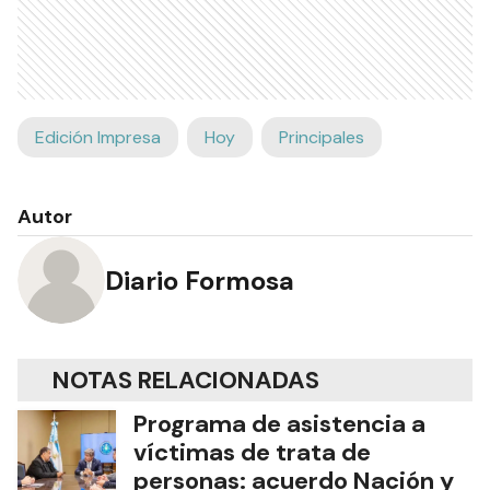
Edición Impresa
Hoy
Principales
Autor
Diario Formosa
NOTAS RELACIONADAS
Programa de asistencia a
víctimas de trata de
personas: acuerdo Nación y