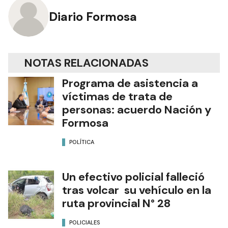
Diario Formosa
NOTAS RELACIONADAS
Programa de asistencia a
víctimas de trata de
personas: acuerdo Nación y
Formosa
POLÍTICA
Un efectivo policial falleció
tras volcar su vehículo en la
ruta provincial N° 28
POLICIALES