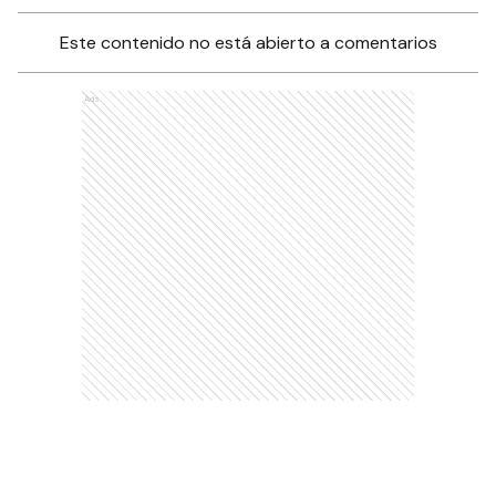
Este contenido no está abierto a comentarios
Ads