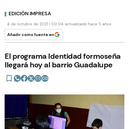
EDICIÓN IMPRESA
4 de octubre de 2021 | 00:04 actualizado hace 5 años
Añadir como fuente en
El programa Identidad formoseña
llegará hoy al barrio Guadalupe