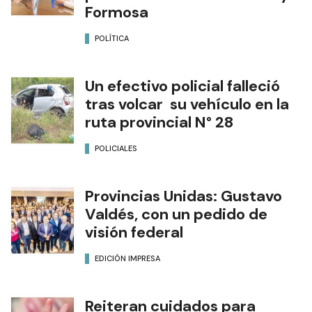
Formosa
POLÍTICA
Un efectivo policial falleció
tras volcar su vehículo en la
ruta provincial N° 28
POLICIALES
Provincias Unidas: Gustavo
Valdés, con un pedido de
visión federal
EDICIÓN IMPRESA
Reiteran cuidados para