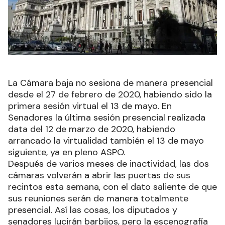
La Cámara baja no sesiona de manera presencial
desde el 27 de febrero de 2020, habiendo sido la
primera sesión virtual el 13 de mayo. En
Senadores la última sesión presencial realizada
data del 12 de marzo de 2020, habiendo
arrancado la virtualidad también el 13 de mayo
siguiente, ya en pleno ASPO.
Después de varios meses de inactividad, las dos
cámaras volverán a abrir las puertas de sus
recintos esta semana, con el dato saliente de que
sus reuniones serán de manera totalmente
presencial. Así las cosas, los diputados y
senadores lucirán barbijos, pero la escenografía