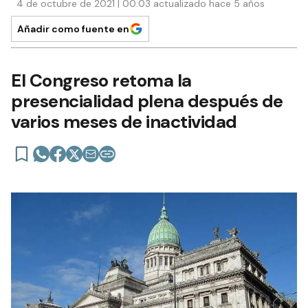
4 de octubre de 2021 | 00:03 actualizado hace 5 años
Añadir como fuente en
El Congreso retoma la
presencialidad plena después de
varios meses de inactividad