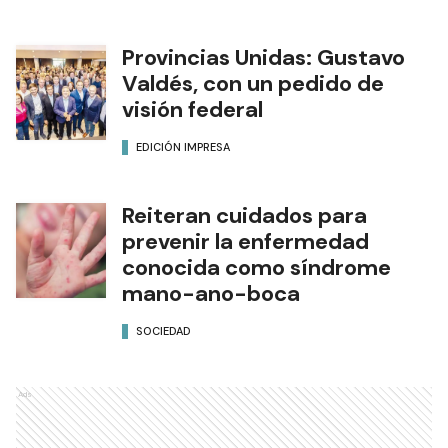
Provincias Unidas: Gustavo
Valdés, con un pedido de
visión federal
EDICIÓN IMPRESA
Reiteran cuidados para
prevenir la enfermedad
conocida como síndrome
mano-ano-boca
SOCIEDAD
Ads