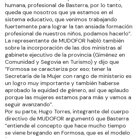
humana, profesional de Basterra, por lo tanto,
queda que nosotros que ya estamos en el
sistema educativo, que venimos trabajando
fuertemente para lograr la tan ansiada formación
profesional de nuestros niños, podamos hacerlo”.
La representante de MUDOFOR habló también
sobre la incorporación de las dos ministras al
gabinete ejecutivo de la provincia (Giménez en
Comunidad y Segovia en Turismo) y dijo que
“Formosa se caracteriza por eso; tener la
Secretaría de la Mujer con rango de ministerio es
un logro muy importante y también haberse
aprobado la equidad de género, así que aplaudo
porque las mujeres estamos para más y vamos a
seguir avanzando”.
Por su parte, Hugo Torres, integrante del cuerpo
directivo de MUDOFOR argumentó que Basterra
“entiende el concepto que hace mucho tiempo
se viene bregando en Formosa, que es el modelo