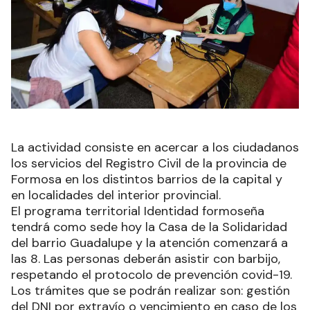
La actividad consiste en acercar a los ciudadanos
los servicios del Registro Civil de la provincia de
Formosa en los distintos barrios de la capital y
en localidades del interior provincial.
El programa territorial Identidad formoseña
tendrá como sede hoy la Casa de la Solidaridad
del barrio Guadalupe y la atención comenzará a
las 8. Las personas deberán asistir con barbijo,
respetando el protocolo de prevención covid-19.
Los trámites que se podrán realizar son: gestión
del DNI por extravío o vencimiento en caso de los