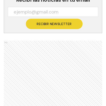
RECIBIR NEWSLETTER
Ads