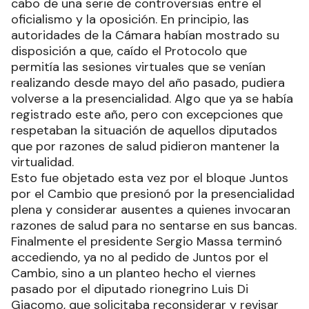
cabo de una serie de controversias entre el
oficialismo y la oposición. En principio, las
autoridades de la Cámara habían mostrado su
disposición a que, caído el Protocolo que
permitía las sesiones virtuales que se venían
realizando desde mayo del año pasado, pudiera
volverse a la presencialidad. Algo que ya se había
registrado este año, pero con excepciones que
respetaban la situación de aquellos diputados
que por razones de salud pidieron mantener la
virtualidad.
Esto fue objetado esta vez por el bloque Juntos
por el Cambio que presionó por la presencialidad
plena y considerar ausentes a quienes invocaran
razones de salud para no sentarse en sus bancas.
Finalmente el presidente Sergio Massa terminó
accediendo, ya no al pedido de Juntos por el
Cambio, sino a un planteo hecho el viernes
pasado por el diputado rionegrino Luis Di
Giacomo, que solicitaba reconsiderar y revisar