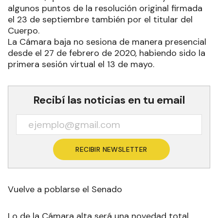
algunos puntos de la resolución original firmada
el 23 de septiembre también por el titular del
Cuerpo.
La Cámara baja no sesiona de manera presencial
desde el 27 de febrero de 2020, habiendo sido la
primera sesión virtual el 13 de mayo.
Recibí las noticias en tu email
RECIBIR NEWSLETTER
Vuelve a poblarse el Senado
Lo de la Cámara alta será una novedad total,