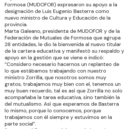
Formosa (MUDOFOR) expresaron su apoyo a la
designación de Luis Eugenio Basterra como
nuevo ministro de Cultura y Educación de la
provincia.
Marta Galeano, presidenta de MUDOFOR y de la
Federación de Mutuales de Formosa que agrupa
28 entidades, le dio la bienvenida al nuevo titular
de la cartera educativa y manifestó su respaldo y
apoyo en la gestión que se viene e indicó:
“Considero necesario hacernos un replanteo de
lo que estábamos trabajando con nuestro
ministro Zorrilla, que nosotros somos muy
gratos, trabajamos muy bien con el, tenemos un
muy buen recuerdo, tal es así que Zorrilla no solo
acompañaba la tarea educativa, sino también la
del mutualismo. Así que esperamos de Basterra
lo mismo, porque lo conocemos, porque
trabajamos con él siempre y estuvimos en la
parte social”.