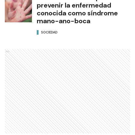
prevenir la enfermedad
conocida como síndrome
mano-ano-boca
SOCIEDAD
Ads