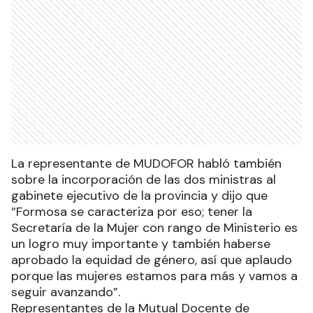
La representante de MUDOFOR habló también
sobre la incorporación de las dos ministras al
gabinete ejecutivo de la provincia y dijo que
“Formosa se caracteriza por eso; tener la
Secretaría de la Mujer con rango de Ministerio es
un logro muy importante y también haberse
aprobado la equidad de género, así que aplaudo
porque las mujeres estamos para más y vamos a
seguir avanzando”.
Representantes de la Mutual Docente de