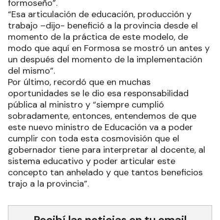
formoseño”.
“Esa articulación de educación, producción y
trabajo –dijo- benefició a la provincia desde el
momento de la práctica de este modelo, de
modo que aquí en Formosa se mostró un antes y
un después del momento de la implementación
del mismo”.
Por último, recordó que en muchas
oportunidades se le dio esa responsabilidad
pública al ministro y “siempre cumplió
sobradamente, entonces, entendemos de que
este nuevo ministro de Educación va a poder
cumplir con toda esta cosmovisión que el
gobernador tiene para interpretar al docente, al
sistema educativo y poder articular este
concepto tan anhelado y que tantos beneficios
trajo a la provincia”.
Recibí las noticias en tu email