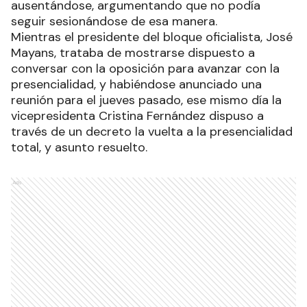
ausentándose, argumentando que no podía
seguir sesionándose de esa manera.
Mientras el presidente del bloque oficialista, José
Mayans, trataba de mostrarse dispuesto a
conversar con la oposición para avanzar con la
presencialidad, y habiéndose anunciado una
reunión para el jueves pasado, ese mismo día la
vicepresidenta Cristina Fernández dispuso a
través de un decreto la vuelta a la presencialidad
total, y asunto resuelto.
Ads