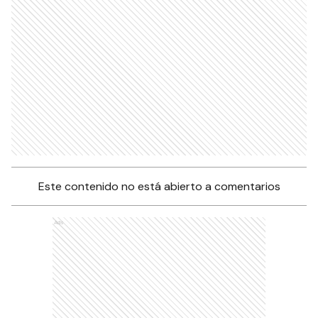
Este contenido no está abierto a comentarios
Ads