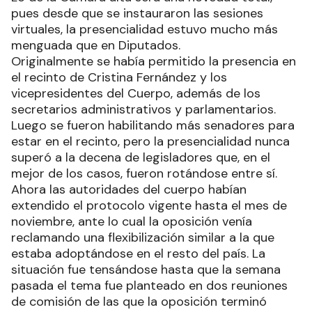
pues desde que se instauraron las sesiones
virtuales, la presencialidad estuvo mucho más
menguada que en Diputados.
Originalmente se había permitido la presencia en
el recinto de Cristina Fernández y los
vicepresidentes del Cuerpo, además de los
secretarios administrativos y parlamentarios.
Luego se fueron habilitando más senadores para
estar en el recinto, pero la presencialidad nunca
superó a la decena de legisladores que, en el
mejor de los casos, fueron rotándose entre sí.
Ahora las autoridades del cuerpo habían
extendido el protocolo vigente hasta el mes de
noviembre, ante lo cual la oposición venía
reclamando una flexibilización similar a la que
estaba adoptándose en el resto del país. La
situación fue tensándose hasta que la semana
pasada el tema fue planteado en dos reuniones
de comisión de las que la oposición terminó