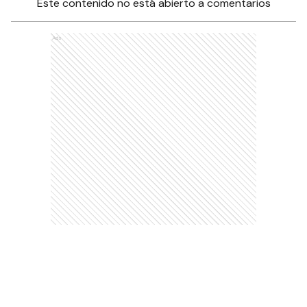
Este contenido no está abierto a comentarios
Ads