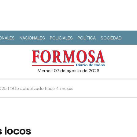
IONALES
NACIONALES
POLICIALES
POLÍTICA
SOCIEDAD
viernes 07 de agosto de 2026
25 | 19:15 actualizado hace 4 meses
s locos