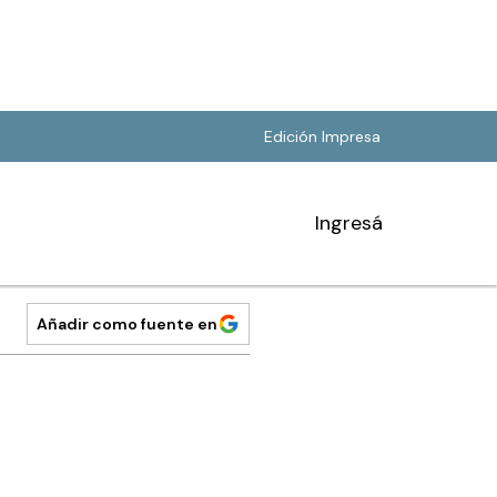
Edición Impresa
Ingresá
Añadir como fuente en