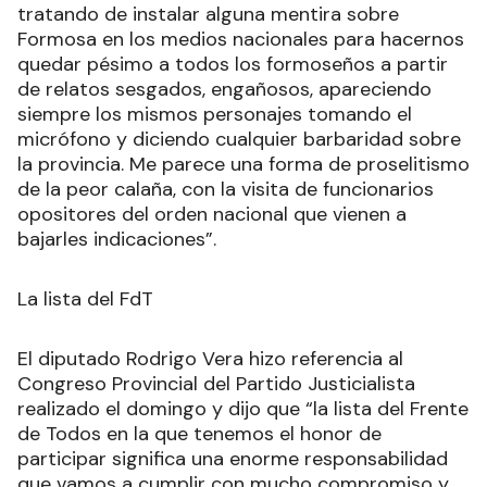
tratando de instalar alguna mentira sobre
Formosa en los medios nacionales para hacernos
quedar pésimo a todos los formoseños a partir
de relatos sesgados, engañosos, apareciendo
siempre los mismos personajes tomando el
micrófono y diciendo cualquier barbaridad sobre
la provincia. Me parece una forma de proselitismo
de la peor calaña, con la visita de funcionarios
opositores del orden nacional que vienen a
bajarles indicaciones”.
La lista del FdT
El diputado Rodrigo Vera hizo referencia al
Congreso Provincial del Partido Justicialista
realizado el domingo y dijo que “la lista del Frente
de Todos en la que tenemos el honor de
participar significa una enorme responsabilidad
que vamos a cumplir con mucho compromiso y