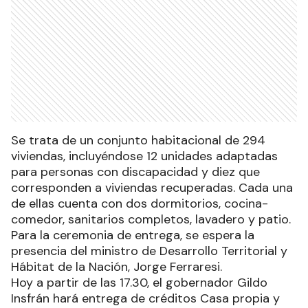
Se trata de un conjunto habitacional de 294
viviendas, incluyéndose 12 unidades adaptadas
para personas con discapacidad y diez que
corresponden a viviendas recuperadas. Cada una
de ellas cuenta con dos dormitorios, cocina-
comedor, sanitarios completos, lavadero y patio.
Para la ceremonia de entrega, se espera la
presencia del ministro de Desarrollo Territorial y
Hábitat de la Nación, Jorge Ferraresi.
Hoy a partir de las 17.30, el gobernador Gildo
Insfrán hará entrega de créditos Casa propia y