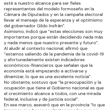
esté a nuestro alcance para ser fieles
representantes del modelo formoseño en la
Cámara de Diputados y en la campaña electoral
llevar el mensaje de la esperanza y el optimismo
del gobernador Gildo Insfrán”.
Asimismo, indicó que “estas elecciones son muy
importantes porque están decidiendo nada más
y nada menos que nuestro presente y futuro”.
Al aludir al contexto nacional, afirmó que
“estamos saliendo de la pandemia de la covid-19
y afortunadamente existen indicadores
económicos-financieros que señalan que la
economía está empezando a activarse y
dinamizar, lo que es una excelente noticia”.
No obstante, sostuvo que “la preocupación y la
ocupación que tiene el Gobierno nacional es que
el crecimiento alcance a todos, con una mirada
federal, inclusiva y de justicia social”.
En ese marco, aseveró que en la provincia “lo que