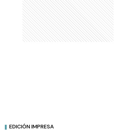
EDICIÓN IMPRESA