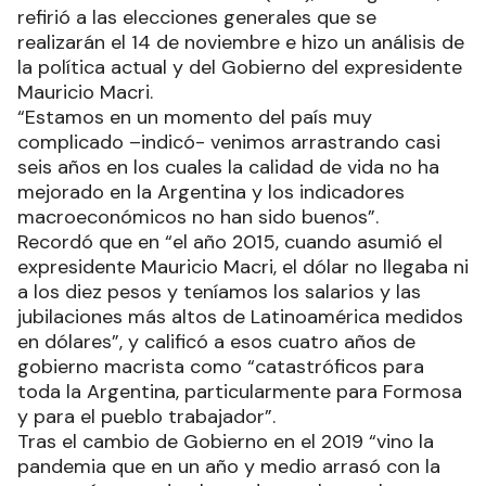
refirió a las elecciones generales que se
realizarán el 14 de noviembre e hizo un análisis de
la política actual y del Gobierno del expresidente
Mauricio Macri.
“Estamos en un momento del país muy
complicado –indicó- venimos arrastrando casi
seis años en los cuales la calidad de vida no ha
mejorado en la Argentina y los indicadores
macroeconómicos no han sido buenos”.
Recordó que en “el año 2015, cuando asumió el
expresidente Mauricio Macri, el dólar no llegaba ni
a los diez pesos y teníamos los salarios y las
jubilaciones más altos de Latinoamérica medidos
en dólares”, y calificó a esos cuatro años de
gobierno macrista como “catastróficos para
toda la Argentina, particularmente para Formosa
y para el pueblo trabajador”.
Tras el cambio de Gobierno en el 2019 “vino la
pandemia que en un año y medio arrasó con la