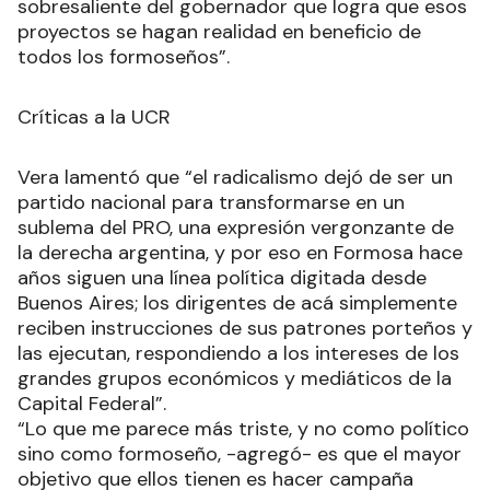
sobresaliente del gobernador que logra que esos
proyectos se hagan realidad en beneficio de
todos los formoseños”.
Críticas a la UCR
Vera lamentó que “el radicalismo dejó de ser un
partido nacional para transformarse en un
sublema del PRO, una expresión vergonzante de
la derecha argentina, y por eso en Formosa hace
años siguen una línea política digitada desde
Buenos Aires; los dirigentes de acá simplemente
reciben instrucciones de sus patrones porteños y
las ejecutan, respondiendo a los intereses de los
grandes grupos económicos y mediáticos de la
Capital Federal”.
“Lo que me parece más triste, y no como político
sino como formoseño, -agregó- es que el mayor
objetivo que ellos tienen es hacer campaña