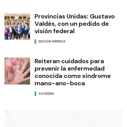
Provincias Unidas: Gustavo
Valdés, con un pedido de
visión federal
EDICIÓN IMPRESA
Reiteran cuidados para
prevenir la enfermedad
conocida como síndrome
mano-ano-boca
SOCIEDAD
Ads