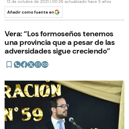
13 de octubre de 2021 | 00:26 actualizado hace 5 años
Añadir como fuente en
Vera: “Los formoseños tenemos
una provincia que a pesar de las
adversidades sigue creciendo”