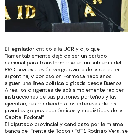
El legislador criticó a la UCR y dijo que
“lamentablemente dejó de ser un partido
nacional para transformarse en un sublema del
PRO, una expresión vergonzante de la derecha
argentina, y por eso en Formosa hace años
siguen una línea política digitada desde Buenos
Aires; los dirigentes de acá simplemente reciben
instrucciones de sus patrones porteños y las
ejecutan, respondiendo a los intereses de los
grandes grupos económicos y mediáticos de la
Capital Federal”.
El diputado provincial y candidato por la misma
banca del Frente de Todos (FdT), Rodrigo Vera, se