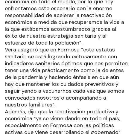
economía en todo el mundo, por lo que hoy
enfrentamos este escenario con la enorme
responsabilidad de acelerar la reactivación
económica a medida que recuperamos la vida a
la que estábamos acostumbrados gracias al
éxito de nuestra estrategia sanitaria y al
esfuerzo de toda la población”.
Vera aseguró que en Formosa “este estatus
sanitario se está logrando exitosamente con
indicadores sanitarios óptimos que nos permiten
tener una vida prácticamente como la de antes
de la pandemia y haciendo énfasis en que aún
hay que mantener los cuidados preventivos y
seguir yendo a vacunarnos cada vez que somos
convocados nosotros o acompañando a
nuestros familiares”.
Además, dijo que la reactivación productiva y
económica “ya se viene dando en todo el país,
especialmente en Formosa con las políticas
activas que viene desarrollando el gobernador