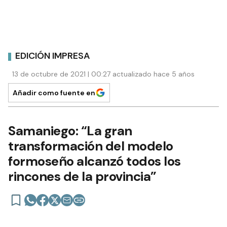
EDICIÓN IMPRESA
13 de octubre de 2021 | 00:27 actualizado hace 5 años
Añadir como fuente en
Samaniego: “La gran
transformación del modelo
formoseño alcanzó todos los
rincones de la provincia”