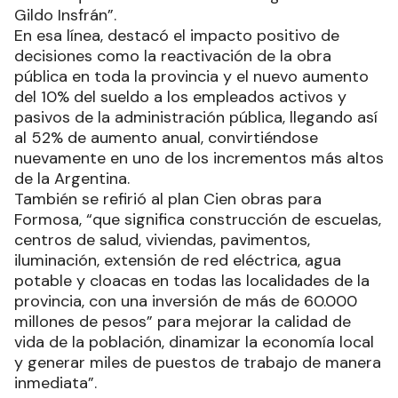
Gildo Insfrán”.
En esa línea, destacó el impacto positivo de
decisiones como la reactivación de la obra
pública en toda la provincia y el nuevo aumento
del 10% del sueldo a los empleados activos y
pasivos de la administración pública, llegando así
al 52% de aumento anual, convirtiéndose
nuevamente en uno de los incrementos más altos
de la Argentina.
También se refirió al plan Cien obras para
Formosa, “que significa construcción de escuelas,
centros de salud, viviendas, pavimentos,
iluminación, extensión de red eléctrica, agua
potable y cloacas en todas las localidades de la
provincia, con una inversión de más de 60.000
millones de pesos” para mejorar la calidad de
vida de la población, dinamizar la economía local
y generar miles de puestos de trabajo de manera
inmediata”.