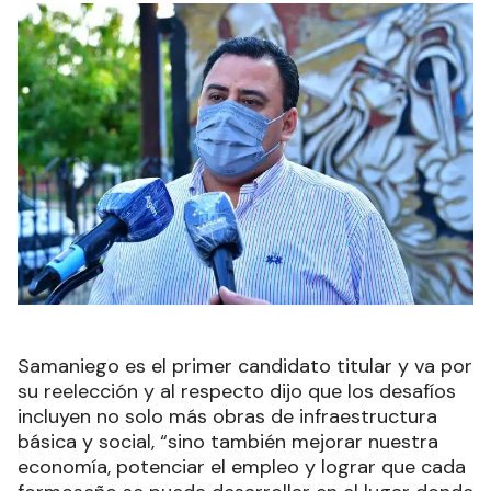
Samaniego es el primer candidato titular y va por
su reelección y al respecto dijo que los desafíos
incluyen no solo más obras de infraestructura
básica y social, “sino también mejorar nuestra
economía, potenciar el empleo y lograr que cada