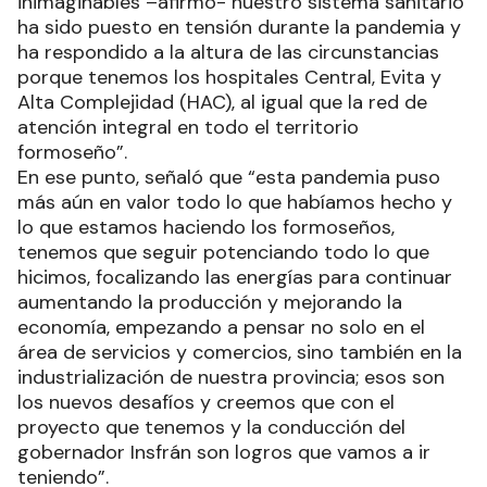
inimaginables –afirmó- nuestro sistema sanitario
ha sido puesto en tensión durante la pandemia y
ha respondido a la altura de las circunstancias
porque tenemos los hospitales Central, Evita y
Alta Complejidad (HAC), al igual que la red de
atención integral en todo el territorio
formoseño”.
En ese punto, señaló que “esta pandemia puso
más aún en valor todo lo que habíamos hecho y
lo que estamos haciendo los formoseños,
tenemos que seguir potenciando todo lo que
hicimos, focalizando las energías para continuar
aumentando la producción y mejorando la
economía, empezando a pensar no solo en el
área de servicios y comercios, sino también en la
industrialización de nuestra provincia; esos son
los nuevos desafíos y creemos que con el
proyecto que tenemos y la conducción del
gobernador Insfrán son logros que vamos a ir
teniendo”.