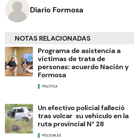
Diario Formosa
NOTAS RELACIONADAS
Programa de asistencia a
víctimas de trata de
personas: acuerdo Nación y
Formosa
POLÍTICA
Un efectivo policial falleció
tras volcar su vehículo en la
ruta provincial N° 28
POLICIALES