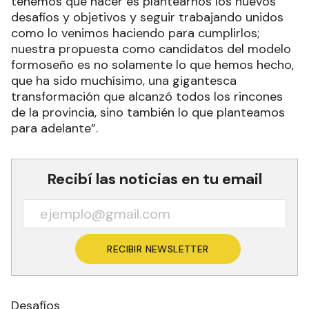
tenemos que hacer es plantearnos los nuevos
desafíos y objetivos y seguir trabajando unidos
como lo venimos haciendo para cumplirlos;
nuestra propuesta como candidatos del modelo
formoseño es no solamente lo que hemos hecho,
que ha sido muchísimo, una gigantesca
transformación que alcanzó todos los rincones
de la provincia, sino también lo que planteamos
para adelante”.
Recibí las noticias en tu email
RECIBIR NEWSLETTER
Desafíos