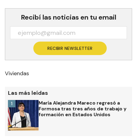
Recibí las noticias en tu email
RECIBIR NEWSLETTER
Viviendas
Las más leídas
María Alejandra Mareco regresó a
1
Formosa tras tres años de trabajo y
formación en Estados Unidos