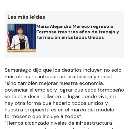
Las más leídas
María Alejandra Mareco regresó a
1
Formosa tras tres años de trabajo y
formación en Estados Unidos
Samaniego dijo que los desafíos incluyen no solo
más obras de infraestructura básica y social,
“sino también mejorar nuestra economía,
potenciar el empleo y lograr que cada formoseño
se pueda desarrollar en el lugar donde vive; no
hay otra forma que hacerlo todos unidos y
nuestra propuesta es en el marco del modelo
formoseño que incluye a todos”.
“Hemos alcanzado niveles de infraestructura