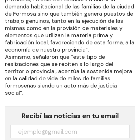
demanda habitacional de las familias de la ciudad
de Formosa sino que también genera puestos de
trabajo genuinos, tanto en la ejecución de las
mismas como en la provisión de materiales y
elementos que utilizan la materia prima y
fabricación local, favoreciendo de esta forma, a la
economía de nuestra provincia”.
Asimismo, señalaron que “este tipo de
realizaciones que se repiten a lo largo del
territorio provincial, acentúa la sostenida mejora
en la calidad de vida de miles de familias
formoseñas siendo un acto más de justicia
social”.
Recibí las noticias en tu email