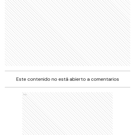
Este contenido no está abierto a comentarios
Ads