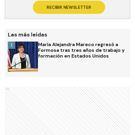
RECIBIR NEWSLETTER
Las más leídas
María Alejandra Mareco regresó a
1
Formosa tras tres años de trabajo y
formación en Estados Unidos
Ads