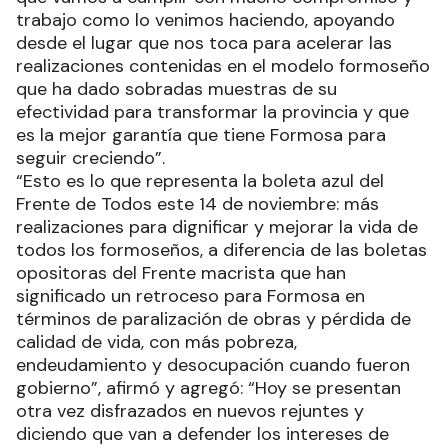
trabajo como lo venimos haciendo, apoyando
desde el lugar que nos toca para acelerar las
realizaciones contenidas en el modelo formoseño
que ha dado sobradas muestras de su
efectividad para transformar la provincia y que
es la mejor garantía que tiene Formosa para
seguir creciendo”.
“Esto es lo que representa la boleta azul del
Frente de Todos este 14 de noviembre: más
realizaciones para dignificar y mejorar la vida de
todos los formoseños, a diferencia de las boletas
opositoras del Frente macrista que han
significado un retroceso para Formosa en
términos de paralización de obras y pérdida de
calidad de vida, con más pobreza,
endeudamiento y desocupación cuando fueron
gobierno”, afirmó y agregó: “Hoy se presentan
otra vez disfrazados en nuevos rejuntes y
diciendo que van a defender los intereses de