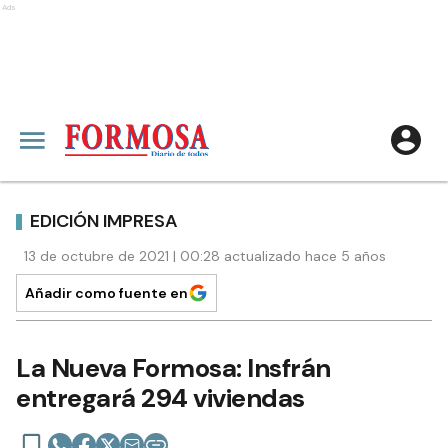
Ads
EDICIÓN IMPRESA
13 de octubre de 2021 | 00:28 actualizado hace 5 años
Añadir como fuente en
La Nueva Formosa: Insfrán
entregará 294 viviendas