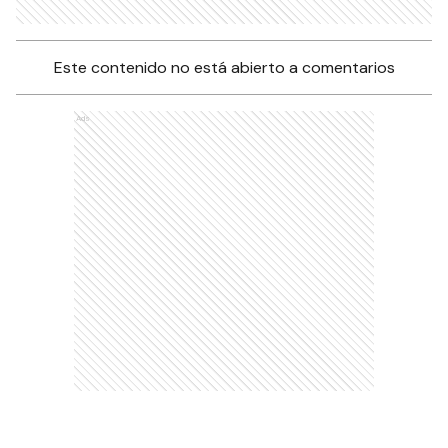
Este contenido no está abierto a comentarios
Ads