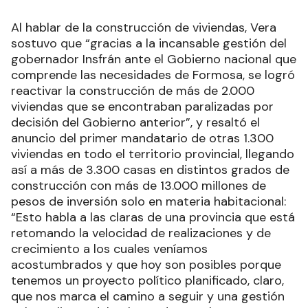
Al hablar de la construcción de viviendas, Vera
sostuvo que “gracias a la incansable gestión del
gobernador Insfrán ante el Gobierno nacional que
comprende las necesidades de Formosa, se logró
reactivar la construcción de más de 2.000
viviendas que se encontraban paralizadas por
decisión del Gobierno anterior”, y resaltó el
anuncio del primer mandatario de otras 1.300
viviendas en todo el territorio provincial, llegando
así a más de 3.300 casas en distintos grados de
construcción con más de 13.000 millones de
pesos de inversión solo en materia habitacional:
“Esto habla a las claras de una provincia que está
retomando la velocidad de realizaciones y de
crecimiento a los cuales veníamos
acostumbrados y que hoy son posibles porque
tenemos un proyecto político planificado, claro,
que nos marca el camino a seguir y una gestión