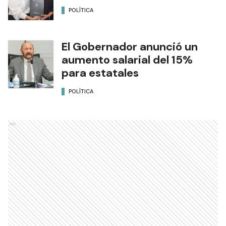
POLÍTICA
El Gobernador anunció un
aumento salarial del 15%
para estatales
POLÍTICA
Ads