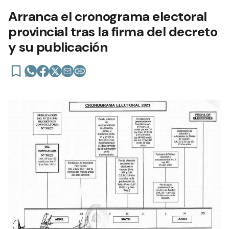
Arranca el cronograma electoral
provincial tras la firma del decreto
y su publicación