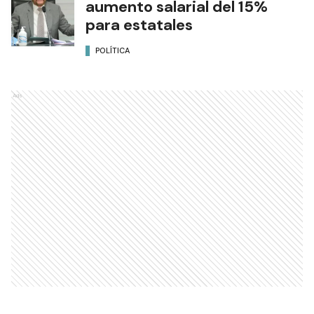
aumento salarial del 15%
para estatales
POLÍTICA
Ads