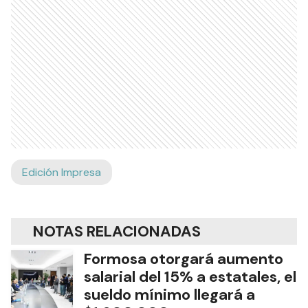
Edición Impresa
NOTAS RELACIONADAS
Formosa otorgará aumento
salarial del 15% a estatales, el
sueldo mínimo llegará a