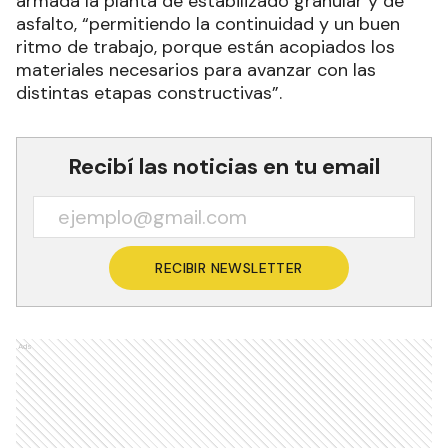
armada la planta de estabilizado granular y de
asfalto, “permitiendo la continuidad y un buen
ritmo de trabajo, porque están acopiados los
materiales necesarios para avanzar con las
distintas etapas constructivas”.
Recibí las noticias en tu email
RECIBIR NEWSLETTER
Ads