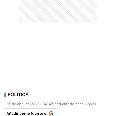
POLÍTICA
25 de abril de 2023 | 04:45 actualizado hace 3 años
Añadir como fuente en