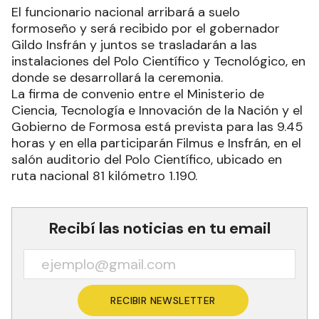
El funcionario nacional arribará a suelo
formoseño y será recibido por el gobernador
Gildo Insfrán y juntos se trasladarán a las
instalaciones del Polo Científico y Tecnológico, en
donde se desarrollará la ceremonia.
La firma de convenio entre el Ministerio de
Ciencia, Tecnología e Innovación de la Nación y el
Gobierno de Formosa está prevista para las 9.45
horas y en ella participarán Filmus e Insfrán, en el
salón auditorio del Polo Científico, ubicado en
ruta nacional 81 kilómetro 1.190.
Recibí las noticias en tu email
RECIBIR NEWSLETTER