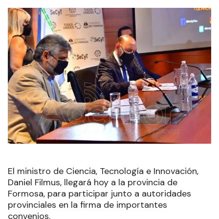
El ministro de Ciencia, Tecnología e Innovación,
Daniel Filmus, llegará hoy a la provincia de
Formosa, para participar junto a autoridades
provinciales en la firma de importantes
convenios.