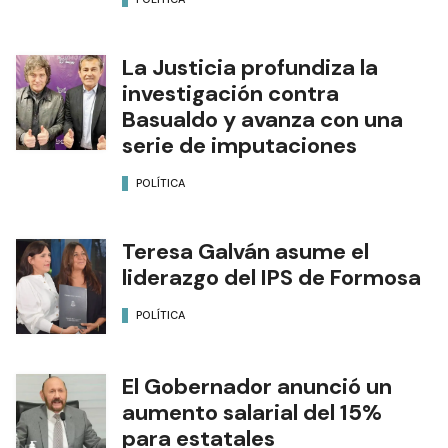
La Justicia profundiza la
investigación contra
Basualdo y avanza con una
serie de imputaciones
POLÍTICA
Teresa Galván asume el
liderazgo del IPS de Formosa
POLÍTICA
El Gobernador anunció un
aumento salarial del 15%
para estatales