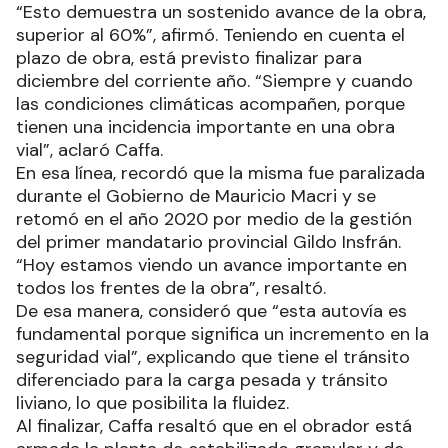
“Esto demuestra un sostenido avance de la obra,
superior al 60%”, afirmó. Teniendo en cuenta el
plazo de obra, está previsto finalizar para
diciembre del corriente año. “Siempre y cuando
las condiciones climáticas acompañen, porque
tienen una incidencia importante en una obra
vial”, aclaró Caffa.
En esa línea, recordó que la misma fue paralizada
durante el Gobierno de Mauricio Macri y se
retomó en el año 2020 por medio de la gestión
del primer mandatario provincial Gildo Insfrán.
“Hoy estamos viendo un avance importante en
todos los frentes de la obra”, resaltó.
De esa manera, consideró que “esta autovía es
fundamental porque significa un incremento en la
seguridad vial”, explicando que tiene el tránsito
diferenciado para la carga pesada y tránsito
liviano, lo que posibilita la fluidez.
Al finalizar, Caffa resaltó que en el obrador está