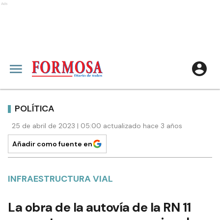
Ads
POLÍTICA
25 de abril de 2023 | 05:00 actualizado hace 3 años
Añadir como fuente en
INFRAESTRUCTURA VIAL
La obra de la autovía de la RN 11