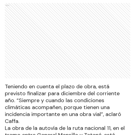
Ads
Teniendo en cuenta el plazo de obra, está
previsto finalizar para diciembre del corriente
año. “Siempre y cuando las condiciones
climáticas acompañen, porque tienen una
incidencia importante en una obra vial”, aclaró
Caffa.
La obra de la autovía de la ruta nacional 11, en el