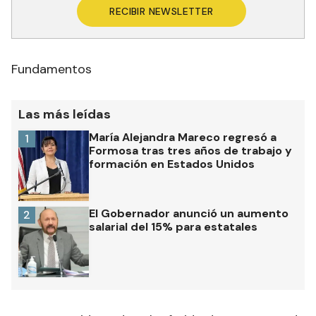
RECIBIR NEWSLETTER
Fundamentos
Las más leídas
María Alejandra Mareco regresó a
1
Formosa tras tres años de trabajo y
formación en Estados Unidos
El Gobernador anunció un aumento
2
salarial del 15% para estatales