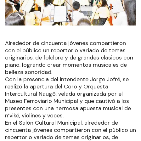
Alrededor de cincuenta jóvenes compartieron
con el público un repertorio variado de temas
originarios, de folclore y de grandes clásicos con
piano, logrando crear momentos musicales de
belleza sonoridad.
Con la presencia del intendente Jorge Jofré, se
realizó la apertura del Coro y Orquesta
Intercultural Naugô, velada organizada por el
Museo Ferroviario Municipal y que cautivó a los
presentes con una hermosa apuesta musical de
n’viké, violines y voces.
En el Salón Cultural Municipal, alrededor de
cincuenta jóvenes compartieron con el público un
repertorio variado de temas originarios, de