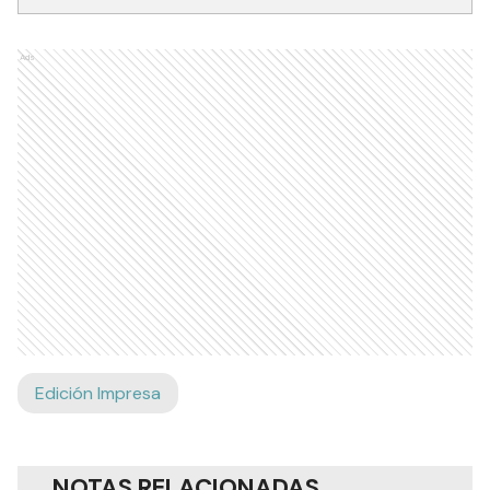
Ads
Edición Impresa
NOTAS RELACIONADAS