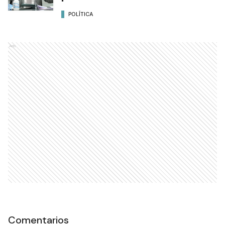
POLÍTICA
Ads
Comentarios