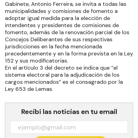
Gabinete, Antonio Ferreira, se invita a todas las
municipalidades y comisiones de fomento a
adoptar igual medida para la elección de
intendentes y presidentes de comisiones de
fomento, además de la renovación parcial de los
Concejos Deliberantes de sus respectivas
jurisdicciones en la fecha mencionada
precedentemente y en la forma prevista en la Ley
152 y sus modificatorias.
En el artículo 3 del decreto se indica que “el
sistema electoral para la adjudicación de los
cargos mencionados” es el consagrado por la
Ley 653 de Lemas.
Recibí las noticias en tu email