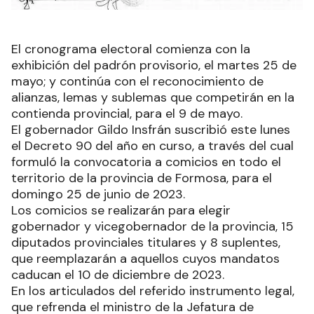
El cronograma electoral comienza con la
exhibición del padrón provisorio, el martes 25 de
mayo; y continúa con el reconocimiento de
alianzas, lemas y sublemas que competirán en la
contienda provincial, para el 9 de mayo.
El gobernador Gildo Insfrán suscribió este lunes
el Decreto 90 del año en curso, a través del cual
formuló la convocatoria a comicios en todo el
territorio de la provincia de Formosa, para el
domingo 25 de junio de 2023.
Los comicios se realizarán para elegir
gobernador y vicegobernador de la provincia, 15
diputados provinciales titulares y 8 suplentes,
que reemplazarán a aquellos cuyos mandatos
caducan el 10 de diciembre de 2023.
En los articulados del referido instrumento legal,
que refrenda el ministro de la Jefatura de