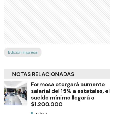
Edición Impresa
NOTAS RELACIONADAS
Formosa otorgará aumento
salarial del 15% a estatales, el
sueldo mínimo llegará a
$1.200.000
POLÍTICA