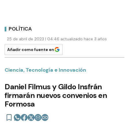
POLÍTICA
25 de abril de 2023 | 04:46 actualizado hace 3 años
Añadir como fuente en
Ciencia, Tecnología e Innovación
Daniel Filmus y Gildo Insfrán
firmarán nuevos convenios en
Formosa