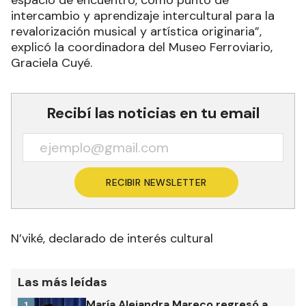
intercambio y aprendizaje intercultural para la
revalorización musical y artística originaria”,
explicó la coordinadora del Museo Ferroviario,
Graciela Cuyé.
Recibí las noticias en tu email
RECIBIR NEWSLETTER
N’viké, declarado de interés cultural
Las más leídas
María Alejandra Mareco regresó a
1