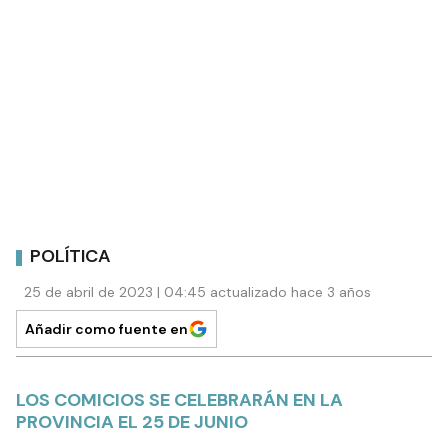
POLÍTICA
25 de abril de 2023 | 04:45 actualizado hace 3 años
Añadir como fuente en
LOS COMICIOS SE CELEBRARÁN EN LA
PROVINCIA EL 25 DE JUNIO