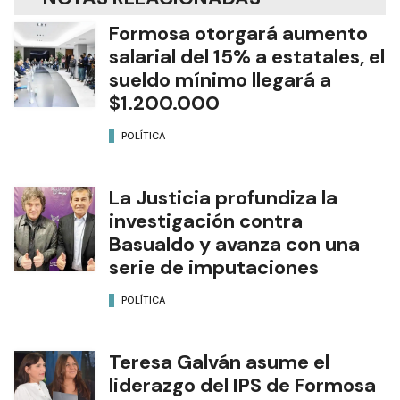
Formosa otorgará aumento
salarial del 15% a estatales, el
sueldo mínimo llegará a
$1.200.000
POLÍTICA
La Justicia profundiza la
investigación contra
Basualdo y avanza con una
serie de imputaciones
POLÍTICA
Teresa Galván asume el
liderazgo del IPS de Formosa