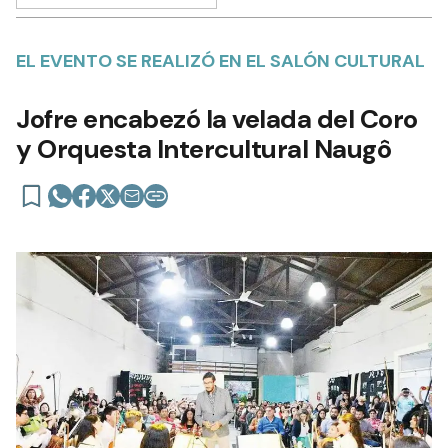
EL EVENTO SE REALIZÓ EN EL SALÓN CULTURAL
Jofre encabezó la velada del Coro
y Orquesta Intercultural Naugô