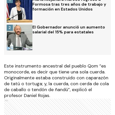
Formosa tras tres años de trabajo y
formación en Estados Unidos
El Gobernador anunció un aumento
2
salarial del 15% para estatales
Este instrumento ancestral del pueblo Qom “es
monocorde, es decir que tiene una sola cuerda.
Originalmente estaba construido con caparazón
de tatú o tortuga; y, la cuerda, con cerda de cola
de caballo o tendón de ñandú”, explicó el
profesor Daniel Rojas.
Ads