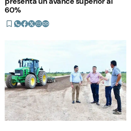
presenta un avance superior al
60%