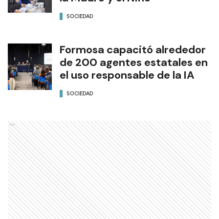
SOCIEDAD
Formosa capacitó alrededor
de 200 agentes estatales en
el uso responsable de la IA
SOCIEDAD
Ads