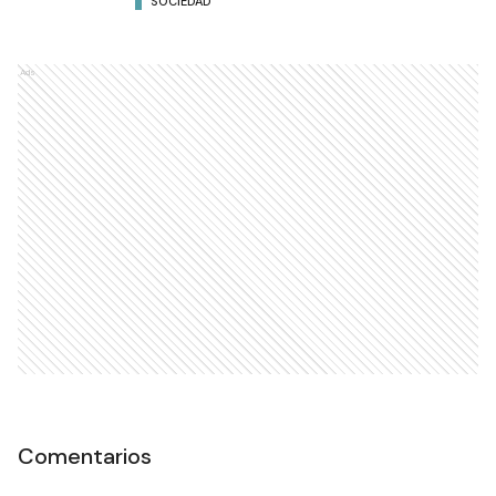
SOCIEDAD
Ads
Comentarios