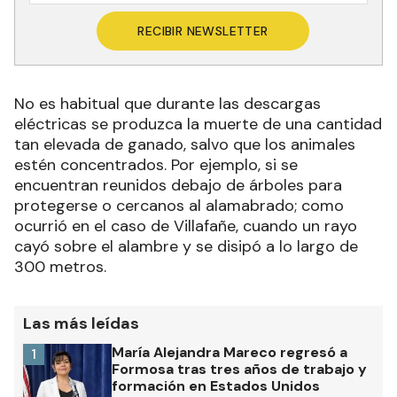
RECIBIR NEWSLETTER
No es habitual que durante las descargas
eléctricas se produzca la muerte de una cantidad
tan elevada de ganado, salvo que los animales
estén concentrados. Por ejemplo, si se
encuentran reunidos debajo de árboles para
protegerse o cercanos al alamabrado; como
ocurrió en el caso de Villafañe, cuando un rayo
cayó sobre el alambre y se disipó a lo largo de
300 metros.
Las más leídas
María Alejandra Mareco regresó a
1
Formosa tras tres años de trabajo y
formación en Estados Unidos