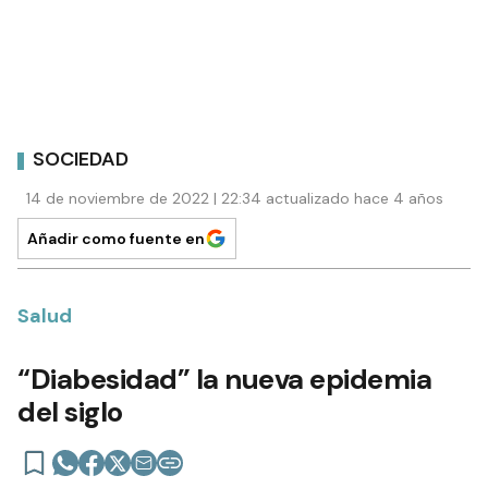
SOCIEDAD
14 de noviembre de 2022 | 22:34 actualizado hace 4 años
Añadir como fuente en
Salud
“Diabesidad” la nueva epidemia
del siglo