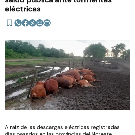
eléctricas
A raíz de las descargas eléctricas registradas
días pasados en las provincias del Noreste