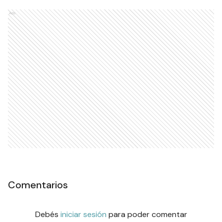
Ads
Comentarios
Debés
iniciar sesión
para poder comentar