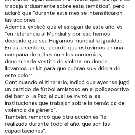
trabaja arduamente sobre esta temática”, pero
aclaró que “durante este mes se intensificaron
las acciones”.
Además, explicó que el eslogan de este año, es
“en referencia al Mundial y por eso hemos
decidido que sea Hagamos mundial la igualdad.
En este sentido, recordó que estuvimos en una
campaña de adhesión a los comercios,
denominada Vestite de violeta, en donde
llevamos un kit para que cubran su vidriera de
este color”.
Continuando el itinerario, indicó que ayer “se jugó
un partido de fútbol amistoso en el polideportivo
del barrio La Paz, al cual se invitó a las
instituciones que trabajan sobre la temática de
violencia de género”.
También, remarcó que otra acción es “la
realizada durante todo el año, que son las
capacitaciones”.