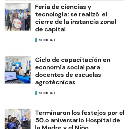
Feria de ciencias y
tecnología: se realizó el
cierre de la instancia zonal
de capital
SOCIEDAD
Ciclo de capacitación en
economía social para
docentes de escuelas
agrotécnicas
SOCIEDAD
Terminaron los festejos por el
50.o aniversario Hospital de
la Madre y el Niño