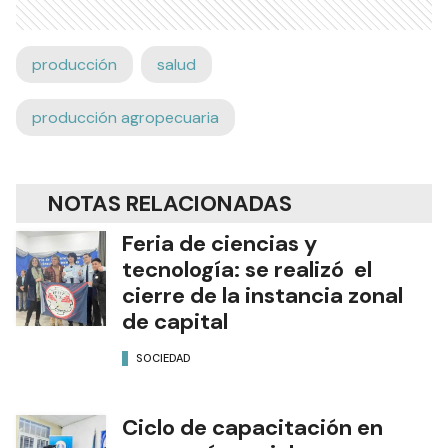
producción
salud
producción agropecuaria
NOTAS RELACIONADAS
Feria de ciencias y
tecnología: se realizó el
cierre de la instancia zonal
de capital
SOCIEDAD
Ciclo de capacitación en