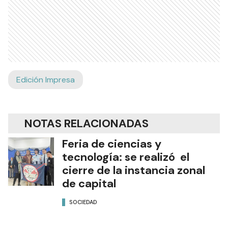
Edición Impresa
NOTAS RELACIONADAS
Feria de ciencias y
tecnología: se realizó el
cierre de la instancia zonal
de capital
SOCIEDAD