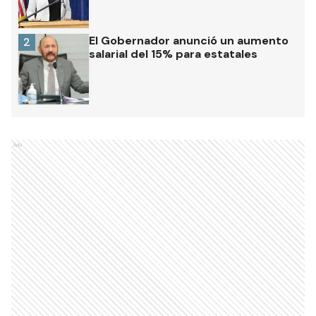
El Gobernador anunció un aumento
2
salarial del 15% para estatales
Ads