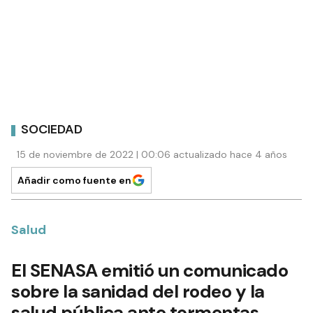
SOCIEDAD
15 de noviembre de 2022 | 00:06 actualizado hace 4 años
Añadir como fuente en
Salud
El SENASA emitió un comunicado
sobre la sanidad del rodeo y la
salud pública ante tormentas