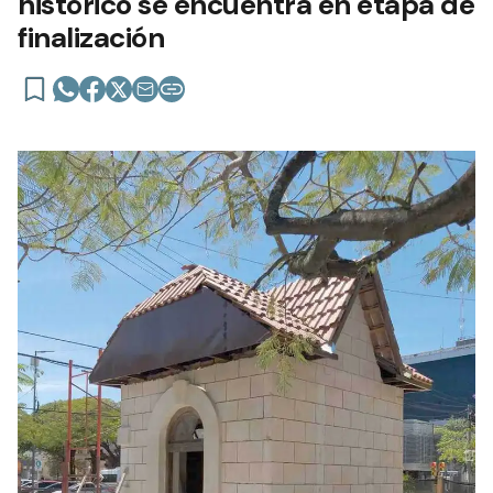
histórico se encuentra en etapa de
finalización