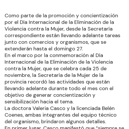
Como parte de la promoción y concientización
por el Día Internacional de la Eliminación de la
Violencia contra la Mujer, desde la Secretaría
correspondiente están llevando adelante tareas
junto con comercios y organismos, que se
extenderán hasta el domingo 27.
En el marco por la conmemoración al Día
Internacional de la Eliminación de la Violencia
contra la Mujer, que se celebra cada 25 de
noviembre, la Secretaría de la Mujer de la
provincia recordó las actividades que están
llevando adelante durante todo el mes con el
objetivo de generar concientización y
sensibilización hacia el tema.
La doctora Valeria Casco y la licenciada Belén
Coenes, ambas integrantes del equipo técnico
del organismo, brindaron algunos detalles.
En primer lugar, Casco manifestó que “siempre se