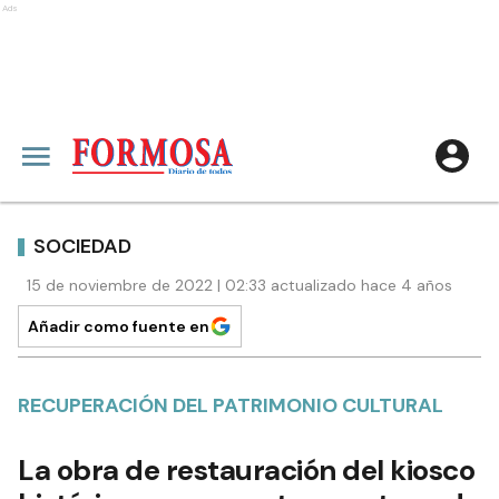
Ads
SOCIEDAD
15 de noviembre de 2022 | 02:33 actualizado hace 4 años
Añadir como fuente en
RECUPERACIÓN DEL PATRIMONIO CULTURAL
La obra de restauración del kiosco