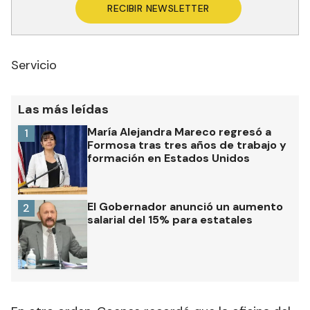
RECIBIR NEWSLETTER
Servicio
Las más leídas
María Alejandra Mareco regresó a
1
Formosa tras tres años de trabajo y
formación en Estados Unidos
El Gobernador anunció un aumento
2
salarial del 15% para estatales