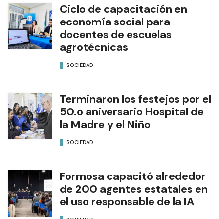
Ciclo de capacitación en
economía social para
docentes de escuelas
agrotécnicas
SOCIEDAD
Terminaron los festejos por el
50.o aniversario Hospital de
la Madre y el Niño
SOCIEDAD
Formosa capacitó alrededor
de 200 agentes estatales en
el uso responsable de la IA