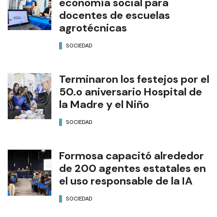
economía social para
docentes de escuelas
agrotécnicas
SOCIEDAD
Terminaron los festejos por el
50.o aniversario Hospital de
la Madre y el Niño
SOCIEDAD
Formosa capacitó alrededor
de 200 agentes estatales en
el uso responsable de la IA
SOCIEDAD