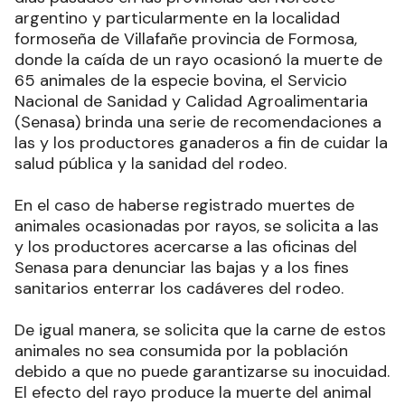
argentino y particularmente en la localidad
formoseña de Villafañe provincia de Formosa,
donde la caída de un rayo ocasionó la muerte de
65 animales de la especie bovina, el Servicio
Nacional de Sanidad y Calidad Agroalimentaria
(Senasa) brinda una serie de recomendaciones a
las y los productores ganaderos a fin de cuidar la
salud pública y la sanidad del rodeo.
En el caso de haberse registrado muertes de
animales ocasionadas por rayos, se solicita a las
y los productores acercarse a las oficinas del
Senasa para denunciar las bajas y a los fines
sanitarios enterrar los cadáveres del rodeo.
De igual manera, se solicita que la carne de estos
animales no sea consumida por la población
debido a que no puede garantizarse su inocuidad.
El efecto del rayo produce la muerte del animal