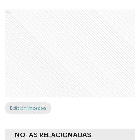
Ads
Edición Impresa
NOTAS RELACIONADAS