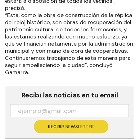
estará a disposición de todos los vecinos”,
precisó.
“Esta, como la obra de construcción de la réplica
del reloj histórico, son obras de recuperación del
patrimonio cultural de todos los formoseños, y
las estamos realizando con mucho esfuerzo, ya
que se financian netamente por la administración
municipal y con mano de obra de cooperativas.
Continuaremos trabajando de esta manera para
seguir embelleciendo la ciudad”, concluyó
Gamarra.
Recibí las noticias en tu email
RECIBIR NEWSLETTER