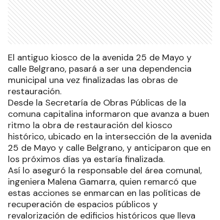
El antiguo kiosco de la avenida 25 de Mayo y
calle Belgrano, pasará a ser una dependencia
municipal una vez finalizadas las obras de
restauración.
Desde la Secretaría de Obras Públicas de la
comuna capitalina informaron que avanza a buen
ritmo la obra de restauración del kiosco
histórico, ubicado en la intersección de la avenida
25 de Mayo y calle Belgrano, y anticiparon que en
los próximos días ya estaría finalizada.
Así lo aseguró la responsable del área comunal,
ingeniera Malena Gamarra, quien remarcó que
estas acciones se enmarcan en las políticas de
recuperación de espacios públicos y
revalorización de edificios históricos que lleva