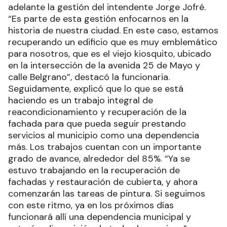
adelante la gestión del intendente Jorge Jofré.
“Es parte de esta gestión enfocarnos en la
historia de nuestra ciudad. En este caso, estamos
recuperando un edificio que es muy emblemático
para nosotros, que es el viejo kiosquito, ubicado
en la intersección de la avenida 25 de Mayo y
calle Belgrano”, destacó la funcionaria.
Seguidamente, explicó que lo que se está
haciendo es un trabajo integral de
reacondicionamiento y recuperación de la
fachada para que pueda seguir prestando
servicios al municipio como una dependencia
más. Los trabajos cuentan con un importante
grado de avance, alrededor del 85%. “Ya se
estuvo trabajando en la recuperación de
fachadas y restauración de cubierta, y ahora
comenzarán las tareas de pintura. Si seguimos
con este ritmo, ya en los próximos días
funcionará allí una dependencia municipal y