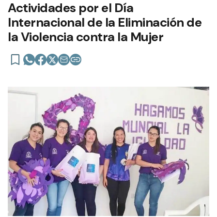
Actividades por el Día
Internacional de la Eliminación de
la Violencia contra la Mujer