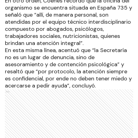
En otro orden, Coenes recordó que la oficina del
organismo se encuentra situada en España 735 y
señaló que “allí, de manera personal, son
atendidas por el equipo técnico interdisciplinario
compuesto por abogados, psicólogos,
trabajadores sociales, nutricionistas, quienes
brindan una atención integral”.
En esta misma línea, acentuó que “la Secretaría
no es un lugar de denuncia, sino de
asesoramiento y de contención psicológica” y
resaltó que “por protocolo, la atención siempre
es confidencial, por ende no deben tener miedo y
acercarse a pedir ayuda”, concluyó.
Ads