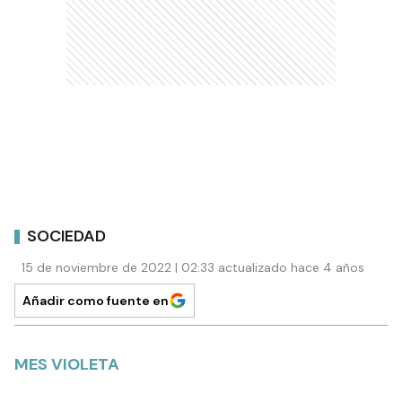
SOCIEDAD
15 de noviembre de 2022 | 02:33 actualizado hace 4 años
Añadir como fuente en
MES VIOLETA