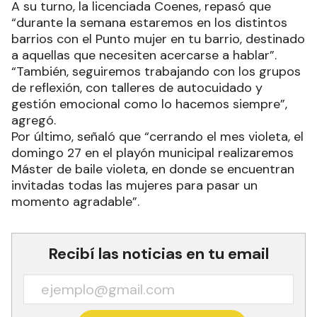
A su turno, la licenciada Coenes, repasó que
“durante la semana estaremos en los distintos
barrios con el Punto mujer en tu barrio, destinado
a aquellas que necesiten acercarse a hablar”.
“También, seguiremos trabajando con los grupos
de reflexión, con talleres de autocuidado y
gestión emocional como lo hacemos siempre”,
agregó.
Por último, señaló que “cerrando el mes violeta, el
domingo 27 en el playón municipal realizaremos
Máster de baile violeta, en donde se encuentran
invitadas todas las mujeres para pasar un
momento agradable”.
Recibí las noticias en tu email