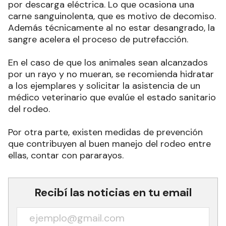
por descarga eléctrica. Lo que ocasiona una
carne sanguinolenta, que es motivo de decomiso.
Además técnicamente al no estar desangrado, la
sangre acelera el proceso de putrefacción.
En el caso de que los animales sean alcanzados
por un rayo y no mueran, se recomienda hidratar
a los ejemplares y solicitar la asistencia de un
médico veterinario que evalúe el estado sanitario
del rodeo.
Por otra parte, existen medidas de prevención
que contribuyen al buen manejo del rodeo entre
ellas, contar con pararayos.
Recibí las noticias en tu email