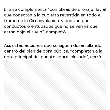
Ello se complementa “con obras de drenaje fluvial
que conectan a la cubierta revestida en todo el
tramo de la Circunvalación, y que van por
conductos o entubados que no se ven ya que
están bajo el suelo”, completó.
Así, estas acciones que se siguen desarrollando
dentro del plan de obra pública, “completan a la
obra principal del puente sobre-elevado”, cerró.
Ads