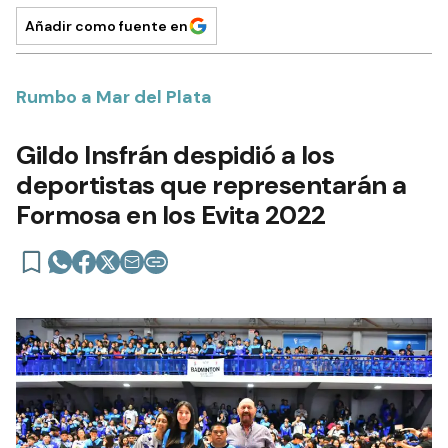
Añadir como fuente en
Rumbo a Mar del Plata
Gildo Insfrán despidió a los
deportistas que representarán a
Formosa en los Evita 2022