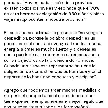
primarias. Hoy en cada rincón de la provincia
existen todos los niveles y eso hace que el 70%
de esta hermosa delegación de 850 niños y niñas
viajan a representar a nuestra provincia”.
En su discurso, además,
expresó que
“no vengo a
despedirlos, porque la palabra despedir es un
poco triste, al contrario, vengo a traerles mucha
energía, a traerles mucha fuerza y a desearles
que a partir de este momento ustedes pasan a
ser embajadores de la provincia de Formosa.
Cuando uno tiene esa representación tiene la
obligación de demostrar qué es Formosa y en el
deporte se lo hace con conducta y disciplina”.
Agregó que “podemos traer muchas medallas o
no, pero el comportamiento que deben tener
tiene que ser ejemplar, ese es el mejor regalo que
nos pueden traer a todos los formoseños”.