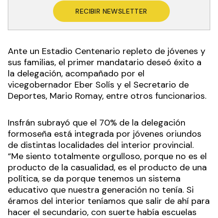
RECIBIR NEWSLETTER
Ante un Estadio Centenario repleto de jóvenes y
sus familias, el primer mandatario deseó éxito a
la delegación, acompañado por el
vicegobernador Eber Solís y el Secretario de
Deportes, Mario Romay, entre otros funcionarios.
Insfrán subrayó que el 70% de la delegación
formoseña está integrada por jóvenes oriundos
de distintas localidades del interior provincial.
“Me siento totalmente orgulloso, porque no es el
producto de la casualidad, es el producto de una
política, se da porque tenemos un sistema
educativo que nuestra generación no tenía. Si
éramos del interior teníamos que salir de ahí para
hacer el secundario, con suerte había escuelas