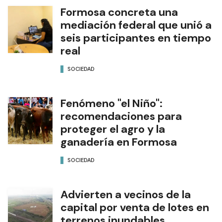
Formosa concreta una
mediación federal que unió a
seis participantes en tiempo
real
SOCIEDAD
Fenómeno "el Niño":
recomendaciones para
proteger el agro y la
ganadería en Formosa
SOCIEDAD
Advierten a vecinos de la
capital por venta de lotes en
terrenos inundables