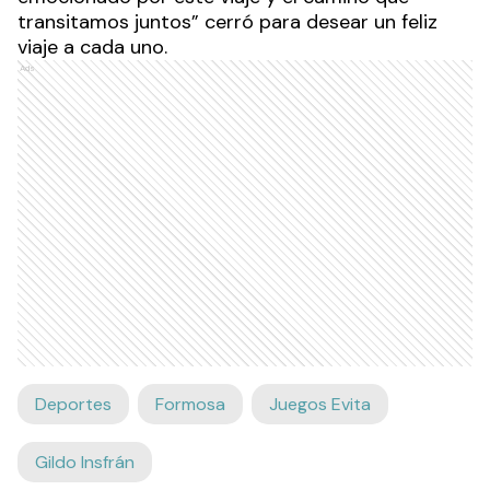
transitamos juntos” cerró para desear un feliz
viaje a cada uno.
Ads
Deportes
Formosa
Juegos Evita
Gildo Insfrán