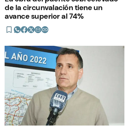
de la circunvalación tiene un
avance superior al 74%