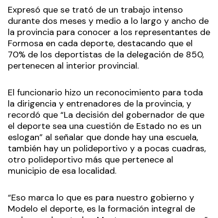
Expresó que se trató de un trabajo intenso
durante dos meses y medio a lo largo y ancho de
la provincia para conocer a los representantes de
Formosa en cada deporte, destacando que el
70% de los deportistas de la delegación de 850,
pertenecen al interior provincial.
El funcionario hizo un reconocimiento para toda
la dirigencia y entrenadores de la provincia, y
recordó que “La decisión del gobernador de que
el deporte sea una cuestión de Estado no es un
eslogan” al señalar que donde hay una escuela,
también hay un polideportivo y a pocas cuadras,
otro polideportivo más que pertenece al
municipio de esa localidad.
“Eso marca lo que es para nuestro gobierno y
Modelo el deporte, es la formación integral de