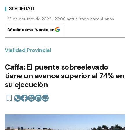
SOCIEDAD
23 de octubre de 2022 | 22:06 actualizado hace 4 años
Añadir como fuente en
Vialidad Provincial
Caffa: El puente sobreelevado
tiene un avance superior al 74% en
su ejecución