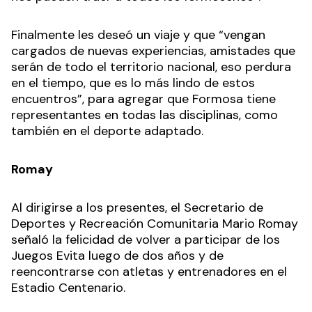
Finalmente les deseó un viaje y que “vengan
cargados de nuevas experiencias, amistades que
serán de todo el territorio nacional, eso perdura
en el tiempo, que es lo más lindo de estos
encuentros”, para agregar que Formosa tiene
representantes en todas las disciplinas, como
también en el deporte adaptado.
Romay
Al dirigirse a los presentes, el Secretario de
Deportes y Recreación Comunitaria Mario Romay
señaló la felicidad de volver a participar de los
Juegos Evita luego de dos años y de
reencontrarse con atletas y entrenadores en el
Estadio Centenario.