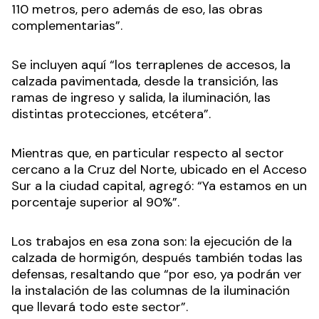
110 metros, pero además de eso, las obras
complementarias”.
Se incluyen aquí “los terraplenes de accesos, la
calzada pavimentada, desde la transición, las
ramas de ingreso y salida, la iluminación, las
distintas protecciones, etcétera”.
Mientras que, en particular respecto al sector
cercano a la Cruz del Norte, ubicado en el Acceso
Sur a la ciudad capital, agregó: “Ya estamos en un
porcentaje superior al 90%”.
Los trabajos en esa zona son: la ejecución de la
calzada de hormigón, después también todas las
defensas, resaltando que “por eso, ya podrán ver
la instalación de las columnas de la iluminación
que llevará todo este sector”.