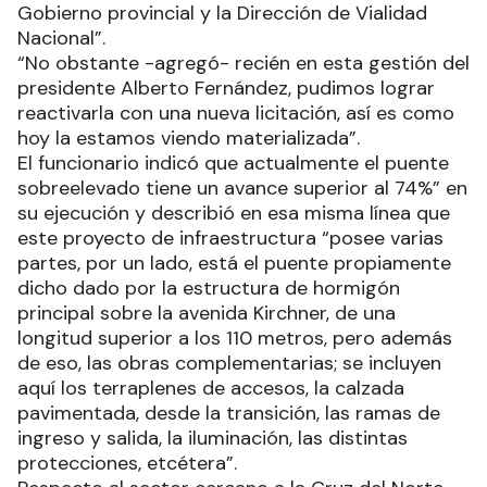
Gobierno provincial y la Dirección de Vialidad
Nacional”.
“No obstante -agregó- recién en esta gestión del
presidente Alberto Fernández, pudimos lograr
reactivarla con una nueva licitación, así es como
hoy la estamos viendo materializada”.
El funcionario indicó que actualmente el puente
sobreelevado tiene un avance superior al 74%” en
su ejecución y describió en esa misma línea que
este proyecto de infraestructura “posee varias
partes, por un lado, está el puente propiamente
dicho dado por la estructura de hormigón
principal sobre la avenida Kirchner, de una
longitud superior a los 110 metros, pero además
de eso, las obras complementarias; se incluyen
aquí los terraplenes de accesos, la calzada
pavimentada, desde la transición, las ramas de
ingreso y salida, la iluminación, las distintas
protecciones, etcétera”.