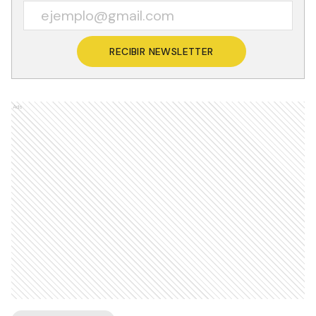
RECIBIR NEWSLETTER
Ads