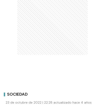
SOCIEDAD
23 de octubre de 2022 | 22:28 actualizado hace 4 años