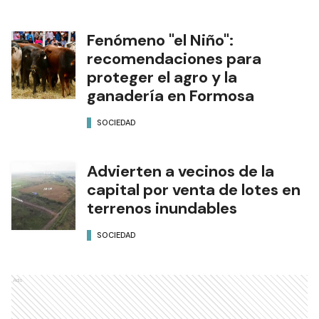
Fenómeno "el Niño":
recomendaciones para
proteger el agro y la
ganadería en Formosa
SOCIEDAD
Advierten a vecinos de la
capital por venta de lotes en
terrenos inundables
SOCIEDAD
Ads