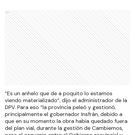
Ads
“Es un anhelo que de a poquito lo estamos
viendo materializado”, dijo el administrador de la
DPV. Para eso “la provincia peleó y gestionó,
principalmente el gobernador Insfrán, debido a
que en su momento la obra había quedado fuera
del plan vial, durante la gestión de Cambiemos,