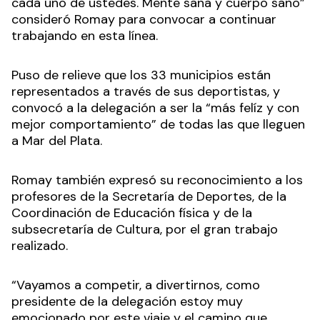
cada uno de ustedes. Mente sana y cuerpo sano”
consideró Romay para convocar a continuar
trabajando en esta línea.
Puso de relieve que los 33 municipios están
representados a través de sus deportistas, y
convocó a la delegación a ser la “más felíz y con
mejor comportamiento” de todas las que lleguen
a Mar del Plata.
Romay también expresó su reconocimiento a los
profesores de la Secretaría de Deportes, de la
Coordinación de Educación física y de la
subsecretaría de Cultura, por el gran trabajo
realizado.
“Vayamos a competir, a divertirnos, como
presidente de la delegación estoy muy
emocionado por este viaje y el camino que