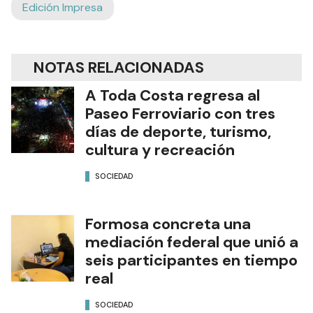
Edición Impresa
NOTAS RELACIONADAS
A Toda Costa regresa al
Paseo Ferroviario con tres
días de deporte, turismo,
cultura y recreación
SOCIEDAD
Formosa concreta una
mediación federal que unió a
seis participantes en tiempo
real
SOCIEDAD