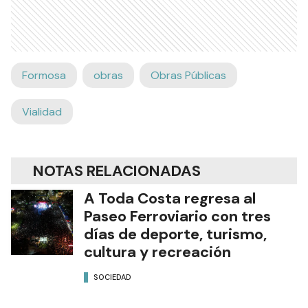
Formosa
obras
Obras Públicas
Vialidad
NOTAS RELACIONADAS
A Toda Costa regresa al
Paseo Ferroviario con tres
días de deporte, turismo,
cultura y recreación
SOCIEDAD