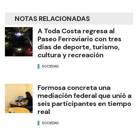
NOTAS RELACIONADAS
A Toda Costa regresa al
Paseo Ferroviario con tres
días de deporte, turismo,
cultura y recreación
SOCIEDAD
Formosa concreta una
mediación federal que unió a
seis participantes en tiempo
real
SOCIEDAD