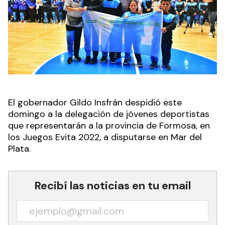
El gobernador Gildo Insfrán despidió este
domingo a la delegación de jóvenes deportistas
que representarán a la provincia de Formosa, en
los Juegos Evita 2022, a disputarse en Mar del
Plata.
Recibí las noticias en tu email