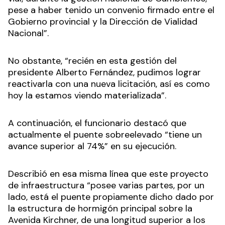
pese a haber tenido un convenio firmado entre el
Gobierno provincial y la Dirección de Vialidad
Nacional”.
No obstante, “recién en esta gestión del
presidente Alberto Fernández, pudimos lograr
reactivarla con una nueva licitación, así es como
hoy la estamos viendo materializada”.
A continuación, el funcionario destacó que
actualmente el puente sobreelevado “tiene un
avance superior al 74%” en su ejecución.
Describió en esa misma línea que este proyecto
de infraestructura “posee varias partes, por un
lado, está el puente propiamente dicho dado por
la estructura de hormigón principal sobre la
Avenida Kirchner, de una longitud superior a los