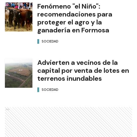
Fenómeno "el Niño":
recomendaciones para
proteger el agro y la
ganadería en Formosa
SOCIEDAD
Advierten a vecinos de la
capital por venta de lotes en
terrenos inundables
SOCIEDAD
Ads