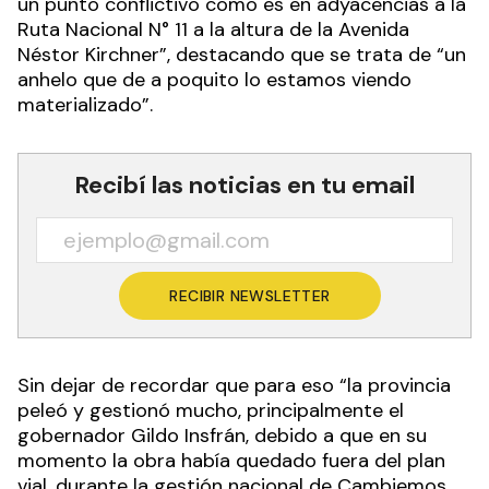
un punto conflictivo como es en adyacencias a la
Ruta Nacional N° 11 a la altura de la Avenida
Néstor Kirchner”, destacando que se trata de “un
anhelo que de a poquito lo estamos viendo
materializado”.
Recibí las noticias en tu email
RECIBIR NEWSLETTER
Sin dejar de recordar que para eso “la provincia
peleó y gestionó mucho, principalmente el
gobernador Gildo Insfrán, debido a que en su
momento la obra había quedado fuera del plan
vial, durante la gestión nacional de Cambiemos,