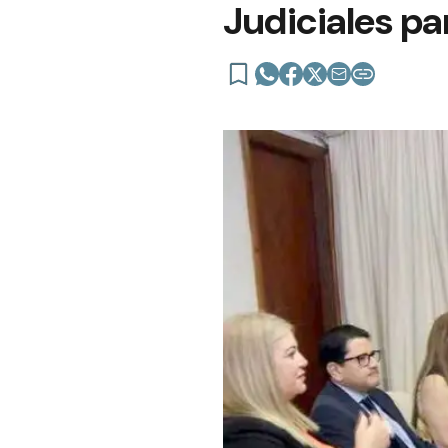
Judiciales pa