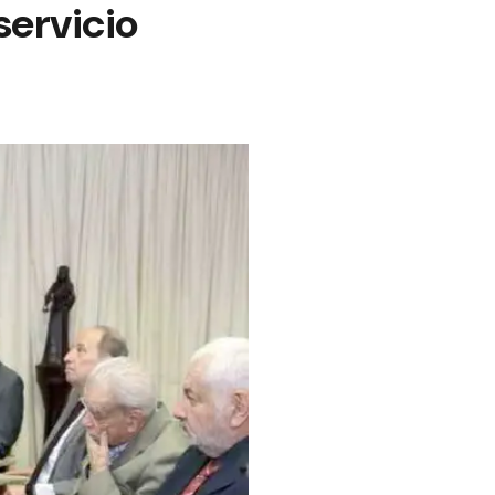
servicio