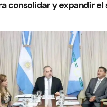
ra consolidar y expandir el 