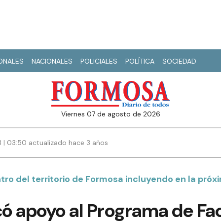
IONALES
NACIONALES
POLICIALES
POLÍTICA
SOCIEDAD
viernes 07 de agosto de 2026
3 | 03:50 actualizado hace 3 años
ro del territorio de Formosa incluyendo en la próx
có apoyo al Programa de Fac