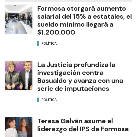
Formosa otorgará aumento
salarial del 15% a estatales, el
sueldo mínimo llegará a
$1.200.000
POLÍTICA
La Justicia profundiza la
investigación contra
Basualdo y avanza con una
serie de imputaciones
POLÍTICA
Teresa Galván asume el
liderazgo del IPS de Formosa