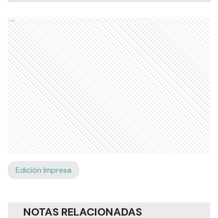
Ads
Edición Impresa
NOTAS RELACIONADAS