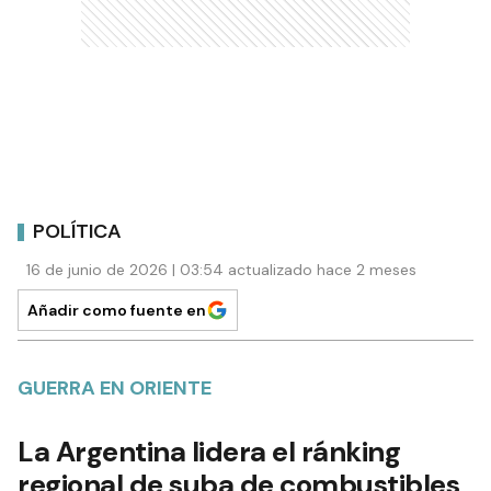
POLÍTICA
16 de junio de 2026 | 03:54 actualizado hace 2 meses
Añadir como fuente en
GUERRA EN ORIENTE
La Argentina lidera el ránking
regional de suba de combustibles