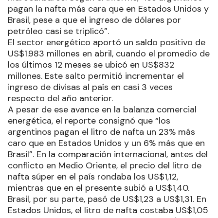
pagan la nafta más cara que en Estados Unidos y
Brasil, pese a que el ingreso de dólares por
petróleo casi se triplicó”.
El sector energético aportó un saldo positivo de
US$1.983 millones en abril, cuando el promedio de
los últimos 12 meses se ubicó en US$832
millones. Este salto permitió incrementar el
ingreso de divisas al país en casi 3 veces
respecto del año anterior.
A pesar de ese avance en la balanza comercial
energética, el reporte consignó que “los
argentinos pagan el litro de nafta un 23% más
caro que en Estados Unidos y un 6% más que en
Brasil”. En la comparación internacional, antes del
conflicto en Medio Oriente, el precio del litro de
nafta súper en el país rondaba los US$1,12,
mientras que en el presente subió a US$1,40.
Brasil, por su parte, pasó de US$1,23 a US$1,31. En
Estados Unidos, el litro de nafta costaba US$1,05