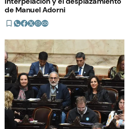
interpelación y el desplazamiento
de Manuel Adorni