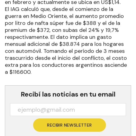
en febrero y actualmente se ubica en US$1,14.
El IAG calculó que, desde el comienzo de la
guerra en Medio Oriente, el aumento promedio
por litro de nafta súper fue de $388 y el de la
premium de $372, con subas del 24% y 19,7%
respectivamente. El dato implica un gasto
mensual adicional de $38.874 para los hogares
con automóvil. Tomando el período de 3 meses
trascurrido desde el inicio del conflicto, el costo
extra para los conductores argentinos asciende
a $116.600.
Recibí las noticias en tu email
RECIBIR NEWSLETTER