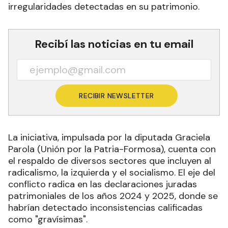
irregularidades detectadas en su patrimonio.
Recibí las noticias en tu email
RECIBIR NEWSLETTER
La iniciativa, impulsada por la diputada Graciela
Parola (Unión por la Patria-Formosa), cuenta con
el respaldo de diversos sectores que incluyen al
radicalismo, la izquierda y el socialismo. El eje del
conflicto radica en las declaraciones juradas
patrimoniales de los años 2024 y 2025, donde se
habrían detectado inconsistencias calificadas
como "gravísimas".