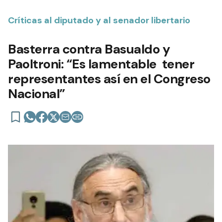
Críticas al diputado y al senador libertario
Basterra contra Basualdo y
Paoltroni: “Es lamentable tener
representantes así en el Congreso
Nacional”