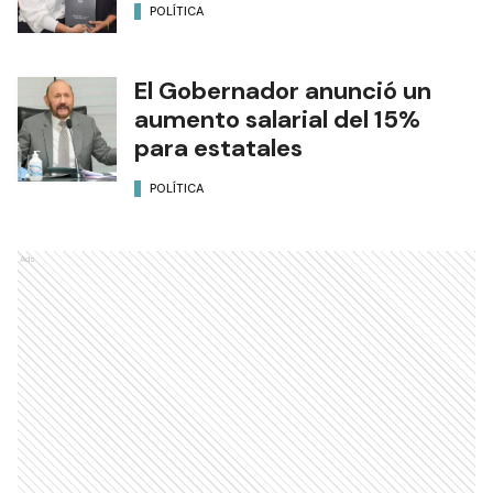
POLÍTICA
El Gobernador anunció un
aumento salarial del 15%
para estatales
POLÍTICA
Ads