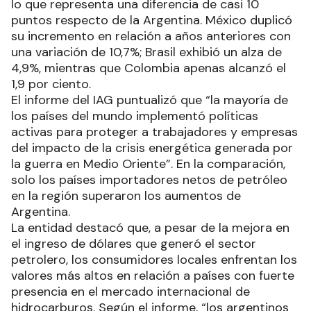
lo que representa una diferencia de casi 10
puntos respecto de la Argentina. México duplicó
su incremento en relación a años anteriores con
una variación de 10,7%; Brasil exhibió un alza de
4,9%, mientras que Colombia apenas alcanzó el
1,9 por ciento.
El informe del IAG puntualizó que “la mayoría de
los países del mundo implementó políticas
activas para proteger a trabajadores y empresas
del impacto de la crisis energética generada por
la guerra en Medio Oriente”. En la comparación,
solo los países importadores netos de petróleo
en la región superaron los aumentos de
Argentina.
La entidad destacó que, a pesar de la mejora en
el ingreso de dólares que generó el sector
petrolero, los consumidores locales enfrentan los
valores más altos en relación a países con fuerte
presencia en el mercado internacional de
hidrocarburos. Según el informe, “los argentinos