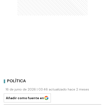
POLÍTICA
16 de junio de 2026 | 03:46 actualizado hace 2 meses
Añadir como fuente en