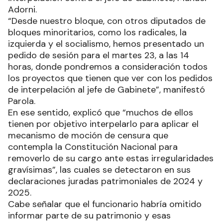
Adorni.
“Desde nuestro bloque, con otros diputados de
bloques minoritarios, como los radicales, la
izquierda y el socialismo, hemos presentado un
pedido de sesión para el martes 23, a las 14
horas, donde pondremos a consideración todos
los proyectos que tienen que ver con los pedidos
de interpelación al jefe de Gabinete”, manifestó
Parola.
En ese sentido, explicó que “muchos de ellos
tienen por objetivo interpelarlo para aplicar el
mecanismo de moción de censura que
contempla la Constitución Nacional para
removerlo de su cargo ante estas irregularidades
gravísimas”, las cuales se detectaron en sus
declaraciones juradas patrimoniales de 2024 y
2025.
Cabe señalar que el funcionario habría omitido
informar parte de su patrimonio y esas