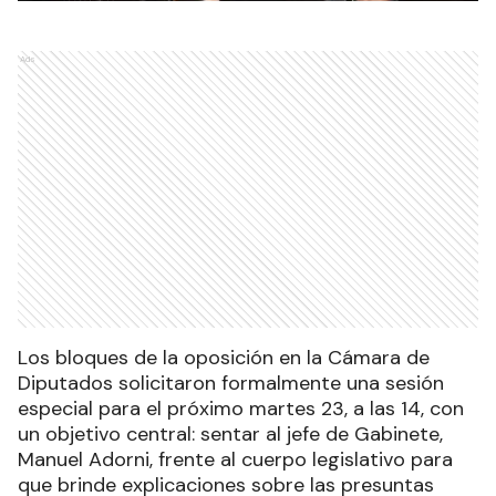
Ads
Los bloques de la oposición en la Cámara de
Diputados solicitaron formalmente una sesión
especial para el próximo martes 23, a las 14, con
un objetivo central: sentar al jefe de Gabinete,
Manuel Adorni, frente al cuerpo legislativo para
que brinde explicaciones sobre las presuntas