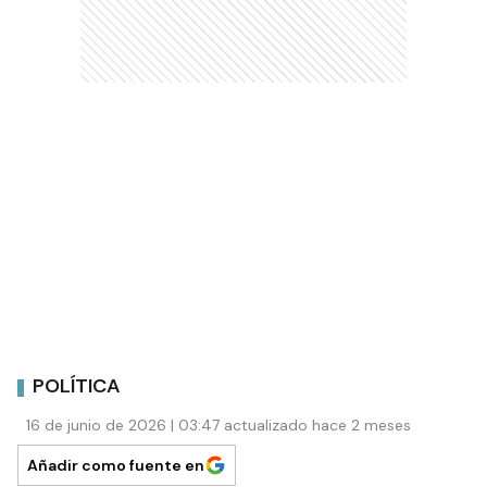
POLÍTICA
16 de junio de 2026 | 03:47 actualizado hace 2 meses
Añadir como fuente en