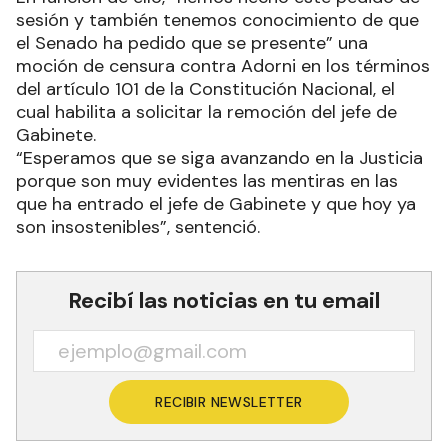
sesión y también tenemos conocimiento de que
el Senado ha pedido que se presente” una
moción de censura contra Adorni en los términos
del artículo 101 de la Constitución Nacional, el
cual habilita a solicitar la remoción del jefe de
Gabinete.
“Esperamos que se siga avanzando en la Justicia
porque son muy evidentes las mentiras en las
que ha entrado el jefe de Gabinete y que hoy ya
son insostenibles”, sentenció.
Recibí las noticias en tu email
RECIBIR NEWSLETTER