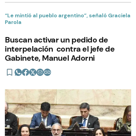
“Le mintió al pueblo argentino”, señaló Graciela
Parola
Buscan activar un pedido de
interpelación contra el jefe de
Gabinete, Manuel Adorni