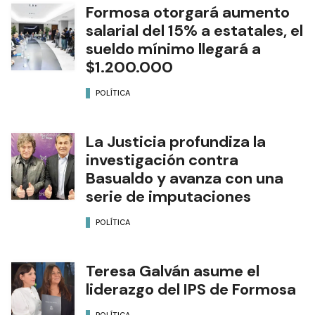
Formosa otorgará aumento
salarial del 15% a estatales, el
sueldo mínimo llegará a
$1.200.000
POLÍTICA
La Justicia profundiza la
investigación contra
Basualdo y avanza con una
serie de imputaciones
POLÍTICA
Teresa Galván asume el
liderazgo del IPS de Formosa