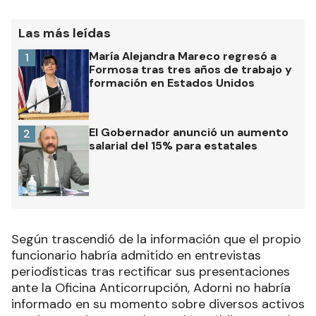
Las más leídas
María Alejandra Mareco regresó a
1
Formosa tras tres años de trabajo y
formación en Estados Unidos
El Gobernador anunció un aumento
2
salarial del 15% para estatales
Según trascendió de la información que el propio
funcionario habría admitido en entrevistas
periodísticas tras rectificar sus presentaciones
ante la Oficina Anticorrupción, Adorni no habría
informado en su momento sobre diversos activos