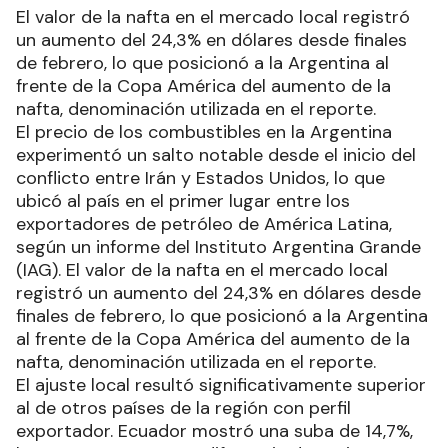
El valor de la nafta en el mercado local registró
un aumento del 24,3% en dólares desde finales
de febrero, lo que posicionó a la Argentina al
frente de la Copa América del aumento de la
nafta, denominación utilizada en el reporte.
El precio de los combustibles en la Argentina
experimentó un salto notable desde el inicio del
conflicto entre Irán y Estados Unidos, lo que
ubicó al país en el primer lugar entre los
exportadores de petróleo de América Latina,
según un informe del Instituto Argentina Grande
(IAG). El valor de la nafta en el mercado local
registró un aumento del 24,3% en dólares desde
finales de febrero, lo que posicionó a la Argentina
al frente de la Copa América del aumento de la
nafta, denominación utilizada en el reporte.
El ajuste local resultó significativamente superior
al de otros países de la región con perfil
exportador. Ecuador mostró una suba de 14,7%,