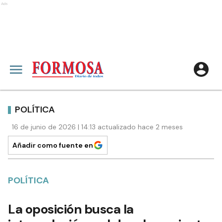
Ads
POLÍTICA
16 de junio de 2026 | 14:13 actualizado hace 2 meses
Añadir como fuente en
POLÍTICA
La oposición busca la