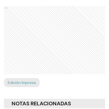
Ads
Edición Impresa
NOTAS RELACIONADAS