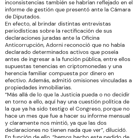
inconsistencias también se habrían reflejado en el
informe de gestión que presentó ante la Cámara
de Diputados.
En efecto, al brindar distintas entrevistas
periodísticas sobre la rectificación de sus
declaraciones juradas ante la Oficina
Anticorrupción, Adorni reconoció que no había
declarado determinados activos que poseía
antes de ingresar a la función pública, entre ellos
supuestas tenencias en criptomonedas y una
herencia familiar compuesta por dinero en
efectivo. Además, admitió omisiones vinculadas a
propiedades inmobiliarias.
“Más allá de lo que la Justicia pueda o no decidir
en torno a ello, aquí hay una cuestión política de
la que ya ha sido testigo el Congreso, porque no
hace un mes que fue a hacer su informe mensual
y claramente nos mintió, ya que las dos
declaraciones no tienen nada que ver”, dilucidó.
En función de ello, “hemos hecho este pedido de