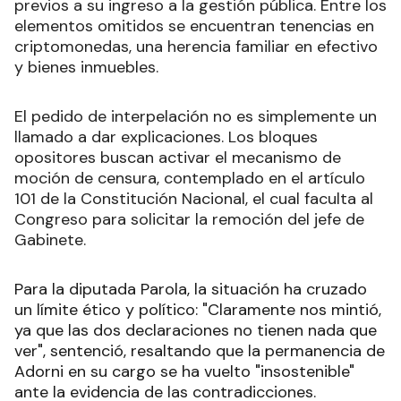
previos a su ingreso a la gestión pública. Entre los
elementos omitidos se encuentran tenencias en
criptomonedas, una herencia familiar en efectivo
y bienes inmuebles.
El pedido de interpelación no es simplemente un
llamado a dar explicaciones. Los bloques
opositores buscan activar el mecanismo de
moción de censura, contemplado en el artículo
101 de la Constitución Nacional, el cual faculta al
Congreso para solicitar la remoción del jefe de
Gabinete.
Para la diputada Parola, la situación ha cruzado
un límite ético y político: "Claramente nos mintió,
ya que las dos declaraciones no tienen nada que
ver", sentenció, resaltando que la permanencia de
Adorni en su cargo se ha vuelto "insostenible"
ante la evidencia de las contradicciones.