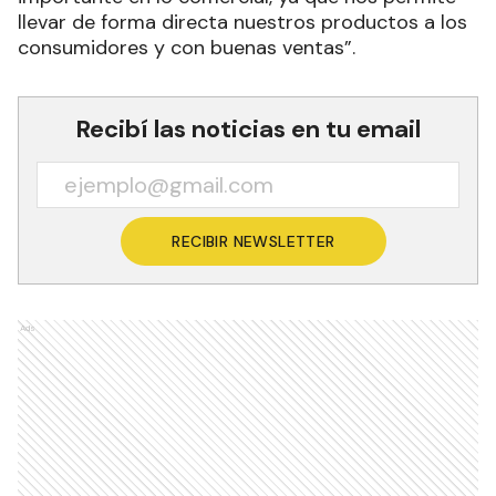
llevar de forma directa nuestros productos a los
consumidores y con buenas ventas”.
Recibí las noticias en tu email
RECIBIR NEWSLETTER
Ads