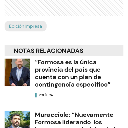
Edición Impresa
NOTAS RELACIONADAS
“Formosa es la única
provincia del país que
cuenta con un plan de
contingencia específico”
POLÍTICA
Muracciole: “Nuevamente
Formosa liderando los