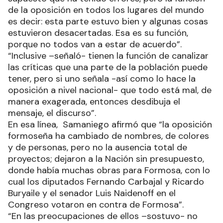
de la oposición en todos los lugares del mundo
es decir: esta parte estuvo bien y algunas cosas
estuvieron desacertadas. Esa es su función,
porque no todos van a estar de acuerdo”.
“Inclusive –señaló- tienen la función de canalizar
las críticas que una parte de la población puede
tener, pero si uno señala -así como lo hace la
oposición a nivel nacional- que todo está mal, de
manera exagerada, entonces desdibuja el
mensaje, el discurso”.
En esa línea, Samaniego afirmó que “la oposición
formoseña ha cambiado de nombres, de colores
y de personas, pero no la ausencia total de
proyectos; dejaron a la Nación sin presupuesto,
donde había muchas obras para Formosa, con lo
cual los diputados Fernando Carbajal y Ricardo
Buryaile y el senador Luis Naidenoff en el
Congreso votaron en contra de Formosa”.
“En las preocupaciones de ellos –sostuvo- no