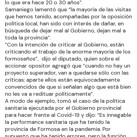
lo que era hace 20 o 30 años”.
Samaniego lamentó que “la mayoría de las visitas
que hemos tenido, acompañadas por la oposición
política local, han sido con interés de dañar, en
búsqueda de dejar mal al Gobierno, dejan mal a
toda la provincia”.
“Con la intención de criticar al Gobierno, están
criticando el trabajo de la enorme mayoría de los
formoseños”, dijo el diputado, quien sobre el
accionar opositor agregó que “cuando no hay un
proyecto superador, van a quedarse sólo con las
críticas; aparte ellos están equivocadamente
convencidos de que si señalan algo que está bien
no les va a redituar políticamente”.
A modo de ejemplo, tomó el caso de la política
sanitaria ejecutada por el Gobierno provincial
para hacer frente al Covid-19 y dijo: “Es innegable
la performance sanitaria que ha tenido la
provincia de Formosa en la pandemia. Por
supuesto que ha tenido errores, pero la función