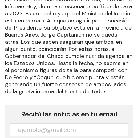
Infobae. Hoy, domina el escenario político de cara
a 2023. Es un hecho ya que el Ministro del Interior
está en carrera. Aunque amaga ir por la sucesión
del Presidente, su objetivo está en la Provincia de
Buenos Aires. Jorge Capitanich no se queda
atrás. Los que saben aseguran que ambos, en
algún punto, coincidirán. Por estas horas, el
Gobernador del Chaco cumple nutrida agenda en
los Estados Unidos. Hasta la fecha, no asoma en
el peronismo figuras de talla para competir con
De Pedro y “Coqui”, que hicieron punta y están
generando un fuerte consenso de ambos lados
de la grieta interna del Frente de Todos.
Recibí las noticias en tu email