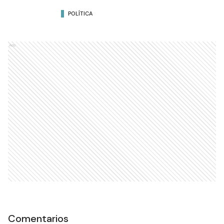
POLÍTICA
Ads
Comentarios