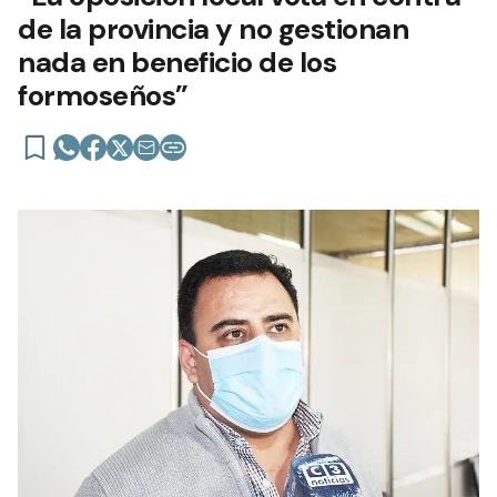
de la provincia y no gestionan
nada en beneficio de los
formoseños”