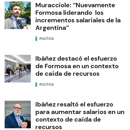
Muracciole: “Nuevamente
Formosa liderando los
incrementos salariales de la
Argentina”
POLÍTICA
Ibáñez destacó el esfuerzo
de Formosa en un contexto
de caída de recursos
POLÍTICA
Ibáñez resaltó el esfuerzo
para aumentar salarios en un
contexto de caída de
recursos