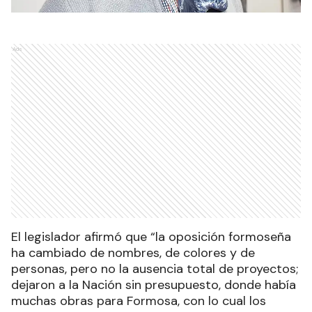
Ads
El legislador afirmó que “la oposición formoseña
ha cambiado de nombres, de colores y de
personas, pero no la ausencia total de proyectos;
dejaron a la Nación sin presupuesto, donde había
muchas obras para Formosa, con lo cual los