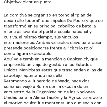
Objetivo: picar en punta
La comitiva se organizó en torno al “plan de
desarrollo federal” que impulsa De Pedro y que se
transformó en su principal caballito de batalla,
mientras levanta el perfil a escala nacional y
cultiva, al mismo tiempo, sus vínculos
internacionales. Ambas variables clave para quien
pretende posicionarse frente al “círculo rojo”
como figura expectable.
Aquí vale también la mención a Capitanich, que
emprendió un viaje de gestión a los Estados
Unidos. Maniobras estas que trascienden a las de
cabotaje, apuntando más allá.
Retomando el itinerario de Wado, hace dos
semanas viajó a Roma con la excusa de un
encuentro de la Organización de las Naciones
Unidas para la Alimentación y la Agricultura, pero
el motivo oculto fue mantener una audiencia con