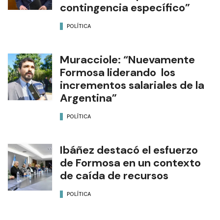
contingencia específico”
POLÍTICA
Muracciole: “Nuevamente
Formosa liderando los
incrementos salariales de la
Argentina”
POLÍTICA
Ibáñez destacó el esfuerzo
de Formosa en un contexto
de caída de recursos
POLÍTICA