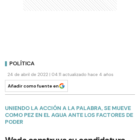
POLÍTICA
24 de abril de 2022 | 04:11 actualizado hace 4 años
Añadir como fuente en
UNIENDO LA ACCIÓN A LA PALABRA, SE MUEVE
COMO PEZ EN EL AGUA ANTE LOS FACTORES DE
PODER