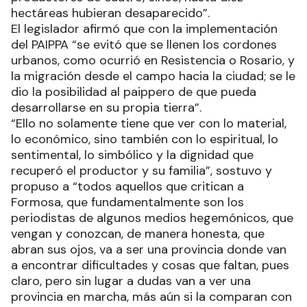
hectáreas hubieran desaparecido”.
El legislador afirmó que con la implementación
del PAIPPA “se evitó que se llenen los cordones
urbanos, como ocurrió en Resistencia o Rosario, y
la migración desde el campo hacia la ciudad; se le
dio la posibilidad al paippero de que pueda
desarrollarse en su propia tierra”.
“Ello no solamente tiene que ver con lo material,
lo económico, sino también con lo espiritual, lo
sentimental, lo simbólico y la dignidad que
recuperó el productor y su familia”, sostuvo y
propuso a “todos aquellos que critican a
Formosa, que fundamentalmente son los
periodistas de algunos medios hegemónicos, que
vengan y conozcan, de manera honesta, que
abran sus ojos, va a ser una provincia donde van
a encontrar dificultades y cosas que faltan, pues
claro, pero sin lugar a dudas van a ver una
provincia en marcha, más aún si la comparan con