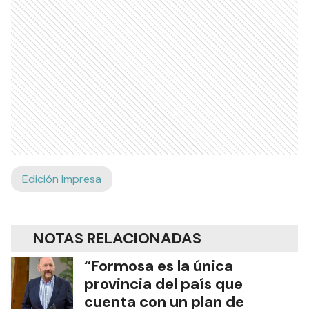
Edición Impresa
NOTAS RELACIONADAS
“Formosa es la única
provincia del país que
cuenta con un plan de