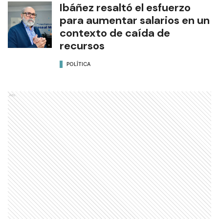
Ibáñez resaltó el esfuerzo
para aumentar salarios en un
contexto de caída de
recursos
POLÍTICA
Ads