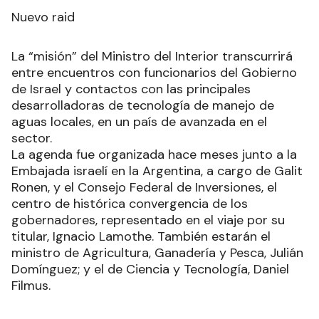
Nuevo raid
La “misión” del Ministro del Interior transcurrirá
entre encuentros con funcionarios del Gobierno
de Israel y contactos con las principales
desarrolladoras de tecnología de manejo de
aguas locales, en un país de avanzada en el
sector.
La agenda fue organizada hace meses junto a la
Embajada israelí en la Argentina, a cargo de Galit
Ronen, y el Consejo Federal de Inversiones, el
centro de histórica convergencia de los
gobernadores, representado en el viaje por su
titular, Ignacio Lamothe. También estarán el
ministro de Agricultura, Ganadería y Pesca, Julián
Domínguez; y el de Ciencia y Tecnología, Daniel
Filmus.