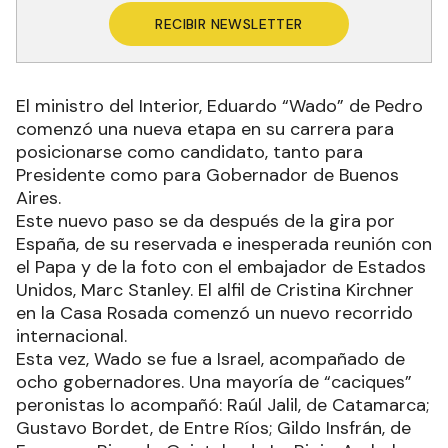
RECIBIR NEWSLETTER
El ministro del Interior, Eduardo “Wado” de Pedro
comenzó una nueva etapa en su carrera para
posicionarse como candidato, tanto para
Presidente como para Gobernador de Buenos
Aires.
Este nuevo paso se da después de la gira por
España, de su reservada e inesperada reunión con
el Papa y de la foto con el embajador de Estados
Unidos, Marc Stanley. El alfil de Cristina Kirchner
en la Casa Rosada comenzó un nuevo recorrido
internacional.
Esta vez, Wado se fue a Israel, acompañado de
ocho gobernadores. Una mayoría de “caciques”
peronistas lo acompañó: Raúl Jalil, de Catamarca;
Gustavo Bordet, de Entre Ríos; Gildo Insfrán, de