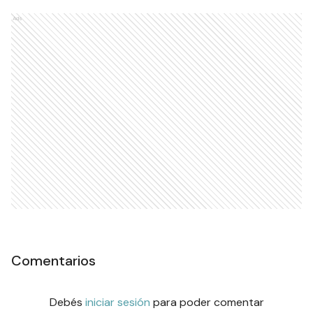
Ads
Comentarios
Debés
iniciar sesión
para poder comentar