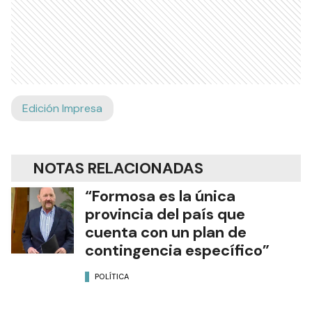
Edición Impresa
NOTAS RELACIONADAS
“Formosa es la única
provincia del país que
cuenta con un plan de
contingencia específico”
POLÍTICA