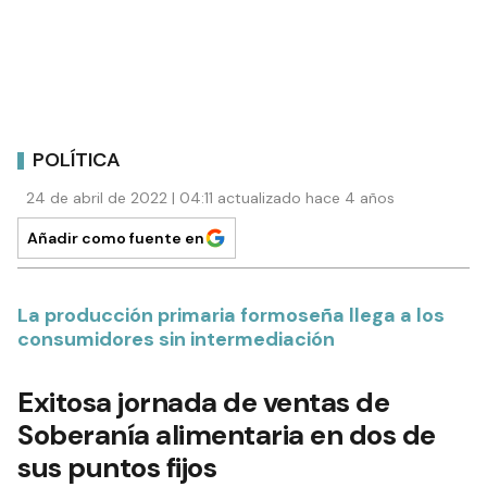
POLÍTICA
24 de abril de 2022 | 04:11 actualizado hace 4 años
Añadir como fuente en
La producción primaria formoseña llega a los
consumidores sin intermediación
Exitosa jornada de ventas de
Soberanía alimentaria en dos de
sus puntos fijos