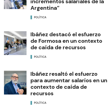
incrementos salariales de la
Argentina”
POLÍTICA
Ibáñez destacó el esfuerzo
de Formosa en un contexto
de caída de recursos
POLÍTICA
Ibáñez resaltó el esfuerzo
para aumentar salarios en un
contexto de caída de
recursos
POLÍTICA