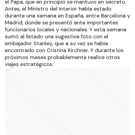
el Papa, que en principio se mantuvo en secreto.
Antes, el Ministro del Interior había estado
durante una semana en España, entre Barcelona y
Madrid, donde se presentó ante importantes
funcionarios locales y nacionales. Y esta semana
sumó al listado una sugestiva foto con el
embajador Stanley, que a su vez se había
encontrado con Cristina Kirchner. Y durante los
próximos meses probablemente realice otros
viajes estratégicos.
Ads