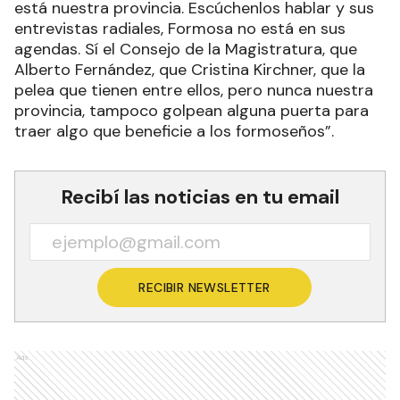
está nuestra provincia. Escúchenlos hablar y sus
entrevistas radiales, Formosa no está en sus
agendas. Sí el Consejo de la Magistratura, que
Alberto Fernández, que Cristina Kirchner, que la
pelea que tienen entre ellos, pero nunca nuestra
provincia, tampoco golpean alguna puerta para
traer algo que beneficie a los formoseños”.
Recibí las noticias en tu email
RECIBIR NEWSLETTER
Ads