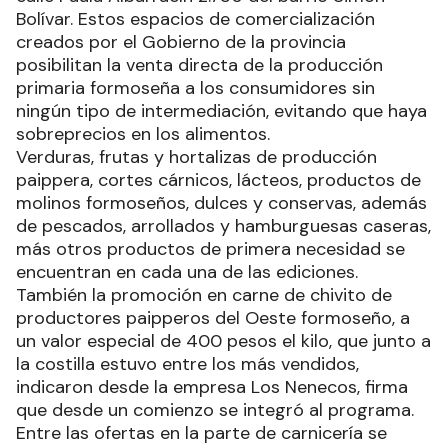
Bolívar. Estos espacios de comercialización
creados por el Gobierno de la provincia
posibilitan la venta directa de la producción
primaria formoseña a los consumidores sin
ningún tipo de intermediación, evitando que haya
sobreprecios en los alimentos.
Verduras, frutas y hortalizas de producción
paippera, cortes cárnicos, lácteos, productos de
molinos formoseños, dulces y conservas, además
de pescados, arrollados y hamburguesas caseras,
más otros productos de primera necesidad se
encuentran en cada una de las ediciones.
También la promoción en carne de chivito de
productores paipperos del Oeste formoseño, a
un valor especial de 400 pesos el kilo, que junto a
la costilla estuvo entre los más vendidos,
indicaron desde la empresa Los Nenecos, firma
que desde un comienzo se integró al programa.
Entre las ofertas en la parte de carnicería se