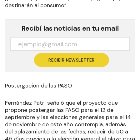
destinarán al consumo”.
Recibí las noticias en tu email
RECIBIR NEWSLETTER
Postergación de las PASO
Fernández Patri señaló que el proyecto que
propone postergar las PASO para el 12 de
septiembre y las elecciones generales para el 14
de noviembre de este año contempla, además
del aplazamiento de las fechas, reducir de 50 a
45 días previos a la elección general el plazo para