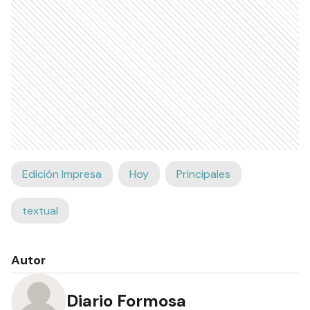
Edición Impresa
Hoy
Principales
textual
Autor
Diario Formosa