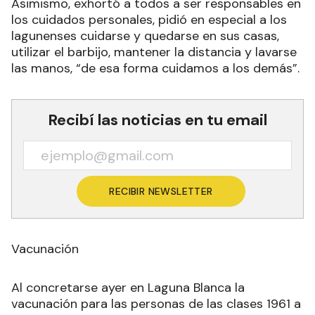
Asimismo, exhortó a todos a ser responsables en
los cuidados personales, pidió en especial a los
lagunenses cuidarse y quedarse en sus casas,
utilizar el barbijo, mantener la distancia y lavarse
las manos, “de esa forma cuidamos a los demás”.
Recibí las noticias en tu email
RECIBIR NEWSLETTER
Vacunación
Al concretarse ayer en Laguna Blanca la
vacunación para las personas de las clases 1961 a