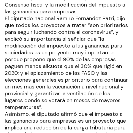
Consenso fiscal y la modificación del impuesto a
las ganancias para empresas.
El diputado nacional Ramiro Fernández Patri, dijo
que todos los proyectos a tratar “son prioritarios
para seguir luchando contra el coronavirus”, y
explicó su importancia al señalar que “la
modificación del impuesto a las ganancias para
sociedades es un proyecto muy importante
porque propone que el 90% de las empresas
paguen menos alícuota que el 30% que rigió en
2020; y el aplazamiento de las PASO y las
elecciones generales es prioritario para continuar
un mes más con la vacunación a nivel nacional y
provincial y garantizar la ventilación de los
lugares donde se votará en meses de mayores
temperaturas”.
Asimismo, el diputado afirmó que el impuesto a
las ganancias para empresas es un proyecto que
implica una reducción de la carga tributaria para