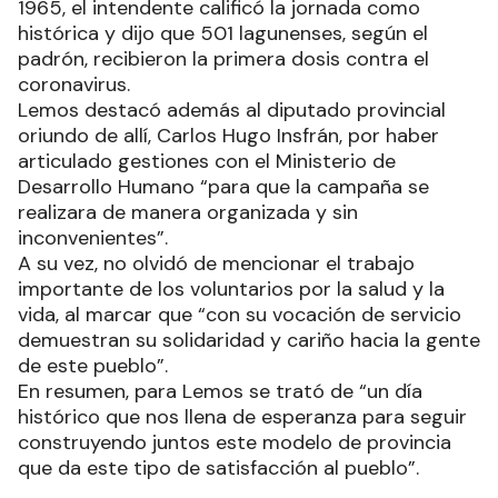
1965, el intendente calificó la jornada como
histórica y dijo que 501 lagunenses, según el
padrón, recibieron la primera dosis contra el
coronavirus.
Lemos destacó además al diputado provincial
oriundo de allí, Carlos Hugo Insfrán, por haber
articulado gestiones con el Ministerio de
Desarrollo Humano “para que la campaña se
realizara de manera organizada y sin
inconvenientes”.
A su vez, no olvidó de mencionar el trabajo
importante de los voluntarios por la salud y la
vida, al marcar que “con su vocación de servicio
demuestran su solidaridad y cariño hacia la gente
de este pueblo”.
En resumen, para Lemos se trató de “un día
histórico que nos llena de esperanza para seguir
construyendo juntos este modelo de provincia
que da este tipo de satisfacción al pueblo”.