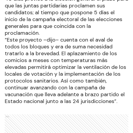
que las juntas partidarias proclamen sus
candidatos; al tiempo que pospone 5 días el
inicio de la campaña electoral de las elecciones
generales para que coincida con la
proclamación.
“Este proyecto –dijo– cuenta con el aval de
todos los bloques y era de suma necesidad
tratarlo a la brevedad. El aplazamiento de los
comicios a meses con temperaturas más
elevadas permitirá optimizar la ventilación de los
locales de votación y la implementación de los
protocolos sanitarios. Así como también,
continuar avanzando con la campaña de
vacunación que lleva adelante a brazo partido el
Estado nacional junto a las 24 jurisdicciones”.
Ads