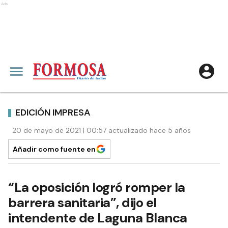
Ads
EDICIÓN IMPRESA
20 de mayo de 2021 | 00:57 actualizado hace 5 años
Añadir como fuente en
“La oposición logró romper la
barrera sanitaria”, dijo el
intendente de Laguna Blanca