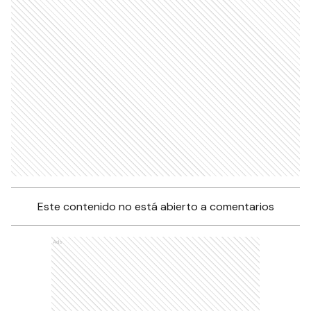
Este contenido no está abierto a comentarios
Ads