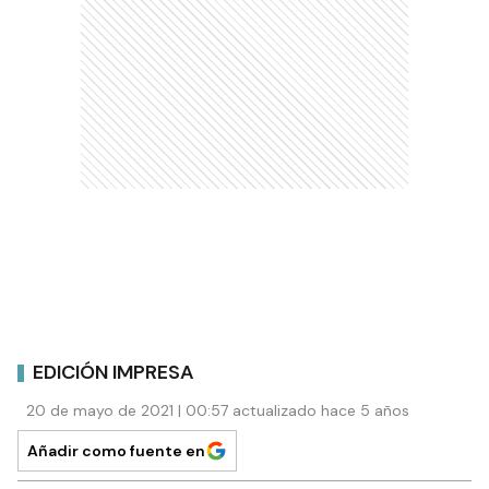
EDICIÓN IMPRESA
20 de mayo de 2021 | 00:57 actualizado hace 5 años
Añadir como fuente en