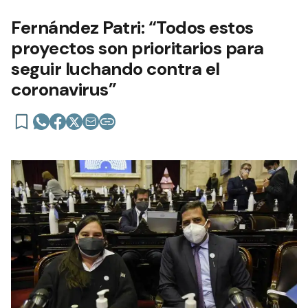
Fernández Patri: “Todos estos
proyectos son prioritarios para
seguir luchando contra el
coronavirus”