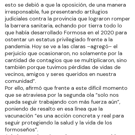
esto se debió a que la oposición, de una manera
irresponsable, fue presentando artilugios
judiciales contra la provincia que lograron romper
la barrera sanitaria, echando por tierra todo lo
que había desarrollado Formosa en el 2020 para
ostentar un estatus privilegiado frente a la
pandemia. Hoy se ve a las claras –agregó– el
perjuicio que ocasionaron, no solamente por la
cantidad de contagios que se multiplicaron, sino
también porque tuvimos pérdidas de vidas de
vecinos, amigos y seres queridos en nuestra
comunidad”.
Por ello, afirmó que frente a este difícil momento
que se atraviesa por la segunda ola “solo nos
queda seguir trabajando con más fuerza aún”,
poniendo de resalto en esa línea que la
vacunación “es una acción concreta y real para
seguir protegiendo la salud y la vida de los
formoseños”.