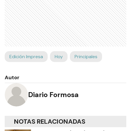
Edición Impresa
Hoy
Principales
Autor
Diario Formosa
NOTAS RELACIONADAS