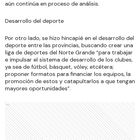
aún continúa en proceso de análisis.
Desarrollo del deporte
Por otro lado, se hizo hincapié en el desarrollo del
deporte entre las provincias, buscando crear una
liga de deportes del Norte Grande “para trabajar
e impulsar el sistema de desarrollo de los clubes,
ya sea de fútbol, básquet, vóley, etcétera;
proponer formatos para financiar los equipos, la
promoción de estos y catapultarlos a que tengan
mayores oportunidades”.
Ads