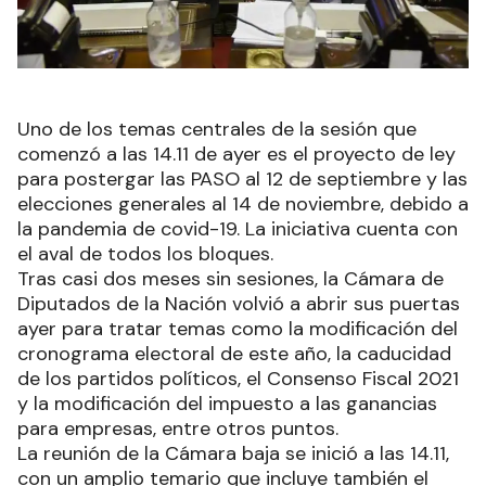
Uno de los temas centrales de la sesión que
comenzó a las 14.11 de ayer es el proyecto de ley
para postergar las PASO al 12 de septiembre y las
elecciones generales al 14 de noviembre, debido a
la pandemia de covid-19. La iniciativa cuenta con
el aval de todos los bloques.
Tras casi dos meses sin sesiones, la Cámara de
Diputados de la Nación volvió a abrir sus puertas
ayer para tratar temas como la modificación del
cronograma electoral de este año, la caducidad
de los partidos políticos, el Consenso Fiscal 2021
y la modificación del impuesto a las ganancias
para empresas, entre otros puntos.
La reunión de la Cámara baja se inició a las 14.11,
con un amplio temario que incluye también el