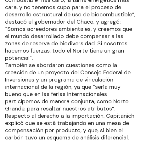
cara, y no tenemos cupo para el proceso de
desarrollo estructural de uso de biocombustible”,
destacó el gobernador del Chaco, y agregó:
“Somos acreedores ambientales, y creemos que
el mundo desarrollado debe compensar a las
zonas de reserva de biodiversidad. Si nosotros
hacemos fuerzas, todo el Norte tiene un gran
potencial”.
También se abordaron cuestiones como la
creación de un proyecto del Consejo Federal de
Inversiones y un programa de vinculación
internacional de la región, ya que “sería muy
bueno que en las ferias internacionales
participemos de manera conjunta, como Norte
Grande, para resaltar nuestros atributos”.
Respecto al derecho a la importación, Capitanich
explicó que se está trabajando en una mesa de
compensación por producto, y que, si bien el
carbón tuvo un esquema de análisis diferencial,