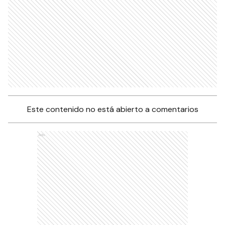
Este contenido no está abierto a comentarios
Ads