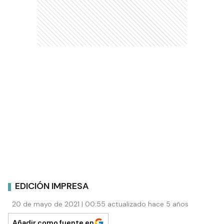
EDICIÓN IMPRESA
20 de mayo de 2021 | 00:55 actualizado hace 5 años
Añadir como fuente en