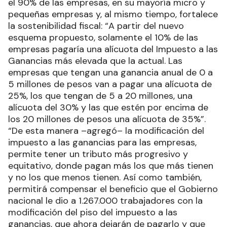
el 90% de las empresas, en su mayoría micro y
pequeñas empresas y, al mismo tiempo, fortalece
la sostenibilidad fiscal: “A partir del nuevo
esquema propuesto, solamente el 10% de las
empresas pagaría una alícuota del Impuesto a las
Ganancias más elevada que la actual. Las
empresas que tengan una ganancia anual de 0 a
5 millones de pesos van a pagar una alícuota de
25%, los que tengan de 5 a 20 millones, una
alícuota del 30% y las que estén por encima de
los 20 millones de pesos una alícuota de 35%”.
“De esta manera –agregó– la modificación del
impuesto a las ganancias para las empresas,
permite tener un tributo más progresivo y
equitativo, donde pagan más los que más tienen
y no los que menos tienen. Así como también,
permitirá compensar el beneficio que el Gobierno
nacional le dio a 1.267.000 trabajadores con la
modificación del piso del impuesto a las
ganancias, que ahora dejarán de pagarlo y que