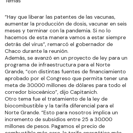
Temas
“Hay que liberar las patentes de las vacunas,
aumentar la producción de dosis, vacunar en seis
meses y terminar con la pandemia. Si no lo
hacemos de esta manera vamos a estar siempre
detrás del virus”, remarcó el gobernador de
Chaco durante la reunión.
Además, se avanzó en un proyecto de ley para un
programa de infraestructura para el Norte
Grande, “con distintas fuentes de financiamiento
aprobado por el Congreso que permita tener una
meta de 30.000 millones de dólares para todo el
corredor bioceánico”, dijo Capitanich.
Otro tema fue el tratamiento de la ley de
biocombustible y la tarifa diferencial para el
Norte Grande. “Esto para nosotros implica un
incremento de subsidios entre 25 a 30.000
millones de pesos. Pagamos el precio de
combustible más caro, la tarifa energética más