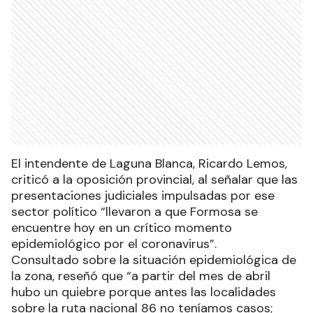
El intendente de Laguna Blanca, Ricardo Lemos,
criticó a la oposición provincial, al señalar que las
presentaciones judiciales impulsadas por ese
sector político “llevaron a que Formosa se
encuentre hoy en un crítico momento
epidemiológico por el coronavirus”.
Consultado sobre la situación epidemiológica de
la zona, reseñó que “a partir del mes de abril
hubo un quiebre porque antes las localidades
sobre la ruta nacional 86 no teníamos casos;