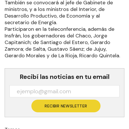
También se convocará al jefe de Gabinete de
ministros, y a los ministros del Interior, de
Desarrollo Productivo, de Economía y al
secretario de Energía.
Participaron en la teleconferencia, además de
Insfrán, los gobernadores del Chaco, Jorge
Capitanich; de Santiago del Estero, Gerardo
Zamora; de Salta, Gustavo Sáenz; de Jujuy,
Gerardo Morales y de La Rioja, Ricardo Quintela.
Recibí las noticias en tu email
RECIBIR NEWSLETTER