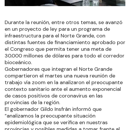
Durante la reunión, entre otros temas, se avanzó
en un proyecto de ley para un programa de
infraestructura para el Norte Grande, con
distintas fuentes de financiamiento aprobado por
el Congreso que permita tener una meta de
30.000 millones de dólares para todo el corredor
bioceánico.
Gobernadores que integran el Norte Grande
compartieron el martes una nueva reunión de
trabajo vía zoom en la analizaron el preocupante
contexto sanitario ante el aumento exponencial
de casos positivos de coronavirus en las
provincias de la región.
El gobernador Gildo Insfrán informó que
“analizamos la preocupante situación
epidemiológica que se verifica en nuestras
provincias y posibles medidas a tomar frente al