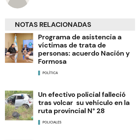
NOTAS RELACIONADAS
Programa de asistencia a
víctimas de trata de
personas: acuerdo Nación y
Formosa
POLÍTICA
Un efectivo policial falleció
tras volcar su vehículo en la
ruta provincial N° 28
POLICIALES