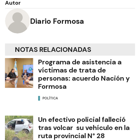
Autor
Diario Formosa
NOTAS RELACIONADAS
Programa de asistencia a
víctimas de trata de
personas: acuerdo Nación y
Formosa
POLÍTICA
Un efectivo policial falleció
tras volcar su vehículo en la
ruta provincial N° 28