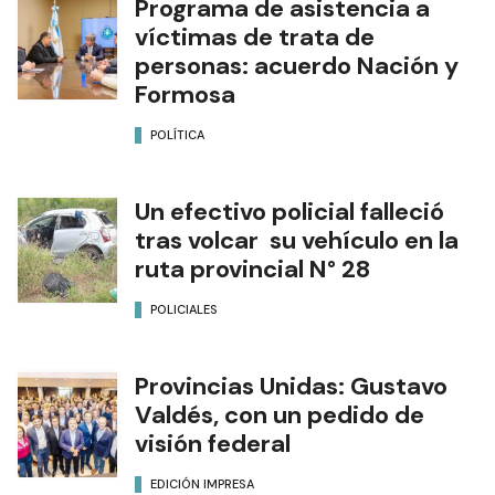
Programa de asistencia a
víctimas de trata de
personas: acuerdo Nación y
Formosa
POLÍTICA
Un efectivo policial falleció
tras volcar su vehículo en la
ruta provincial N° 28
POLICIALES
Provincias Unidas: Gustavo
Valdés, con un pedido de
visión federal
EDICIÓN IMPRESA