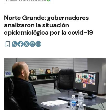
Norte Grande: gobernadores
analizaron la situación
epidemiológica por la covid-19