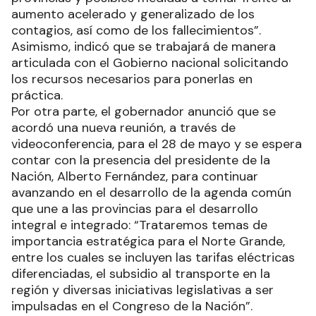
aumento acelerado y generalizado de los
contagios, así como de los fallecimientos”.
Asimismo, indicó que se trabajará de manera
articulada con el Gobierno nacional solicitando
los recursos necesarios para ponerlas en
práctica.
Por otra parte, el gobernador anunció que se
acordó una nueva reunión, a través de
videoconferencia, para el 28 de mayo y se espera
contar con la presencia del presidente de la
Nación, Alberto Fernández, para continuar
avanzando en el desarrollo de la agenda común
que une a las provincias para el desarrollo
integral e integrado: “Trataremos temas de
importancia estratégica para el Norte Grande,
entre los cuales se incluyen las tarifas eléctricas
diferenciadas, el subsidio al transporte en la
región y diversas iniciativas legislativas a ser
impulsadas en el Congreso de la Nación”.