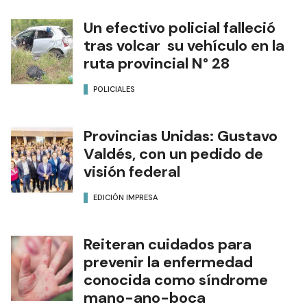
Un efectivo policial falleció
tras volcar su vehículo en la
ruta provincial N° 28
POLICIALES
Provincias Unidas: Gustavo
Valdés, con un pedido de
visión federal
EDICIÓN IMPRESA
Reiteran cuidados para
prevenir la enfermedad
conocida como síndrome
mano-ano-boca