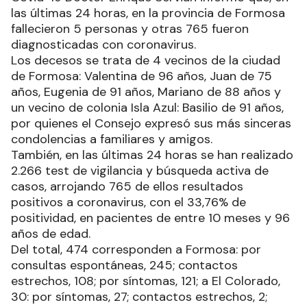
las últimas 24 horas, en la provincia de Formosa
fallecieron 5 personas y otras 765 fueron
diagnosticadas con coronavirus.
Los decesos se trata de 4 vecinos de la ciudad
de Formosa: Valentina de 96 años, Juan de 75
años, Eugenia de 91 años, Mariano de 88 años y
un vecino de colonia Isla Azul: Basilio de 91 años,
por quienes el Consejo expresó sus más sinceras
condolencias a familiares y amigos.
También, en las últimas 24 horas se han realizado
2.266 test de vigilancia y búsqueda activa de
casos, arrojando 765 de ellos resultados
positivos a coronavirus, con el 33,76% de
positividad, en pacientes de entre 10 meses y 96
años de edad.
Del total, 474 corresponden a Formosa: por
consultas espontáneas, 245; contactos
estrechos, 108; por síntomas, 121; a El Colorado,
30: por síntomas, 27; contactos estrechos, 2;