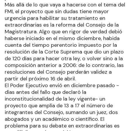
Más allá de lo que vaya a hacerse con el tema del
FMI, el proyecto que sin dudas tiene mayor
urgencia para habilitar su tratamiento en
extraordinarias es la reforma del Consejo de la
Magistratura. Algo que en rigor de verdad debió
haberse iniciado en el mismo diciembre, habida
cuenta del tiempo perentorio impuesto por la
resolución de la Corte Suprema que dio un plazo
de 120 días para hacer otra ley, o volver sino a la
composición anterior a 2006: de lo contrario, las
resoluciones del Consejo perderán validez a
partir del próximo 16 de abril.
El Poder Ejecutivo envió en diciembre pasado -
días antes del fallo que declaró la
inconstitucionalidad de la ley vigente- un
proyecto que amplía de 13 a 17 el número de
integrantes del Consejo, sumando un juez, dos
abogados y un académico o científico. El
problema para su debate en extraordinarias es