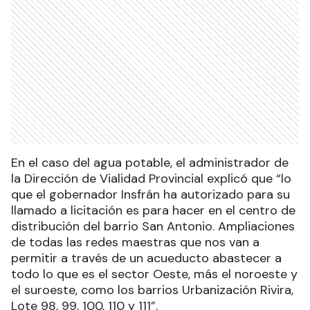
En el caso del agua potable, el administrador de
la Dirección de Vialidad Provincial explicó que “lo
que el gobernador Insfrán ha autorizado para su
llamado a licitación es para hacer en el centro de
distribución del barrio San Antonio. Ampliaciones
de todas las redes maestras que nos van a
permitir a través de un acueducto abastecer a
todo lo que es el sector Oeste, más el noroeste y
el suroeste, como los barrios Urbanización Rivira,
Lote 98, 99, 100, 110 y 111”.