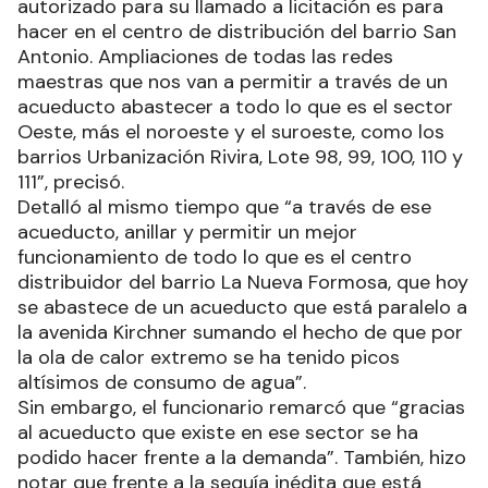
autorizado para su llamado a licitación es para
hacer en el centro de distribución del barrio San
Antonio. Ampliaciones de todas las redes
maestras que nos van a permitir a través de un
acueducto abastecer a todo lo que es el sector
Oeste, más el noroeste y el suroeste, como los
barrios Urbanización Rivira, Lote 98, 99, 100, 110 y
111”, precisó.
Detalló al mismo tiempo que “a través de ese
acueducto, anillar y permitir un mejor
funcionamiento de todo lo que es el centro
distribuidor del barrio La Nueva Formosa, que hoy
se abastece de un acueducto que está paralelo a
la avenida Kirchner sumando el hecho de que por
la ola de calor extremo se ha tenido picos
altísimos de consumo de agua”.
Sin embargo, el funcionario remarcó que “gracias
al acueducto que existe en ese sector se ha
podido hacer frente a la demanda”. También, hizo
notar que frente a la sequía inédita que está