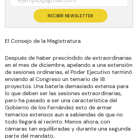
RECIBIR NEWSLETTER
El Consejo de la Magistratura
Después de haber prescindido de extraordinarias
en el mes de diciembre, apelando a una extensión
de sesiones ordinarias, el Poder Ejecutivo terminó
enviando al Congreso un temario de 18
proyectos. Una batería demasiado extensa para
lo que deben ser las sesiones extraordinarias,
pero ha pasado a ser una característica del
Gobierno de los Fernández esto de armar
temarios extensos aun a sabiendas de que no
todo llegará al recinto. Menos ahora, con
cámaras tan equilibradas y durante una segunda
parte del mandato.