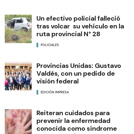
Un efectivo policial falleció
tras volcar su vehículo en la
ruta provincial N° 28
POLICIALES
Provincias Unidas: Gustavo
Valdés, con un pedido de
visión federal
EDICIÓN IMPRESA
Reiteran cuidados para
prevenir la enfermedad
conocida como síndrome