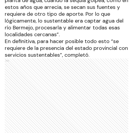
planta de agua, cuando la sequía golpea, como en
estos años que arrecia, se secan sus fuentes y
requiere de otro tipo de aporte. Por lo que
lógicamente, lo sustentable era captar agua del
río Bermejo, procesarla y alimentar todas esas
localidades cercanas”.
En definitiva, para hacer posible todo esto “se
requiere de la presencia del estado provincial con
servicios sustentables”, completó.
Ads