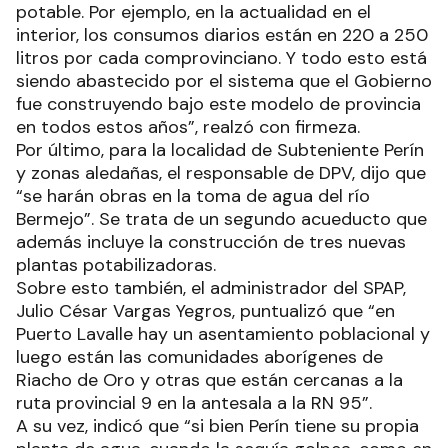
potable. Por ejemplo, en la actualidad en el
interior, los consumos diarios están en 220 a 250
litros por cada comprovinciano. Y todo esto está
siendo abastecido por el sistema que el Gobierno
fue construyendo bajo este modelo de provincia
en todos estos años”, realzó con firmeza.
Por último, para la localidad de Subteniente Perín
y zonas aledañas, el responsable de DPV, dijo que
“se harán obras en la toma de agua del río
Bermejo”. Se trata de un segundo acueducto que
además incluye la construcción de tres nuevas
plantas potabilizadoras.
Sobre esto también, el administrador del SPAP,
Julio César Vargas Yegros, puntualizó que “en
Puerto Lavalle hay un asentamiento poblacional y
luego están las comunidades aborígenes de
Riacho de Oro y otras que están cercanas a la
ruta provincial 9 en la antesala a la RN 95”.
A su vez, indicó que “si bien Perín tiene su propia