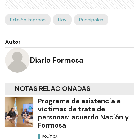
Edición Impresa
Hoy
Principales
Autor
Diario Formosa
NOTAS RELACIONADAS
Programa de asistencia a
víctimas de trata de
personas: acuerdo Nación y
Formosa
POLÍTICA