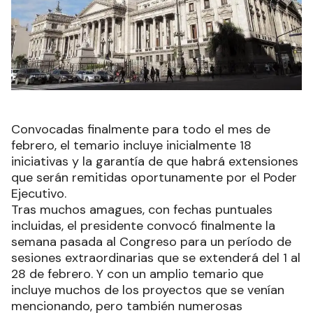
Convocadas finalmente para todo el mes de
febrero, el temario incluye inicialmente 18
iniciativas y la garantía de que habrá extensiones
que serán remitidas oportunamente por el Poder
Ejecutivo.
Tras muchos amagues, con fechas puntuales
incluidas, el presidente convocó finalmente la
semana pasada al Congreso para un período de
sesiones extraordinarias que se extenderá del 1 al
28 de febrero. Y con un amplio temario que
incluye muchos de los proyectos que se venían
mencionando, pero también numerosas