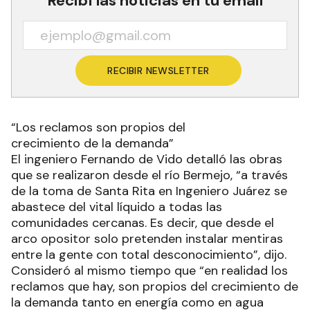
Recibí las noticias en tu email
RECIBIR NEWSLETTER
“Los reclamos son propios del
crecimiento de la demanda”
El ingeniero Fernando de Vido detalló las obras
que se realizaron desde el río Bermejo, “a través
de la toma de Santa Rita en Ingeniero Juárez se
abastece del vital líquido a todas las
comunidades cercanas. Es decir, que desde el
arco opositor solo pretenden instalar mentiras
entre la gente con total desconocimiento”, dijo.
Consideró al mismo tiempo que “en realidad los
reclamos que hay, son propios del crecimiento de
la demanda tanto en energía como en agua