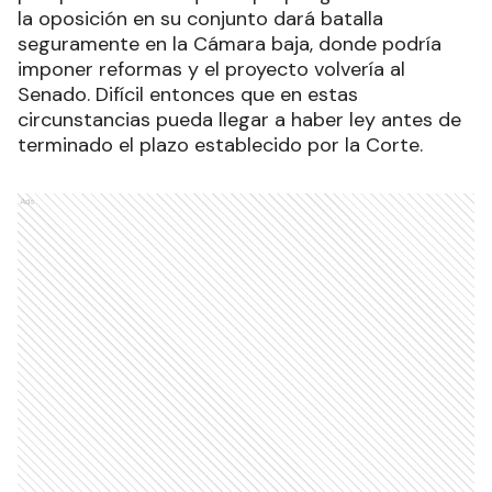
la oposición en su conjunto dará batalla
seguramente en la Cámara baja, donde podría
imponer reformas y el proyecto volvería al
Senado. Difícil entonces que en estas
circunstancias pueda llegar a haber ley antes de
terminado el plazo establecido por la Corte.
Ads