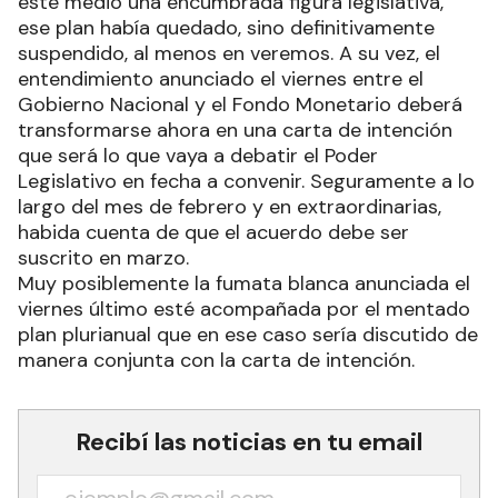
este medio una encumbrada figura legislativa,
ese plan había quedado, sino definitivamente
suspendido, al menos en veremos. A su vez, el
entendimiento anunciado el viernes entre el
Gobierno Nacional y el Fondo Monetario deberá
transformarse ahora en una carta de intención
que será lo que vaya a debatir el Poder
Legislativo en fecha a convenir. Seguramente a lo
largo del mes de febrero y en extraordinarias,
habida cuenta de que el acuerdo debe ser
suscrito en marzo.
Muy posiblemente la fumata blanca anunciada el
viernes último esté acompañada por el mentado
plan plurianual que en ese caso sería discutido de
manera conjunta con la carta de intención.
Recibí las noticias en tu email