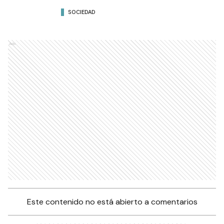
SOCIEDAD
Ads
Este contenido no está abierto a comentarios