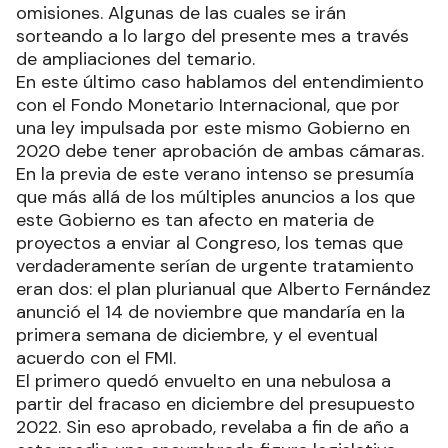
omisiones. Algunas de las cuales se irán
sorteando a lo largo del presente mes a través
de ampliaciones del temario.
En este último caso hablamos del entendimiento
con el Fondo Monetario Internacional, que por
una ley impulsada por este mismo Gobierno en
2020 debe tener aprobación de ambas cámaras.
En la previa de este verano intenso se presumía
que más allá de los múltiples anuncios a los que
este Gobierno es tan afecto en materia de
proyectos a enviar al Congreso, los temas que
verdaderamente serían de urgente tratamiento
eran dos: el plan plurianual que Alberto Fernández
anunció el 14 de noviembre que mandaría en la
primera semana de diciembre, y el eventual
acuerdo con el FMI.
El primero quedó envuelto en una nebulosa a
partir del fracaso en diciembre del presupuesto
2022. Sin eso aprobado, revelaba a fin de año a