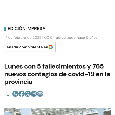
EDICIÓN IMPRESA
1 de febrero de 2022 | 00:54 actualizado hace 5 años
Añadir como fuente en
Lunes con 5 fallecimientos y 765
nuevos contagios de covid-19 en la
provincia