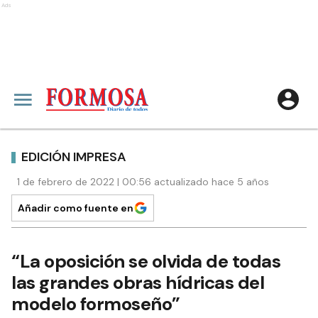
Ads
EDICIÓN IMPRESA
1 de febrero de 2022 | 00:56 actualizado hace 5 años
Añadir como fuente en
“La oposición se olvida de todas
las grandes obras hídricas del
modelo formoseño”