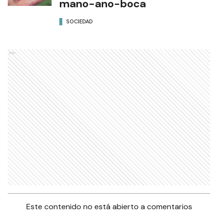
mano-ano-boca
SOCIEDAD
Ads
Este contenido no está abierto a comentarios