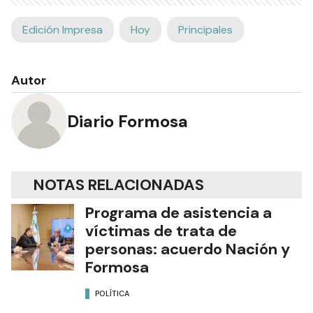
Edición Impresa
Hoy
Principales
Autor
Diario Formosa
NOTAS RELACIONADAS
Programa de asistencia a
víctimas de trata de
personas: acuerdo Nación y
Formosa
POLÍTICA