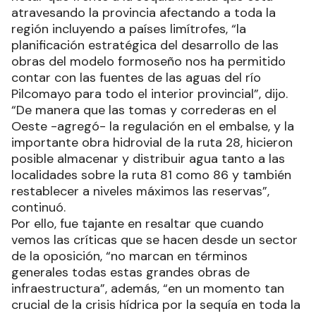
atravesando la provincia afectando a toda la
región incluyendo a países limítrofes, “la
planificación estratégica del desarrollo de las
obras del modelo formoseño nos ha permitido
contar con las fuentes de las aguas del río
Pilcomayo para todo el interior provincial”, dijo.
“De manera que las tomas y correderas en el
Oeste -agregó- la regulación en el embalse, y la
importante obra hidrovial de la ruta 28, hicieron
posible almacenar y distribuir agua tanto a las
localidades sobre la ruta 81 como 86 y también
restablecer a niveles máximos las reservas”,
continuó.
Por ello, fue tajante en resaltar que cuando
vemos las críticas que se hacen desde un sector
de la oposición, “no marcan en términos
generales todas estas grandes obras de
infraestructura”, además, “en un momento tan
crucial de la crisis hídrica por la sequía en toda la