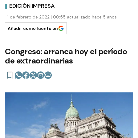
EDICIÓN IMPRESA
1 de febrero de 2022 | 00:55 actualizado hace 5 años
Añadir como fuente en
Congreso: arranca hoy el período
de extraordinarias