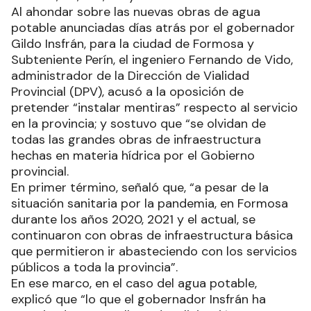
Al ahondar sobre las nuevas obras de agua
potable anunciadas días atrás por el gobernador
Gildo Insfrán, para la ciudad de Formosa y
Subteniente Perín, el ingeniero Fernando de Vido,
administrador de la Dirección de Vialidad
Provincial (DPV), acusó a la oposición de
pretender “instalar mentiras” respecto al servicio
en la provincia; y sostuvo que “se olvidan de
todas las grandes obras de infraestructura
hechas en materia hídrica por el Gobierno
provincial.
En primer término, señaló que, “a pesar de la
situación sanitaria por la pandemia, en Formosa
durante los años 2020, 2021 y el actual, se
continuaron con obras de infraestructura básica
que permitieron ir abasteciendo con los servicios
públicos a toda la provincia”.
En ese marco, en el caso del agua potable,
explicó que “lo que el gobernador Insfrán ha