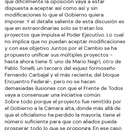
que difícilmente la oposición vaya a estar
dispuesta a aceptar así como así y sin
modificaciones lo que el Gobierno quiera
imponer. Y el detalle saliente de esta discusión es
que en extraordinarias solo se tratan los
proyectos que impulsa el Poder Ejecutivo. Lo cual
no implica que no puedan aceptar modificaciones
y con ese objetivo Juntos por el Cambio se ha
propuesto unificar sus múltiples proyectos -
hasta ahora tiene 5: uno de Mario Negri, otro de
Pablo Tonelli, un tercero del exjuez formoseño
Fernando Carbajal y el más reciente, del bloque
Encuentro Federal-, pero no se hacen
demasiadas ilusiones con que el Frente de Todos
vaya a consensuar una iniciativa común.
Sobre todo porque el proyecto fue remitido por
el Gobierno a la Cámara alta, donde más allá de
que el oficialismo ha perdido la mayoría, tiene el
número suficiente para que con aliados pueda
prosperar todo lo que se proponga. En ese caso