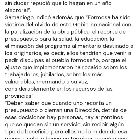
sin dudar repudió que lo hagan en un año
electoral”.
Samaniego indicó además que “Formosa ha sido
víctima del olvido de este Gobierno nacional con
la paralización de la obra pública, el recorte de
presupuesto para la salud, la educación, la
eliminación del programa alimentario destinado a
los originarios, es decir, ellos tendrían que venir a
pedir disculpas al pueblo formoseño, porque el
ajuste que implementaron ha recaído sobre los
trabajadores, jubilados, sobre los más
vulnerables, mermando a su vez,
considerablemente en los recursos de las
provincias”.
“Deben saber que cuando uno recorta un
presupuesto o cierran una Dirección, detrás de
esas decisiones hay personas, hay argentinos
que se quedan sin un servicio, sin recibir algún
tipo de beneficio, pero ellos no lo miden de esa
manera, solo lo hacen en términos económicos