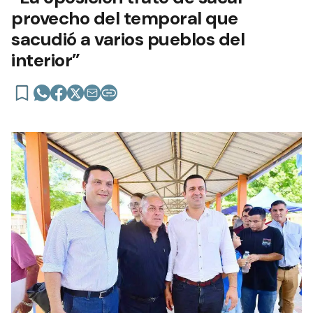
provecho del temporal que
sacudió a varios pueblos del
interior”