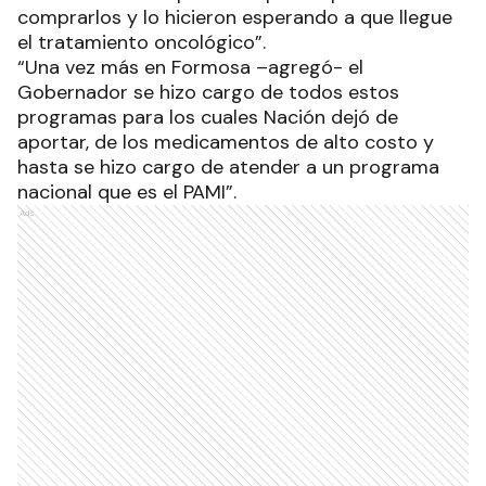
comprarlos y lo hicieron esperando a que llegue
el tratamiento oncológico”.
“Una vez más en Formosa –agregó- el
Gobernador se hizo cargo de todos estos
programas para los cuales Nación dejó de
aportar, de los medicamentos de alto costo y
hasta se hizo cargo de atender a un programa
nacional que es el PAMI”.
Ads