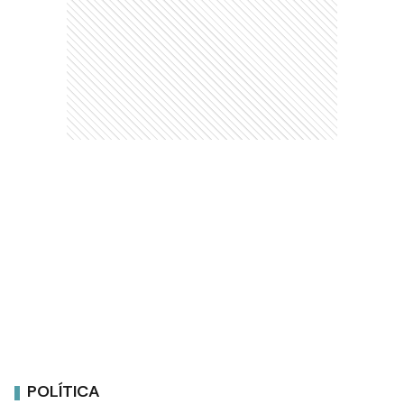
POLÍTICA