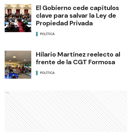
El Gobierno cede capítulos
clave para salvar la Ley de
Propiedad Privada
POLÍTICA
Hilario Martínez reelecto al
frente de la CGT Formosa
POLÍTICA
Ads