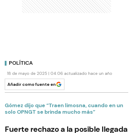
POLÍTICA
18 de mayo de 2025 | 04:06 actualizado hace un año
Añadir como fuente en
Gómez dijo que “Traen limosna, cuando en un
solo OPNGT se brinda mucho más”
Fuerte rechazo a la posible llegada