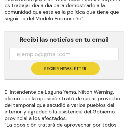
es trabajar día a día para demostrarle a la
comunidad que esta es la política que tiene que
seguir: la del Modelo Formoseño”.
Recibí las noticias en tu email
RECIBIR NEWSLETTER
El intendente de Laguna Yema, Nilton Werning,
afirmó que la oposición trató de sacar provecho
del temporal que sacudió a varios pueblos del
interior y agradeció la asistencia del Gobierno
provincial a los afectados.
“La oposición tratará de aprovechar por todos