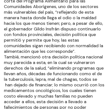
corte del Programa Alimentario para las
Comunidades Aborígenes, uno de los sectores
más vulnerables del país, “reflejando de esta
manera hasta donde llega el odio o la maldad
hacia los que menos tienen; pero, a pesar de ello,
el gobernador Gildo Insfrán dispuso continuarlo
con fondos provinciales, decisión política que
permitió y permite que hoy, las estas
comunidades sigan recibiendo con normalidad la
alimentación que les corresponde”.
Tambié, mencionó otra decisión política nacional
muy parecida a esta, en la cual se vulneraron
derechos de la salud, “eliminando programas que
llevan años, décadas de funcionando como el de
la tuberculosis, lepra, mal de chagas, todos se
han dejado de financiar; lo mismo ocurrió con los
medicamentos oncológicos, los cuales tienen
costo elevado y muchas familias no pueden
acceder a ellos, esta decisión a llevado a
fallecimientos de personas por no poder