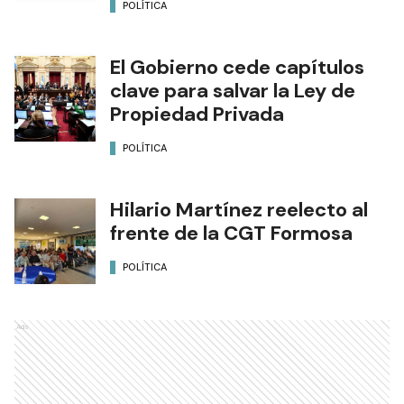
POLÍTICA
El Gobierno cede capítulos
clave para salvar la Ley de
Propiedad Privada
POLÍTICA
Hilario Martínez reelecto al
frente de la CGT Formosa
POLÍTICA
Ads