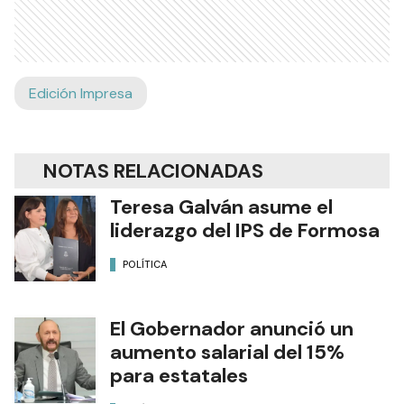
Edición Impresa
NOTAS RELACIONADAS
Teresa Galván asume el
liderazgo del IPS de Formosa
POLÍTICA
El Gobernador anunció un
aumento salarial del 15%
para estatales