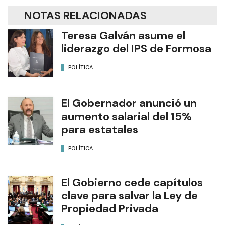
NOTAS RELACIONADAS
Teresa Galván asume el
liderazgo del IPS de Formosa
POLÍTICA
El Gobernador anunció un
aumento salarial del 15%
para estatales
POLÍTICA
El Gobierno cede capítulos
clave para salvar la Ley de
Propiedad Privada