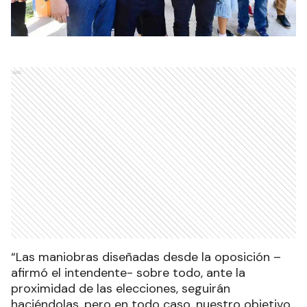
Ads
“Las maniobras diseñadas desde la oposición –
afirmó el intendente- sobre todo, ante la
proximidad de las elecciones, seguirán
haciéndolas, pero en todo caso, nuestro objetivo