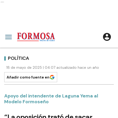
Ads
POLÍTICA
18 de mayo de 2025 | 04:07 actualizado hace un año
Añadir como fuente en
Apoyo del intendente de Laguna Yema al
Modelo Formoseño
“La oposición trató de sacar