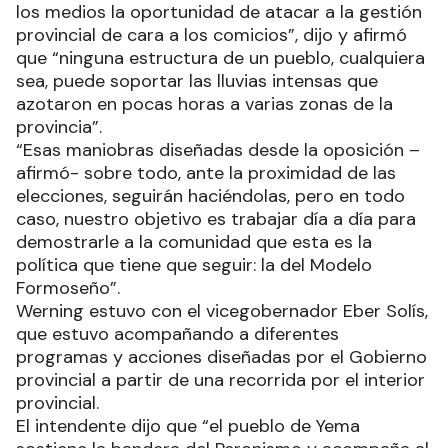
los medios la oportunidad de atacar a la gestión
provincial de cara a los comicios”, dijo y afirmó
que “ninguna estructura de un pueblo, cualquiera
sea, puede soportar las lluvias intensas que
azotaron en pocas horas a varias zonas de la
provincia”.
“Esas maniobras diseñadas desde la oposición –
afirmó- sobre todo, ante la proximidad de las
elecciones, seguirán haciéndolas, pero en todo
caso, nuestro objetivo es trabajar día a día para
demostrarle a la comunidad que esta es la
política que tiene que seguir: la del Modelo
Formoseño”.
Werning estuvo con el vicegobernador Eber Solís,
que estuvo acompañando a diferentes
programas y acciones diseñadas por el Gobierno
provincial a partir de una recorrida por el interior
provincial.
El intendente dijo que “el pueblo de Yema