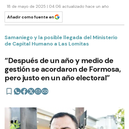
18 de mayo de 2025 | 04:06 actualizado hace un año
Añadir como fuente en
Samaniego y la posible llegada del Ministerio
de Capital Humano a Las Lomitas
“Después de un año y medio de
gestión se acordaron de Formosa,
pero justo en un año electoral”