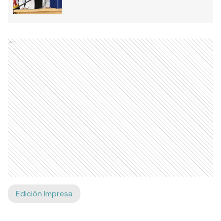
Ads
Edición Impresa