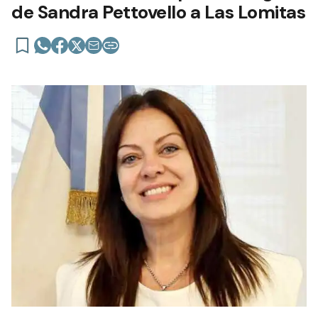
de Sandra Pettovello a Las Lomitas