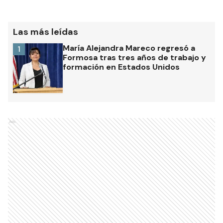
Las más leídas
María Alejandra Mareco regresó a
1
Formosa tras tres años de trabajo y
formación en Estados Unidos
Ads