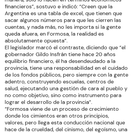
financieros”, sostuvo e indicó: “Creen que la
Argentina es una tabla de excel, que tienen que
sacar algunos números para que les cierren las
cuentas, y nada más, no les importa si la gente
queda afuera, en Formosa, la realidad es
absolutamente opuesta”.
El legislador marcó el contraste, diciendo que “el
gobernador Gildo Insfrán tiene hace 20 años
equilibrio financiero, él ha desendeudado a la
provincia, tiene una responsabilidad en el cuidado
de los fondos públicos, pero siempre con la gente
adentro, construyendo escuelas, centros de
salud, ejecutando una gestión de cara al pueblo y
no como objetivo, sino como instrumento para
lograr el desarrollo de la provincia”.
“Formosa viene de un proceso de crecimiento
donde los cimientos eran otros principios,
valores, pero llega esta conducción nacional que
hace de la crueldad, del cinismo, del egoísmo, una