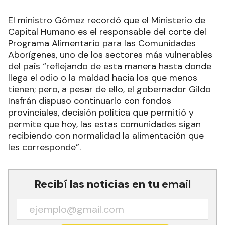
El ministro Gómez recordó que el Ministerio de
Capital Humano es el responsable del corte del
Programa Alimentario para las Comunidades
Aborígenes, uno de los sectores más vulnerables
del país “reflejando de esta manera hasta donde
llega el odio o la maldad hacia los que menos
tienen; pero, a pesar de ello, el gobernador Gildo
Insfrán dispuso continuarlo con fondos
provinciales, decisión política que permitió y
permite que hoy, las estas comunidades sigan
recibiendo con normalidad la alimentación que
les corresponde”.
Recibí las noticias en tu email