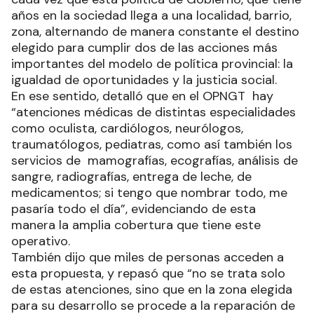
años en la sociedad llega a una localidad, barrio,
zona, alternando de manera constante el destino
elegido para cumplir dos de las acciones más
importantes del modelo de política provincial: la
igualdad de oportunidades y la justicia social.
En ese sentido, detalló que en el OPNGT hay
“atenciones médicas de distintas especialidades
como oculista, cardiólogos, neurólogos,
traumatólogos, pediatras, como así también los
servicios de mamografías, ecografías, análisis de
sangre, radiografías, entrega de leche, de
medicamentos; si tengo que nombrar todo, me
pasaría todo el día”, evidenciando de esta
manera la amplia cobertura que tiene este
operativo.
También dijo que miles de personas acceden a
esta propuesta, y repasó que “no se trata solo
de estas atenciones, sino que en la zona elegida
para su desarrollo se procede a la reparación de