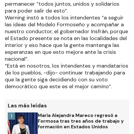
permanecer “todos juntos, unidos y solidarios
para poder salir de esto”.
Werning instó a todos los intendentes “a seguir
las ideas del Modelo Formoseño y acompañar a
nuestro conductor, el gobernador Insfrán, porque
el Estado presente se nota en las localidades del
interior y eso hace que la gente mantenga las
esperanzas en que esto mejore ante la crisis
nacional”.
“Está en nosotros, los intendentes y mandatarios
de los pueblos, -dijo- continuar trabajando para
que la gente siga decidiendo con su voto
democrático que este es el mejor camino”.
Las más leídas
María Alejandra Mareco regresó a
1
Formosa tras tres años de trabajo y
formación en Estados Unidos