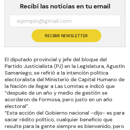
Recibí las noticias en tu email
RECIBIR NEWSLETTER
El diputado provincial y jefe del bloque del
Partido Justicialista (PJ) en la Legislatura, Agustín
Samaniego, se refirió a la intención política
electoralista del Ministerio de Capital Humano de
la Nación de llegar a Las Lomitas e indicó que
“después de un año y medio de gestión se
acordaron de Formosa, pero justo en un año
electoral”.
“Esta acción del Gobierno nacional –dijo- es para
sacar rédito político, cualquier beneficio que
resulte para la gente siempre es bienvenido, pero