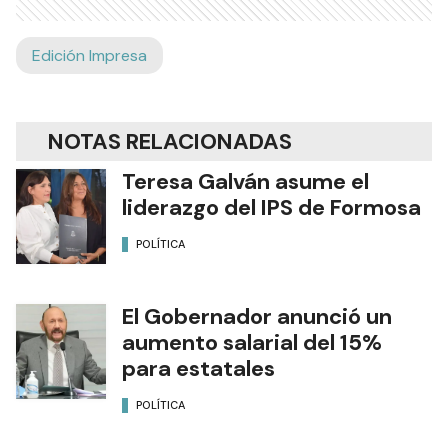
Edición Impresa
NOTAS RELACIONADAS
Teresa Galván asume el
liderazgo del IPS de Formosa
POLÍTICA
El Gobernador anunció un
aumento salarial del 15%
para estatales
POLÍTICA