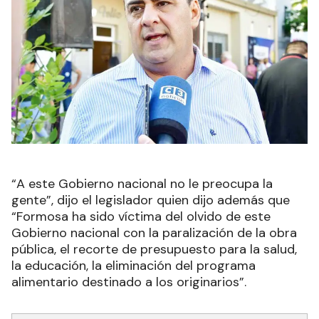
“A este Gobierno nacional no le preocupa la
gente”, dijo el legislador quien dijo además que
“Formosa ha sido víctima del olvido de este
Gobierno nacional con la paralización de la obra
pública, el recorte de presupuesto para la salud,
la educación, la eliminación del programa
alimentario destinado a los originarios”.