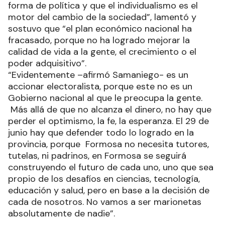
forma de política y que el individualismo es el
motor del cambio de la sociedad”, lamentó y
sostuvo que “el plan económico nacional ha
fracasado, porque no ha logrado mejorar la
calidad de vida a la gente, el crecimiento o el
poder adquisitivo”.
“Evidentemente –afirmó Samaniego- es un
accionar electoralista, porque este no es un
Gobierno nacional al que le preocupa la gente.
Más allá de que no alcanza el dinero, no hay que
perder el optimismo, la fe, la esperanza. El 29 de
junio hay que defender todo lo logrado en la
provincia, porque Formosa no necesita tutores,
tutelas, ni padrinos, en Formosa se seguirá
construyendo el futuro de cada uno, uno que sea
propio de los desafíos en ciencias, tecnología,
educación y salud, pero en base a la decisión de
cada de nosotros. No vamos a ser marionetas
absolutamente de nadie”.