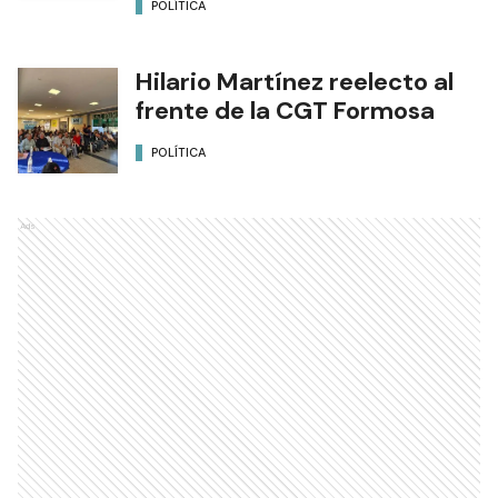
POLÍTICA
Hilario Martínez reelecto al
frente de la CGT Formosa
POLÍTICA
Ads