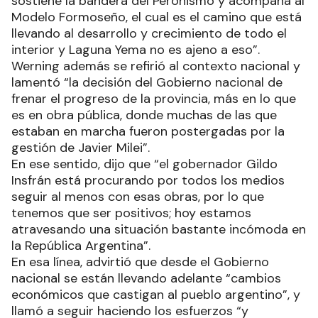
sostiene la bandera del Peronismo y acompaña al
Modelo Formoseño, el cual es el camino que está
llevando al desarrollo y crecimiento de todo el
interior y Laguna Yema no es ajeno a eso”.
Werning además se refirió al contexto nacional y
lamentó “la decisión del Gobierno nacional de
frenar el progreso de la provincia, más en lo que
es en obra pública, donde muchas de las que
estaban en marcha fueron postergadas por la
gestión de Javier Milei”.
En ese sentido, dijo que “el gobernador Gildo
Insfrán está procurando por todos los medios
seguir al menos con esas obras, por lo que
tenemos que ser positivos; hoy estamos
atravesando una situación bastante incómoda en
la República Argentina”.
En esa línea, advirtió que desde el Gobierno
nacional se están llevando adelante “cambios
económicos que castigan al pueblo argentino”, y
llamó a seguir haciendo los esfuerzos “y