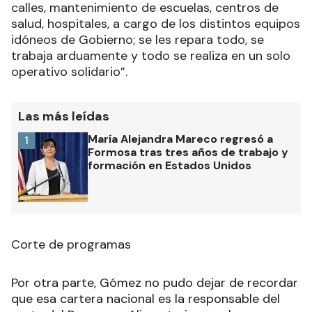
calles, mantenimiento de escuelas, centros de
salud, hospitales, a cargo de los distintos equipos
idóneos de Gobierno; se les repara todo, se
trabaja arduamente y todo se realiza en un solo
operativo solidario”.
Las más leídas
María Alejandra Mareco regresó a
1
Formosa tras tres años de trabajo y
formación en Estados Unidos
Corte de programas
Por otra parte, Gómez no pudo dejar de recordar
que esa cartera nacional es la responsable del