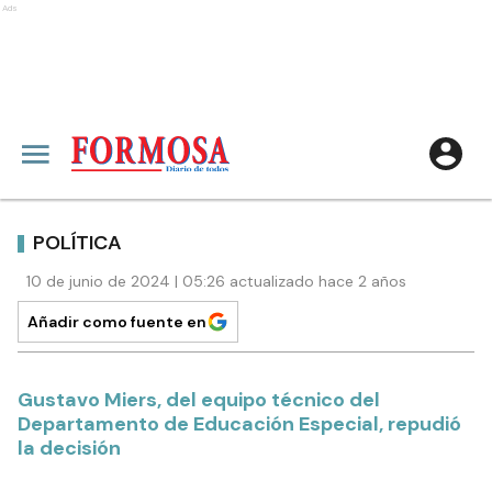
Ads
POLÍTICA
10 de junio de 2024 | 05:26 actualizado hace 2 años
Añadir como fuente en
Gustavo Miers, del equipo técnico del
Departamento de Educación Especial, repudió
la decisión