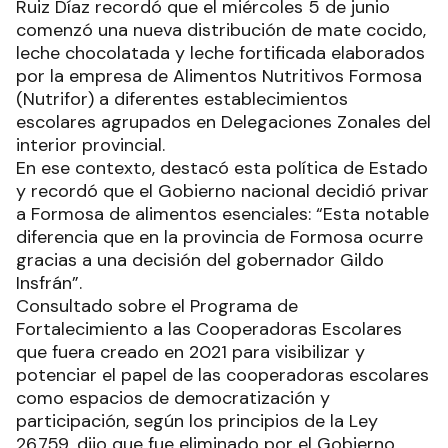
Ruiz Díaz recordó que el miércoles 5 de junio
comenzó una nueva distribución de mate cocido,
leche chocolatada y leche fortificada elaborados
por la empresa de Alimentos Nutritivos Formosa
(Nutrifor) a diferentes establecimientos
escolares agrupados en Delegaciones Zonales del
interior provincial.
En ese contexto, destacó esta política de Estado
y recordó que el Gobierno nacional decidió privar
a Formosa de alimentos esenciales: “Esta notable
diferencia que en la provincia de Formosa ocurre
gracias a una decisión del gobernador Gildo
Insfrán”.
Consultado sobre el Programa de
Fortalecimiento a las Cooperadoras Escolares
que fuera creado en 2021 para visibilizar y
potenciar el papel de las cooperadoras escolares
como espacios de democratización y
participación, según los principios de la Ley
26.759, dijo que fue eliminado por el Gobierno