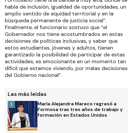
Formoseño tiene una bandera muy alta, donde se
habla de inclusión, igualdad de oportunidades, un
amplio sentido de equidad territorial y en la
búsqueda permanente de justicia social”.
Finalmente, el funcionario sostuvo que “el
Gobernador nos tiene acostumbrados en estas
decisiones de políticas inclusivas, y saber que
estos estudiantes, jóvenes y adultos, tienen
garantizado la posibilidad de participar de estas
actividades, es emocionante en un momento tan
difícil que estamos viviendo, por malas decisiones
del Gobierno nacional”.
Las más leídas
María Alejandra Mareco regresó a
1
Formosa tras tres años de trabajo y
formación en Estados Unidos