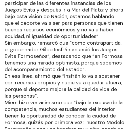
participar de las diferentes instancias de los
Juegos Evita y después ir a Mar del Plata; y ahora
bajo esta visión de Nación, estamos hablando
que el deporte va a ser para personas que tienen
buenos recursos económicos y no va a haber
equidad, ni igualdad de oportunidades”.
Sin embargo, remarcó que “como contrapartida,
el gobernador Gildo Insfrán anunció los Juegos
Evita Formoseños”, destacando que “en Formosa
tenemos una mirada optimista, porque sabemos
del acompañamiento del Estado”.
En esa línea, afirmó que “Insfrán lo va a sostener
con recursos propios y nadie va a quedar afuera,
porque el deporte mejora la calidad de vida de
las personas”.
Miers hizo ver asimismo que “bajo la excusa de la
competencia, muchos estudiantes del interior
tienen la oportunidad de conocer la ciudad de
Formosa, quizás por primera vez; nuestro Modelo