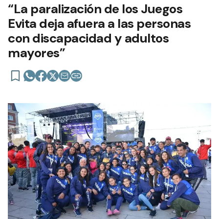
“La paralización de los Juegos
Evita deja afuera a las personas
con discapacidad y adultos
mayores”