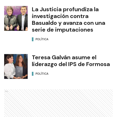
La Justicia profundiza la
investigación contra
Basualdo y avanza con una
serie de imputaciones
POLÍTICA
Teresa Galván asume el
liderazgo del IPS de Formosa
POLÍTICA
Ads