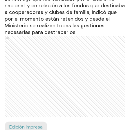
nacional, y en relación a los fondos que destinaba
a cooperadoras y clubes de familia, indicó que
por el momento están retenidos y desde el
Ministerio se realizan todas las gestiones
necesarias para destrabarlos.
Ads
Edición Impresa