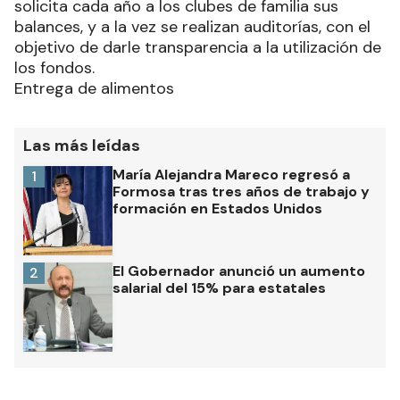
solicita cada año a los clubes de familia sus
balances, y a la vez se realizan auditorías, con el
objetivo de darle transparencia a la utilización de
los fondos.
Entrega de alimentos
Las más leídas
María Alejandra Mareco regresó a
1
Formosa tras tres años de trabajo y
formación en Estados Unidos
El Gobernador anunció un aumento
2
salarial del 15% para estatales