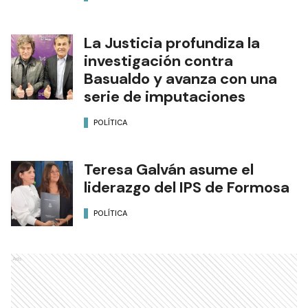
La Justicia profundiza la
investigación contra
Basualdo y avanza con una
serie de imputaciones
POLÍTICA
Teresa Galván asume el
liderazgo del IPS de Formosa
POLÍTICA
Ads