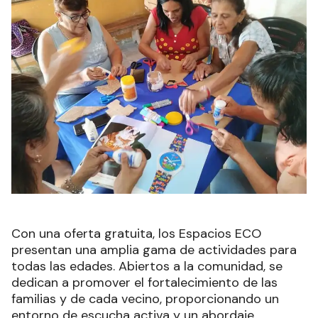
Con una oferta gratuita, los Espacios ECO
presentan una amplia gama de actividades para
todas las edades. Abiertos a la comunidad, se
dedican a promover el fortalecimiento de las
familias y de cada vecino, proporcionando un
entorno de escucha activa y un abordaje