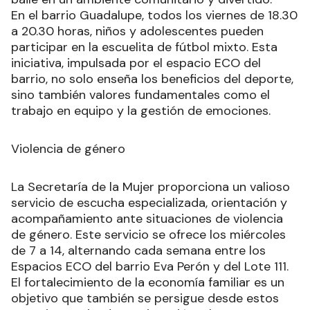
En el barrio Guadalupe, todos los viernes de 18.30
a 20.30 horas, niños y adolescentes pueden
participar en la escuelita de fútbol mixto. Esta
iniciativa, impulsada por el espacio ECO del
barrio, no solo enseña los beneficios del deporte,
sino también valores fundamentales como el
trabajo en equipo y la gestión de emociones.
Violencia de género
La Secretaría de la Mujer proporciona un valioso
servicio de escucha especializada, orientación y
acompañamiento ante situaciones de violencia
de género. Este servicio se ofrece los miércoles
de 7 a 14, alternando cada semana entre los
Espacios ECO del barrio Eva Perón y del Lote 111.
El fortalecimiento de la economía familiar es un
objetivo que también se persigue desde estos