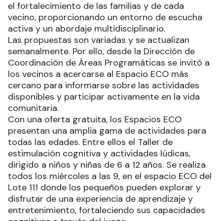
el fortalecimiento de las familias y de cada
vecino, proporcionando un entorno de escucha
activa y un abordaje multidisciplinario.
Las propuestas son variadas y se actualizan
semanalmente. Por ello, desde la Dirección de
Coordinación de Áreas Programáticas se invitó a
los vecinos a acercarse al Espacio ECO más
cercano para informarse sobre las actividades
disponibles y participar activamente en la vida
comunitaria.
Con una oferta gratuita, los Espacios ECO
presentan una amplia gama de actividades para
todas las edades. Entre ellos el Taller de
estimulación cognitiva y actividades lúdicas,
dirigido a niños y niñas de 6 a 12 años. Se realiza
todos los miércoles a las 9, en el espacio ECO del
Lote 111 donde los pequeños pueden explorar y
disfrutar de una experiencia de aprendizaje y
entretenimiento, fortaleciendo sus capacidades