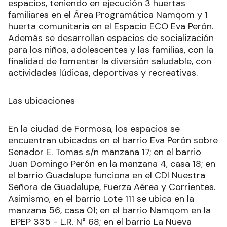
espacios, teniendo en ejecución 3 huertas
familiares en el Área Programática Namqom y 1
huerta comunitaria en el Espacio ECO Eva Perón.
Además se desarrollan espacios de socialización
para los niños, adolescentes y las familias, con la
finalidad de fomentar la diversión saludable, con
actividades lúdicas, deportivas y recreativas.
Las ubicaciones
En la ciudad de Formosa, los espacios se
encuentran ubicados en el barrio Eva Perón sobre
Senador E. Tomas s/n manzana 17; en el barrio
Juan Domingo Perón en la manzana 4, casa 18; en
el barrio Guadalupe funciona en el CDI Nuestra
Señora de Guadalupe, Fuerza Aérea y Corrientes.
Asimismo, en el barrio Lote 111 se ubica en la
manzana 56, casa 01; en el barrio Namqom en la
EPEP 335 - L.R. N° 68; en el barrio La Nueva