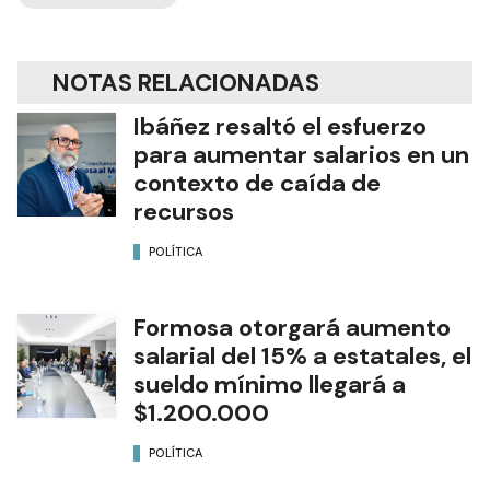
NOTAS RELACIONADAS
Ibáñez resaltó el esfuerzo
para aumentar salarios en un
contexto de caída de
recursos
POLÍTICA
Formosa otorgará aumento
salarial del 15% a estatales, el
sueldo mínimo llegará a
$1.200.000
POLÍTICA