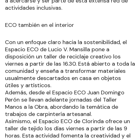
a acercarse y ser parte de esta extensa red de
actividades inclusivas.
ECO también en el interior
Con un enfoque claro hacia la sostenibilidad, el
Espacio ECO de Lucio V. Mansilla pone a
disposición un taller de reciclaje creativo los
viernes a partir de las 16.30. Está abierto a toda la
comunidad y enseña a transformar materiales
usualmente descartados en casa en objetos
útiles y artísticos.
Además, desde el Espacio ECO Juan Domingo
Perón se llevan adelante jornadas del Taller
Manos a la Obra, abordando la temática de
trabajos de carpintería artesanal.
Asimismo, el Espacio ECO de Clorinda ofrece un
taller de tejido los días viernes a partir de las 9
horas. Esta actividad fomenta la creatividad y el