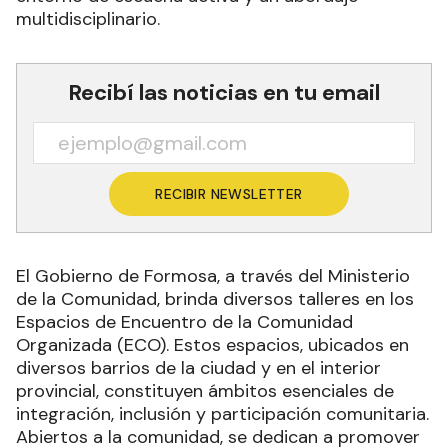
multidisciplinario.
Recibí las noticias en tu email
RECIBIR NEWSLETTER
El Gobierno de Formosa, a través del Ministerio
de la Comunidad, brinda diversos talleres en los
Espacios de Encuentro de la Comunidad
Organizada (ECO). Estos espacios, ubicados en
diversos barrios de la ciudad y en el interior
provincial, constituyen ámbitos esenciales de
integración, inclusión y participación comunitaria.
Abiertos a la comunidad, se dedican a promover