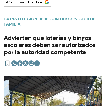
Añadir como fuente en
LA INSTITUCIÓN DEBE CONTAR CON CLUB DE
FAMILIA
Advierten que loterías y bingos
escolares deben ser autorizados
por la autoridad competente