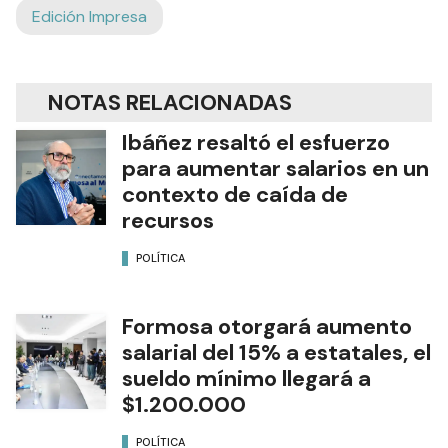
Edición Impresa
NOTAS RELACIONADAS
Ibáñez resaltó el esfuerzo
para aumentar salarios en un
contexto de caída de
recursos
POLÍTICA
Formosa otorgará aumento
salarial del 15% a estatales, el
sueldo mínimo llegará a
$1.200.000
POLÍTICA