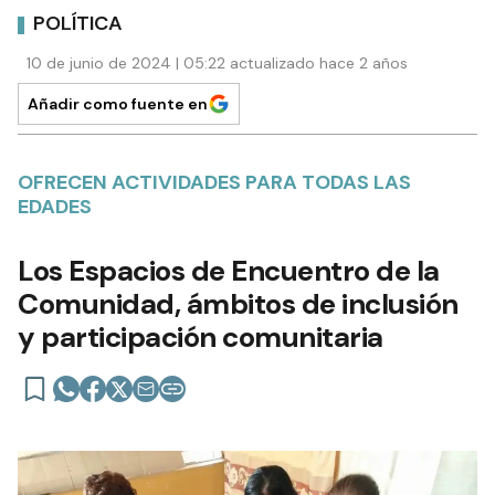
POLÍTICA
10 de junio de 2024 | 05:22 actualizado hace 2 años
Añadir como fuente en
OFRECEN ACTIVIDADES PARA TODAS LAS
EDADES
Los Espacios de Encuentro de la
Comunidad, ámbitos de inclusión
y participación comunitaria