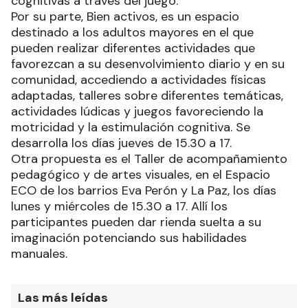
cognitivas a través del juego.
Por su parte, Bien activos, es un espacio
destinado a los adultos mayores en el que
pueden realizar diferentes actividades que
favorezcan a su desenvolvimiento diario y en su
comunidad, accediendo a actividades físicas
adaptadas, talleres sobre diferentes temáticas,
actividades lúdicas y juegos favoreciendo la
motricidad y la estimulación cognitiva. Se
desarrolla los días jueves de 15.30 a 17.
Otra propuesta es el Taller de acompañamiento
pedagógico y de artes visuales, en el Espacio
ECO de los barrios Eva Perón y La Paz, los días
lunes y miércoles de 15.30 a 17. Allí los
participantes pueden dar rienda suelta a su
imaginación potenciando sus habilidades
manuales.
Las más leídas