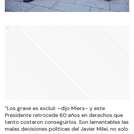
Ads
“Los grave es excluir –dijo Miers– y este
Presidente retrocede 60 años en derechos que
tanto costaron conseguirlos. Son lamentables las
malas decisiones políticas del Javier Milei, no solo