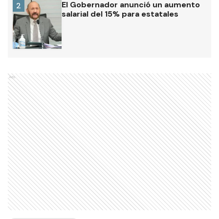
El Gobernador anunció un aumento
2
salarial del 15% para estatales
Ads