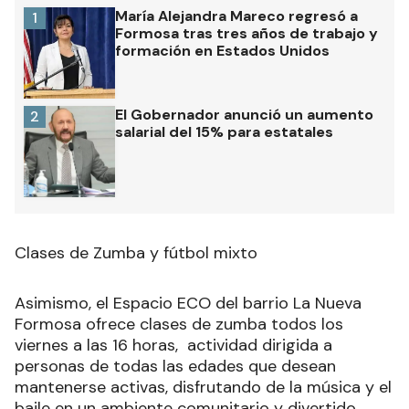
María Alejandra Mareco regresó a
1
Formosa tras tres años de trabajo y
formación en Estados Unidos
El Gobernador anunció un aumento
2
salarial del 15% para estatales
Clases de Zumba y fútbol mixto
Asimismo, el Espacio ECO del barrio La Nueva
Formosa ofrece clases de zumba todos los
viernes a las 16 horas, actividad dirigida a
personas de todas las edades que desean
mantenerse activas, disfrutando de la música y el
baile en un ambiente comunitario y divertido.