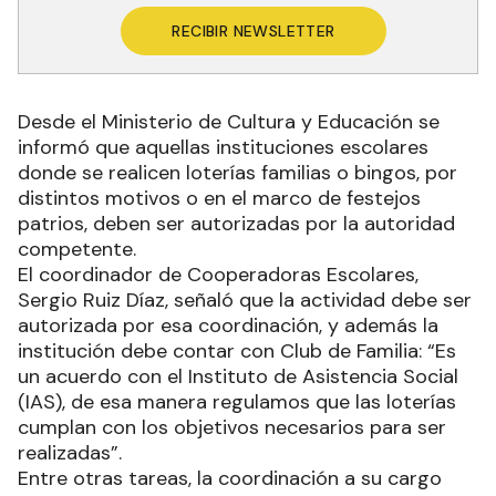
RECIBIR NEWSLETTER
Desde el Ministerio de Cultura y Educación se
informó que aquellas instituciones escolares
donde se realicen loterías familias o bingos, por
distintos motivos o en el marco de festejos
patrios, deben ser autorizadas por la autoridad
competente.
El coordinador de Cooperadoras Escolares,
Sergio Ruiz Díaz, señaló que la actividad debe ser
autorizada por esa coordinación, y además la
institución debe contar con Club de Familia: “Es
un acuerdo con el Instituto de Asistencia Social
(IAS), de esa manera regulamos que las loterías
cumplan con los objetivos necesarios para ser
realizadas”.
Entre otras tareas, la coordinación a su cargo