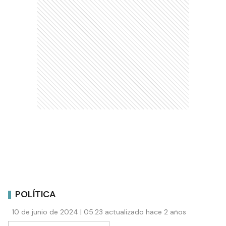
POLÍTICA
10 de junio de 2024 | 05:23 actualizado hace 2 años