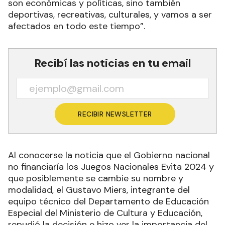
son económicas y políticas, sino también
deportivas, recreativas, culturales, y vamos a ser
afectados en todo este tiempo”.
Recibí las noticias en tu email
RECIBIR NEWSLETTER
Al conocerse la noticia que el Gobierno nacional
no financiaría los Juegos Nacionales Evita 2024 y
que posiblemente se cambie su nombre y
modalidad, el Gustavo Miers, integrante del
equipo técnico del Departamento de Educación
Especial del Ministerio de Cultura y Educación,
repudió la decisión e hizo ver la importancia del