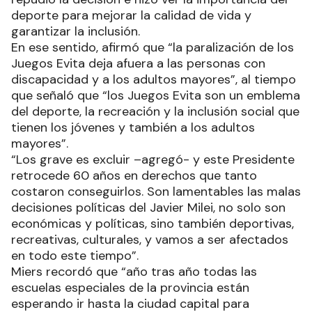
deporte para mejorar la calidad de vida y
garantizar la inclusión.
En ese sentido, afirmó que “la paralización de los
Juegos Evita deja afuera a las personas con
discapacidad y a los adultos mayores”, al tiempo
que señaló que “los Juegos Evita son un emblema
del deporte, la recreación y la inclusión social que
tienen los jóvenes y también a los adultos
mayores”.
“Los grave es excluir –agregó- y este Presidente
retrocede 60 años en derechos que tanto
costaron conseguirlos. Son lamentables las malas
decisiones políticas del Javier Milei, no solo son
económicas y políticas, sino también deportivas,
recreativas, culturales, y vamos a ser afectados
en todo este tiempo”.
Miers recordó que “año tras año todas las
escuelas especiales de la provincia están
esperando ir hasta la ciudad capital para