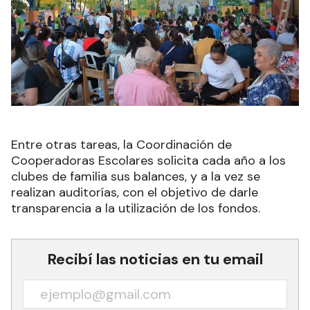
Entre otras tareas, la Coordinación de
Cooperadoras Escolares solicita cada año a los
clubes de familia sus balances, y a la vez se
realizan auditorías, con el objetivo de darle
transparencia a la utilización de los fondos.
Recibí las noticias en tu email