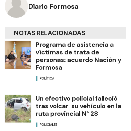
Diario Formosa
NOTAS RELACIONADAS
Programa de asistencia a
víctimas de trata de
personas: acuerdo Nación y
Formosa
POLÍTICA
Un efectivo policial falleció
tras volcar su vehículo en la
ruta provincial N° 28
POLICIALES