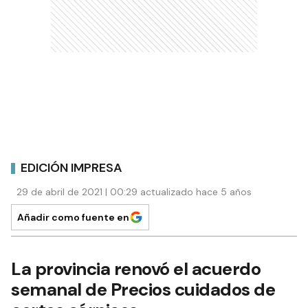
EDICIÓN IMPRESA
29 de abril de 2021 | 00:29 actualizado hace 5 años
Añadir como fuente en
La provincia renovó el acuerdo
semanal de Precios cuidados de