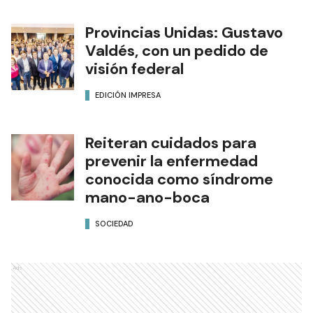
Provincias Unidas: Gustavo
Valdés, con un pedido de
visión federal
EDICIÓN IMPRESA
Reiteran cuidados para
prevenir la enfermedad
conocida como síndrome
mano-ano-boca
SOCIEDAD
Ads