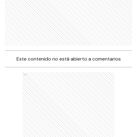
Este contenido no está abierto a comentarios
Ads