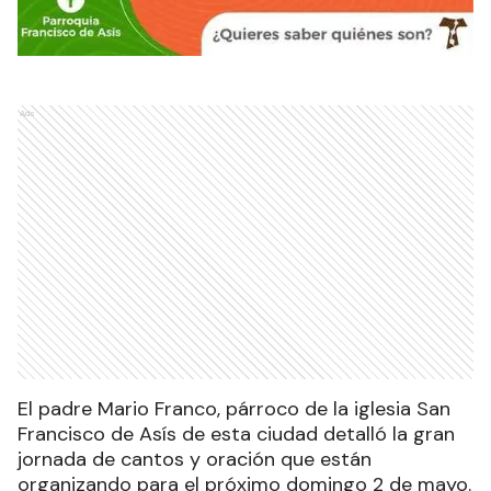
Ads
El padre Mario Franco, párroco de la iglesia San
Francisco de Asís de esta ciudad detalló la gran
jornada de cantos y oración que están
organizando para el próximo domingo 2 de mayo.