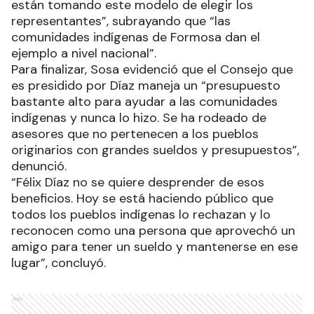
están tomando este modelo de elegir los
representantes”, subrayando que “las
comunidades indígenas de Formosa dan el
ejemplo a nivel nacional”.
Para finalizar, Sosa evidenció que el Consejo que
es presidido por Díaz maneja un “presupuesto
bastante alto para ayudar a las comunidades
indígenas y nunca lo hizo. Se ha rodeado de
asesores que no pertenecen a los pueblos
originarios con grandes sueldos y presupuestos”,
denunció.
“Félix Díaz no se quiere desprender de esos
beneficios. Hoy se está haciendo público que
todos los pueblos indígenas lo rechazan y lo
reconocen como una persona que aprovechó un
amigo para tener un sueldo y mantenerse en ese
lugar”, concluyó.
Ads