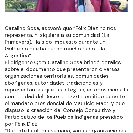
Catalino Sosa, aseveró que “Félix Díaz no nos
representa, ni siquiera a su comunidad (La
Primavera). Ha sido impuesto durante un
Gobierno que ha hecho mucho daño a la
Argentina”.
El dirigente Qom Catalino Sosa brindó detalles
sobre el documento que presentaron diversas
organizaciones territoriales, comunidades
aborígenes, autoridades tradicionales y
representantes que las integran, en oposición a la
continuidad del Decreto 672/16, emitido durante
el mandato presidencial de Mauricio Macri y que
dispuso la creación del Consejo Consultivo y
Participativo de los Pueblos Indígenas presidido
por Félix Díaz.
“Durante la última semana, varias organizaciones