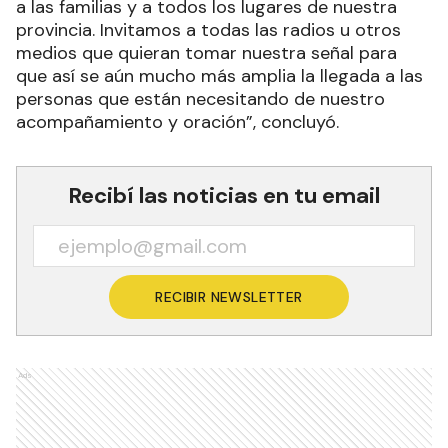
a las familias y a todos los lugares de nuestra
provincia. Invitamos a todas las radios u otros
medios que quieran tomar nuestra señal para
que así se aún mucho más amplia la llegada a las
personas que están necesitando de nuestro
acompañamiento y oración”, concluyó.
Recibí las noticias en tu email
RECIBIR NEWSLETTER
Ads