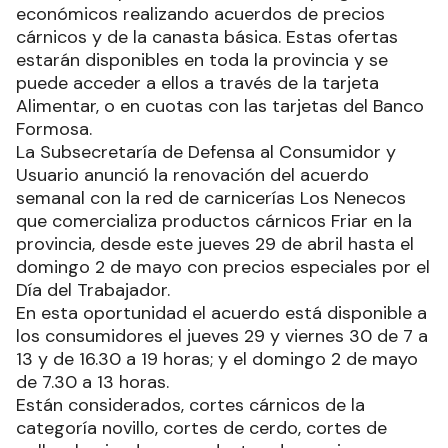
económicos realizando acuerdos de precios
cárnicos y de la canasta básica. Estas ofertas
estarán disponibles en toda la provincia y se
puede acceder a ellos a través de la tarjeta
Alimentar, o en cuotas con las tarjetas del Banco
Formosa.
La Subsecretaría de Defensa al Consumidor y
Usuario anunció la renovación del acuerdo
semanal con la red de carnicerías Los Nenecos
que comercializa productos cárnicos Friar en la
provincia, desde este jueves 29 de abril hasta el
domingo 2 de mayo con precios especiales por el
Día del Trabajador.
En esta oportunidad el acuerdo está disponible a
los consumidores el jueves 29 y viernes 30 de 7 a
13 y de 16.30 a 19 horas; y el domingo 2 de mayo
de 7.30 a 13 horas.
Están considerados, cortes cárnicos de la
categoría novillo, cortes de cerdo, cortes de