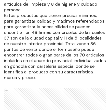
artículos de limpieza y 8 de higiene y cuidado
personal.
Estos productos que tienen precios mínimos,
para garantizar calidad y máximos referenciados
para garantizar la accesibilidad se pueden
encontrar en 48 firmas comerciales de las cuales
37 son de la ciudad capital y 11 de 5 localidades
de nuestro interior provincial. Totalizando 86
puntos de venta donde el formoseño puede
encontrar todos o gran parte de los 70 artículos
incluidos en el acuerdo provincial, individualizados
en góndola con cartelería especial donde se
identifica al producto con su característica,
marca y precio.
Ads