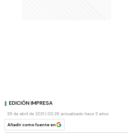
EDICIÓN IMPRESA
29 de abril de 2021 | 00:28 actualizado hace 5 años
Añadir como fuente en