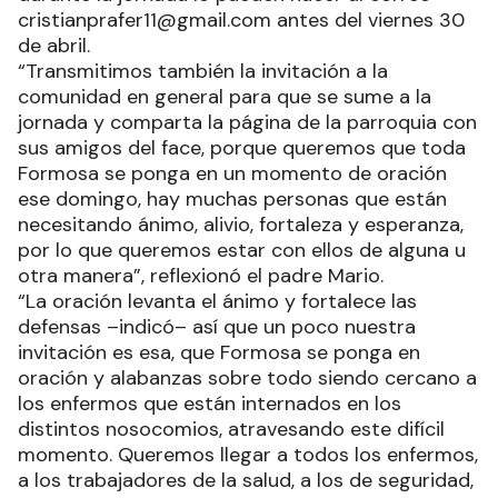
cristianprafer11@gmail.com antes del viernes 30
de abril.
“Transmitimos también la invitación a la
comunidad en general para que se sume a la
jornada y comparta la página de la parroquia con
sus amigos del face, porque queremos que toda
Formosa se ponga en un momento de oración
ese domingo, hay muchas personas que están
necesitando ánimo, alivio, fortaleza y esperanza,
por lo que queremos estar con ellos de alguna u
otra manera”, reflexionó el padre Mario.
“La oración levanta el ánimo y fortalece las
defensas –indicó– así que un poco nuestra
invitación es esa, que Formosa se ponga en
oración y alabanzas sobre todo siendo cercano a
los enfermos que están internados en los
distintos nosocomios, atravesando este difícil
momento. Queremos llegar a todos los enfermos,
a los trabajadores de la salud, a los de seguridad,