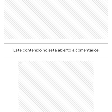
Este contenido no está abierto a comentarios
Ads