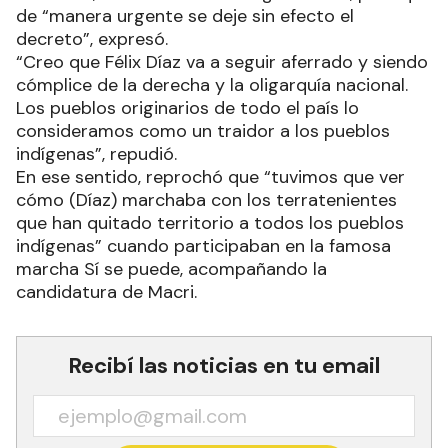
de “manera urgente se deje sin efecto el
decreto”, expresó.
“Creo que Félix Díaz va a seguir aferrado y siendo
cómplice de la derecha y la oligarquía nacional.
Los pueblos originarios de todo el país lo
consideramos como un traidor a los pueblos
indígenas”, repudió.
En ese sentido, reprochó que “tuvimos que ver
cómo (Díaz) marchaba con los terratenientes
que han quitado territorio a todos los pueblos
indígenas” cuando participaban en la famosa
marcha Sí se puede, acompañando la
candidatura de Macri.
Recibí las noticias en tu email