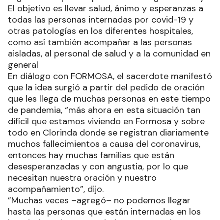
El objetivo es llevar salud, ánimo y esperanzas a
todas las personas internadas por covid-19 y
otras patologías en los diferentes hospitales,
como así también acompañar a las personas
aisladas, al personal de salud y a la comunidad en
general
En diálogo con FORMOSA, el sacerdote manifestó
que la idea surgió a partir del pedido de oración
que les llega de muchas personas en este tiempo
de pandemia, “más ahora en esta situación tan
difícil que estamos viviendo en Formosa y sobre
todo en Clorinda donde se registran diariamente
muchos fallecimientos a causa del coronavirus,
entonces hay muchas familias que están
desesperanzadas y con angustia, por lo que
necesitan nuestra oración y nuestro
acompañamiento”, dijo.
”Muchas veces –agregó– no podemos llegar
hasta las personas que están internadas en los