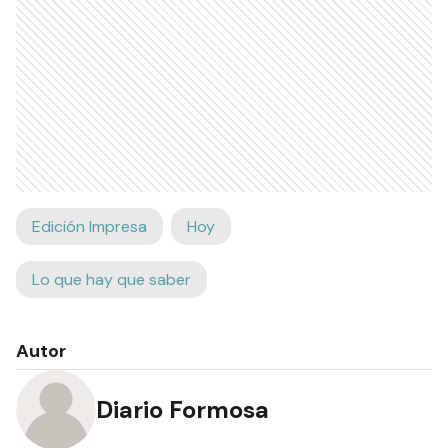
Edición Impresa
Hoy
Lo que hay que saber
Autor
Diario Formosa