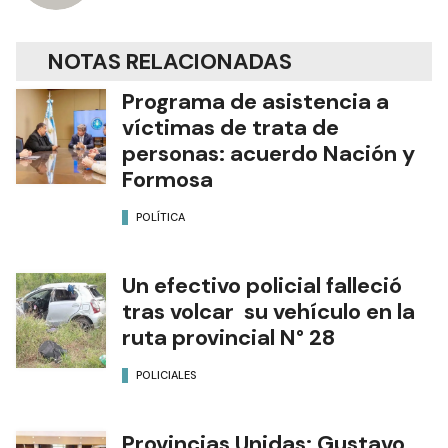
NOTAS RELACIONADAS
Programa de asistencia a
víctimas de trata de
personas: acuerdo Nación y
Formosa
POLÍTICA
Un efectivo policial falleció
tras volcar su vehículo en la
ruta provincial N° 28
POLICIALES
Provincias Unidas: Gustavo