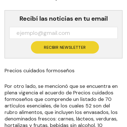
Recibí las noticias en tu email
RECIBIR NEWSLETTER
Precios cuidados formoseños
Por otro lado, se mencionó que se encuentra en
plena vigencia el acuerdo de Precios cuidados
formoseños que comprende un listado de 70
artículos esenciales, de los cuales 52 son del
rubro alimentos, que incluyen los envasados, los
denominados frescos: carnes, lácteos, verduras,
hortalizas y frutas, bebidas sin alcohol, 10