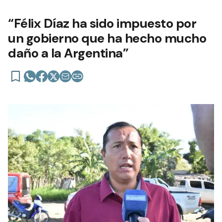
“Félix Díaz ha sido impuesto por
un gobierno que ha hecho mucho
daño a la Argentina”