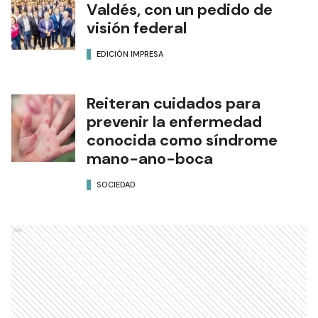
Valdés, con un pedido de
visión federal
EDICIÓN IMPRESA
Reiteran cuidados para
prevenir la enfermedad
conocida como síndrome
mano-ano-boca
SOCIEDAD
Ads