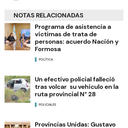
NOTAS RELACIONADAS
Programa de asistencia a
víctimas de trata de
personas: acuerdo Nación y
Formosa
POLÍTICA
Un efectivo policial falleció
tras volcar su vehículo en la
ruta provincial N° 28
POLICIALES
Provincias Unidas: Gustavo