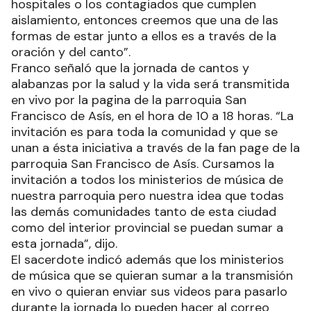
hospitales o los contagiados que cumplen
aislamiento, entonces creemos que una de las
formas de estar junto a ellos es a través de la
oración y del canto”.
Franco señaló que la jornada de cantos y
alabanzas por la salud y la vida será transmitida
en vivo por la pagina de la parroquia San
Francisco de Asís, en el hora de 10 a 18 horas. “La
invitación es para toda la comunidad y que se
unan a ésta iniciativa a través de la fan page de la
parroquia San Francisco de Asís. Cursamos la
invitación a todos los ministerios de música de
nuestra parroquia pero nuestra idea que todas
las demás comunidades tanto de esta ciudad
como del interior provincial se puedan sumar a
esta jornada”, dijo.
El sacerdote indicó además que los ministerios
de música que se quieran sumar a la transmisión
en vivo o quieran enviar sus videos para pasarlo
durante la jornada lo pueden hacer al correo