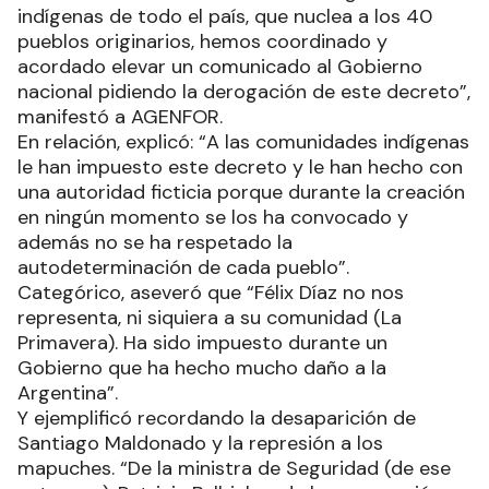
indígenas de todo el país, que nuclea a los 40
pueblos originarios, hemos coordinado y
acordado elevar un comunicado al Gobierno
nacional pidiendo la derogación de este decreto”,
manifestó a AGENFOR.
En relación, explicó: “A las comunidades indígenas
le han impuesto este decreto y le han hecho con
una autoridad ficticia porque durante la creación
en ningún momento se los ha convocado y
además no se ha respetado la
autodeterminación de cada pueblo”.
Categórico, aseveró que “Félix Díaz no nos
representa, ni siquiera a su comunidad (La
Primavera). Ha sido impuesto durante un
Gobierno que ha hecho mucho daño a la
Argentina”.
Y ejemplificó recordando la desaparición de
Santiago Maldonado y la represión a los
mapuches. “De la ministra de Seguridad (de ese