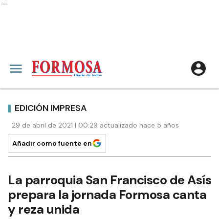
Ads
EDICIÓN IMPRESA
29 de abril de 2021 | 00:29 actualizado hace 5 años
Añadir como fuente en
La parroquia San Francisco de Asís
prepara la jornada Formosa canta
y reza unida