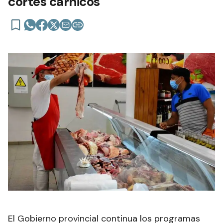
cortes cárnicos
El Gobierno provincial continua los programas