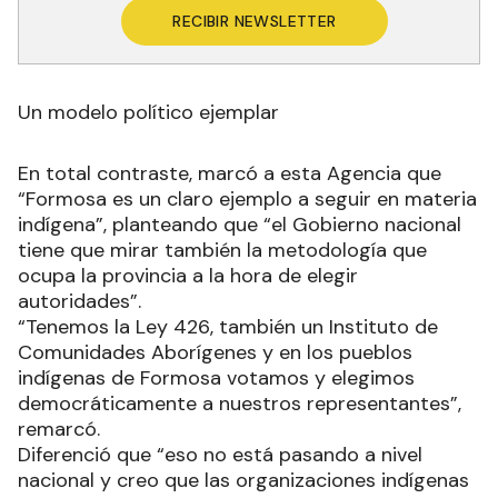
RECIBIR NEWSLETTER
Un modelo político ejemplar
En total contraste, marcó a esta Agencia que
“Formosa es un claro ejemplo a seguir en materia
indígena”, planteando que “el Gobierno nacional
tiene que mirar también la metodología que
ocupa la provincia a la hora de elegir
autoridades”.
“Tenemos la Ley 426, también un Instituto de
Comunidades Aborígenes y en los pueblos
indígenas de Formosa votamos y elegimos
democráticamente a nuestros representantes”,
remarcó.
Diferenció que “eso no está pasando a nivel
nacional y creo que las organizaciones indígenas