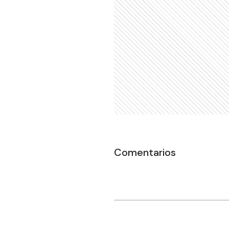
Comentarios