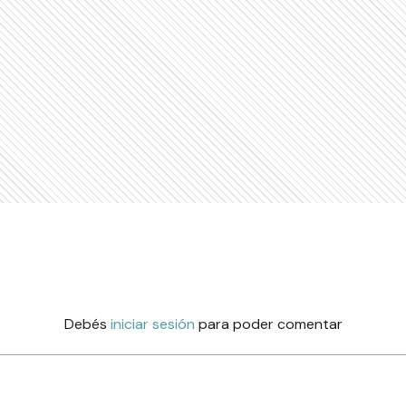
Debés
iniciar sesión
para poder comentar