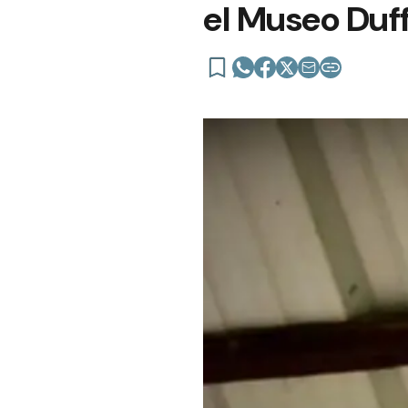
el Museo Duf