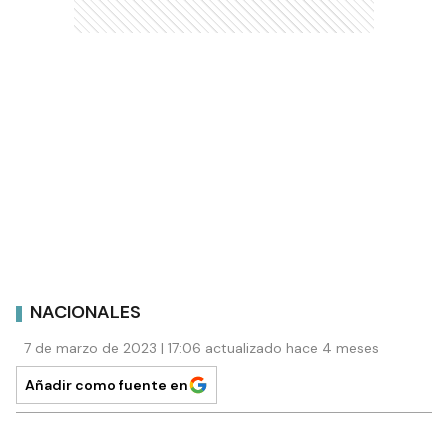
NACIONALES
7 de marzo de 2023 | 17:06 actualizado hace 4 meses
Añadir como fuente en