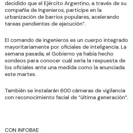
decidido que el Ejército Argentino, a través de su
compañía de Ingenieros, participe en la
urbanización de barrios populares, acelerando
tareas pendientes de ejecución”.
El comando de ingenieros es un cuerpo integrado
mayoritariamente por oficiales de inteligencia. La
semana pasada, el Gobierno ya había hecho
sondeos para conocer cuál sería la respuesta de
los oficiales ante una medida como la anunciada
este martes.
También se instalarán 600 cámaras de vigilancia
con reconocimiento facial de “última generación”.
CON INFOBAE