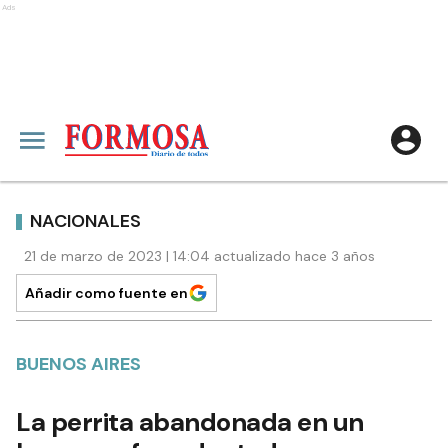
Ads
NACIONALES
21 de marzo de 2023 | 14:04 actualizado hace 3 años
Añadir como fuente en
BUENOS AIRES
La perrita abandonada en un