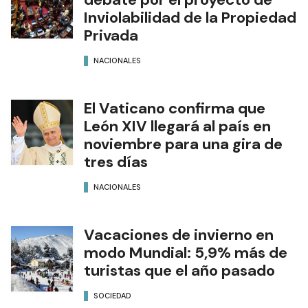
Inviolabilidad de la Propiedad
Privada
NACIONALES
El Vaticano confirma que
León XIV llegará al país en
noviembre para una gira de
tres días
NACIONALES
Vacaciones de invierno en
modo Mundial: 5,9% más de
turistas que el año pasado
SOCIEDAD