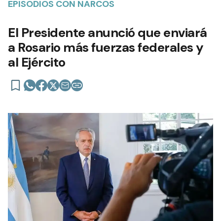
EPISODIOS CON NARCOS
El Presidente anunció que enviará
a Rosario más fuerzas federales y
al Ejército