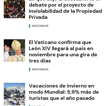
debate por el proyecto de
Inviolabilidad de la Propiedad
Privada
NACIONALES
El Vaticano confirma que
León XIV llegará al país en
noviembre para una gira de
tres días
NACIONALES
Vacaciones de invierno en
modo Mundial: 5,9% más de
turistas que el año pasado