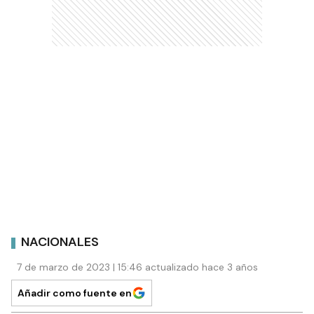
NACIONALES
7 de marzo de 2023 | 15:46 actualizado hace 3 años
Añadir como fuente en