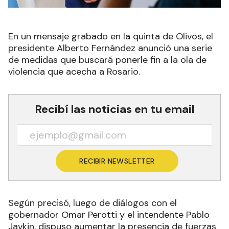
En un mensaje grabado en la quinta de Olivos, el
presidente Alberto Fernández anunció una serie
de medidas que buscará ponerle fin a la ola de
violencia que acecha a Rosario.
Recibí las noticias en tu email
RECIBIR NEWSLETTER
Según precisó, luego de diálogos con el
gobernador Omar Perotti y el intendente Pablo
Javkin, dispuso aumentar la presencia de fuerzas