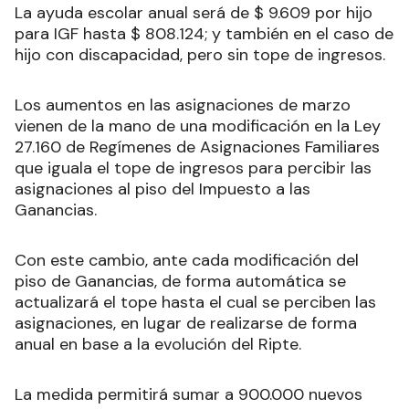
La ayuda escolar anual será de $ 9.609 por hijo
para IGF hasta $ 808.124; y también en el caso de
hijo con discapacidad, pero sin tope de ingresos.
Los aumentos en las asignaciones de marzo
vienen de la mano de una modificación en la Ley
27.160 de Regímenes de Asignaciones Familiares
que iguala el tope de ingresos para percibir las
asignaciones al piso del Impuesto a las
Ganancias.
Con este cambio, ante cada modificación del
piso de Ganancias, de forma automática se
actualizará el tope hasta el cual se perciben las
asignaciones, en lugar de realizarse de forma
anual en base a la evolución del Ripte.
La medida permitirá sumar a 900.000 nuevos