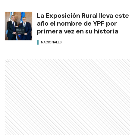
La Exposición Rural lleva este
año el nombre de YPF por
primera vez en su historia
NACIONALES
Ads