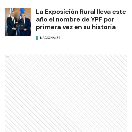
La Exposición Rural lleva este
año el nombre de YPF por
primera vez en su historia
NACIONALES
Ads