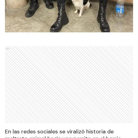
Ads
En las redes sociales se viralizó historia de