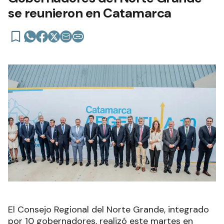
se reunieron en Catamarca
El Consejo Regional del Norte Grande, integrado
por 10 gobernadores, realizó este martes en