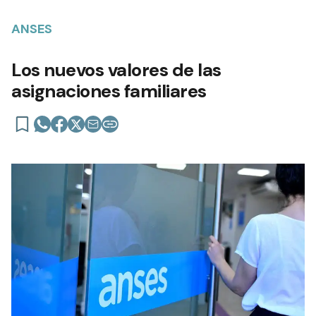
ANSES
Los nuevos valores de las
asignaciones familiares