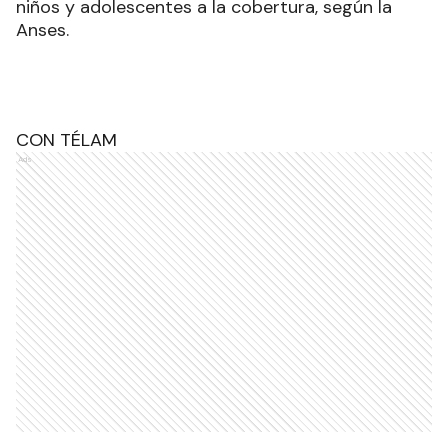
niños y adolescentes a la cobertura, según la
Anses.
CON TÉLAM
Ads