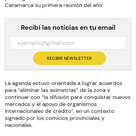
Catamarca su primera reunión del año.
Recibí las noticias en tu email
RECIBIR NEWSLETTER
La agenda estuvo orientada a lograr acuerdos
para “eliminar las asimetrías” de la zona y
continuar con “la difusión para conquistar nuevos
mercados y el apoyo de organismos
internacionales de crédito”, en un contexto
signado por los comicios provinciales y
nacionales.