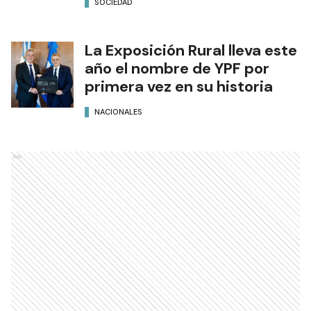
SOCIEDAD
La Exposición Rural lleva este
año el nombre de YPF por
primera vez en su historia
NACIONALES
Ads