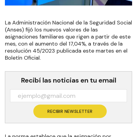
La Administración Nacional de la Seguridad Social
(Anses) fijó los nuevos valores de las
asignaciones familiares que rigen a partir de este
mes, con el aumento del 17,04%, a través de la
resolución 45/2023 publicada este martes en el
Boletín Oficial.
Recibí las noticias en tu email
RECIBIR NEWSLETTER
La norma establece que la asignación por