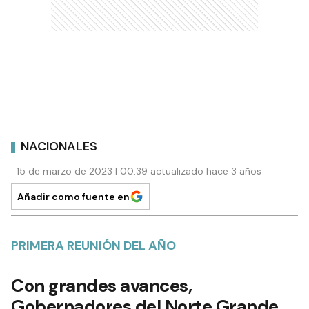
NACIONALES
15 de marzo de 2023 | 00:39 actualizado hace 3 años
Añadir como fuente en
PRIMERA REUNIÓN DEL AÑO
Con grandes avances,
Gobernadores del Norte Grande