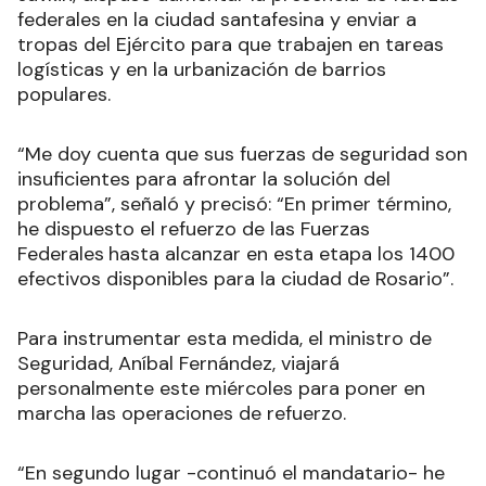
federales en la ciudad santafesina y enviar a
tropas del Ejército para que trabajen en tareas
logísticas y en la urbanización de barrios
populares.
“Me doy cuenta que sus fuerzas de seguridad son
insuficientes para afrontar la solución del
problema”, señaló y precisó: “En primer término,
he dispuesto el refuerzo de las Fuerzas
Federales
hasta alcanzar en esta etapa los 1400
efectivos disponibles para la ciudad de Rosario”.
Para instrumentar esta medida, el ministro de
Seguridad, Aníbal Fernández, viajará
personalmente este miércoles para poner en
marcha las operaciones de refuerzo.
“En segundo lugar -continuó el mandatario- he