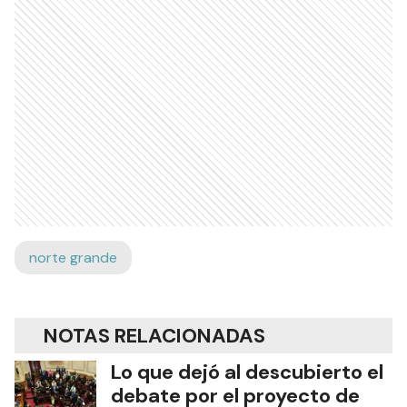
norte grande
NOTAS RELACIONADAS
Lo que dejó al descubierto el
debate por el proyecto de