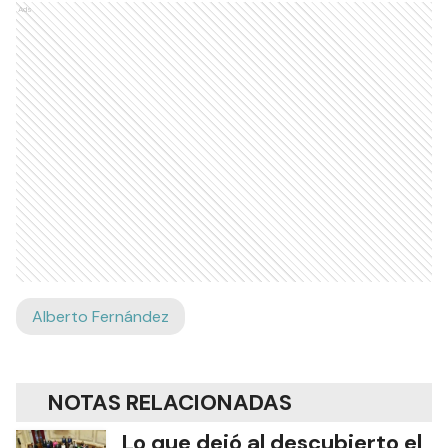
Ads
Alberto Fernández
NOTAS RELACIONADAS
Lo que dejó al descubierto el