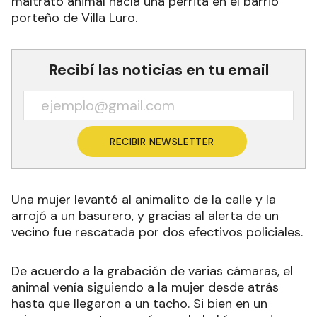
maltrato animal hacía una perrita en el barrio
porteño de Villa Luro.
Recibí las noticias en tu email
RECIBIR NEWSLETTER
Una mujer levantó al animalito de la calle y la
arrojó a un basurero, y gracias al alerta de un
vecino fue rescatada por dos efectivos policiales.
De acuerdo a la grabación de varias cámaras, el
animal venía siguiendo a la mujer desde atrás
hasta que llegaron a un tacho. Si bien en un