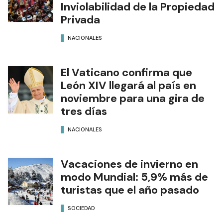
Inviolabilidad de la Propiedad
Privada
NACIONALES
El Vaticano confirma que
León XIV llegará al país en
noviembre para una gira de
tres días
NACIONALES
Vacaciones de invierno en
modo Mundial: 5,9% más de
turistas que el año pasado
SOCIEDAD