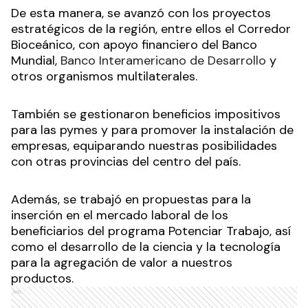
De esta manera, se avanzó con los proyectos
estratégicos de la región, entre ellos el Corredor
Bioceánico, con apoyo financiero del Banco
Mundial,
Banco Interamericano de Desarrollo
y
otros organismos multilaterales.
También se gestionaron beneficios impositivos
para las pymes y para promover la instalación de
empresas, equiparando nuestras posibilidades
con otras provincias del centro del país.
Además, se trabajó en propuestas para la
inserción en el mercado laboral de los
beneficiarios del programa Potenciar Trabajo, así
como el desarrollo de la ciencia y la tecnología
para la agregación de valor a nuestros
productos.
Ads