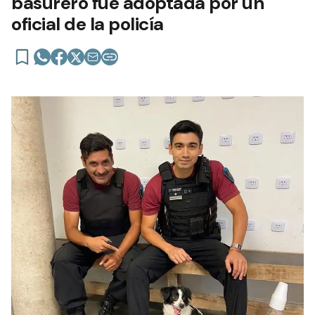
basurero fue adoptada por un
oficial de la policía