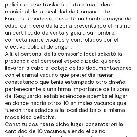
policial que se trasladó hasta el matadero
municipal de la localidad de Comandante
Fontana, donde se presentó un hombre mayor de
edad, carnicero de la zona presentando el mismo
un certificado de venta y guía a su nombre,
correctamente visados y controlados por el
efectivo policial de origen.
Allí, el personal de la comisaría local solicitó la
presencia del personal especializado, quienes
llevaron a cabo el cotejo de las documentaciones
con el animal vacuno que pretendía faenar,
constatando que tenía estampado otro diseño,
perteneciente a una firma importante de la zona
del Resguardo, estableciéndose además el lugar
en donde habría otros 10 animales vacunos que
fueron trasladados a la localidad bajo la misma
modalidad delictiva.
Constituidos hasta dicho lugar constataron la
cantidad de 10 vacunos, siendo ellos no