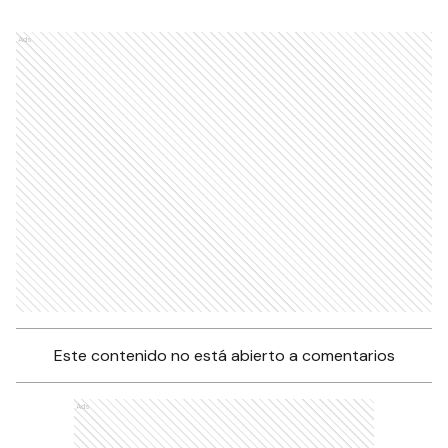
Ads
Este contenido no está abierto a comentarios
Ads