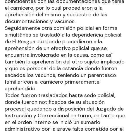
coincidentes con las documentaciones que tenía
el carnicero, por lo cual procedieron a la
aprehensión del mismo y secuestro de las
documentaciones y vacunos.
Seguidamente otra comisión policial en forma
simultánea se trasladó a la dependencia policial
de El Resguardo donde procedieron a la
aprehensión de un efectivo policial que se
encuentra involucrado en la causa, como así
también la aprehensión del otro sujeto implicado
y que es personal de la estancia donde fueron
sacados los vacunos, teniendo un parentesco
familiar con el carnicero primeramente
aprehendido.
Todos fueron trasladados hasta sede policial,
donde fueron notificados de su situación
procesal quedando a disposición del Juzgado de
Instrucción y Correccional en turno, en tanto que
en el orden interno se inició un sumario
administrativo por la grave falta cometida por el