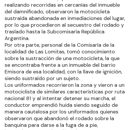
realizando recorridas en cercanías del inmueble
del damnificado, observaron la motocicleta
sustraída abandonada en inmediaciones del lugar,
por lo que procedieron al secuestro del rodado y
traslado hasta la Subcomisaría República
Argentina.
Por otra parte, personal de la Comisaría de la
localidad de Las Lomitas, tomó conocimiento
sobre la sustracción de una motocicleta, la que
se encontraba frente a un inmueble del barrio
Emisora de esa localidad, con la llave de ignición,
siendo sustraído por un sujeto.
Los uniformados recorrieron la zona y vieron a un
motociclista de similares características por ruta
nacional 81 y al intentar detener su marcha, el
conductor emprendió huida siendo seguido de
manera cautelosa por los uniformados quienes
observaron que abandonó el rodado sobre la
banquina para darse a la fuga de a pie,