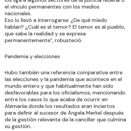
el vínculo permanentes con los medios
nacionales.
Eso lo llevó a interrogarse: ¿De qué miedo
hablan? ¿Cuál es el temor? El temor es al pueblo,
que sabe la realidad y se expresa
permanentemente”, robusteció.
Pandemia y elecciones
Hubo también una referencia comparativa entre
las elecciones y la pandemia que acontece en el
mundo entero y que habitualmente han sido
desfavorables para los oficialismos, mencionando
entre los casos lo que acaba de ocurrir en
Alemania donde los resultados eran inciertos
para definir al sucesor de Ángela Merkel después
de la gestión relevante de la canciller que culmina
su gestión.