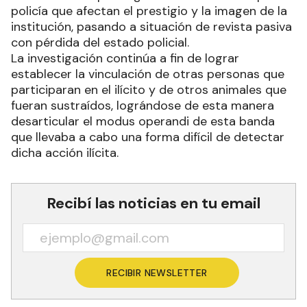
policía que afectan el prestigio y la imagen de la
institución, pasando a situación de revista pasiva
con pérdida del estado policial.
La investigación continúa a fin de lograr
establecer la vinculación de otras personas que
participaran en el ilícito y de otros animales que
fueran sustraídos, lográndose de esta manera
desarticular el modus operandi de esta banda
que llevaba a cabo una forma difícil de detectar
dicha acción ilícita.
Recibí las noticias en tu email
RECIBIR NEWSLETTER