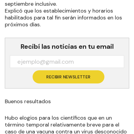
septiembre inclusive.
Explicó que los establecimientos y horarios
habilitados para tal fin serán informados en los
próximos días.
Recibí las noticias en tu email
RECIBIR NEWSLETTER
Buenos resultados
Hubo elogios para los científicos que en un
término temporal relativamente breve para el
caso de una vacuna contra un virus desconocido