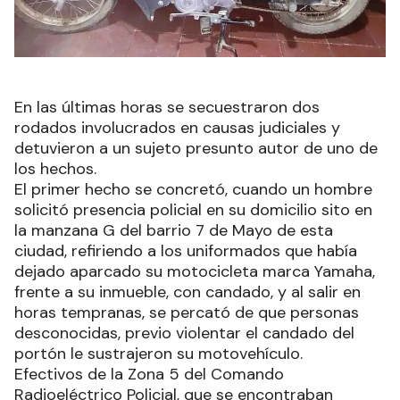
En las últimas horas se secuestraron dos
rodados involucrados en causas judiciales y
detuvieron a un sujeto presunto autor de uno de
los hechos.
El primer hecho se concretó, cuando un hombre
solicitó presencia policial en su domicilio sito en
la manzana G del barrio 7 de Mayo de esta
ciudad, refiriendo a los uniformados que había
dejado aparcado su motocicleta marca Yamaha,
frente a su inmueble, con candado, y al salir en
horas tempranas, se percató de que personas
desconocidas, previo violentar el candado del
portón le sustrajeron su motovehículo.
Efectivos de la Zona 5 del Comando
Radioeléctrico Policial, que se encontraban