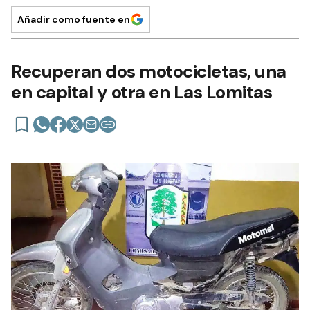
Añadir como fuente en
Recuperan dos motocicletas, una
en capital y otra en Las Lomitas