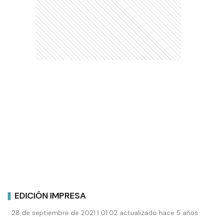
EDICIÓN IMPRESA
28 de septiembre de 2021 | 01:02 actualizado hace 5 años