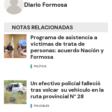
Diario Formosa
NOTAS RELACIONADAS
Programa de asistencia a
víctimas de trata de
personas: acuerdo Nación y
Formosa
POLÍTICA
Un efectivo policial falleció
tras volcar su vehículo en la
ruta provincial N° 28
POLICIALES