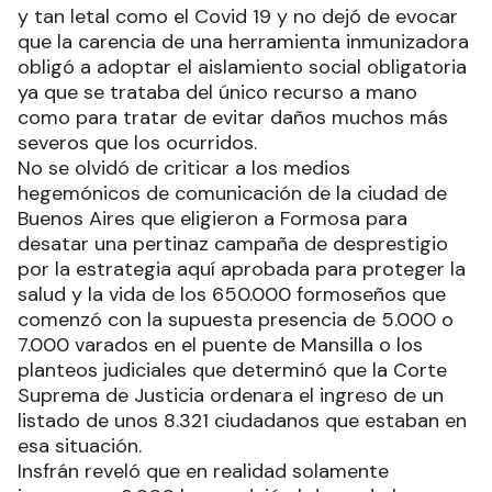
y tan letal como el Covid 19 y no dejó de evocar
que la carencia de una herramienta inmunizadora
obligó a adoptar el aislamiento social obligatoria
ya que se trataba del único recurso a mano
como para tratar de evitar daños muchos más
severos que los ocurridos.
No se olvidó de criticar a los medios
hegemónicos de comunicación de la ciudad de
Buenos Aires que eligieron a Formosa para
desatar una pertinaz campaña de desprestigio
por la estrategia aquí aprobada para proteger la
salud y la vida de los 650.000 formoseños que
comenzó con la supuesta presencia de 5.000 o
7.000 varados en el puente de Mansilla o los
planteos judiciales que determinó que la Corte
Suprema de Justicia ordenara el ingreso de un
listado de unos 8.321 ciudadanos que estaban en
esa situación.
Insfrán reveló que en realidad solamente