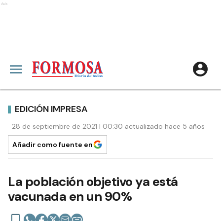
Ads
EDICIÓN IMPRESA
28 de septiembre de 2021 | 00:30 actualizado hace 5 años
Añadir como fuente en
La población objetivo ya está
vacunada en un 90%