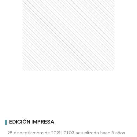
EDICIÓN IMPRESA
28 de septiembre de 2021 | 01:03 actualizado hace 5 años