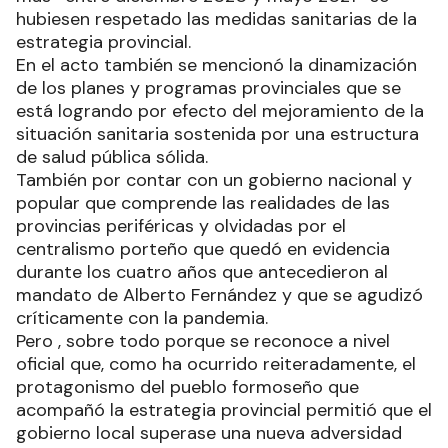
hubiesen respetado las medidas sanitarias de la
estrategia provincial.
En el acto también se mencionó la dinamización
de los planes y programas provinciales que se
está logrando por efecto del mejoramiento de la
situación sanitaria sostenida por una estructura
de salud pública sólida.
También por contar con un gobierno nacional y
popular que comprende las realidades de las
provincias periféricas y olvidadas por el
centralismo porteño que quedó en evidencia
durante los cuatro años que antecedieron al
mandato de Alberto Fernández y que se agudizó
críticamente con la pandemia.
Pero , sobre todo porque se reconoce a nivel
oficial que, como ha ocurrido reiteradamente, el
protagonismo del pueblo formoseño que
acompañó la estrategia provincial permitió que el
gobierno local superase una nueva adversidad