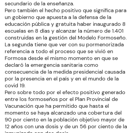
secundario de la enseñanza.
Pero también el hecho positivo que significa para
un gobierno que apuesta a la defensa de la
educación pública y gratuita haber inaugurado 8
escuelas en 8 días y alcanzar la número de 1.401
construidas en la gestión del Modelo Formoseño.
La segunda tiene que ver con su pormenorizada
referencia a todo el proceso que se vivió en
Formosa desde el mismo momento en que se
declaró la emergencia sanitaria como
consecuencia de la medida presidencial causada
por la presencia en el país y en el mundo de la
covid 19.
Pero sobre todo por el efecto positivo generado
entre los formoseños por el Plan Provincial de
Vacunación que ha permitido que hasta el
momento se haya alcanzado una cobertura del
90 por ciento en la población objetivo mayor de
12 años con una dosis y de un 56 por ciento de la