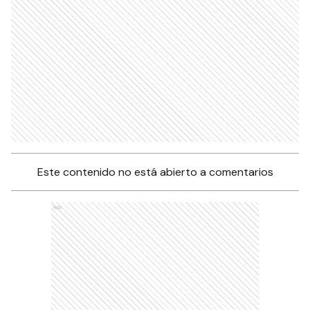
Este contenido no está abierto a comentarios
Ads