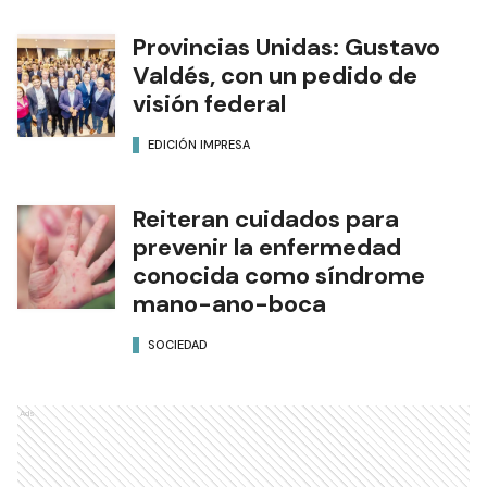
Provincias Unidas: Gustavo
Valdés, con un pedido de
visión federal
EDICIÓN IMPRESA
Reiteran cuidados para
prevenir la enfermedad
conocida como síndrome
mano-ano-boca
SOCIEDAD
Ads