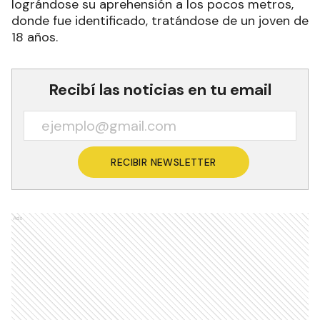
lográndose su aprehensión a los pocos metros,
donde fue identificado, tratándose de un joven de
18 años.
Recibí las noticias en tu email
RECIBIR NEWSLETTER
Ads