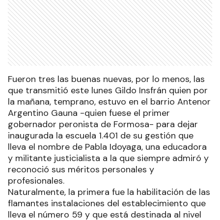
Fueron tres las buenas nuevas, por lo menos, las
que transmitió este lunes Gildo Insfrán quien por
la mañana, temprano, estuvo en el barrio Antenor
Argentino Gauna -quien fuese el primer
gobernador peronista de Formosa- para dejar
inaugurada la escuela 1.401 de su gestión que
lleva el nombre de Pabla Idoyaga, una educadora
y militante justicialista a la que siempre admiró y
reconoció sus méritos personales y
profesionales.
Naturalmente, la primera fue la habilitación de las
flamantes instalaciones del establecimiento que
lleva el número 59 y que está destinada al nivel