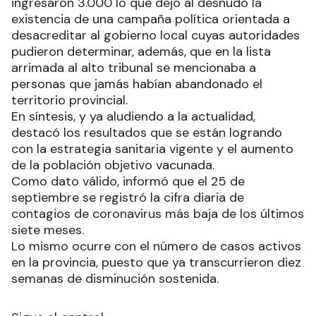
ingresaron 3.000 lo que dejó al desnudo la
existencia de una campaña política orientada a
desacreditar al gobierno local cuyas autoridades
pudieron determinar, además, que en la lista
arrimada al alto tribunal se mencionaba a
personas que jamás habían abandonado el
territorio provincial.
En síntesis, y ya aludiendo a la actualidad,
destacó los resultados que se están logrando
con la estrategia sanitaria vigente y el aumento
de la población objetivo vacunada.
Como dato válido, informó que el 25 de
septiembre se registró la cifra diaria de
contagios de coronavirus más baja de los últimos
siete meses.
Lo mismo ocurre con el número de casos activos
en la provincia, puesto que ya transcurrieron diez
semanas de disminución sostenida.