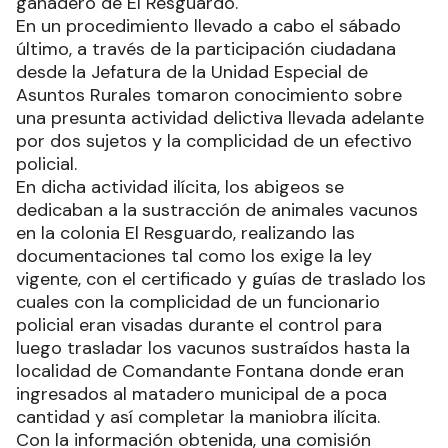
ganadero de El Resguardo.
En un procedimiento llevado a cabo el sábado
último, a través de la participación ciudadana
desde la Jefatura de la Unidad Especial de
Asuntos Rurales tomaron conocimiento sobre
una presunta actividad delictiva llevada adelante
por dos sujetos y la complicidad de un efectivo
policial.
En dicha actividad ilícita, los abigeos se
dedicaban a la sustracción de animales vacunos
en la colonia El Resguardo, realizando las
documentaciones tal como los exige la ley
vigente, con el certificado y guías de traslado los
cuales con la complicidad de un funcionario
policial eran visadas durante el control para
luego trasladar los vacunos sustraídos hasta la
localidad de Comandante Fontana donde eran
ingresados al matadero municipal de a poca
cantidad y así completar la maniobra ilícita.
Con la información obtenida, una comisión