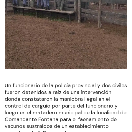
Un funcionario de la policía provincial y dos civiles
fueron detenidos a raíz de una intervención
donde constataron la maniobra ilegal en el
control de carguío por parte del funcionario y
luego en el matadero municipal de la localidad de
Comandante Fontana para el faenamiento de
vacunos sustraídos de un establecimiento