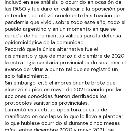
Incluyó en ese análisis lo ocurrido en ocasión de
las PASO y fue duro en calificar a la oposición por
entender que utilizó cruelmente la situación de
pandemia que vivió , sobre todo este año, todo el
pueblo argentino y en un momento en que se
carecía de herramientas válidas para la defensa
epidemiológica de la comunidad.
Recordó que la única alternativa fue el
aislamiento y que de marzo a diciembre de 2020
la estrategia sanitaria provincial pudo sostener el
avance del virus a punto tal que se registró un
solo fallecimiento.
Sin embargo, citó el impresionante brote que
alcanzó su pico en mayo de 2021 cuando por las
acciones conocidas fueron derribados los
protocolos sanitarios provinciales.
Lamentó esa actitud opositora puesta de
manifiesto en ese lapso lo que lo llevó a plantear
lo que hubiese ocurrido si durante cinco meses
más- entre diciembre 2020 y mayo 2021- se