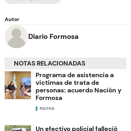
Autor
Diario Formosa
NOTAS RELACIONADAS
Programa de asistencia a
víctimas de trata de
personas: acuerdo Nación y
Formosa
POLÍTICA
Un efectivo policial falleció