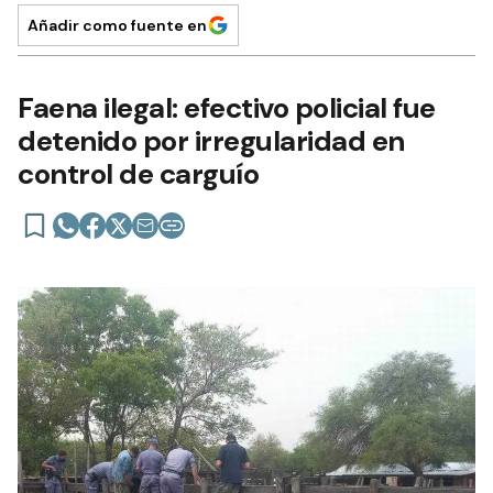
Añadir como fuente en
Faena ilegal: efectivo policial fue
detenido por irregularidad en
control de carguío