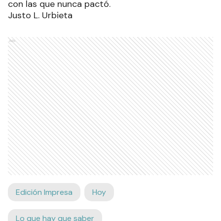
con las que nunca pactó.
Justo L. Urbieta
Ads
Edición Impresa
Hoy
Lo que hay que saber