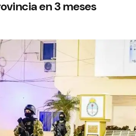
rovincia en 3 meses