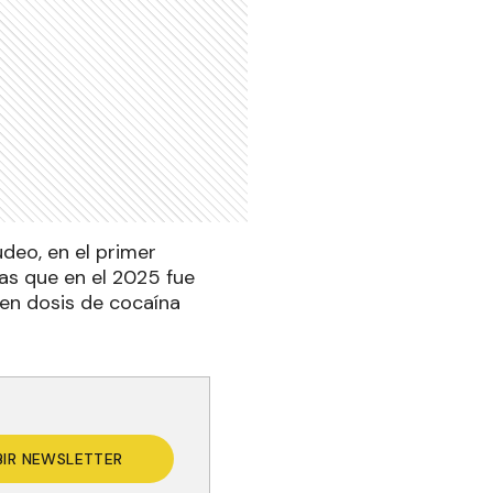
deo, en el primer
as que en el 2025 fue
 en dosis de cocaína
BIR NEWSLETTER