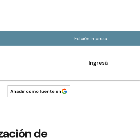
Edición Impresa
Ingresá
Añadir como fuente en
ización de