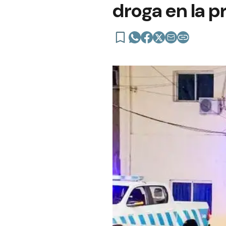
droga en la p