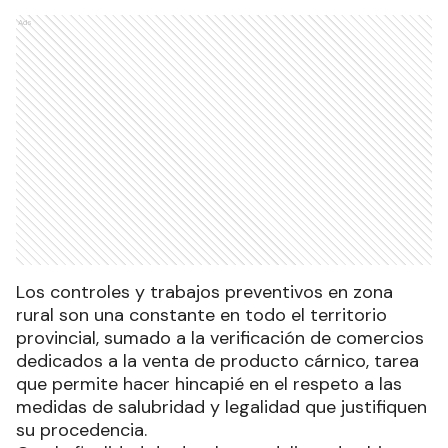
Ads
Los controles y trabajos preventivos en zona
rural son una constante en todo el territorio
provincial, sumado a la verificación de comercios
dedicados a la venta de producto cárnico, tarea
que permite hacer hincapié en el respeto a las
medidas de salubridad y legalidad que justifiquen
su procedencia.