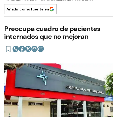
Añadir como fuente en
Preocupa cuadro de pacientes
internados que no mejoran