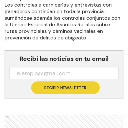
Los controles a carnicerías y entrevistas con
ganaderos continúan en toda la provincia,
sumándose además los controles conjuntos con
la Unidad Especial de Asuntos Rurales sobre
rutas provinciales y caminos vecinales en
prevención de delitos de abigeato.
Recibí las noticias en tu email
RECIBIR NEWSLETTER
Ads