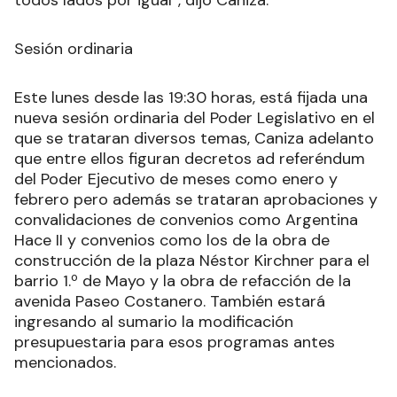
todos lados por igual”, dijo Caniza.
Sesión ordinaria
Este lunes desde las 19:30 horas, está fijada una
nueva sesión ordinaria del Poder Legislativo en el
que se trataran diversos temas, Caniza adelanto
que entre ellos figuran decretos ad referéndum
del Poder Ejecutivo de meses como enero y
febrero pero además se trataran aprobaciones y
convalidaciones de convenios como Argentina
Hace II y convenios como los de la obra de
construcción de la plaza Néstor Kirchner para el
barrio 1.º de Mayo y la obra de refacción de la
avenida Paseo Costanero. También estará
ingresando al sumario la modificación
presupuestaria para esos programas antes
mencionados.