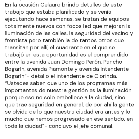
En la ocasión Celauro brindo detalles de este
trabajo que estaba planificado y se venía
ejecutando hace semanas, se tratan de equipos
totalmente nuevos con focos led que mejoran la
iluminación de las calles, la seguridad del vecino y
frentista pero también la de tantos otros que
transitan por allí, el cuadrante en el que se
trabajó en esta oportunidad es el comprendido
entre la avenida Juan Domingo Perón, Pancho
Bogarín, avenida Piamonte y avenida Intendente
Bogarín”- detallo el intendente de Clorinda.
“Ustedes saben que uno de los programas más
importantes de nuestra gestión es la iluminación
porque eso no solo embellece a la ciudad, sino
que trae seguridad en general, de por ahí la gente
se olvida de lo que nuestra ciudad era antes y lo
mucho que hemos progresado en ese sentido, en
toda la ciudad”- concluyo el jefe comunal.