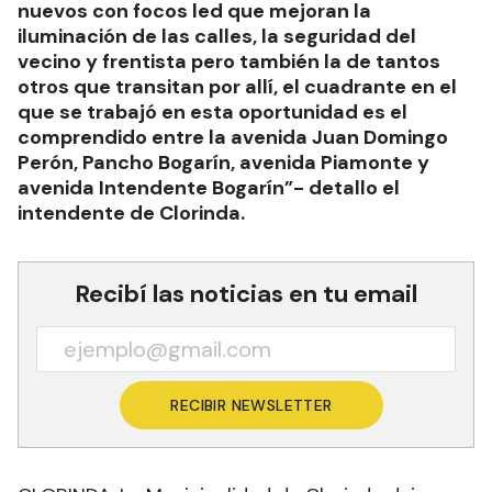
nuevos con focos led que mejoran la
iluminación de las calles, la seguridad del
vecino y frentista pero también la de tantos
otros que transitan por allí, el cuadrante en el
que se trabajó en esta oportunidad es el
comprendido entre la avenida Juan Domingo
Perón, Pancho Bogarín, avenida Piamonte y
avenida Intendente Bogarín”- detallo el
intendente de Clorinda.
Recibí las noticias en tu email
RECIBIR NEWSLETTER