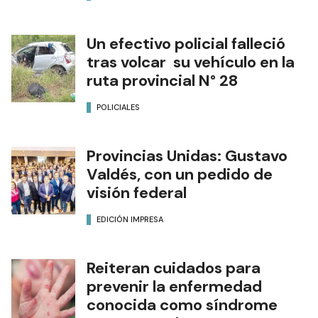
Un efectivo policial falleció
tras volcar su vehículo en la
ruta provincial N° 28
POLICIALES
Provincias Unidas: Gustavo
Valdés, con un pedido de
visión federal
EDICIÓN IMPRESA
Reiteran cuidados para
prevenir la enfermedad
conocida como síndrome