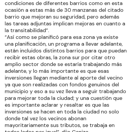
condiciones de diferentes barrios como en esta
ocasión a estas más de 30 manzanas del citado
barrio que mejoran su seguridad, pero además
las tareas adjuntas implican mejoras en cuanto a
la transitabilidad”.
“Así como se planificó para esa zona ya existe
una planificación, un programa a llevar adelante,
están incluidos distintos barrios para que puedan
recibir estas obras, la zona sur por citar otro
amplio sector donde se estaría trabajando más
adelante, y lo más importante es que esas
inversiones llegan mediante al aporte del vecino
ya que son realizadas con fondos genuinos del
municipio y eso a su vez lleva a seguir trabajando
para mejorar toda la ciudad; y una cuestión que
es importante aclarar y resaltar es que las
inversiones se hacen en toda la ciudad no solo
donde tal vez los vecinos abonan
mayoritariamente sus tributos, se trabaja en