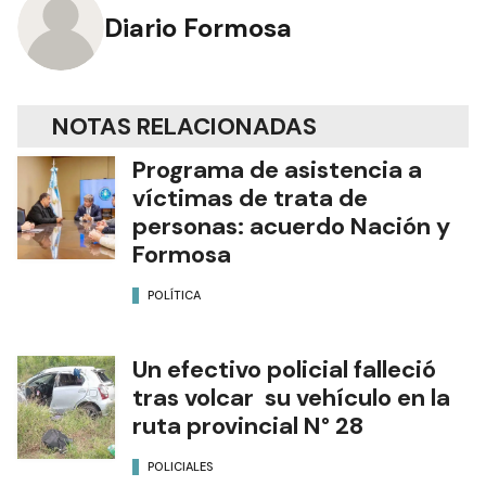
Diario Formosa
NOTAS RELACIONADAS
Programa de asistencia a
víctimas de trata de
personas: acuerdo Nación y
Formosa
POLÍTICA
Un efectivo policial falleció
tras volcar su vehículo en la
ruta provincial N° 28
POLICIALES