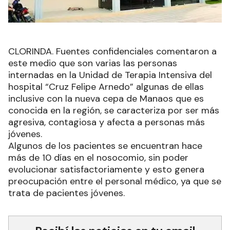
CLORINDA. Fuentes confidenciales comentaron a
este medio que son varias las personas
internadas en la Unidad de Terapia Intensiva del
hospital “Cruz Felipe Arnedo” algunas de ellas
inclusive con la nueva cepa de Manaos que es
conocida en la región, se caracteriza por ser más
agresiva, contagiosa y afecta a personas más
jóvenes.
Algunos de los pacientes se encuentran hace
más de 10 días en el nosocomio, sin poder
evolucionar satisfactoriamente y esto genera
preocupación entre el personal médico, ya que se
trata de pacientes jóvenes.