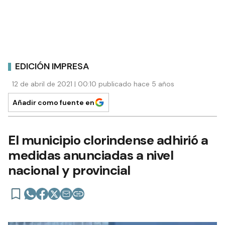
EDICIÓN IMPRESA
12 de abril de 2021 | 00:10 publicado hace 5 años
Añadir como fuente en
El municipio clorindense adhirió a
medidas anunciadas a nivel
nacional y provincial