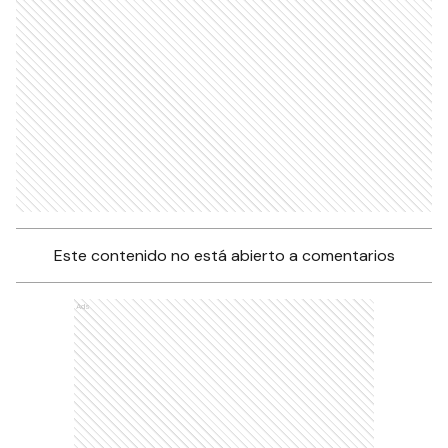
Este contenido no está abierto a comentarios
Ads