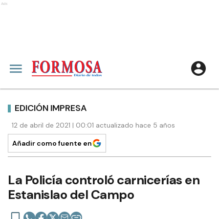
Ads
EDICIÓN IMPRESA
12 de abril de 2021 | 00:01 actualizado hace 5 años
Añadir como fuente en
La Policía controló carnicerías en
Estanislao del Campo