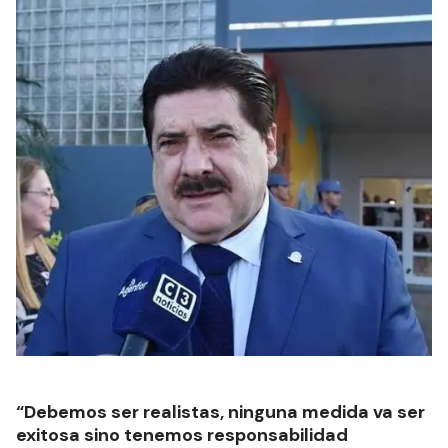
“Debemos ser realistas, ninguna medida va ser
exitosa sino tenemos responsabilidad