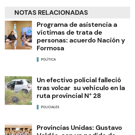
NOTAS RELACIONADAS
Programa de asistencia a
víctimas de trata de
personas: acuerdo Nación y
Formosa
POLÍTICA
Un efectivo policial falleció
tras volcar su vehículo en la
ruta provincial N° 28
POLICIALES
Provincias Unidas: Gustavo