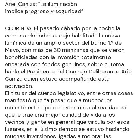
Ariel Caniza: “La iluminación
implica progreso y seguridad”
CLORINDA. El pasado sábado por la noche la
comuna clorindense dejo habilitada la nueva
lumínica de un amplio sector del barrio 1.º de
Mayo, con más de 30 manzanas que se vieron
beneficiadas con la inversión totalmente
encarada con fondos genuinos, sobre el tema
hablo el Presidente del Concejo Deliberante, Ariel
Caniza quien estuvo acompañando esta
activación.
El titular del cuerpo legislativo, entre otras cosas
manifestó que “a pesar que a muchos les
moleste este tipo de inversiones al realidad es
que le trae una mejor calidad de vida a los
vecinos y gente en general que circula por esos
lugares, en el último tiempo se estuvo haciendo
muchas inversiones ligadas a mejorar las