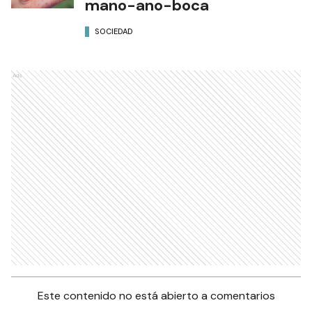
mano-ano-boca
SOCIEDAD
Ads
Este contenido no está abierto a comentarios