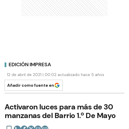
EDICIÓN IMPRESA
12 de abril de 2021 | 00:02 actualizado hace 5 años
Añadir como fuente en
Activaron luces para más de 30
manzanas del Barrio 1.º De Mayo