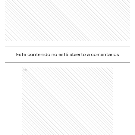
Este contenido no está abierto a comentarios
Ads