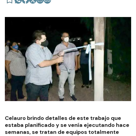
Celauro brindo detalles de este trabajo que
estaba planificado y se venía ejecutando hace
semanas, se tratan de equipos totalmente