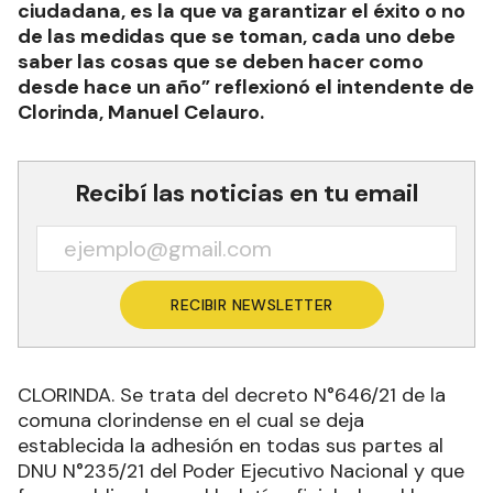
ciudadana, es la que va garantizar el éxito o no
de las medidas que se toman, cada uno debe
saber las cosas que se deben hacer como
desde hace un año” reflexionó el intendente de
Clorinda, Manuel Celauro.
Recibí las noticias en tu email
RECIBIR NEWSLETTER
CLORINDA. Se trata del decreto N°646/21 de la
comuna clorindense en el cual se deja
establecida la adhesión en todas sus partes al
DNU N°235/21 del Poder Ejecutivo Nacional y que