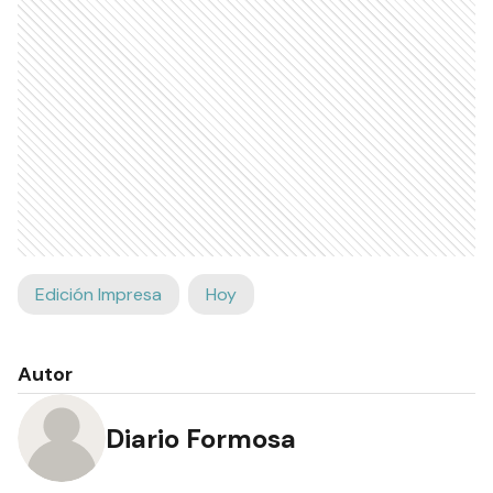
Edición Impresa
Hoy
Autor
Diario Formosa