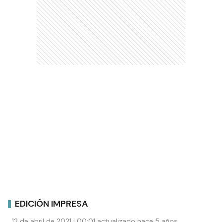
EDICIÓN IMPRESA
12 de abril de 2021 | 00:01 actualizado hace 5 años