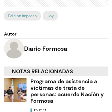
Edición Impresa
Hoy
Autor
Diario Formosa
NOTAS RELACIONADAS
Programa de asistencia a
víctimas de trata de
personas: acuerdo Nación y
Formosa
POLÍTICA