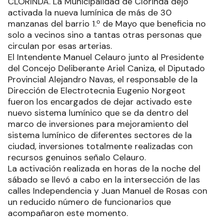
CLORINDA. La Municipalidad de Clorinda dejo
activada la nueva lumínica de más de 30
manzanas del barrio 1.º de Mayo que beneficia no
solo a vecinos sino a tantas otras personas que
circulan por esas arterias.
El Intendente Manuel Celauro junto al Presidente
del Concejo Deliberante Ariel Caniza, el Diputado
Provincial Alejandro Navas, el responsable de la
Dirección de Electrotecnia Eugenio Norgeot
fueron los encargados de dejar activado este
nuevo sistema lumínico que se da dentro del
marco de inversiones para mejoramiento del
sistema lumínico de diferentes sectores de la
ciudad, inversiones totalmente realizadas con
recursos genuinos señalo Celauro.
La activación realizada en horas de la noche del
sábado se llevó a cabo en la intersección de las
calles Independencia y Juan Manuel de Rosas con
un reducido número de funcionarios que
acompañaron este momento.