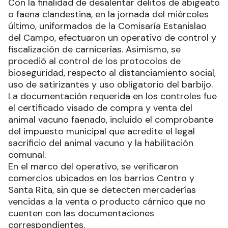
Con la finalidad de desalentar delitos de abigeato
o faena clandestina, en la jornada del miércoles
último, uniformados de la Comisaría Estanislao
del Campo, efectuaron un operativo de control y
fiscalización de carnicerías. Asimismo, se
procedió al control de los protocolos de
bioseguridad, respecto al distanciamiento social,
uso de satirizantes y uso obligatorio del barbijo.
La documentación requerida en los controles fue
el certificado visado de compra y venta del
animal vacuno faenado, incluido el comprobante
del impuesto municipal que acredite el legal
sacrificio del animal vacuno y la habilitación
comunal.
En el marco del operativo, se verificaron
comercios ubicados en los barrios Centro y
Santa Rita, sin que se detecten mercaderías
vencidas a la venta o producto cárnico que no
cuenten con las documentaciones
correspondientes.