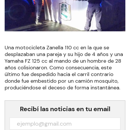
Una motocicleta Zanella 110 cc en la que se
desplazaban una pareja y su hijo de 4 años y una
Yamaha FZ 125 cc al mando de un hombre de 28
años colisionaron. Como consecuencia, este
último fue despedido hacia el carril contrario
donde fue embestido por un camión mosquito,
produciéndose el deceso de forma instantánea.
Recibí las noticias en tu email