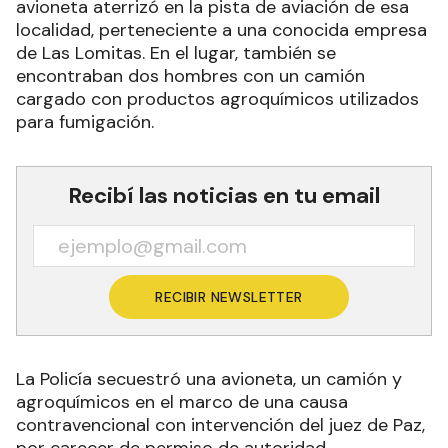
avioneta aterrizó en la pista de aviación de esa
localidad, perteneciente a una conocida empresa
de Las Lomitas. En el lugar, también se
encontraban dos hombres con un camión
cargado con productos agroquímicos utilizados
para fumigación.
Recibí las noticias en tu email
RECIBIR NEWSLETTER
La Policía secuestró una avioneta, un camión y
agroquímicos en el marco de una causa
contravencional con intervención del juez de Paz,
por carecer de permiso de autoridad