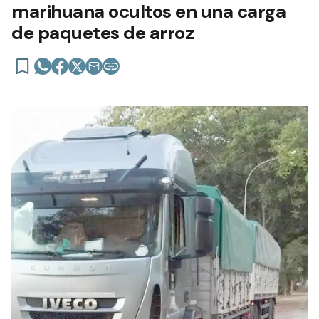
marihuana ocultos en una carga
de paquetes de arroz