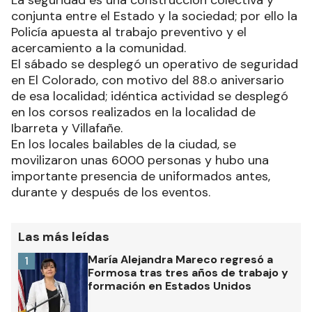
La seguridad es una construcción colectiva y
conjunta entre el Estado y la sociedad; por ello la
Policía apuesta al trabajo preventivo y el
acercamiento a la comunidad.
El sábado se desplegó un operativo de seguridad
en El Colorado, con motivo del 88.o aniversario
de esa localidad; idéntica actividad se desplegó
en los corsos realizados en la localidad de
Ibarreta y Villafañe.
En los locales bailables de la ciudad, se
movilizaron unas 6000 personas y hubo una
importante presencia de uniformados antes,
durante y después de los eventos.
Las más leídas
María Alejandra Mareco regresó a
1
Formosa tras tres años de trabajo y
formación en Estados Unidos