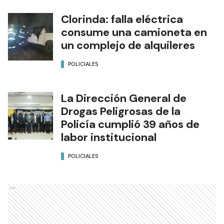
Clorinda: falla eléctrica
consume una camioneta en
un complejo de alquileres
POLICIALES
La Dirección General de
Drogas Peligrosas de la
Policía cumplió 39 años de
labor institucional
POLICIALES
Ads