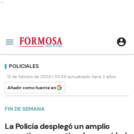
Ads
POLICIALES
12 de febrero de 2024 | 03:49 actualizado hace 2 años
Añadir como fuente en
FIN DE SEMANA
La Policía desplegó un amplio