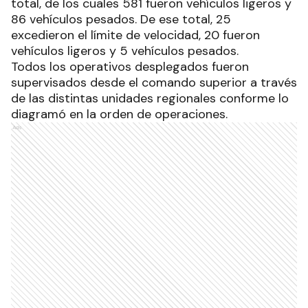
total, de los cuales 581 fueron vehículos ligeros y
86 vehículos pesados. De ese total, 25
excedieron el límite de velocidad, 20 fueron
vehículos ligeros y 5 vehículos pesados.
Todos los operativos desplegados fueron
supervisados desde el comando superior a través
de las distintas unidades regionales conforme lo
diagramó en la orden de operaciones.
Ads