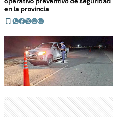
operativo preventivo de seguridad
en la provincia
Ads