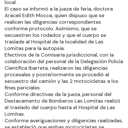
local.
El caso se informó a la jueza de feria, doctora
Araceli Edith Mocca, quien dispuso que se
realicen las diligencias correspondientes
conforme protocolo. Asimismo, que se
secuestren los rodados y que el cuerpo se
traslade al Hospital de la localidad de Las
Lomitas para la autopsia.
Efectivos de la Comisaría jurisdiccional, con la
colaboración del personal de la Delegación Policía
Científica Ibarreta, realizaron las diligencias
procesales y posteriormente se procedió al
secuestro del camión y las 2 motocicletas a los
fines periciales.
Conforme directivas de la jueza, personal del
Destacamento de Bomberos Las Lomitas realizó
el traslado del cuerpo hasta el Hospital de Las
Lomitas.
Conforme averiguaciones y diligencias realizadas,
se estableció que ambas motocicletas se