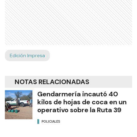
Edición Impresa
NOTAS RELACIONADAS
Gendarmería incautó 40
kilos de hojas de coca en un
operativo sobre la Ruta 39
POLICIALES