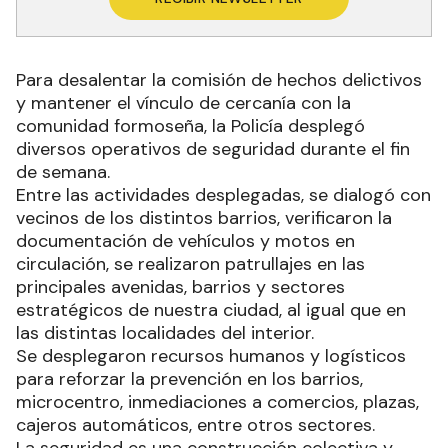
Para desalentar la comisión de hechos delictivos
y mantener el vínculo de cercanía con la
comunidad formoseña, la Policía desplegó
diversos operativos de seguridad durante el fin
de semana.
Entre las actividades desplegadas, se dialogó con
vecinos de los distintos barrios, verificaron la
documentación de vehículos y motos en
circulación, se realizaron patrullajes en las
principales avenidas, barrios y sectores
estratégicos de nuestra ciudad, al igual que en
las distintas localidades del interior.
Se desplegaron recursos humanos y logísticos
para reforzar la prevención en los barrios,
microcentro, inmediaciones a comercios, plazas,
cajeros automáticos, entre otros sectores.