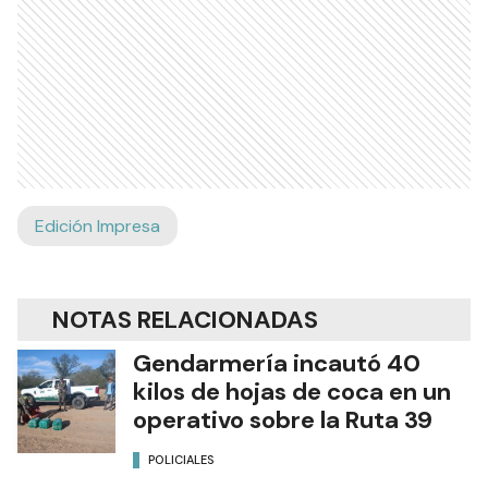
Edición Impresa
NOTAS RELACIONADAS
Gendarmería incautó 40
kilos de hojas de coca en un
operativo sobre la Ruta 39
POLICIALES