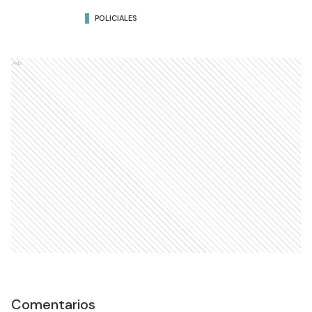
POLICIALES
Ads
Comentarios