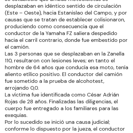
desplazaban en idéntico sentido de circulación
(Este – Oeste), hacia Estanislao del Campo, y por
causas que se tratan de establecer colisionaron,
produciendo como consecuencia que el
conductor de la Yamaha FZ saliera despedido
hacia el carril contrario, donde fue embestido por
el camión.
Las 3 personas que se desplazaban en la Zanella
110, resultaron con lesiones leves; en tanto el
hombre de 64 años que conducía esa moto, tenía
aliento etílico positivo. El conductor del camión
fue sometido a la prueba de alcohotest,
arrojando 0,0.
La víctima fue identificada como César Adrián
Rojas de 28 años. Finalizadas las diligencias, el
cuerpo fue entregado a los familiares para las
exequias.
Por lo sucedido se inició una causa judicial;
conforme lo dispuesto por la jueza, el conductor