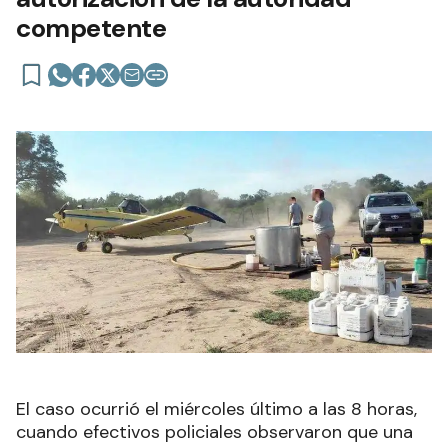
competente
El caso ocurrió el miércoles último a las 8 horas,
cuando efectivos policiales observaron que una