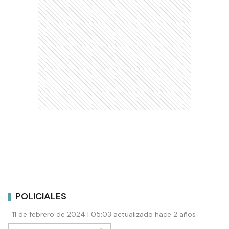
POLICIALES
11 de febrero de 2024 | 05:03 actualizado hace 2 años