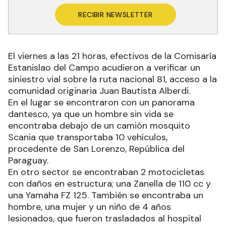
RECIBIR NEWSLETTER
El viernes a las 21 horas, efectivos de la Comisaría
Estanislao del Campo acudieron a verificar un
siniestro vial sobre la ruta nacional 81, acceso a la
comunidad originaria Juan Bautista Alberdi.
En el lugar se encontraron con un panorama
dantesco, ya que un hombre sin vida se
encontraba debajo de un camión mosquito
Scania que transportaba 10 vehículos,
procedente de San Lorenzo, República del
Paraguay.
En otro sector se encontraban 2 motocicletas
con daños en estructura; una Zanella de 110 cc y
una Yamaha FZ 125. También se encontraba un
hombre, una mujer y un niño de 4 años
lesionados, que fueron trasladados al hospital