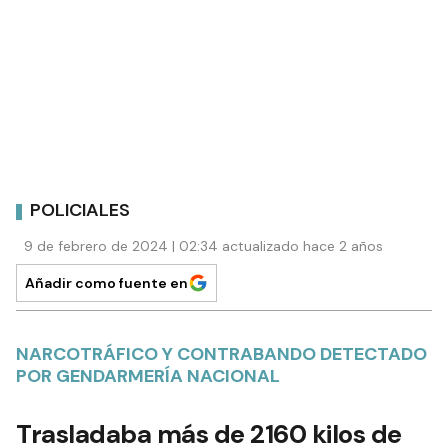
POLICIALES
9 de febrero de 2024 | 02:34 actualizado hace 2 años
Añadir como fuente en
NARCOTRÁFICO Y CONTRABANDO DETECTADO
POR GENDARMERÍA NACIONAL
Trasladaba más de 2160 kilos de