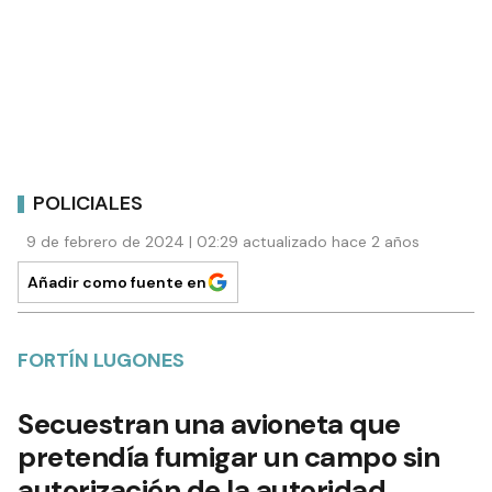
POLICIALES
9 de febrero de 2024 | 02:29 actualizado hace 2 años
Añadir como fuente en
FORTÍN LUGONES
Secuestran una avioneta que
pretendía fumigar un campo sin
autorización de la autoridad