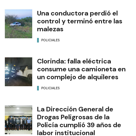
Una conductora perdió el
control y terminó entre las
malezas
POLICIALES
Clorinda: falla eléctrica
consume una camioneta en
un complejo de alquileres
POLICIALES
La Dirección General de
Drogas Peligrosas de la
Policía cumplió 39 años de
labor institucional