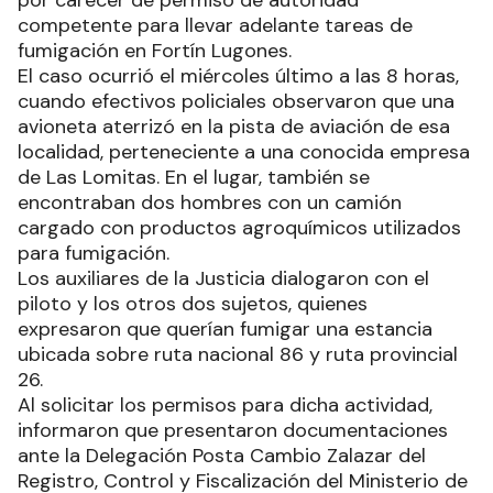
competente para llevar adelante tareas de
fumigación en Fortín Lugones.
El caso ocurrió el miércoles último a las 8 horas,
cuando efectivos policiales observaron que una
avioneta aterrizó en la pista de aviación de esa
localidad, perteneciente a una conocida empresa
de Las Lomitas. En el lugar, también se
encontraban dos hombres con un camión
cargado con productos agroquímicos utilizados
para fumigación.
Los auxiliares de la Justicia dialogaron con el
piloto y los otros dos sujetos, quienes
expresaron que querían fumigar una estancia
ubicada sobre ruta nacional 86 y ruta provincial
26.
Al solicitar los permisos para dicha actividad,
informaron que presentaron documentaciones
ante la Delegación Posta Cambio Zalazar del
Registro, Control y Fiscalización del Ministerio de