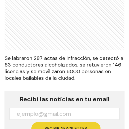
Se labraron 287 actas de infracción, se detectó a
83 conductores alcoholizados, se retuvieron 146
licencias y se movilizaron 6000 personas en
locales bailables de la ciudad.
Recibí las noticias en tu email
RECIBIR NEWSLETTER