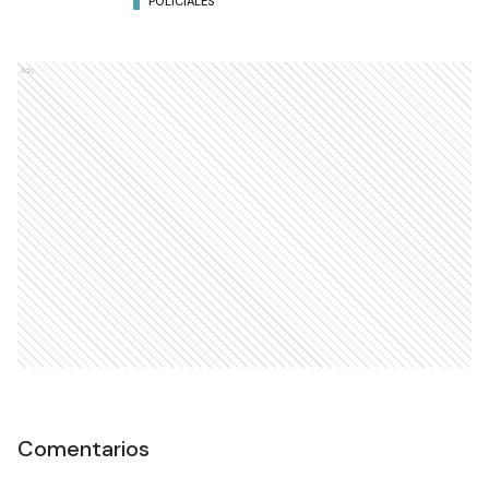
POLICIALES
Ads
Comentarios