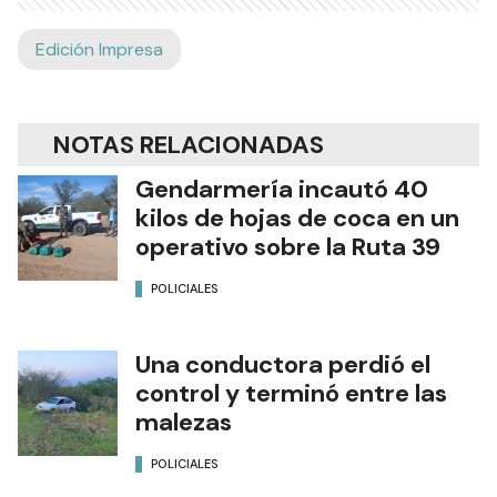
Edición Impresa
NOTAS RELACIONADAS
Gendarmería incautó 40
kilos de hojas de coca en un
operativo sobre la Ruta 39
POLICIALES
Una conductora perdió el
control y terminó entre las
malezas
POLICIALES