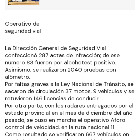
Operativo de
seguridad vial
La Dirección General de Seguridad Vial
confeccionó 287 actas de infracción; de ese
número 83 fueron por alcohotest positivo.
Asimismo, se realizaron 2040 pruebas con
alómetro.
Por faltas graves a la Ley Nacional de Tránsito, se
sacaron de circulación 37 motos, 9 vehículos y se
retuvieron 146 licencias de conducir.
Por otra parte, con los radares entregados por el
estado provincial en el mes de diciembre del año
pasado, se puso en marcha el operativo Aforo
control de velocidad, en la ruta nacional 11.
Como resultado se verificaron 667 vehículos en