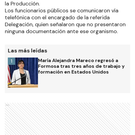
la Producción.
Los funcionarios públicos se comunicaron vía
telefónica con el encargado de la referida
Delegación, quien señalaron que no presentaron
ninguna documentación ante ese organismo.
Las más leídas
María Alejandra Mareco regresó a
1
Formosa tras tres años de trabajo y
formación en Estados Unidos
Ads