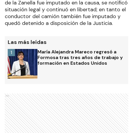
de la Zanella fue imputado en la causa, se notificó
situación legal y continuó en libertad; en tanto el
conductor del camión también fue imputado y
quedó detenido a disposición de la Justicia.
Las más leídas
María Alejandra Mareco regresó a
1
Formosa tras tres años de trabajo y
formación en Estados Unidos
Ads