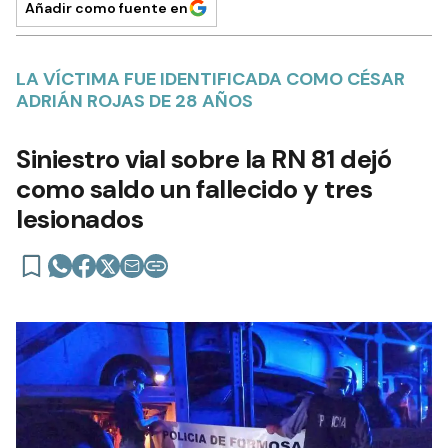
Añadir como fuente en
LA VÍCTIMA FUE IDENTIFICADA COMO CÉSAR
ADRIÁN ROJAS DE 28 AÑOS
Siniestro vial sobre la RN 81 dejó
como saldo un fallecido y tres
lesionados