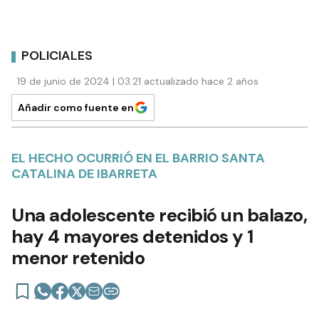
POLICIALES
19 de junio de 2024 | 03:21 actualizado hace 2 años
Añadir como fuente en
EL HECHO OCURRIÓ EN EL BARRIO SANTA
CATALINA DE IBARRETA
Una adolescente recibió un balazo,
hay 4 mayores detenidos y 1
menor retenido