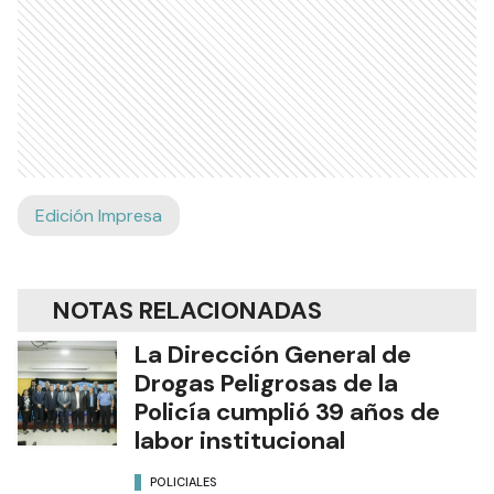
Edición Impresa
NOTAS RELACIONADAS
La Dirección General de
Drogas Peligrosas de la
Policía cumplió 39 años de
labor institucional
POLICIALES