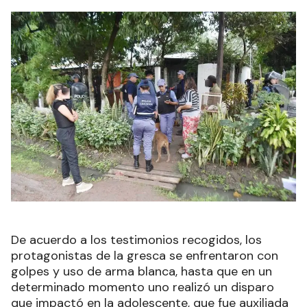
De acuerdo a los testimonios recogidos, los
protagonistas de la gresca se enfrentaron con
golpes y uso de arma blanca, hasta que en un
determinado momento uno realizó un disparo
que impactó en la adolescente, que fue auxiliada