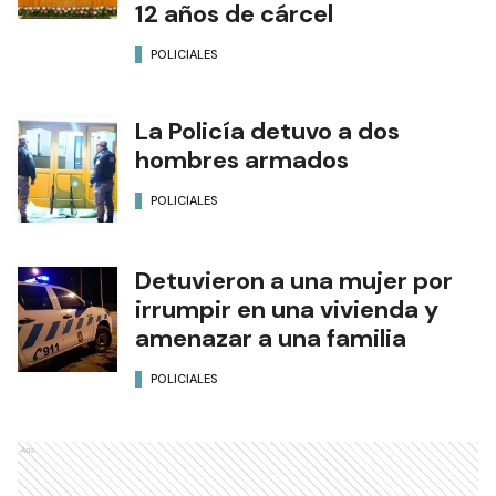
12 años de cárcel
POLICIALES
La Policía detuvo a dos
hombres armados
POLICIALES
Detuvieron a una mujer por
irrumpir en una vivienda y
amenazar a una familia
POLICIALES
Ads