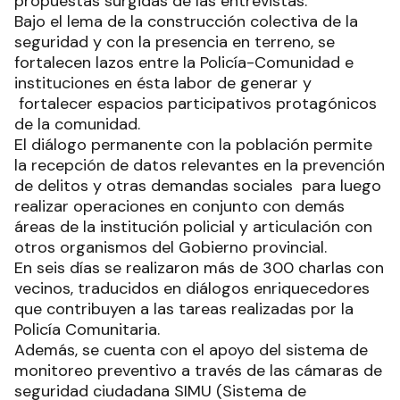
propuestas surgidas de las entrevistas.
Bajo el lema de la construcción colectiva de la
seguridad y con la presencia en terreno, se
fortalecen lazos entre la Policía-Comunidad e
instituciones en ésta labor de generar y
fortalecer espacios participativos protagónicos
de la comunidad.
El diálogo permanente con la población permite
la recepción de datos relevantes en la prevención
de delitos y otras demandas sociales para luego
realizar operaciones en conjunto con demás
áreas de la institución policial y articulación con
otros organismos del Gobierno provincial.
En seis días se realizaron más de 300 charlas con
vecinos, traducidos en diálogos enriquecedores
que contribuyen a las tareas realizadas por la
Policía Comunitaria.
Además, se cuenta con el apoyo del sistema de
monitoreo preventivo a través de las cámaras de
seguridad ciudadana SIMU (Sistema de