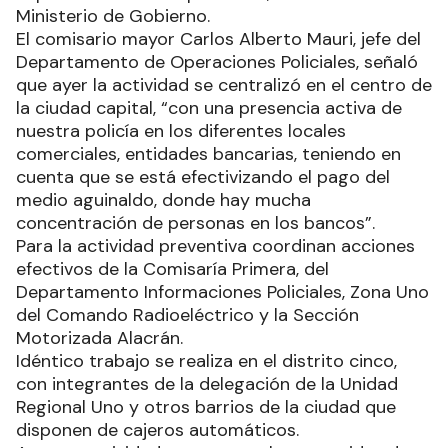
Ministerio de Gobierno.
El comisario mayor Carlos Alberto Mauri, jefe del
Departamento de Operaciones Policiales, señaló
que ayer la actividad se centralizó en el centro de
la ciudad capital, “con una presencia activa de
nuestra policía en los diferentes locales
comerciales, entidades bancarias, teniendo en
cuenta que se está efectivizando el pago del
medio aguinaldo, donde hay mucha
concentración de personas en los bancos”.
Para la actividad preventiva coordinan acciones
efectivos de la Comisaría Primera, del
Departamento Informaciones Policiales, Zona Uno
del Comando Radioeléctrico y la Sección
Motorizada Alacrán.
Idéntico trabajo se realiza en el distrito cinco,
con integrantes de la delegación de la Unidad
Regional Uno y otros barrios de la ciudad que
disponen de cajeros automáticos.