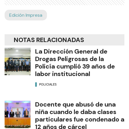
Edición Impresa
NOTAS RELACIONADAS
La Dirección General de
Drogas Peligrosas de la
Policía cumplió 39 años de
labor institucional
POLICIALES
Docente que abusó de una
niña cuando le daba clases
particulares fue condenado a
12 años de cárcel