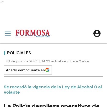
Ads
POLICIALES
20 de junio de 2024 | 04:29 actualizado hace 2 años
Añadir como fuente en
Se recordó la vigencia de la Ley de Alcohol 0 al
volante
La Policía despliega operativos de