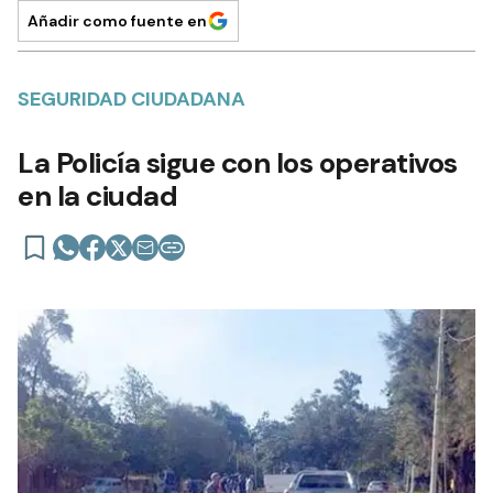
Añadir como fuente en
SEGURIDAD CIUDADANA
La Policía sigue con los operativos
en la ciudad