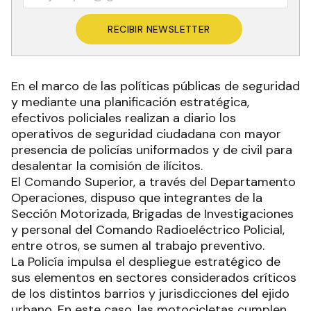
RECIBIR NEWSLETTER
En el marco de las políticas públicas de seguridad
y mediante una planificación estratégica,
efectivos policiales realizan a diario los
operativos de seguridad ciudadana con mayor
presencia de policías uniformados y de civil para
desalentar la comisión de ilícitos.
El Comando Superior, a través del Departamento
Operaciones, dispuso que integrantes de la
Sección Motorizada, Brigadas de Investigaciones
y personal del Comando Radioeléctrico Policial,
entre otros, se sumen al trabajo preventivo.
La Policía impulsa el despliegue estratégico de
sus elementos en sectores considerados críticos
de los distintos barrios y jurisdicciones del ejido
urbano. En este caso, las motocicletas cumplen