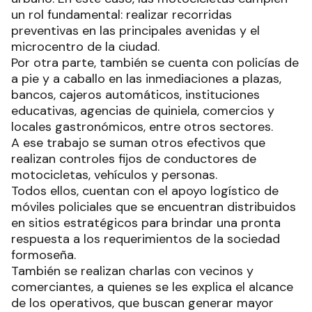
un rol fundamental: realizar recorridas
preventivas en las principales avenidas y el
microcentro de la ciudad.
Por otra parte, también se cuenta con policías de
a pie y a caballo en las inmediaciones a plazas,
bancos, cajeros automáticos, instituciones
educativas, agencias de quiniela, comercios y
locales gastronómicos, entre otros sectores.
A ese trabajo se suman otros efectivos que
realizan controles fijos de conductores de
motocicletas, vehículos y personas.
Todos ellos, cuentan con el apoyo logístico de
móviles policiales que se encuentran distribuidos
en sitios estratégicos para brindar una pronta
respuesta a los requerimientos de la sociedad
formoseña.
También se realizan charlas con vecinos y
comerciantes, a quienes se les explica el alcance
de los operativos, que buscan generar mayor