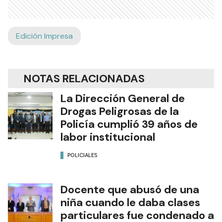
Edición Impresa
NOTAS RELACIONADAS
La Dirección General de
Drogas Peligrosas de la
Policía cumplió 39 años de
labor institucional
POLICIALES
Docente que abusó de una
niña cuando le daba clases
particulares fue condenado a