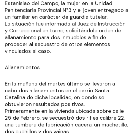
Estanislao del Campo, la mujer en la Unidad
Penitenciaria Provincial N°3 y el joven entregado a
un familiar en carácter de guardia tutelar.
La situación fue informada al Juez de Instrucción
y Correccional en turno, solicitándole orden de
allanamiento para dos inmuebles a fin de
proceder al secuestro de otros elementos
vinculados al caso.
Allanamientos
En la mañana del martes último se llevaron a
cabo dos allanamientos en el barrio Santa
Catalina de dicha localidad, en donde se
obtuvieron resultados positivos.
Primeramente en la vivienda ubicada sobre calle
25 de Febrero, se secuestró dos rifles calibre 22,
una tumbera de fabricación cacera, un machetillo,
dos cuchillos y dos vainas.