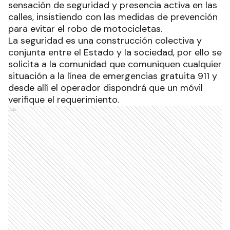
sensación de seguridad y presencia activa en las
calles, insistiendo con las medidas de prevención
para evitar el robo de motocicletas.
La seguridad es una construcción colectiva y
conjunta entre el Estado y la sociedad, por ello se
solicita a la comunidad que comuniquen cualquier
situación a la línea de emergencias gratuita 911 y
desde allí el operador dispondrá que un móvil
verifique el requerimiento.
Ads