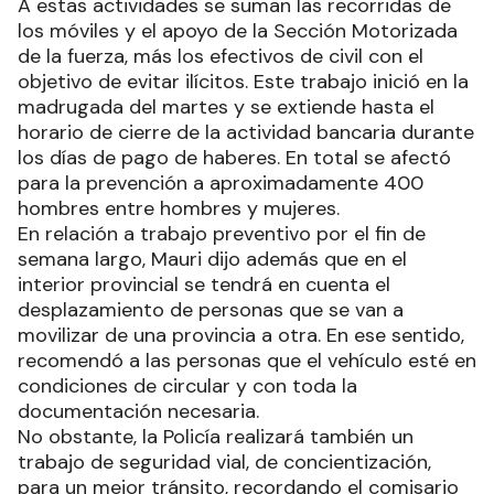
A estas actividades se suman las recorridas de
los móviles y el apoyo de la Sección Motorizada
de la fuerza, más los efectivos de civil con el
objetivo de evitar ilícitos. Este trabajo inició en la
madrugada del martes y se extiende hasta el
horario de cierre de la actividad bancaria durante
los días de pago de haberes. En total se afectó
para la prevención a aproximadamente 400
hombres entre hombres y mujeres.
En relación a trabajo preventivo por el fin de
semana largo, Mauri dijo además que en el
interior provincial se tendrá en cuenta el
desplazamiento de personas que se van a
movilizar de una provincia a otra. En ese sentido,
recomendó a las personas que el vehículo esté en
condiciones de circular y con toda la
documentación necesaria.
No obstante, la Policía realizará también un
trabajo de seguridad vial, de concientización,
para un mejor tránsito, recordando el comisario