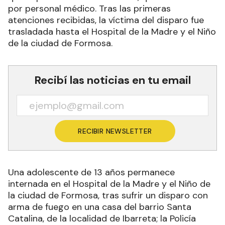
por personal médico. Tras las primeras
atenciones recibidas, la víctima del disparo fue
trasladada hasta el Hospital de la Madre y el Niño
de la ciudad de Formosa.
Recibí las noticias en tu email
RECIBIR NEWSLETTER
Una adolescente de 13 años permanece
internada en el Hospital de la Madre y el Niño de
la ciudad de Formosa, tras sufrir un disparo con
arma de fuego en una casa del barrio Santa
Catalina, de la localidad de Ibarreta; la Policía