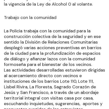
la vigencia de la Ley de Alcohol 0 al volante.
Trabajo con la comunidad
La Policía trabaja con la comunidad para la
construcción colectiva de la seguridad y en ese
sentido la División de Relaciones Comunitarias
desplegó varias acciones preventivas en barrios
de la ciudad para la profundización de espacios
de diálogo y afianzar lazos con la comunidad
formoseña para el bienestar de los vecinos.
Las actividades desarrolladas estuvieron dirigidas
al acercamiento directo con vecinos e
instituciones de los barrios Lote 110, Lote 111,
Lisbel Rivira, La Floresta, Sagrado Corazón de
Jesús y San Francisco, a través de un abordaje
territorial integral con visitas casa por casa,
escuchando inquietudes, sugerencias, aportes y