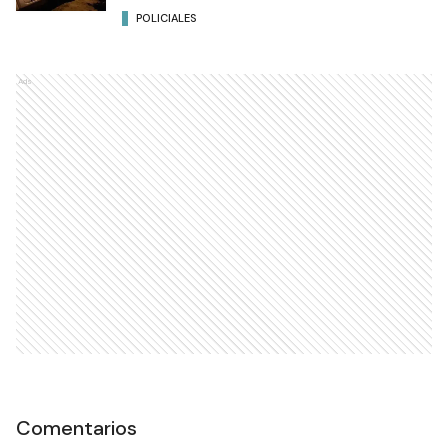
POLICIALES
Ads
Comentarios