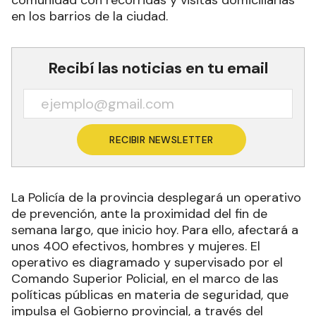
en los barrios de la ciudad.
Recibí las noticias en tu email
RECIBIR NEWSLETTER
La Policía de la provincia desplegará un operativo
de prevención, ante la proximidad del fin de
semana largo, que inicio hoy. Para ello, afectará a
unos 400 efectivos, hombres y mujeres. El
operativo es diagramado y supervisado por el
Comando Superior Policial, en el marco de las
políticas públicas en materia de seguridad, que
impulsa el Gobierno provincial, a través del