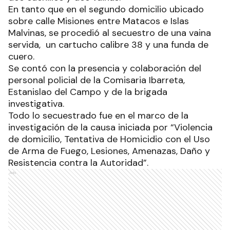
En tanto que en el segundo domicilio ubicado
sobre calle Misiones entre Matacos e Islas
Malvinas, se procedió al secuestro de una vaina
servida, un cartucho calibre 38 y una funda de
cuero.
Se contó con la presencia y colaboración del
personal policial de la Comisaria Ibarreta,
Estanislao del Campo y de la brigada
investigativa.
Todo lo secuestrado fue en el marco de la
investigación de la causa iniciada por “Violencia
de domicilio, Tentativa de Homicidio con el Uso
de Arma de Fuego, Lesiones, Amenazas, Daño y
Resistencia contra la Autoridad”.
Ads