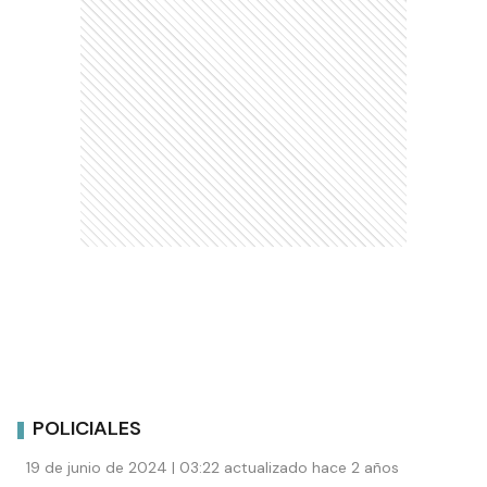
POLICIALES
19 de junio de 2024 | 03:22 actualizado hace 2 años