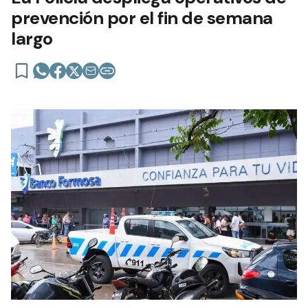
prevención por el fin de semana
largo