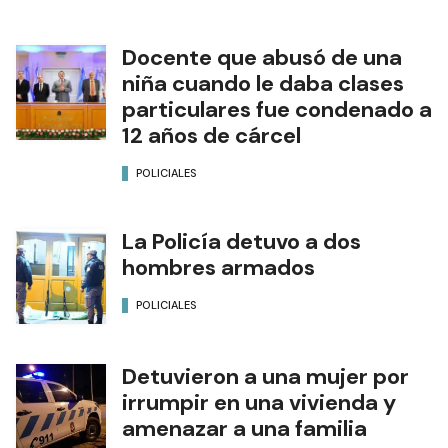
Docente que abusó de una
niña cuando le daba clases
particulares fue condenado a
12 años de cárcel
POLICIALES
La Policía detuvo a dos
hombres armados
POLICIALES
Detuvieron a una mujer por
irrumpir en una vivienda y
amenazar a una familia