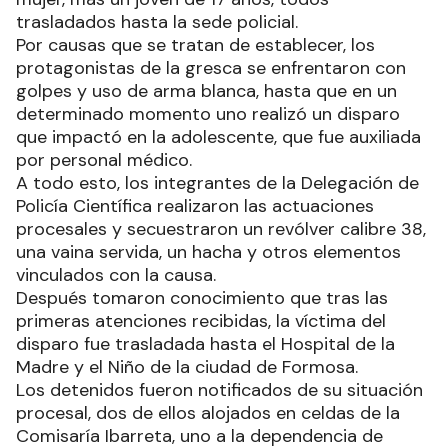
trasladados hasta la sede policial.
Por causas que se tratan de establecer, los
protagonistas de la gresca se enfrentaron con
golpes y uso de arma blanca, hasta que en un
determinado momento uno realizó un disparo
que impactó en la adolescente, que fue auxiliada
por personal médico.
A todo esto, los integrantes de la Delegación de
Policía Científica realizaron las actuaciones
procesales y secuestraron un revólver calibre 38,
una vaina servida, un hacha y otros elementos
vinculados con la causa.
Después tomaron conocimiento que tras las
primeras atenciones recibidas, la víctima del
disparo fue trasladada hasta el Hospital de la
Madre y el Niño de la ciudad de Formosa.
Los detenidos fueron notificados de su situación
procesal, dos de ellos alojados en celdas de la
Comisaría Ibarreta, uno a la dependencia de