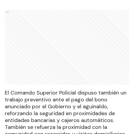
Ads
El Comando Superior Policial dispuso también un
trabajo preventivo ante el pago del bono
anunciado por el Gobierno y el aguinaldo,
reforzando la seguridad en proximidades de
entidades bancarias y cajeros automáticos.
También se refuerza la proximidad con la
comunidad con recorridas y visitas domiciliarias