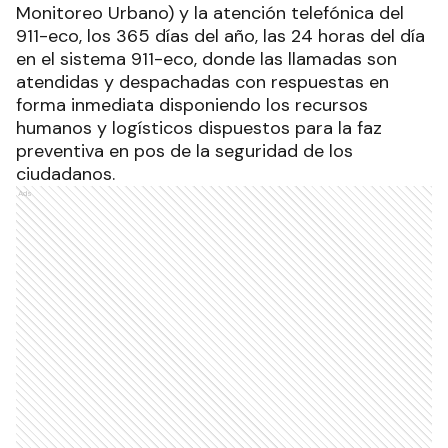
Monitoreo Urbano) y la atención telefónica del
911-eco, los 365 días del año, las 24 horas del día
en el sistema 911-eco, donde las llamadas son
atendidas y despachadas con respuestas en
forma inmediata disponiendo los recursos
humanos y logísticos dispuestos para la faz
preventiva en pos de la seguridad de los
ciudadanos.
Ads