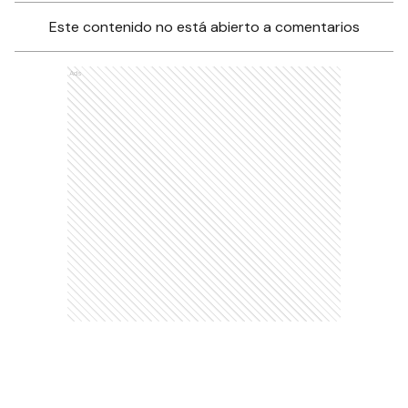
Este contenido no está abierto a comentarios
Ads