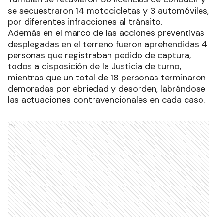
se secuestraron 14 motocicletas y 3 automóviles,
por diferentes infracciones al tránsito.
Además en el marco de las acciones preventivas
desplegadas en el terreno fueron aprehendidas 4
personas que registraban pedido de captura,
todos a disposición de la Justicia de turno,
mientras que un total de 18 personas terminaron
demoradas por ebriedad y desorden, labrándose
las actuaciones contravencionales en cada caso.
Ads