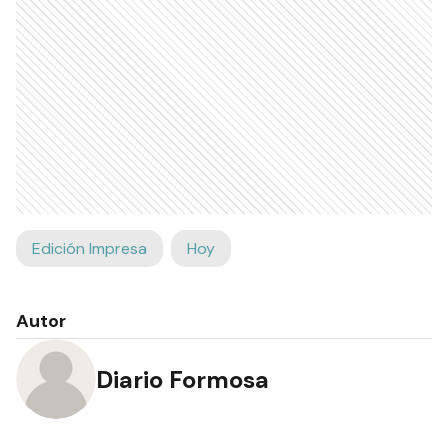
Edición Impresa
Hoy
Autor
Diario Formosa