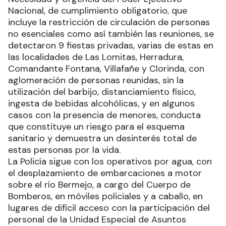
Nacional, de cumplimiento obligatorio, que
incluye la restricción de circulación de personas
no esenciales como así también las reuniones, se
detectaron 9 fiestas privadas, varias de estas en
las localidades de Las Lomitas, Herradura,
Comandante Fontana, Villafañe y Clorinda, con
aglomeración de personas reunidas, sin la
utilización del barbijo, distanciamiento físico,
ingesta de bebidas alcohólicas, y en algunos
casos con la presencia de menores, conducta
que constituye un riesgo para el esquema
sanitario y demuestra un desinterés total de
estas personas por la vida.
La Policía sigue con los operativos por agua, con
el desplazamiento de embarcaciones a motor
sobre el río Bermejo, a cargo del Cuerpo de
Bomberos, en móviles policiales y a caballo, en
lugares de difícil acceso con la participación del
personal de la Unidad Especial de Asuntos