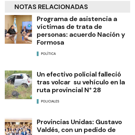
NOTAS RELACIONADAS
Programa de asistencia a
víctimas de trata de
personas: acuerdo Nación y
Formosa
POLÍTICA
Un efectivo policial falleció
tras volcar su vehículo en la
ruta provincial N° 28
POLICIALES
Provincias Unidas: Gustavo
Valdés, con un pedido de