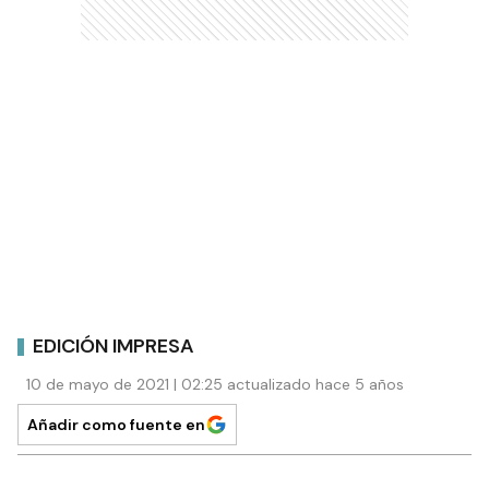
EDICIÓN IMPRESA
10 de mayo de 2021 | 02:25 actualizado hace 5 años
Añadir como fuente en