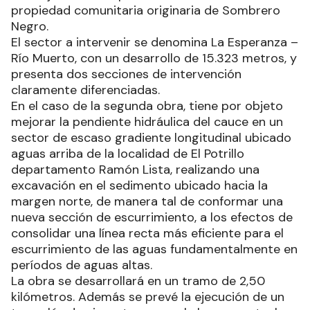
propiedad comunitaria originaria de Sombrero
Negro.
El sector a intervenir se denomina La Esperanza –
Río Muerto, con un desarrollo de 15.323 metros, y
presenta dos secciones de intervención
claramente diferenciadas.
En el caso de la segunda obra, tiene por objeto
mejorar la pendiente hidráulica del cauce en un
sector de escaso gradiente longitudinal ubicado
aguas arriba de la localidad de El Potrillo
departamento Ramón Lista, realizando una
excavación en el sedimento ubicado hacia la
margen norte, de manera tal de conformar una
nueva sección de escurrimiento, a los efectos de
consolidar una línea recta más eficiente para el
escurrimiento de las aguas fundamentalmente en
períodos de aguas altas.
La obra se desarrollará en un tramo de 2,50
kilómetros. Además se prevé la ejecución de un