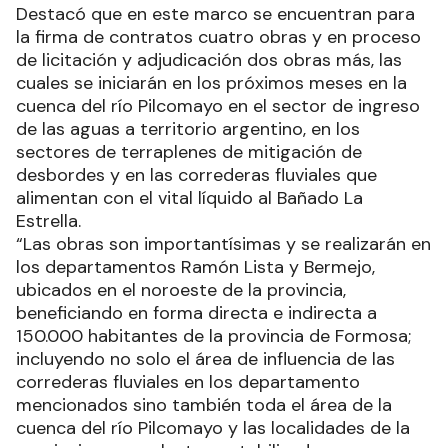
Destacó que en este marco se encuentran para
la firma de contratos cuatro obras y en proceso
de licitación y adjudicación dos obras más, las
cuales se iniciarán en los próximos meses en la
cuenca del río Pilcomayo en el sector de ingreso
de las aguas a territorio argentino, en los
sectores de terraplenes de mitigación de
desbordes y en las correderas fluviales que
alimentan con el vital líquido al Bañado La
Estrella.
“Las obras son importantísimas y se realizarán en
los departamentos Ramón Lista y Bermejo,
ubicados en el noroeste de la provincia,
beneficiando en forma directa e indirecta a
150.000 habitantes de la provincia de Formosa;
incluyendo no solo el área de influencia de las
correderas fluviales en los departamento
mencionados sino también toda el área de la
cuenca del río Pilcomayo y las localidades de la