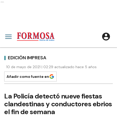
Ads
EDICIÓN IMPRESA
10 de mayo de 2021 | 02:29 actualizado hace 5 años
Añadir como fuente en
La Policía detectó nueve fiestas
clandestinas y conductores ebrios
el fin de semana