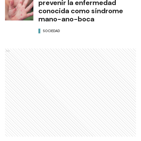
prevenir la enfermedad
conocida como síndrome
mano-ano-boca
SOCIEDAD
Ads