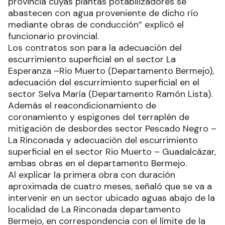
provincia cuyas plantas potabilizadores se
abastecen con agua proveniente de dicho río
mediante obras de conducción” explicó el
funcionario provincial.
Los contratos son para la adecuación del
escurrimiento superficial en el sector La
Esperanza –Rio Muerto (Departamento Bermejo),
adecuación del escurrimiento superficial en el
sector Selva María (Departamento Ramón Lista).
Además el reacondicionamiento de
coronamiento y espigones del terraplén de
mitigación de desbordes sector Pescado Negro –
La Rinconada y adecuación del escurrimiento
superficial en el sector Rio Muerto – Guadalcázar,
ambas obras en el departamento Bermejo.
Al explicar la primera obra con duración
aproximada de cuatro meses, señaló que se va a
intervenir en un sector ubicado aguas abajo de la
localidad de La Rinconada departamento
Bermejo, en correspondencia con el límite de la