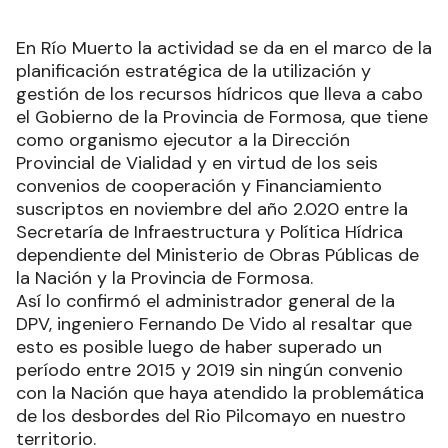
En Río Muerto la actividad se da en el marco de la
planificación estratégica de la utilización y
gestión de los recursos hídricos que lleva a cabo
el Gobierno de la Provincia de Formosa, que tiene
como organismo ejecutor a la Dirección
Provincial de Vialidad y en virtud de los seis
convenios de cooperación y Financiamiento
suscriptos en noviembre del año 2.020 entre la
Secretaría de Infraestructura y Política Hídrica
dependiente del Ministerio de Obras Públicas de
la Nación y la Provincia de Formosa.
Así lo confirmó el administrador general de la
DPV, ingeniero Fernando De Vido al resaltar que
esto es posible luego de haber superado un
período entre 2015 y 2019 sin ningún convenio
con la Nación que haya atendido la problemática
de los desbordes del Rio Pilcomayo en nuestro
territorio.