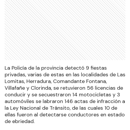
La Policía de la provincia detectó 9 fiestas
privadas, varias de estas en las localidades de Las
Lomitas, Herradura, Comandante Fontana,
Villafañe y Clorinda, se retuvieron 56 licencias de
conducir y se secuestraron 14 motocicletas y 3
automóviles se labraron 146 actas de infracción a
la Ley Nacional de Tránsito, de las cuales 10 de
ellas fueron al detectarse conductores en estado
de ebriedad.