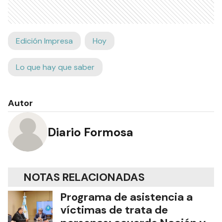
Edición Impresa
Hoy
Lo que hay que saber
Autor
Diario Formosa
NOTAS RELACIONADAS
Programa de asistencia a
víctimas de trata de