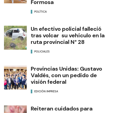
Formosa
POLÍTICA
Un efectivo policial falleció
tras volcar su vehículo en la
ruta provincial N° 28
POLICIALES
Provincias Unidas: Gustavo
Valdés, con un pedido de
visión federal
EDICIÓN IMPRESA
Reiteran cuidados para