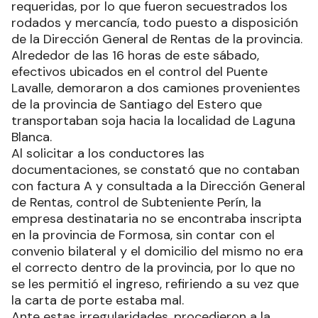
requeridas, por lo que fueron secuestrados los
rodados y mercancía, todo puesto a disposición
de la Dirección General de Rentas de la provincia.
Alrededor de las 16 horas de este sábado,
efectivos ubicados en el control del Puente
Lavalle, demoraron a dos camiones provenientes
de la provincia de Santiago del Estero que
transportaban soja hacia la localidad de Laguna
Blanca.
Al solicitar a los conductores las
documentaciones, se constató que no contaban
con factura A y consultada a la Dirección General
de Rentas, control de Subteniente Perín, la
empresa destinataria no se encontraba inscripta
en la provincia de Formosa, sin contar con el
convenio bilateral y el domicilio del mismo no era
el correcto dentro de la provincia, por lo que no
se les permitió el ingreso, refiriendo a su vez que
la carta de porte estaba mal.
Ante estas irregularidades, procedieron a la