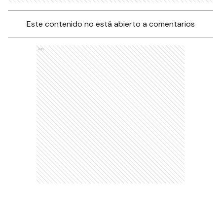
Este contenido no está abierto a comentarios
Ads