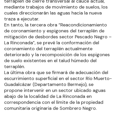
terraplén de cierre transversal al cauce actual,
mediante trabajos de movimiento de suelos, los
cuales direccionarán las aguas hacia la nueva
traza a ejecutar.
En tanto, la tercera obra “Reacondicionamiento
de coronamiento y espigones del terraplén de
mitigación de desbordes sector Pescado Negro –
La Rinconada”, se prevé la conformación del
coronamiento del terraplén actualmente
deteriorado y la recomposición de los espigones
de suelo existentes en el talud húmedo del
terraplén.
La última obra que se firmará de adecuación del
escurrimiento superficial en el sector Río Muerto-
Guadalcázar (Departamento Bermejo), se
propone intervenir en un sector ubicado aguas
abajo de la localidad de La Rinconada en
correspondencia con el límite de la propiedad
comunitaria originaria de Sombrero Negro.