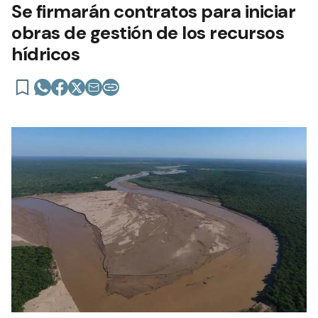
Se firmarán contratos para iniciar
obras de gestión de los recursos
hídricos