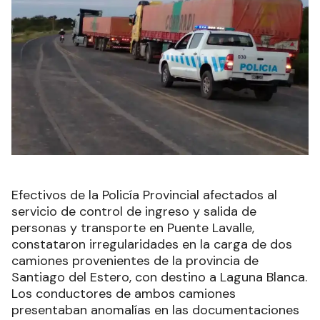
Efectivos de la Policía Provincial afectados al
servicio de control de ingreso y salida de
personas y transporte en Puente Lavalle,
constataron irregularidades en la carga de dos
camiones provenientes de la provincia de
Santiago del Estero, con destino a Laguna Blanca.
Los conductores de ambos camiones
presentaban anomalías en las documentaciones