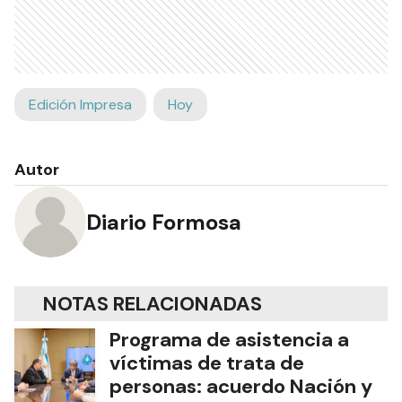
Edición Impresa
Hoy
Autor
Diario Formosa
NOTAS RELACIONADAS
Programa de asistencia a
víctimas de trata de
personas: acuerdo Nación y