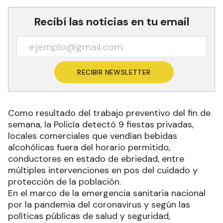
Recibí las noticias en tu email
RECIBIR NEWSLETTER
Como resultado del trabajo preventivo del fin de
semana, la Policía detectó 9 fiestas privadas,
locales comerciales que vendían bebidas
alcohólicas fuera del horario permitido,
conductores en estado de ebriedad, entre
múltiples intervenciones en pos del cuidado y
protección de la población.
En el marco de la emergencia sanitaria nacional
por la pandemia del coronavirus y según las
políticas públicas de salud y seguridad,