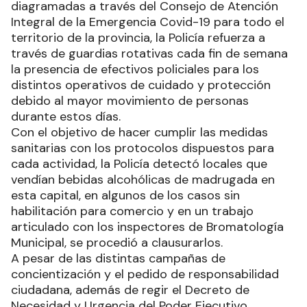
diagramadas a través del Consejo de Atención
Integral de la Emergencia Covid-19 para todo el
territorio de la provincia, la Policía refuerza a
través de guardias rotativas cada fin de semana
la presencia de efectivos policiales para los
distintos operativos de cuidado y protección
debido al mayor movimiento de personas
durante estos días.
Con el objetivo de hacer cumplir las medidas
sanitarias con los protocolos dispuestos para
cada actividad, la Policía detectó locales que
vendían bebidas alcohólicas de madrugada en
esta capital, en algunos de los casos sin
habilitación para comercio y en un trabajo
articulado con los inspectores de Bromatología
Municipal, se procedió a clausurarlos.
A pesar de las distintas campañas de
concientización y el pedido de responsabilidad
ciudadana, además de regir el Decreto de
Necesidad y Urgencia del Poder Ejecutivo