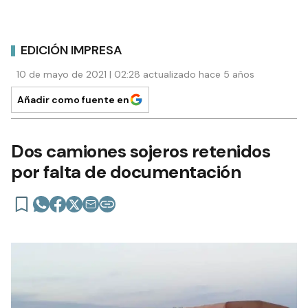
EDICIÓN IMPRESA
10 de mayo de 2021 | 02:28 actualizado hace 5 años
Añadir como fuente en
Dos camiones sojeros retenidos
por falta de documentación