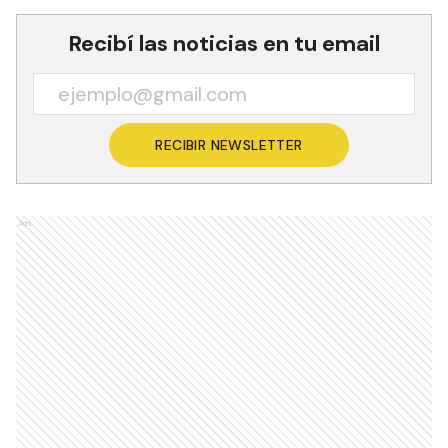
Recibí las noticias en tu email
RECIBIR NEWSLETTER
Ads