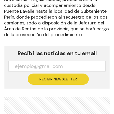
custodia policial y acompañamiento desde
Puente Lavalle hasta la localidad de Subteniente
Perín, donde procedieron al secuestro de los dos
camiones, todo a disposición de la Jefatura del
Área de Rentas de la provincia, que se hará cargo
de la prosecución del procedimiento.
Recibí las noticias en tu email
RECIBIR NEWSLETTER
Ads