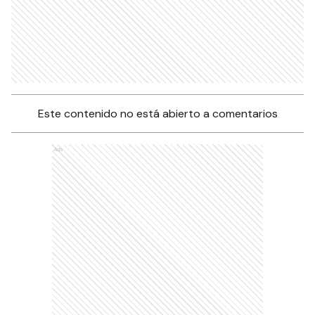
Este contenido no está abierto a comentarios
Ads