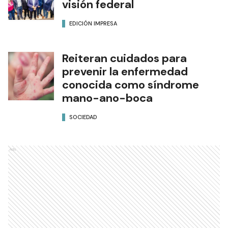
visión federal
EDICIÓN IMPRESA
Reiteran cuidados para
prevenir la enfermedad
conocida como síndrome
mano-ano-boca
SOCIEDAD
Ads