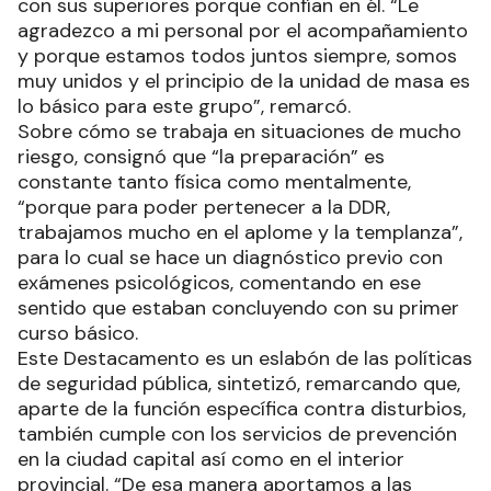
con sus superiores porque confían en él. “Le
agradezco a mi personal por el acompañamiento
y porque estamos todos juntos siempre, somos
muy unidos y el principio de la unidad de masa es
lo básico para este grupo”, remarcó.
Sobre cómo se trabaja en situaciones de mucho
riesgo, consignó que “la preparación” es
constante tanto física como mentalmente,
“porque para poder pertenecer a la DDR,
trabajamos mucho en el aplome y la templanza”,
para lo cual se hace un diagnóstico previo con
exámenes psicológicos, comentando en ese
sentido que estaban concluyendo con su primer
curso básico.
Este Destacamento es un eslabón de las políticas
de seguridad pública, sintetizó, remarcando que,
aparte de la función específica contra disturbios,
también cumple con los servicios de prevención
en la ciudad capital así como en el interior
provincial. “De esa manera aportamos a las