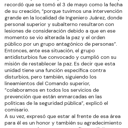
recordó que se tomó el 3 de mayo como la fecha
de su creación, “porque tuvimos una intervención
grande en la localidad de Ingeniero Juárez, donde
personal superior y subalterno resultaron con
lesiones de consideración debido a que en ese
momento se vio alterada la paz y el orden
público por un grupo antagónico de personas”.
Entonces, ante esa situación, el grupo
antidisturbios fue convocado y cumplió con su
misión de restablecer la paz. Es decir que esta
unidad tiene una función específica contra
disturbios, pero también, siguiendo los
lineamientos del Comando superior,
“colaboramos en todos los servicios de
prevención que están enmarcadas en las
políticas de la seguridad pública”, explicó el
comisario.
A su vez, expresó que estar al frente de esa área
para él es un honor y también su agradecimiento