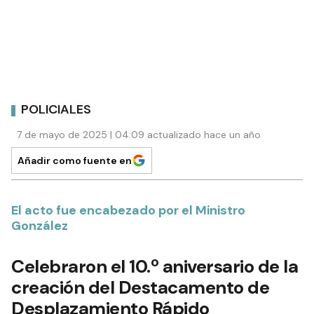
POLICIALES
7 de mayo de 2025 | 04:09 actualizado hace un año
Añadir como fuente en
El acto fue encabezado por el Ministro
González
Celebraron el 10.º aniversario de la
creación del Destacamento de
Desplazamiento Rápido