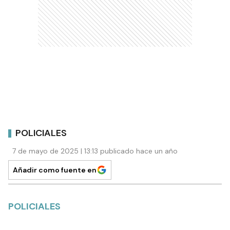
POLICIALES
7 de mayo de 2025 | 13:13 publicado hace un año
Añadir como fuente en
POLICIALES