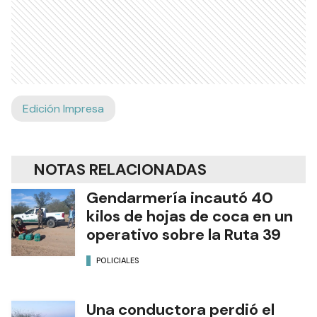
Edición Impresa
NOTAS RELACIONADAS
Gendarmería incautó 40
kilos de hojas de coca en un
operativo sobre la Ruta 39
POLICIALES
Una conductora perdió el