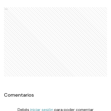
Ads
Comentarios
Debés
iniciar sesión
para poder comentar