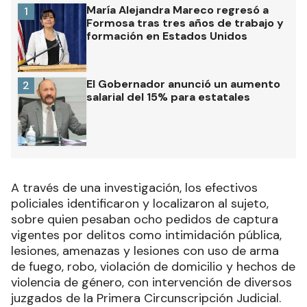
María Alejandra Mareco regresó a
1
Formosa tras tres años de trabajo y
formación en Estados Unidos
El Gobernador anunció un aumento
2
salarial del 15% para estatales
A través de una investigación, los efectivos
policiales identificaron y localizaron al sujeto,
sobre quien pesaban ocho pedidos de captura
vigentes por delitos como intimidación pública,
lesiones, amenazas y lesiones con uso de arma
de fuego, robo, violación de domicilio y hechos de
violencia de género, con intervención de diversos
juzgados de la Primera Circunscripción Judicial.