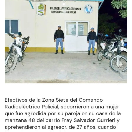
Efectivos de la Zona Siete del Comando
Radioeléctrico Policial, socorrieron a una mujer
que fue agredida por su pareja en su casa de la
manzana 48 del barrio Fray Salvador Gurrieri y
aprehendieron al agresor, de 27 años, cuando