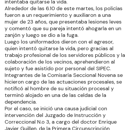
intentaba quitarse la vida.
Alrededor de las 6.10 de este martes, los policías
fueron a un requerimiento y auxiliaron a una
mujer de 23 años, que presentaba lesiones leves
y comentó que su pareja intentó ahogarla en un
zanjón y luego se dio a la fuga.
Luego los uniformados dieron con el agresor,
quien intentó quitarse la vida, pero gracias al
trabajo profesional de los servidores públicos y la
colaboración de los vecinos, aprehendieron al
sujeto y fue asistido por personal del SIPEC.
Integrantes de la Comisaría Seccional Novena se
hicieron cargo de las actuaciones procesales, se
notificó al hombre de su situación procesal y
terminó alojado en una de las celdas de la
dependencia.
Por el caso, se inició una causa judicial con
intervención del Juzgado de Instrucción y
Correccional N.o 3, a cargo del doctor Enrique
Javier Guillen, de la Primera Circunscripción