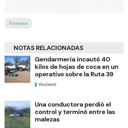
Formosa
NOTAS RELACIONADAS
Gendarmería incautó 40
kilos de hojas de coca en un
operativo sobre la Ruta 39
POLICIALES
Una conductora perdió el
control y terminó entre las
malezas