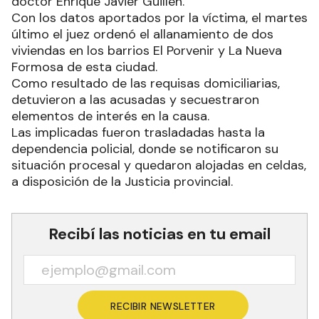
doctor Enrique Javier Guillen.
Con los datos aportados por la víctima, el martes
último el juez ordenó el allanamiento de dos
viviendas en los barrios El Porvenir y La Nueva
Formosa de esta ciudad.
Como resultado de las requisas domiciliarias,
detuvieron a las acusadas y secuestraron
elementos de interés en la causa.
Las implicadas fueron trasladadas hasta la
dependencia policial, donde se notificaron su
situación procesal y quedaron alojadas en celdas,
a disposición de la Justicia provincial.
Recibí las noticias en tu email
RECIBIR NEWSLETTER