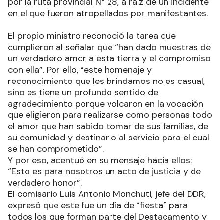
por la ruta provincial N° 28, a raíz de un incidente
en el que fueron atropellados por manifestantes.
El propio ministro reconoció la tarea que
cumplieron al señalar que “han dado muestras de
un verdadero amor a esta tierra y el compromiso
con ella”. Por ello, “este homenaje y
reconocimiento que les brindamos no es casual,
sino es tiene un profundo sentido de
agradecimiento porque volcaron en la vocación
que eligieron para realizarse como personas todo
el amor que han sabido tomar de sus familias, de
su comunidad y destinarlo al servicio para el cual
se han comprometido”.
Y por eso, acentuó en su mensaje hacia ellos:
“Esto es para nosotros un acto de justicia y de
verdadero honor”.
El comisario Luis Antonio Monchuti, jefe del DDR,
expresó que este fue un día de “fiesta” para
todos los que forman parte del Destacamento y