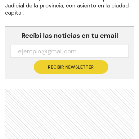
Judicial de la provincia, con asiento en la ciudad
capital.
Recibí las noticias en tu email
RECIBIR NEWSLETTER
Ads