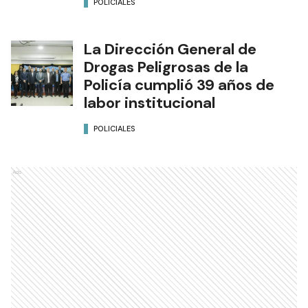
POLICIALES
La Dirección General de
Drogas Peligrosas de la
Policía cumplió 39 años de
labor institucional
POLICIALES
Ads