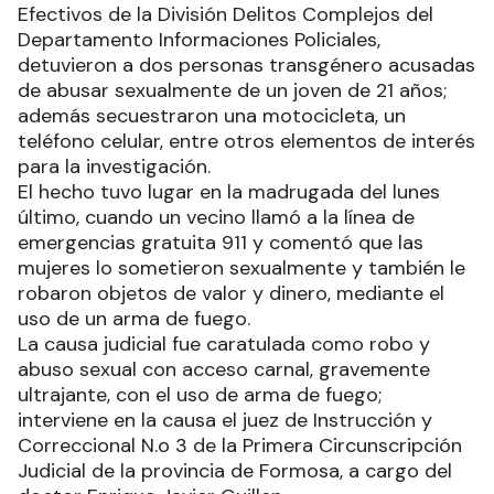
Efectivos de la División Delitos Complejos del
Departamento Informaciones Policiales,
detuvieron a dos personas transgénero acusadas
de abusar sexualmente de un joven de 21 años;
además secuestraron una motocicleta, un
teléfono celular, entre otros elementos de interés
para la investigación.
El hecho tuvo lugar en la madrugada del lunes
último, cuando un vecino llamó a la línea de
emergencias gratuita 911 y comentó que las
mujeres lo sometieron sexualmente y también le
robaron objetos de valor y dinero, mediante el
uso de un arma de fuego.
La causa judicial fue caratulada como robo y
abuso sexual con acceso carnal, gravemente
ultrajante, con el uso de arma de fuego;
interviene en la causa el juez de Instrucción y
Correccional N.o 3 de la Primera Circunscripción
Judicial de la provincia de Formosa, a cargo del