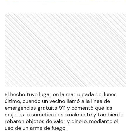
Ads
El hecho tuvo lugar en la madrugada del lunes
último, cuando un vecino llamó a la línea de
emergencias gratuita 911 y comentó que las
mujeres lo sometieron sexualmente y también le
robaron objetos de valor y dinero, mediante el
uso de un arma de fuego.