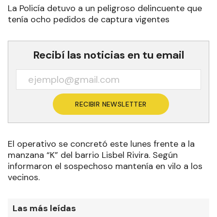
La Policía detuvo a un peligroso delincuente que
tenía ocho pedidos de captura vigentes
Recibí las noticias en tu email
RECIBIR NEWSLETTER
El operativo se concretó este lunes frente a la
manzana “K” del barrio Lisbel Rivira. Según
informaron el sospechoso mantenía en vilo a los
vecinos.
Las más leídas