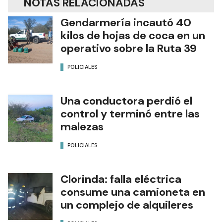
NOTAS RELACIONADAS
Gendarmería incautó 40
kilos de hojas de coca en un
operativo sobre la Ruta 39
POLICIALES
Una conductora perdió el
control y terminó entre las
malezas
POLICIALES
Clorinda: falla eléctrica
consume una camioneta en
un complejo de alquileres