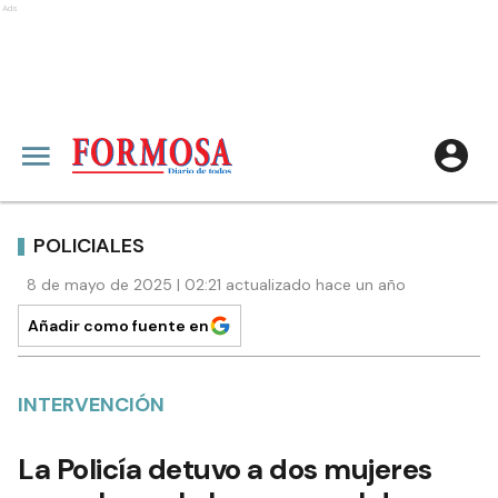
Ads
POLICIALES
8 de mayo de 2025 | 02:21 actualizado hace un año
Añadir como fuente en
INTERVENCIÓN
La Policía detuvo a dos mujeres