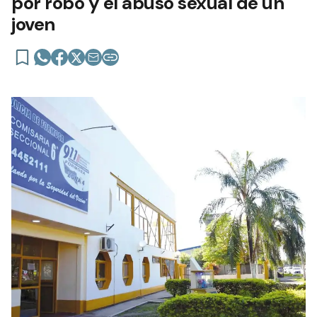
por robo y el abuso sexual de un
joven