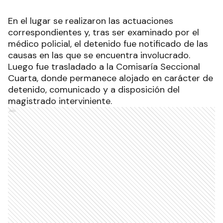
En el lugar se realizaron las actuaciones
correspondientes y, tras ser examinado por el
médico policial, el detenido fue notificado de las
causas en las que se encuentra involucrado.
Luego fue trasladado a la Comisaría Seccional
Cuarta, donde permanece alojado en carácter de
detenido, comunicado y a disposición del
magistrado interviniente.
Ads