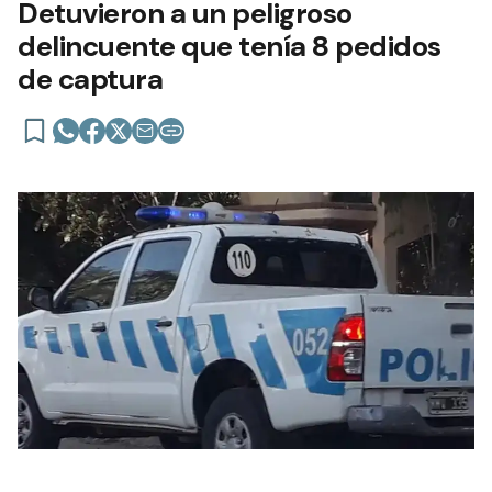
Detuvieron a un peligroso
delincuente que tenía 8 pedidos
de captura