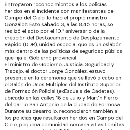
Entregaron reconocimientos a los policías
heridos en el incidente con manifestantes de
Campo del Cielo, lo hizo el propio ministro
González. Este sábado 3, a las 8.45 horas, se
realizó el acto por el 10.º aniversario de la
creación del Destacamento de Desplazamiento
Rápido (DDR), unidad especial que es un eslabón
más dentro de las políticas de seguridad pública
que fija el Gobierno provincial.
El ministro de Gobierno, Justicia, Seguridad y
Trabajo, el doctor Jorge González, estuvo
presente en la ceremonia que se llevó a cabo en
el Salón de Usos Múltiples del Instituto Superior
de Formación Policial (exEscuela de Cadetes),
ubicado en las calles 16 de Julio y Martín Fierro
del barrio San Antonio de la ciudad de Formosa.
Durante su desarrollo, reconocieron también a
los policías que resultaron heridos en Campo del
Cielo, pequeña comunidad cercana a Las Lomitas