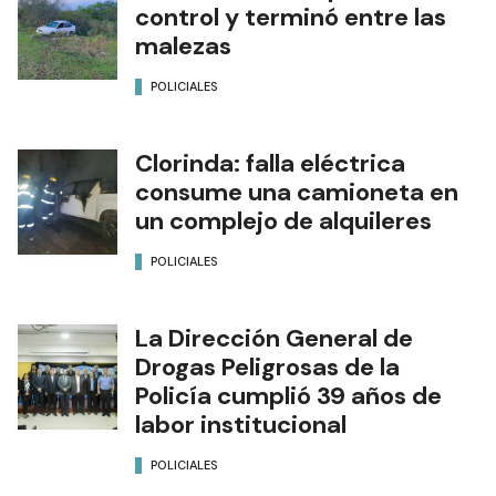
control y terminó entre las
malezas
POLICIALES
Clorinda: falla eléctrica
consume una camioneta en
un complejo de alquileres
POLICIALES
La Dirección General de
Drogas Peligrosas de la
Policía cumplió 39 años de
labor institucional
POLICIALES