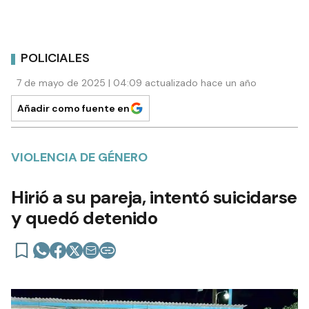
POLICIALES
7 de mayo de 2025 | 04:09 actualizado hace un año
Añadir como fuente en
VIOLENCIA DE GÉNERO
Hirió a su pareja, intentó suicidarse
y quedó detenido