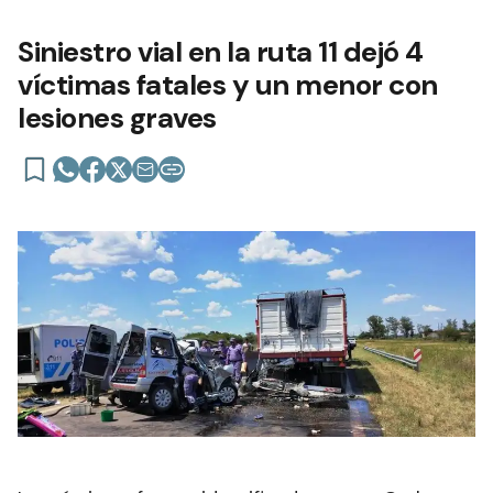
Siniestro vial en la ruta 11 dejó 4
víctimas fatales y un menor con
lesiones graves