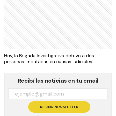
Hoy, la Brigada Investigativa detuvo a dos
personas imputadas en causas judiciales.
Recibí las noticias en tu email
RECIBIR NEWSLETTER