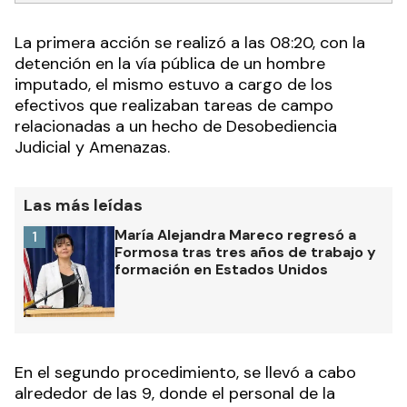
La primera acción se realizó a las 08:20, con la
detención en la vía pública de un hombre
imputado, el mismo estuvo a cargo de los
efectivos que realizaban tareas de campo
relacionadas a un hecho de Desobediencia
Judicial y Amenazas.
Las más leídas
María Alejandra Mareco regresó a
1
Formosa tras tres años de trabajo y
formación en Estados Unidos
En el segundo procedimiento, se llevó a cabo
alrededor de las 9, donde el personal de la