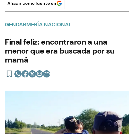
Añadir como fuente en
GENDARMERÍA NACIONAL
Final feliz: encontraron a una
menor que era buscada por su
mamá