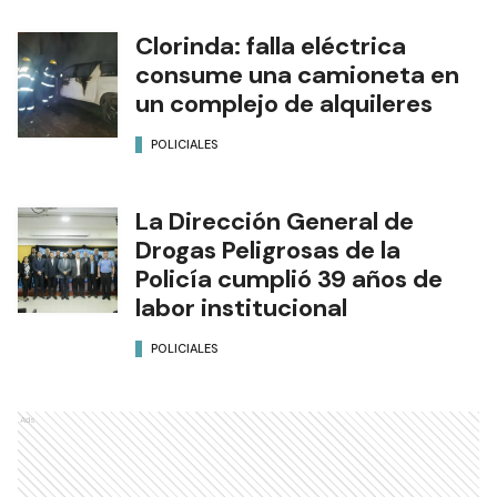
Clorinda: falla eléctrica
consume una camioneta en
un complejo de alquileres
POLICIALES
La Dirección General de
Drogas Peligrosas de la
Policía cumplió 39 años de
labor institucional
POLICIALES
Ads