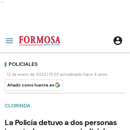
Ads
POLICIALES
12 de enero de 2023 | 15:02 actualizado hace 4 años
Añadir como fuente en
CLORINDA
La Policía detuvo a dos personas