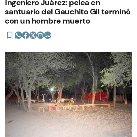
Ingeniero Juárez: pelea en
santuario del Gauchito Gil terminó
con un hombre muerto