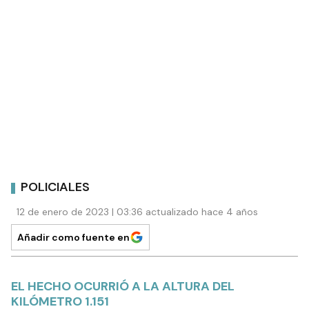
POLICIALES
12 de enero de 2023 | 03:36 actualizado hace 4 años
Añadir como fuente en
EL HECHO OCURRIÓ A LA ALTURA DEL
KILÓMETRO 1.151