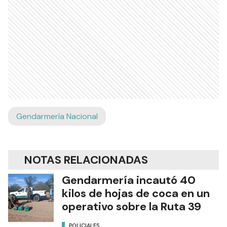
Gendarmería Nacional
NOTAS RELACIONADAS
Gendarmería incautó 40
kilos de hojas de coca en un
operativo sobre la Ruta 39
POLICIALES