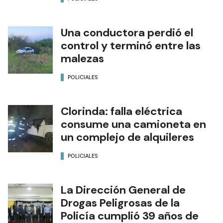
Una conductora perdió el
control y terminó entre las
malezas
POLICIALES
Clorinda: falla eléctrica
consume una camioneta en
un complejo de alquileres
POLICIALES
La Dirección General de
Drogas Peligrosas de la
Policía cumplió 39 años de