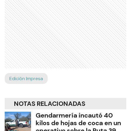
Edición Impresa
NOTAS RELACIONADAS
Gendarmería incautó 40
kilos de hojas de coca en un
operativo sobre la Ruta 39