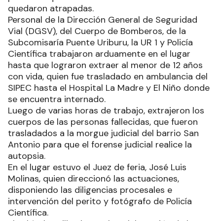
quedaron atrapadas.
Personal de la Dirección General de Seguridad
Vial (DGSV), del Cuerpo de Bomberos, de la
Subcomisaría Puente Uriburu, la UR 1 y Policía
Científica trabajaron arduamente en el lugar
hasta que lograron extraer al menor de 12 años
con vida, quien fue trasladado en ambulancia del
SIPEC hasta el Hospital La Madre y El Niño donde
se encuentra internado.
Luego de varias horas de trabajo, extrajeron los
cuerpos de las personas fallecidas, que fueron
trasladados a la morgue judicial del barrio San
Antonio para que el forense judicial realice la
autopsia.
En el lugar estuvo el Juez de feria, José Luis
Molinas, quien direccionó las actuaciones,
disponiendo las diligencias procesales e
intervención del perito y fotógrafo de Policía
Científica.