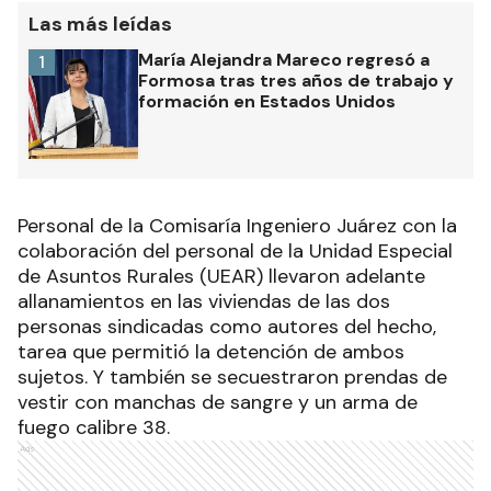
Las más leídas
María Alejandra Mareco regresó a
1
Formosa tras tres años de trabajo y
formación en Estados Unidos
Personal de la Comisaría Ingeniero Juárez con la
colaboración del personal de la Unidad Especial
de Asuntos Rurales (UEAR) llevaron adelante
allanamientos en las viviendas de las dos
personas sindicadas como autores del hecho,
tarea que permitió la detención de ambos
sujetos. Y también se secuestraron prendas de
vestir con manchas de sangre y un arma de
fuego calibre 38.
Ads