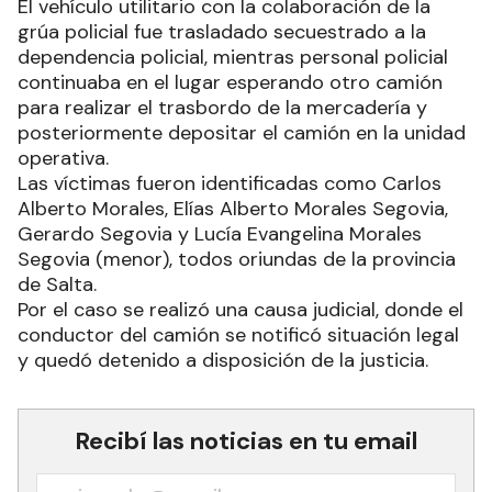
El vehículo utilitario con la colaboración de la
grúa policial fue trasladado secuestrado a la
dependencia policial, mientras personal policial
continuaba en el lugar esperando otro camión
para realizar el trasbordo de la mercadería y
posteriormente depositar el camión en la unidad
operativa.
Las víctimas fueron identificadas como Carlos
Alberto Morales, Elías Alberto Morales Segovia,
Gerardo Segovia y Lucía Evangelina Morales
Segovia (menor), todos oriundas de la provincia
de Salta.
Por el caso se realizó una causa judicial, donde el
conductor del camión se notificó situación legal
y quedó detenido a disposición de la justicia.
Recibí las noticias en tu email