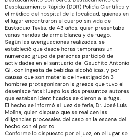
Desplazamiento Rápido (DDR) Policía Científica y
el médico del hospital de la localidad, quienes en
el lugar encontraron el cuerpo sin vida de
Eustaquio Tevés, de 43 años, quien presentaba
varias heridas de arma blanca y de fuego.
Según las averiguaciones realizadas, se
estableció que desde horas tempranas un
numeroso grupo de personas participó de
actividades en el santuario del Gauchito Antonio
Gil, con ingesta de bebidas alcohólicas, y por
causas que son materia de investigación 3
hombres protagonizaron la gresca que tuvo el
desenlace fatal; luego los dos presuntos autores
que estaban identificados se dieron a la fuga.
El hecho se informó al juez de feria, Dr. José Luis
Molina, quien dispuso que se realicen las
diligencias procesales del caso en la escena del
hecho con el perito.
Conforme lo dispuesto por el juez, en el lugar se