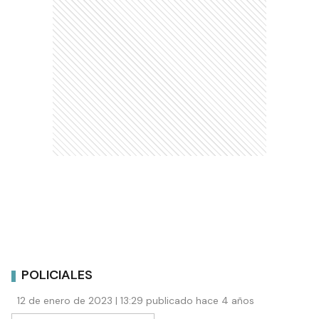
POLICIALES
12 de enero de 2023 | 13:29 publicado hace 4 años