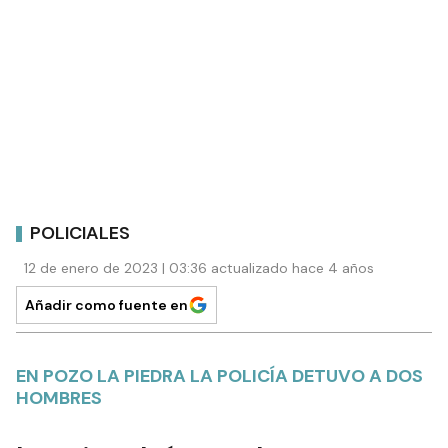
POLICIALES
12 de enero de 2023 | 03:36 actualizado hace 4 años
Añadir como fuente en
EN POZO LA PIEDRA LA POLICÍA DETUVO A DOS
HOMBRES