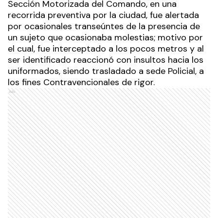
Sección Motorizada del Comando, en una
recorrida preventiva por la ciudad, fue alertada
por ocasionales transeúntes de la presencia de
un sujeto que ocasionaba molestias; motivo por
el cual, fue interceptado a los pocos metros y al
ser identificado reaccionó con insultos hacia los
uniformados, siendo trasladado a sede Policial, a
los fines Contravencionales de rigor.
Ads