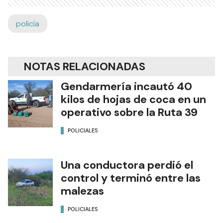
policía
NOTAS RELACIONADAS
Gendarmería incautó 40
kilos de hojas de coca en un
operativo sobre la Ruta 39
POLICIALES
Una conductora perdió el
control y terminó entre las
malezas
POLICIALES