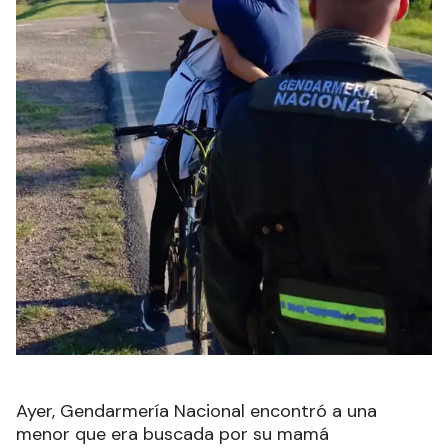
Ayer, Gendarmería Nacional encontró a una
menor que era buscada por su mamá