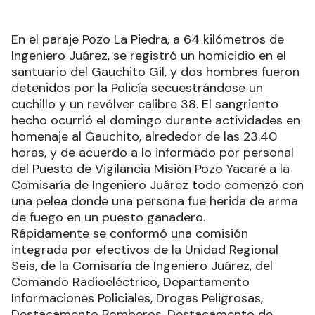
En el paraje Pozo La Piedra, a 64 kilómetros de
Ingeniero Juárez, se registró un homicidio en el
santuario del Gauchito Gil, y dos hombres fueron
detenidos por la Policía secuestrándose un
cuchillo y un revólver calibre 38. El sangriento
hecho ocurrió el domingo durante actividades en
homenaje al Gauchito, alrededor de las 23.40
horas, y de acuerdo a lo informado por personal
del Puesto de Vigilancia Misión Pozo Yacaré a la
Comisaría de Ingeniero Juárez todo comenzó con
una pelea donde una persona fue herida de arma
de fuego en un puesto ganadero.
Rápidamente se conformó una comisión
integrada por efectivos de la Unidad Regional
Seis, de la Comisaría de Ingeniero Juárez, del
Comando Radioeléctrico, Departamento
Informaciones Policiales, Drogas Peligrosas,
Destacamento Bomberos, Destacamento de