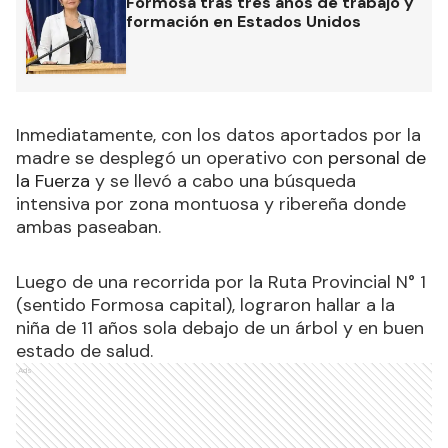
Formosa tras tres años de trabajo y
formación en Estados Unidos
Inmediatamente, con los datos aportados por la
madre se desplegó un operativo con
personal de
la Fuerza
y se llevó a cabo una búsqueda
intensiva por zona montuosa y ribereña donde
ambas paseaban.
Luego de una recorrida por la Ruta Provincial N° 1
(sentido Formosa capital), lograron hallar a la
niña de 11 años sola debajo de un árbol y en buen
estado de salud.
Ads