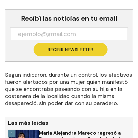
Recibí las noticias en tu email
RECIBIR NEWSLETTER
Según indicaron, durante un control, los efectivos
fueron alertados por una mujer quien manifestó
que se encontraba paseando con su hija en la
costanera de la localidad cuando la misma
desapareció, sin poder dar con su paradero.
Las más leídas
María Alejandra Mareco regresó a
1