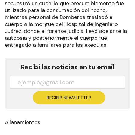
secuestró un cuchillo que presumiblemente fue
utilizado para la consumación del hecho,
mientras personal de Bomberos trasladó el
cuerpo a la morgue del Hospital de Ingeniero
Juárez, donde el forense judicial llevó adelante la
autopsia y posteriormente el cuerpo fue
entregado a familiares para las exequias.
Recibí las noticias en tu email
RECIBIR NEWSLETTER
Allanamientos