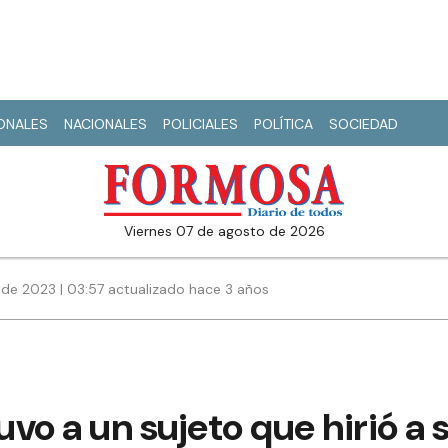
IONALES
NACIONALES
POLICIALES
POLÍTICA
SOCIEDAD
viernes 07 de agosto de 2026
 de 2023 | 03:57 actualizado hace 3 años
uvo a un sujeto que hirió a 