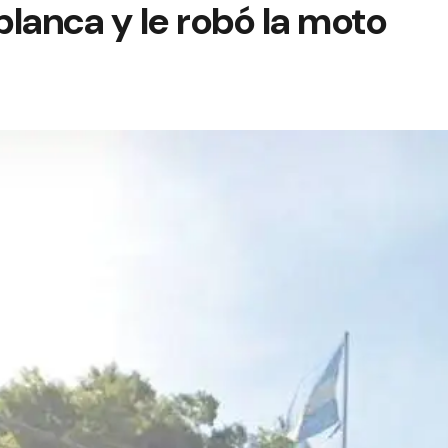
lanca y le robó la moto