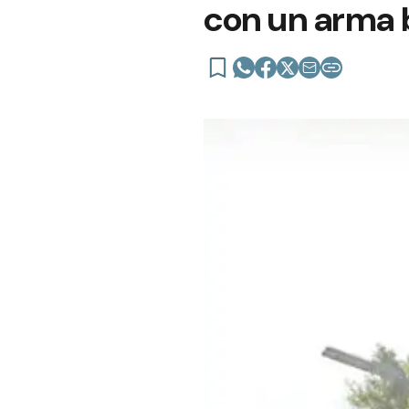
con un arma b