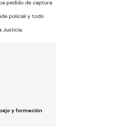
aba pedido de captura
de policial y todo
Justicia.
bajo y formación