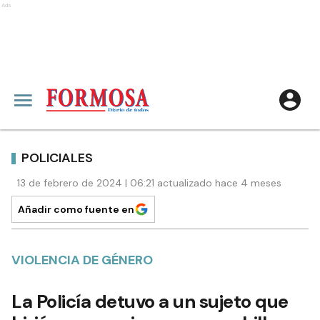
Ads
POLICIALES
13 de febrero de 2024 | 06:21 actualizado hace 4 meses
Añadir como fuente en
VIOLENCIA DE GÉNERO
La Policía detuvo a un sujeto que