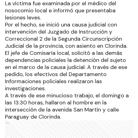
La víctima fue examinada por el médico del
nosocomio local e informó que presentaba
lesiones leves.
Por el hecho, se inició una causa judicial con
intervención del Juzgado de Instrucción y
Correccional 2 de la Segunda Circunscripción
Judicial de la provincia, con asiento en Clorinda.
El jefe de Comisaría local, solicitó a las demás
dependencias policiales la detención del sujeto
en el marco de la causa judicial. A través de ese
pedido, los efectivos del Departamento
Informaciones policiales realizaron las
investigaciones.
A través de ese minucioso trabajo, el domingo a
las 13.30 horas, hallaron al hombre en la
intersección de la avenida San Martín y calle
Paraguay de Clorinda.
Ads