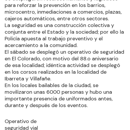
para reforzar la prevención en los barrios,
microcentro, inmediaciones a comercios, plazas,
cajeros automáticos, entre otros sectores.
La seguridad es una construcción colectiva y
conjunta entre el Estado y la sociedad; por ello la
Policía apuesta al trabajo preventivo y el
acercamiento a la comunidad.
El sábado se desplegó un operativo de seguridad
en El Colorado, con motivo del 88.o aniversario
de esa localidad; idéntica actividad se desplegó
en los corsos realizados en la localidad de
Ibarreta y Villafañe.
En los locales bailables de la ciudad, se
movilizaron unas 6000 personas y hubo una
importante presencia de uniformados antes,
durante y después de los eventos.
Operativo de
seguridad vial