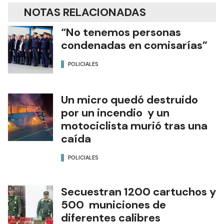
NOTAS RELACIONADAS
“No tenemos personas
condenadas en comisarías”
POLICIALES
Un micro quedó destruido
por un incendio y un
motociclista murió tras una
caída
POLICIALES
Secuestran 1200 cartuchos y
500 municiones de
diferentes calibres