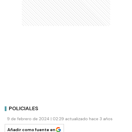
POLICIALES
9 de febrero de 2024 | 02:29 actualizado hace 3 años
Añadir como fuente en