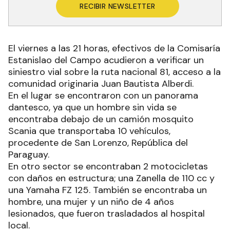
RECIBIR NEWSLETTER
El viernes a las 21 horas, efectivos de la Comisaría
Estanislao del Campo acudieron a verificar un
siniestro vial sobre la ruta nacional 81, acceso a la
comunidad originaria Juan Bautista Alberdi.
En el lugar se encontraron con un panorama
dantesco, ya que un hombre sin vida se
encontraba debajo de un camión mosquito
Scania que transportaba 10 vehículos,
procedente de San Lorenzo, República del
Paraguay.
En otro sector se encontraban 2 motocicletas
con daños en estructura; una Zanella de 110 cc y
una Yamaha FZ 125. También se encontraba un
hombre, una mujer y un niño de 4 años
lesionados, que fueron trasladados al hospital
local.