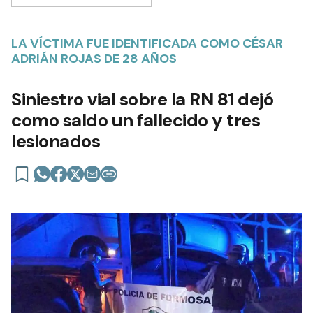
LA VÍCTIMA FUE IDENTIFICADA COMO CÉSAR
ADRIÁN ROJAS DE 28 AÑOS
Siniestro vial sobre la RN 81 dejó
como saldo un fallecido y tres
lesionados