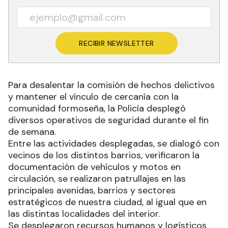
RECIBIR NEWSLETTER
Para desalentar la comisión de hechos delictivos
y mantener el vínculo de cercanía con la
comunidad formoseña, la Policía desplegó
diversos operativos de seguridad durante el fin
de semana.
Entre las actividades desplegadas, se dialogó con
vecinos de los distintos barrios, verificaron la
documentación de vehículos y motos en
circulación, se realizaron patrullajes en las
principales avenidas, barrios y sectores
estratégicos de nuestra ciudad, al igual que en
las distintas localidades del interior.
Se desplegaron recursos humanos y logísticos