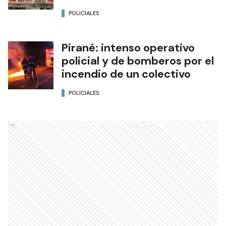
POLICIALES
Pirané: intenso operativo
policial y de bomberos por el
incendio de un colectivo
POLICIALES
Ads