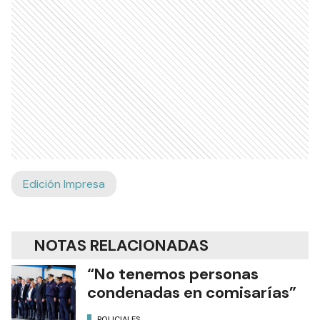
Edición Impresa
NOTAS RELACIONADAS
“No tenemos personas
condenadas en comisarías”
POLICIALES