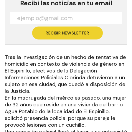
Recibí las noticias en tu email
RECIBIR NEWSLETTER
Tras la investigación de un hecho de tentativa de
homicidio en contexto de violencia de género en
El Espinillo, efectivos de la Delegación
Informaciones Policiales Clorinda detuvieron a un
sujeto en esa ciudad, que quedó a disposición de
la Justicia.
En la madrugada del miércoles pasado, una mujer
de 32 años que reside en una vivienda del barrio
Agua Potable de la localidad de El Espinillo,
solicitó presencia policial porque su pareja le
provocó lesiones con un cuchillo.
Una comisión policial llegó al lugar y se entrevistó