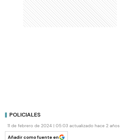
POLICIALES
11 de febrero de 2024 | 05:03 actualizado hace 2 años
Añadir como fuente en