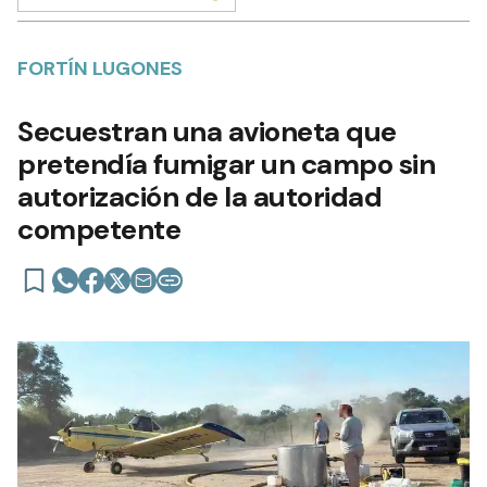
FORTÍN LUGONES
Secuestran una avioneta que
pretendía fumigar un campo sin
autorización de la autoridad
competente