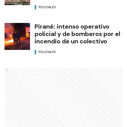
POLICIALES
Pirané: intenso operativo
policial y de bomberos por el
incendio de un colectivo
POLICIALES
Ads