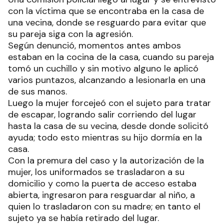
con la víctima que se encontraba en la casa de
una vecina, donde se resguardo para evitar que
su pareja siga con la agresión.
Según denunció, momentos antes ambos
estaban en la cocina de la casa, cuando su pareja
tomó un cuchillo y sin motivo alguno le aplicó
varios puntazos, alcanzando a lesionarla en una
de sus manos.
Luego la mujer forcejeó con el sujeto para tratar
de escapar, logrando salir corriendo del lugar
hasta la casa de su vecina, desde donde solicitó
ayuda; todo esto mientras su hijo dormía en la
casa.
Con la premura del caso y la autorización de la
mujer, los uniformados se trasladaron a su
domicilio y como la puerta de acceso estaba
abierta, ingresaron para resguardar al niño, a
quien lo trasladaron con su madre; en tanto el
sujeto ya se había retirado del lugar.