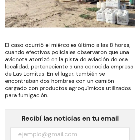
El caso ocurrió el miércoles último a las 8 horas,
cuando efectivos policiales observaron que una
avioneta aterrizó en la pista de aviación de esa
localidad, perteneciente a una conocida empresa
de Las Lomitas. En el lugar, también se
encontraban dos hombres con un camión
cargado con productos agroquímicos utilizados
para fumigación.
Recibí las noticias en tu email