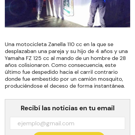
Una motocicleta Zanella 110 cc en la que se
desplazaban una pareja y su hijo de 4 años y una
Yamaha FZ 125 cc al mando de un hombre de 28
años colisionaron. Como consecuencia, este
último fue despedido hacia el carril contrario
donde fue embestido por un camión mosquito,
produciéndose el deceso de forma instantánea.
Recibí las noticias en tu email