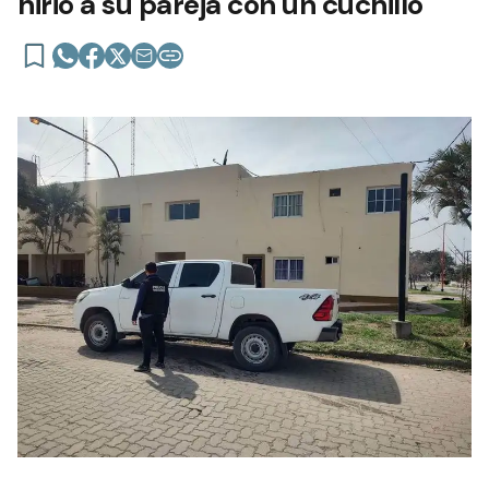
hirió a su pareja con un cuchillo