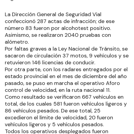
La Dirección General de Seguridad Vial
confeccionó 287 actas de infracción; de ese
número 83 fueron por alcohotest positivo.
Asimismo, se realizaron 2040 pruebas con
alómetro.
Por faltas graves a la Ley Nacional de Tránsito, se
sacaron de circulación 37 motos, 9 vehículos y se
retuvieron 146 licencias de conducir.
Por otra parte, con los radares entregados por el
estado provincial en el mes de diciembre del año
pasado, se puso en marcha el operativo Aforo
control de velocidad, en la ruta nacional 11.
Como resultado se verificaron 667 vehículos en
total, de los cuales 581 fueron vehículos ligeros y
86 vehículos pesados. De ese total, 25
excedieron el límite de velocidad, 20 fueron
vehículos ligeros y 5 vehículos pesados.
Todos los operativos desplegados fueron