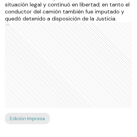
situación legal y continuó en libertad; en tanto el
conductor del camión también fue imputado y
quedó detenido a disposición de la Justicia.
Ads
Edición Impresa