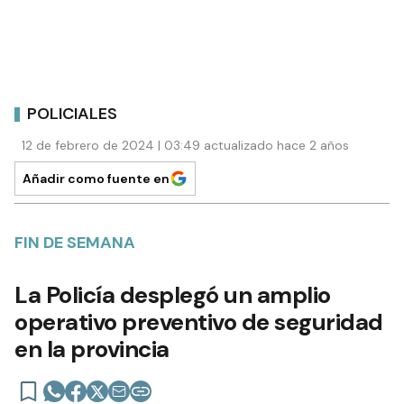
POLICIALES
12 de febrero de 2024 | 03:49 actualizado hace 2 años
Añadir como fuente en
FIN DE SEMANA
La Policía desplegó un amplio
operativo preventivo de seguridad
en la provincia