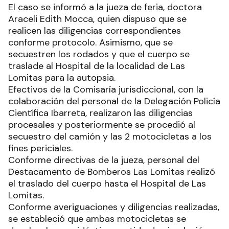
El caso se informó a la jueza de feria, doctora
Araceli Edith Mocca, quien dispuso que se
realicen las diligencias correspondientes
conforme protocolo. Asimismo, que se
secuestren los rodados y que el cuerpo se
traslade al Hospital de la localidad de Las
Lomitas para la autopsia.
Efectivos de la Comisaría jurisdiccional, con la
colaboración del personal de la Delegación Policía
Científica Ibarreta, realizaron las diligencias
procesales y posteriormente se procedió al
secuestro del camión y las 2 motocicletas a los
fines periciales.
Conforme directivas de la jueza, personal del
Destacamento de Bomberos Las Lomitas realizó
el traslado del cuerpo hasta el Hospital de Las
Lomitas.
Conforme averiguaciones y diligencias realizadas,
se estableció que ambas motocicletas se