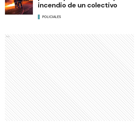
incendio de un colectivo
POLICIALES
Ads