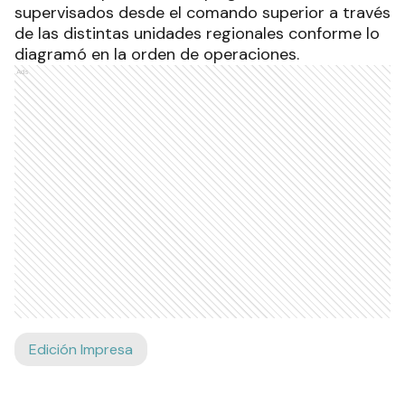
supervisados desde el comando superior a través
de las distintas unidades regionales conforme lo
diagramó en la orden de operaciones.
Ads
Edición Impresa