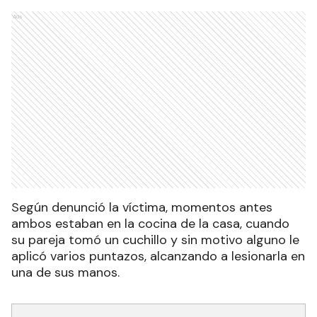
Ads
Según denunció la víctima, momentos antes
ambos estaban en la cocina de la casa, cuando
su pareja tomó un cuchillo y sin motivo alguno le
aplicó varios puntazos, alcanzando a lesionarla en
una de sus manos.