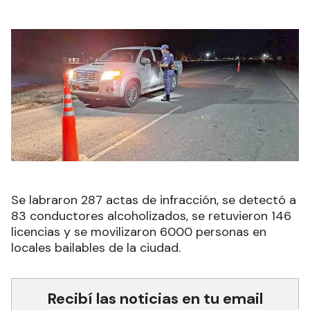
Se labraron 287 actas de infracción, se detectó a
83 conductores alcoholizados, se retuvieron 146
licencias y se movilizaron 6000 personas en
locales bailables de la ciudad.
Recibí las noticias en tu email